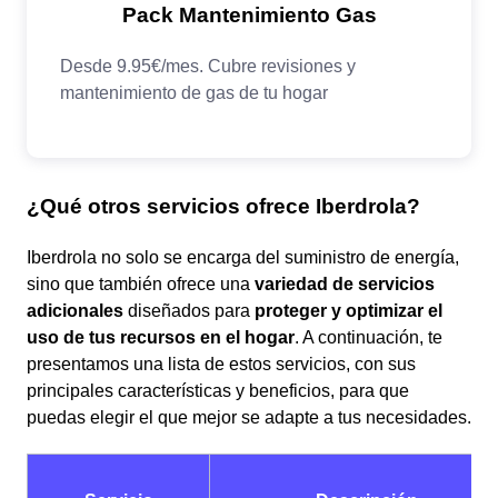
¿Qué otros servicios ofrece Iberdrola?
Iberdrola no solo se encarga del suministro de energía,
sino que también ofrece una
variedad de servicios
adicionales
diseñados para
proteger y optimizar el
uso de tus recursos en el hogar
. A continuación, te
presentamos una lista de estos servicios, con sus
principales características y beneficios, para que
puedas elegir el que mejor se adapte a tus necesidades.