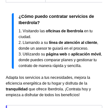
¿Cómo puedo contratar servicios de
Iberdrola?
1. Visitando las
oficinas de Iberdrola
en tu
ciudad.
2. Llamando a su
línea de atención al cliente
,
donde un asesor te guiará en el proceso.
3. Utilizando su
página web
o
aplicación móvil
,
donde puedes comparar planes y gestionar tu
contrato de manera rápida y sencilla.
Adapta los servicios a tus necesidades, mejora la
eficiencia energética de tu hogar y disfruta de la
tranquilidad
que ofrece Iberdrola. ¡Contrata hoy y
empieza a disfrutar de todos los beneficios!