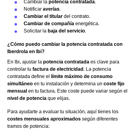
Cambiar la
potencia contratada
.
Notificar
averías
.
Cambiar el titular
del contrato.
Cambiar de compañía
energética.
Solicitar la
baja del servicio
.
¿Cómo puedo cambiar la potencia contratada con
Iberdrola en Ibi?
En Ibi, ajustar la
potencia contratada
es clave para
controlar tu
factura de electricidad
. La potencia
contratada define el
límite máximo de consumo
simultáneo
en tu instalación y determina un
coste fijo
mensual
en tu factura. Este coste puede variar según el
nivel de potencia
que elijas.
Para ayudarte a evaluar tu situación, aquí tienes los
costes mensuales aproximados
según diferentes
tramos de potencia: