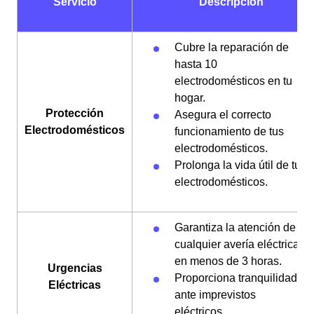
Servicio
Descripción
Cubre la reparación de
hasta 10
electrodomésticos en tu
hogar.
Protección
Asegura el correcto
Electrodomésticos
funcionamiento de tus
electrodomésticos.
Prolonga la vida útil de tus
electrodomésticos.
Garantiza la atención de
cualquier avería eléctrica
en menos de 3 horas.
Urgencias
Proporciona tranquilidad
Eléctricas
ante imprevistos
eléctricos.