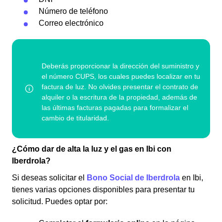
Número de teléfono
Correo electrónico
¿Cómo dar de alta la luz y el gas en Ibi con
Iberdrola?
Si deseas solicitar el
Bono Social de Iberdrola
en Ibi,
tienes varias opciones disponibles para presentar tu
solicitud. Puedes optar por: