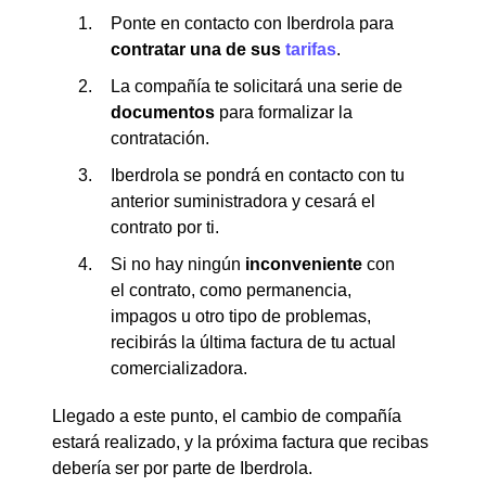
Ponte en contacto con Iberdrola para
contratar una de sus
tarifas
.
La compañía te solicitará una serie de
documentos
para formalizar la
contratación.
Iberdrola se pondrá en contacto con tu
anterior suministradora y cesará el
contrato por ti.
Si no hay ningún
inconveniente
con
el contrato, como permanencia,
impagos u otro tipo de problemas,
recibirás la última factura de tu actual
comercializadora.
Llegado a este punto, el cambio de compañía
estará realizado, y la próxima factura que recibas
debería ser por parte de Iberdrola.