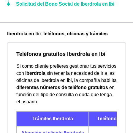
Solicitud del Bono Social de Iberdrola en Ibi
Iberdrola en Ibi: teléfonos, oficinas y trámites
Teléfonos gratuitos Iberdrola en Ibi
Si como cliente prefieres gestionar tus servicios
con
Iberdrola
sin tener la necesidad de ir a las
oficinas de Iberdrola en Ibi, la compañía habilita
diferentes números de teléfono gratuitos
en
función del tipo de consulta o duda que tenga
el usuario
Trámites Iberdrola
Teléfonos Iberd
Atención al cliente Iberdrola