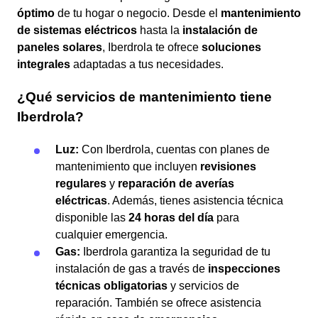
óptimo
de tu hogar o negocio. Desde el
mantenimiento
de sistemas eléctricos
hasta la
instalación de
paneles solares
, Iberdrola te ofrece
soluciones
integrales
adaptadas a tus necesidades.
¿Qué servicios de mantenimiento tiene
Iberdrola?
Luz:
Con Iberdrola, cuentas con planes de
mantenimiento que incluyen
revisiones
regulares
y
reparación de averías
eléctricas
. Además, tienes asistencia técnica
disponible las
24 horas del día
para
cualquier emergencia.
Gas:
Iberdrola garantiza la seguridad de tu
instalación de gas a través de
inspecciones
técnicas obligatorias
y servicios de
reparación. También se ofrece asistencia