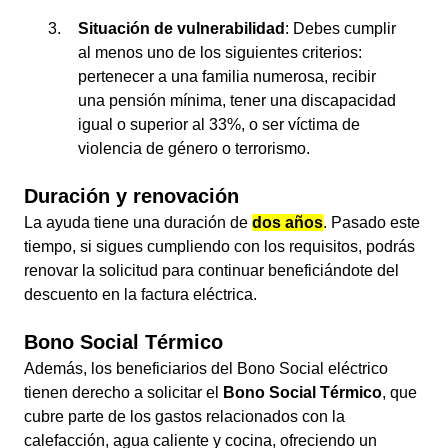
Situación de vulnerabilidad
: Debes cumplir
al menos uno de los siguientes criterios:
pertenecer a una familia numerosa, recibir
una pensión mínima, tener una discapacidad
igual o superior al 33%, o ser víctima de
violencia de género o terrorismo.
Duración y renovación
La ayuda tiene una duración de
dos años
. Pasado este
tiempo, si sigues cumpliendo con los requisitos, podrás
renovar la solicitud para continuar beneficiándote del
descuento en la factura eléctrica.
Bono Social Térmico
Además, los beneficiarios del Bono Social eléctrico
tienen derecho a solicitar el
Bono Social Térmico
, que
cubre parte de los gastos relacionados con la
calefacción, agua caliente y cocina, ofreciendo un