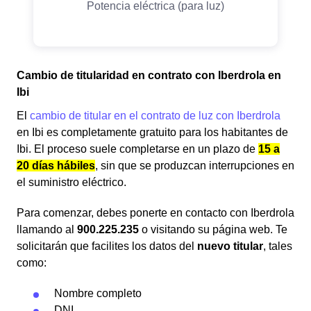
Cambio de titularidad en contrato con Iberdrola en
Ibi
El
cambio de titular en el contrato de luz con Iberdrola
en Ibi es completamente gratuito para los habitantes de
Ibi. El proceso suele completarse en un plazo de
15 a
20 días hábiles
, sin que se produzcan interrupciones en
el suministro eléctrico.
Para comenzar, debes ponerte en contacto con Iberdrola
llamando al
900.225.235
o visitando su página web. Te
solicitarán que facilites los datos del
nuevo titular
, tales
como:
Nombre completo
DNI