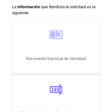
La
información
que Iberdrola te solicitará es la
siguiente: