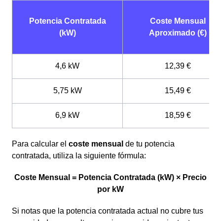
Potencia Contratada
Coste Mensual
(kW)
Aproximado (€)
4,6 kW
12,39 €
5,75 kW
15,49 €
6,9 kW
18,59 €
Para calcular el
coste mensual
de tu potencia
contratada, utiliza la siguiente fórmula:
Coste Mensual = Potencia Contratada (kW) × Precio
por kW
Si notas que la potencia contratada actual no cubre tus