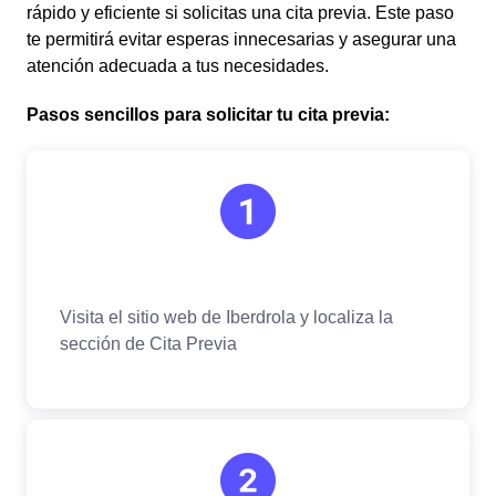
rápido y eficiente si solicitas una cita previa. Este paso
te permitirá evitar esperas innecesarias y asegurar una
atención adecuada a tus necesidades.
Pasos sencillos para solicitar tu cita previa: