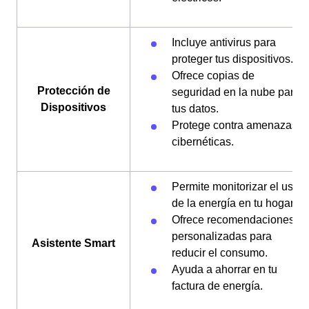
Incluye antivirus para
proteger tus dispositivos.
Ofrece copias de
Protección de
seguridad en la nube para
Dispositivos
tus datos.
Protege contra amenazas
cibernéticas.
Permite monitorizar el uso
de la energía en tu hogar.
Ofrece recomendaciones
personalizadas para
Asistente Smart
reducir el consumo.
Ayuda a ahorrar en tu
factura de energía.