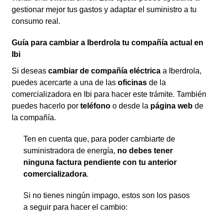
gestionar mejor tus gastos y adaptar el suministro a tu
consumo real.
Guía para cambiar a Iberdrola tu compañía actual en
Ibi
Si deseas
cambiar de compañía eléctrica
a Iberdrola,
puedes acercarte a una de las
oficinas
de la
comercializadora en Ibi para hacer este trámite. También
puedes hacerlo por
teléfono
o desde la
página web
de
la compañía.
Ten en cuenta que, para poder cambiarte de
suministradora de energía,
no debes tener
ninguna factura pendiente con tu anterior
comercializadora
.
Si no tienes ningún impago, estos son los pasos
a seguir para hacer el cambio: