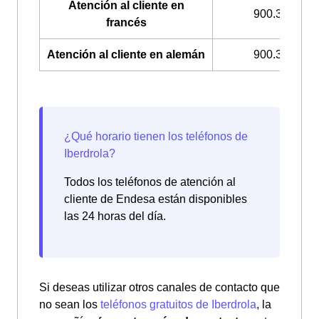
Atención al cliente en
900.322.033
francés
Atención al cliente en alemán
900.322.049
Todos los teléfonos de atención al
cliente de Endesa están disponibles
las 24 horas del día.
Si deseas utilizar otros canales de contacto que
no sean los
teléfonos gratuitos de Iberdrola
, la