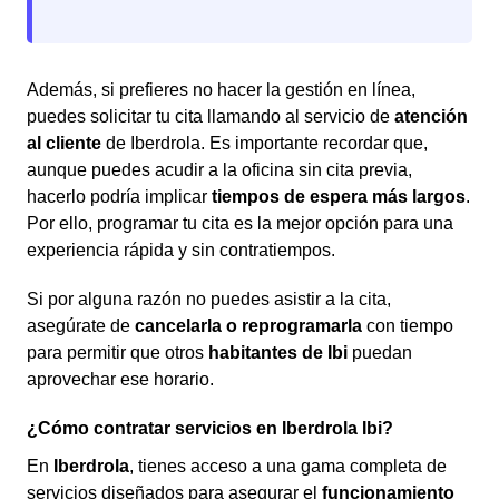
Además, si prefieres no hacer la gestión en línea,
puedes solicitar tu cita llamando al servicio de
atención
al cliente
de Iberdrola. Es importante recordar que,
aunque puedes acudir a la oficina sin cita previa,
hacerlo podría implicar
tiempos de espera más largos
.
Por ello, programar tu cita es la mejor opción para una
experiencia rápida y sin contratiempos.
Si por alguna razón no puedes asistir a la cita,
asegúrate de
cancelarla o reprogramarla
con tiempo
para permitir que otros
habitantes de Ibi
puedan
aprovechar ese horario.
¿Cómo contratar servicios en Iberdrola Ibi?
En
Iberdrola
, tienes acceso a una gama completa de
servicios diseñados para asegurar el
funcionamiento