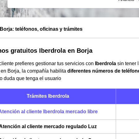
Borja: teléfonos, oficinas y trámites
nos gratuitos Iberdrola en Borja
liente prefieres gestionar tus servicios con
Iberdrola
sin tener 
 en Borja, la compañía habilita
diferentes números de teléfon
 o duda que tenga el usuario
Trámites Iberdrola
Atención al cliente Iberdrola mercado libre
Atención al cliente mercado regulado Luz