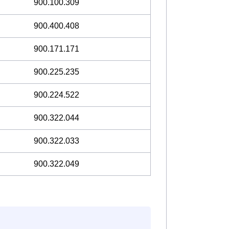
900.100.309
900.400.408
900.171.171
900.225.235
900.224.522
900.322.044
900.322.033
900.322.049