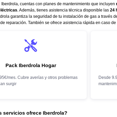
Iberdrola, cuentas con planes de mantenimiento que incluyen
léctricas
. Además, tienes asistencia técnica disponible las
24 
drola garantiza la seguridad de tu instalación de gas a través 
 de reparación. También se ofrece asistencia rápida en caso de
 servicios ofrece Iberdrola?