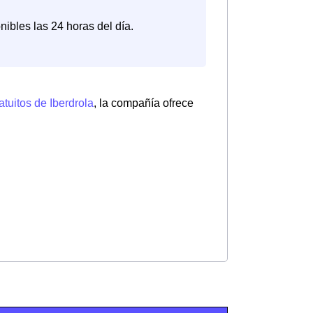
nibles las 24 horas del día.
atuitos de Iberdrola
, la compañía ofrece