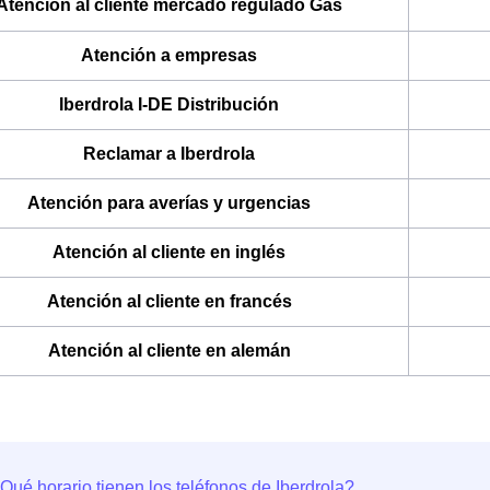
Atención al cliente mercado regulado Gas
Atención a empresas
Iberdrola I-DE Distribución
Reclamar a Iberdrola
Atención para averías y urgencias
Atención al cliente en inglés
Atención al cliente en francés
Atención al cliente en alemán