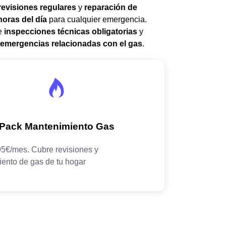
revisiones regulares
y
reparación de
horas del día
para cualquier emergencia.
de
inspecciones técnicas obligatorias
y
emergencias relacionadas con el gas
.