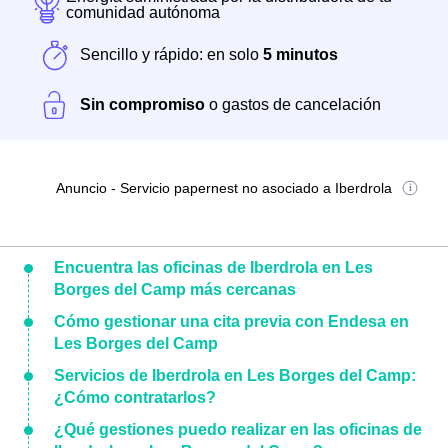
comunidad autónoma
Sencillo y rápido: en solo
5 minutos
Sin compromiso
o gastos de cancelación
Anuncio - Servicio papernest no asociado a Iberdrola
Encuentra las oficinas de Iberdrola en Les
Borges del Camp más cercanas
Cómo gestionar una cita previa con Endesa en
Les Borges del Camp
Servicios de Iberdrola en Les Borges del Camp:
¿Cómo contratarlos?
¿Qué gestiones puedo realizar en las oficinas de