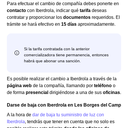
Para efectuar el cambio de compañía debes ponerte en
contacto
con Iberdrola, indicar qué
tarifa
deseas
contratar y proporcionar los
documentos
requeridos. El
trámite se hará efectivo en
15 días
aproximadamente.
Es posible realizar el cambio a Iberdrola a través de la
página web
de la compañía, llamando por
teléfono
o
de forma
presencial
dirigiéndose a una de sus
oficinas
.
Darse de baja con Iberdrola en Les Borges del Camp
A la hora de
dar de baja tu suministro de luz con
Iberdrola
, tendrás que tener en cuenta que no solo es