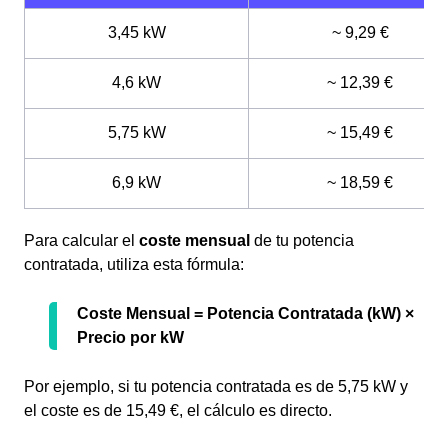
3,45 kW
~ 9,29 €
4,6 kW
~ 12,39 €
5,75 kW
~ 15,49 €
6,9 kW
~ 18,59 €
Para calcular el
coste mensual
de tu potencia
contratada, utiliza esta fórmula:
Coste Mensual = Potencia Contratada (kW) ×
Precio por kW
Por ejemplo, si tu potencia contratada es de 5,75 kW y
el coste es de 15,49 €, el cálculo es directo.