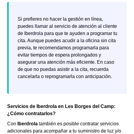
Si prefieres no hacer la gestión en línea,
puedes llamar al servicio de atención al cliente
de Iberdrola para que te ayuden a programar tu
cita. Aunque puedes acudir a la oficina sin cita
previa, te recomendamos programarla para
evitar tiempos de espera prolongados y
asegurar una atención más eficiente. En caso
de que no puedas asistir a la cita, recuerda
cancelarla o reprogramarla con anticipación.
Servicios de Iberdrola en Les Borges del Camp:
¿Cómo contratarlos?
Con
Iberdrola
también es posible contratar servicios
adicionales para acompañar a tu suministro de luz y/o