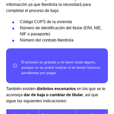
información ya que Iberdrola la necesitará para
completar el proceso de baja:
Código CUPS de la vivienda
Número de identificación del titular (DNI, NIE,
NIF o pasaporte)
Número del contrato Iberdrola
También existen
distintos escenarios
en los que se te
aconseja
dar de baja o cambiar de titular
, así que
sigue las siguientes indicaciones: