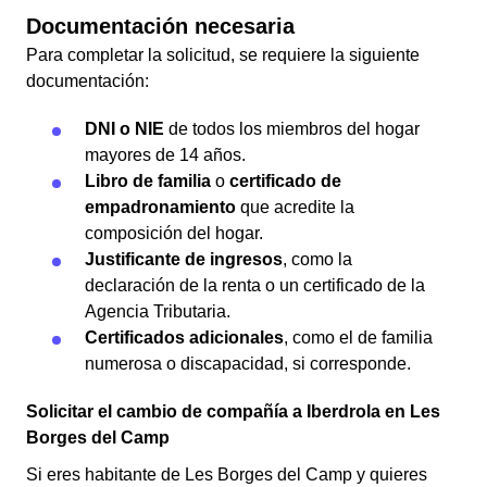
Documentación necesaria
Para completar la solicitud, se requiere la siguiente
documentación:
DNI o NIE
de todos los miembros del hogar
mayores de 14 años.
Libro de familia
o
certificado de
empadronamiento
que acredite la
composición del hogar.
Justificante de ingresos
, como la
declaración de la renta o un certificado de la
Agencia Tributaria.
Certificados adicionales
, como el de familia
numerosa o discapacidad, si corresponde.
Solicitar el cambio de compañía a Iberdrola en Les
Borges del Camp
Si eres habitante de Les Borges del Camp y quieres