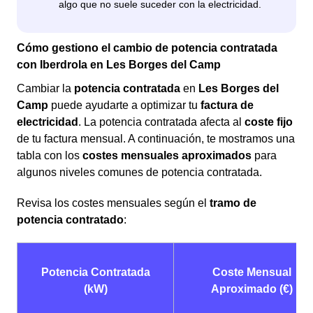
Cómo gestiono el cambio de potencia contratada
con Iberdrola en Les Borges del Camp
Cambiar la
potencia contratada
en
Les Borges del
Camp
puede ayudarte a optimizar tu
factura de
electricidad
. La potencia contratada afecta al
coste fijo
de tu factura mensual. A continuación, te mostramos una
tabla con los
costes mensuales aproximados
para
algunos niveles comunes de potencia contratada.
Revisa los costes mensuales según el
tramo de
potencia contratado
:
Potencia Contratada
Coste Mensual
(kW)
Aproximado (€)