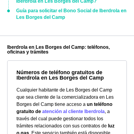
Iberdrola en Les Borges del Camp?
Guía para solicitar el Bono Social de Iberdrola en
Les Borges del Camp
Iberdrola en Les Borges del Camp: teléfonos,
oficinas y trámites
Números de teléfono gratuitos de
Iberdrola en Les Borges del Camp
Cualquier habitante de Les Borges del Camp
que sea cliente de la comercializadora en Les
Borges del Camp tiene acceso a
un teléfono
gratuito de
atención al cliente Iberdrola
, a
través del cual puede gestionar todos los
trámites relacionados con sus contratos de
luz
o gas
. Este servicio también está disponible