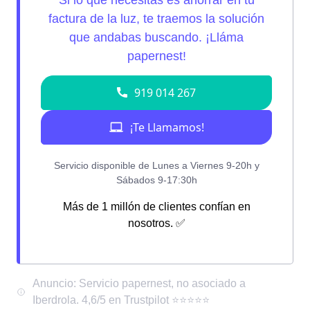
Más de 1 millón de clientes confían en
nosotros. ✅