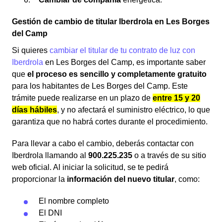
Gestión de cambio de titular Iberdrola en Les Borges
del Camp
Si quieres
cambiar el titular de tu contrato de luz con
Iberdrola
en Les Borges del Camp, es importante saber
que
el proceso es sencillo y completamente gratuito
para los habitantes de Les Borges del Camp. Este
trámite puede realizarse en un plazo de
entre 15 y 20
días hábiles
, y no afectará el suministro eléctrico, lo que
garantiza que no habrá cortes durante el procedimiento.
Para llevar a cabo el cambio, deberás contactar con
Iberdrola llamando al
900.225.235
o a través de su sitio
web oficial. Al iniciar la solicitud, se te pedirá
proporcionar la
información del nuevo titular
, como:
El nombre completo
El DNI