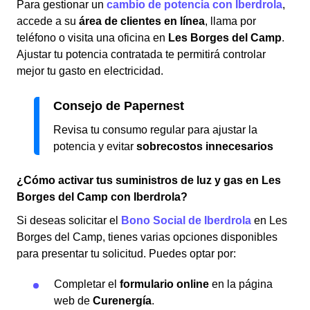
Para gestionar un
cambio de potencia con Iberdrola
,
accede a su
área de clientes en línea
, llama por
teléfono o visita una oficina en
Les Borges del Camp
.
Ajustar tu potencia contratada te permitirá controlar
mejor tu gasto en electricidad.
Consejo de Papernest
Revisa tu consumo regular para ajustar la
potencia y evitar
sobrecostos innecesarios
¿Cómo activar tus suministros de luz y gas en Les
Borges del Camp con Iberdrola?
Si deseas solicitar el
Bono Social de Iberdrola
en Les
Borges del Camp, tienes varias opciones disponibles
para presentar tu solicitud. Puedes optar por:
Completar el
formulario online
en la página
web de
Curenergía
.