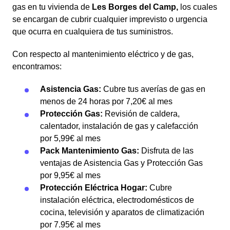
gas en tu vivienda de
Les Borges del Camp,
los cuales
se encargan de cubrir cualquier imprevisto o urgencia
que ocurra en cualquiera de tus suministros.
Con respecto al mantenimiento eléctrico y de gas,
encontramos:
Asistencia Gas:
Cubre tus averías de gas en
menos de 24 horas por 7,20€ al mes
Protección Gas:
Revisión de caldera,
calentador, instalación de gas y calefacción
por 5,99€ al mes
Pack Mantenimiento Gas:
Disfruta de las
ventajas de Asistencia Gas y Protección Gas
por 9,95€ al mes
Protección Eléctrica Hogar:
Cubre
instalación eléctrica, electrodomésticos de
cocina, televisión y aparatos de climatización
por 7.95€ al mes