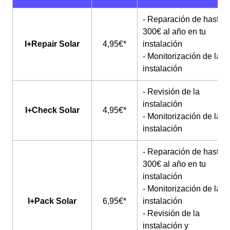
- Reparación de hasta
300€ al año en tu
I+Repair Solar
4,95€*
instalación
- Monitorización de la
instalación
- Revisión de la
instalación
I+Check Solar
4,95€*
- Monitorización de la
instalación
- Reparación de hasta
300€ al año en tu
instalación
- Monitorización de la
I+Pack Solar
6,95€*
instalación
- Revisión de la
instalación y