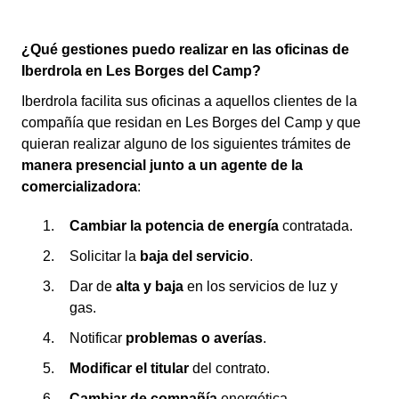
¿Qué gestiones puedo realizar en las oficinas de
Iberdrola en Les Borges del Camp?
Iberdrola facilita sus oficinas a aquellos clientes de la
compañía que residan en Les Borges del Camp y que
quieran realizar alguno de los siguientes trámites de
manera presencial junto a un agente de la
comercializadora
:
Cambiar la potencia de energía
contratada.
Solicitar la
baja del servicio
.
Dar de
alta y baja
en los servicios de luz y
gas.
Notificar
problemas o averías
.
Modificar el titular
del contrato.
Cambiar de compañía
energética.