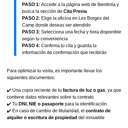
PASO 1:
Accede a la página web de Iberdrola y
busca la sección de
Cita Previa
PASO 2:
Elige la oficina en Les Borges del
Camp donde deseas ser atendido
PASO 3:
Selecciona una fecha y hora disponible
según tu conveniencia
PASO 4:
Confirma tu cita y guarda la
información de confirmación que recibirás
Para optimizar tu visita, es importante llevar los
siguientes documentos:
✔️ Una copia reciente de tu
factura de luz o gas
, ya que
contiene datos relevantes sobre tu contrato
✔️ Tu
DNI, NIE o pasaporte
para la identificación
✔️ En caso de cambio de titularidad, el
contrato de
alquiler o escritura de propiedad
del inmueble