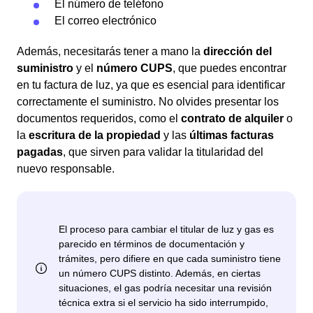
El número de teléfono
El correo electrónico
Además, necesitarás tener a mano la
dirección del
suministro
y el
número CUPS
, que puedes encontrar
en tu factura de luz, ya que es esencial para identificar
correctamente el suministro. No olvides presentar los
documentos requeridos, como el
contrato de alquiler
o
la
escritura de la propiedad
y las
últimas facturas
pagadas
, que sirven para validar la titularidad del
nuevo responsable.