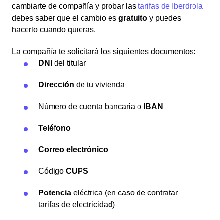
cambiarte de compañía y probar las
tarifas de Iberdrola
debes saber que el cambio es
gratuito
y puedes
hacerlo cuando quieras.
La compañía te solicitará los siguientes documentos:
DNI
del titular
Dirección
de tu vivienda
Número de cuenta bancaria o
IBAN
Teléfono
Correo electrónico
Código
CUPS
Potencia
eléctrica (en caso de contratar
tarifas de electricidad)