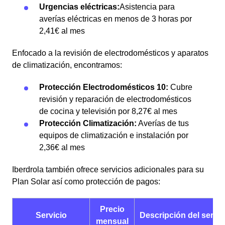
Urgencias eléctricas:
Asistencia para
averías eléctricas en menos de 3 horas por
2,41€ al mes
Enfocado a la revisión de electrodomésticos y aparatos
de climatización, encontramos:
Protección Electrodomésticos 10:
Cubre
revisión y reparación de electrodomésticos
de cocina y televisión por 8,27€ al mes
Protección Climatización:
Averías de tus
equipos de climatización e instalación por
2,36€ al mes
Iberdrola también ofrece servicios adicionales para su
Plan Solar así como protección de pagos:
Precio
Servicio
Descripción del servic
mensual