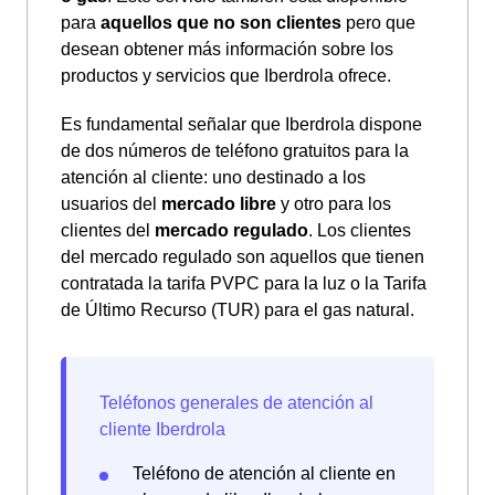
para
aquellos que no son clientes
pero que
desean obtener más información sobre los
productos y servicios que Iberdrola ofrece.
Es fundamental señalar que Iberdrola dispone
de dos números de teléfono gratuitos para la
atención al cliente: uno destinado a los
usuarios del
mercado libre
y otro para los
clientes del
mercado regulado
. Los clientes
del mercado regulado son aquellos que tienen
contratada la tarifa PVPC para la luz o la Tarifa
de Último Recurso (TUR) para el gas natural.
Teléfono de atención al cliente en