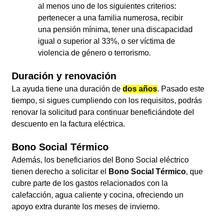
al menos uno de los siguientes criterios:
pertenecer a una familia numerosa, recibir
una pensión mínima, tener una discapacidad
igual o superior al 33%, o ser víctima de
violencia de género o terrorismo.
Duración y renovación
La ayuda tiene una duración de
dos años
. Pasado este
tiempo, si sigues cumpliendo con los requisitos, podrás
renovar la solicitud para continuar beneficiándote del
descuento en la factura eléctrica.
Bono Social Térmico
Además, los beneficiarios del Bono Social eléctrico
tienen derecho a solicitar el
Bono Social Térmico
, que
cubre parte de los gastos relacionados con la
calefacción, agua caliente y cocina, ofreciendo un
apoyo extra durante los meses de invierno.