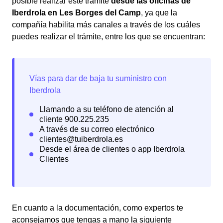
posible realizar este trámite
desde las oficinas de
Iberdrola en Les Borges del Camp
, ya que la
compañía habilita más canales a través de los cuáles
puedes realizar el trámite, entre los que se encuentran:
En cuanto a la documentación, como expertos te
aconsejamos que tengas a mano la siguiente