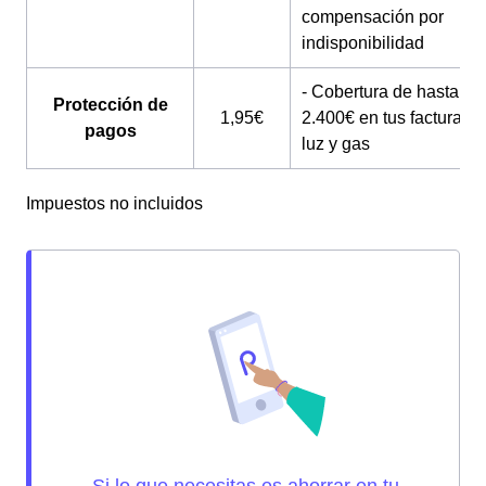
compensación por
indisponibilidad
- Cobertura de hasta
Protección de
1,95€
2.400€ en tus facturas 
pagos
luz y gas
Impuestos no incluidos