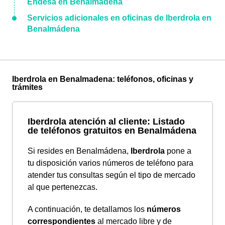
Endesa en Benalmádena
Servicios adicionales en oficinas de Iberdrola en
Benalmádena
Iberdrola en Benalmadena: teléfonos, oficinas y
trámites
Iberdrola atención al cliente: Listado
de teléfonos gratuitos en Benalmádena
Si resides en Benalmádena,
Iberdrola
pone a
tu disposición varios números de teléfono para
atender tus consultas según el tipo de mercado
al que pertenezcas.
A continuación, te detallamos los
números
correspondientes
al mercado libre y de