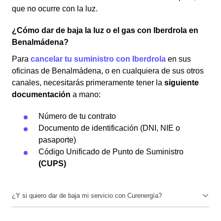
que no ocurre con la luz.
¿Cómo dar de baja la luz o el gas con Iberdrola en
Benalmádena?
Para
cancelar tu suministro con Iberdrola
en sus
oficinas de Benalmádena, o en cualquiera de sus otros
canales, necesitarás primeramente tener la
siguiente
documentación
a mano:
Número de tu contrato
Documento de identificación (DNI, NIE o
pasaporte)
Código Unificado de Punto de Suministro
(CUPS)
Los documentos que necesitas son los mismos, aunque