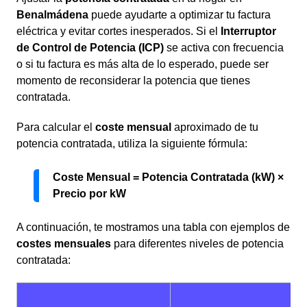
Benalmádena
puede ayudarte a optimizar tu factura
eléctrica y evitar cortes inesperados. Si el
Interruptor
de Control de Potencia (ICP)
se activa con frecuencia
o si tu factura es más alta de lo esperado, puede ser
momento de reconsiderar la potencia que tienes
contratada.
Para calcular el
coste mensual
aproximado de tu
potencia contratada, utiliza la siguiente fórmula:
Coste Mensual = Potencia Contratada (kW) ×
Precio por kW
A continuación, te mostramos una tabla con ejemplos de
costes mensuales
para diferentes niveles de potencia
contratada: