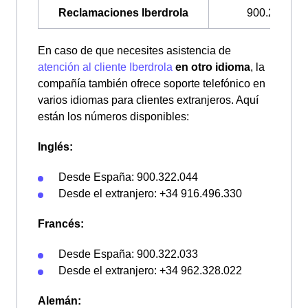
Reclamaciones Iberdrola
900.225.235
En caso de que necesites asistencia de
atención al cliente Iberdrola
en otro idioma
, la
compañía también ofrece soporte telefónico en
varios idiomas para clientes extranjeros. Aquí
están los números disponibles:
Inglés:
Desde España: 900.322.044
Desde el extranjero: +34 916.496.330
Francés:
Desde España: 900.322.033
Desde el extranjero: +34 962.328.022
Alemán: