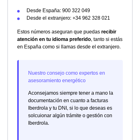
Desde España: 900 322 049
Desde el extranjero: +34 962 328 021
Estos números aseguran que puedas
recibir
atención en tu idioma preferido
, tanto si estás
en España como si llamas desde el extranjero.
Aconsejamos siempre tener a mano la
documentación en cuanto a facturas
Iberdrola y tu DNI, si lo que deseas es
solcuionar algún trámite o gestión con
Iberdrola.