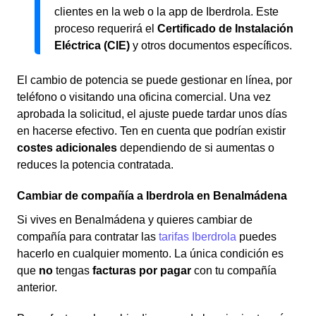
clientes en la web o la app de Iberdrola. Este
proceso requerirá el
Certificado de Instalación
Eléctrica (CIE)
y otros documentos específicos.
El cambio de potencia se puede gestionar en línea, por
teléfono o visitando una oficina comercial. Una vez
aprobada la solicitud, el ajuste puede tardar unos días
en hacerse efectivo. Ten en cuenta que podrían existir
costes adicionales
dependiendo de si aumentas o
reduces la potencia contratada.
Cambiar de compañía a Iberdrola en Benalmádena
Si vives en Benalmádena y quieres cambiar de
compañía para contratar las
tarifas Iberdrola
puedes
hacerlo en cualquier momento. La única condición es
que
no
tengas
facturas por pagar
con tu compañía
anterior.