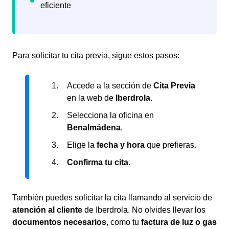
Para solicitar tu cita previa, sigue estos pasos:
Accede a la sección de
Cita Previa
en la web de
Iberdrola
.
Selecciona la oficina en
Benalmádena
.
Elige la
fecha y hora
que prefieras.
Confirma tu cita
.
También puedes solicitar la cita llamando al servicio de
atención al cliente
de Iberdrola. No olvides llevar los
documentos necesarios
, como tu
factura de luz o gas