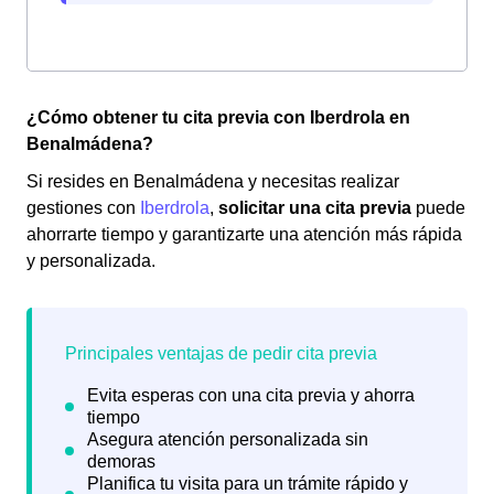
¿Cómo obtener tu cita previa con Iberdrola en
Benalmádena?
Si resides en Benalmádena y necesitas realizar
gestiones con
Iberdrola
,
solicitar una cita previa
puede
ahorrarte tiempo y garantizarte una atención más rápida
y personalizada.