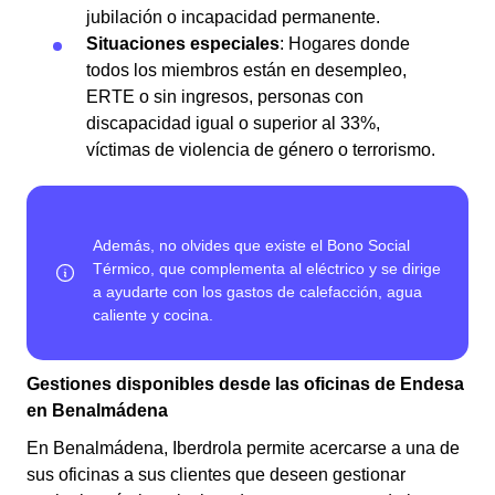
jubilación o incapacidad permanente.
Situaciones especiales
: Hogares donde
todos los miembros están en desempleo,
ERTE o sin ingresos, personas con
discapacidad igual o superior al 33%,
víctimas de violencia de género o terrorismo.
Gestiones disponibles desde las oficinas de Endesa
en Benalmádena
En Benalmádena, Iberdrola permite acercarse a una de
sus oficinas a sus clientes que deseen gestionar