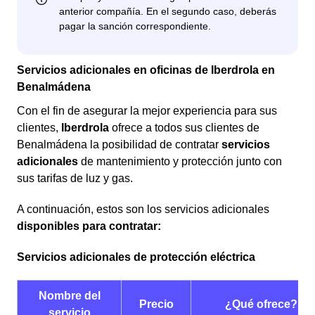
Servicios adicionales en oficinas de Iberdrola en
Benalmádena
Con el fin de asegurar la mejor experiencia para sus
clientes,
Iberdrola
ofrece a todos sus clientes de
Benalmádena la posibilidad de contratar
servicios
adicionales
de mantenimiento y protección junto con
sus tarifas de luz y gas.
A continuación, estos son los servicios adicionales
disponibles para contratar:
Servicios adicionales de protección eléctrica
Nombre del
Precio
¿Qué ofrece?
servicio