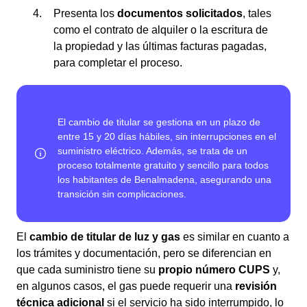
Presenta los
documentos solicitados
, tales
como el contrato de alquiler o la escritura de
la propiedad y las últimas facturas pagadas,
para completar el proceso.
El
cambio de titular de luz y gas
es similar en cuanto a
los trámites y documentación, pero se diferencian en
que cada suministro tiene su
propio número CUPS
y,
en algunos casos, el gas puede requerir una
revisión
técnica adicional
si el servicio ha sido interrumpido, lo