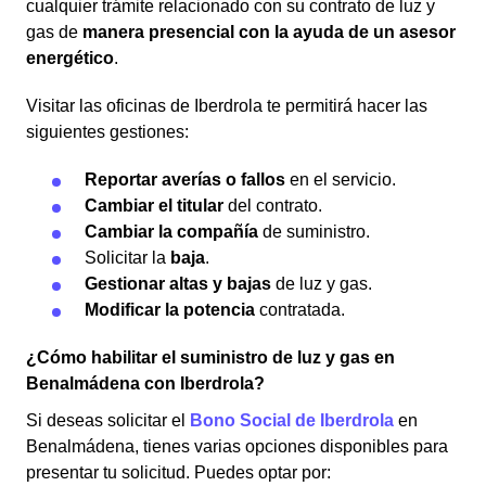
cualquier trámite relacionado con su contrato de luz y
gas de
manera presencial con la ayuda de un asesor
energético
.
Visitar las oficinas de Iberdrola te permitirá hacer las
siguientes gestiones:
Reportar averías o fallos
en el servicio.
Cambiar el titular
del contrato.
Cambiar la compañía
de suministro.
Solicitar la
baja
.
Gestionar altas y bajas
de luz y gas.
Modificar la potencia
contratada.
¿Cómo habilitar el suministro de luz y gas en
Benalmádena con Iberdrola?
Si deseas solicitar el
Bono Social de Iberdrola
en
Benalmádena, tienes varias opciones disponibles para
presentar tu solicitud. Puedes optar por: