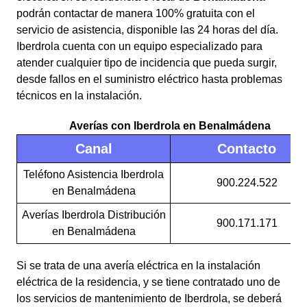
podrán contactar de manera 100% gratuita con el
servicio de asistencia, disponible las 24 horas del día.
Iberdrola cuenta con un equipo especializado para
atender cualquier tipo de incidencia que pueda surgir,
desde fallos en el suministro eléctrico hasta problemas
técnicos en la instalación.
Averías con Iberdrola en Benalmádena
Canal
Contacto
Teléfono Asistencia Iberdrola
900.224.522
en Benalmádena
Averías Iberdrola Distribución
900.171.171
en Benalmádena
Si se trata de una avería eléctrica en la instalación
eléctrica de la residencia, y se tiene contratado uno de
los servicios de mantenimiento de Iberdrola, se deberá