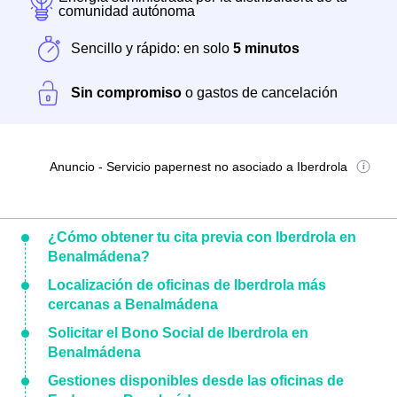
comunidad autónoma
Sencillo y rápido: en solo
5 minutos
Sin compromiso
o gastos de cancelación
Anuncio - Servicio papernest no asociado a Iberdrola
¿Cómo obtener tu cita previa con Iberdrola en
Benalmádena?
Localización de oficinas de Iberdrola más
cercanas a Benalmádena
Solicitar el Bono Social de Iberdrola en
Benalmádena
Gestiones disponibles desde las oficinas de