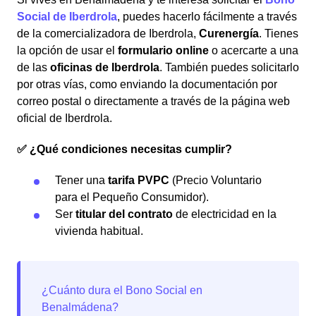
Social de Iberdrola
, puedes hacerlo fácilmente a través
de la comercializadora de Iberdrola,
Curenergía
. Tienes
la opción de usar el
formulario online
o acercarte a una
de las
oficinas de Iberdrola
. También puedes solicitarlo
por otras vías, como enviando la documentación por
correo postal o directamente a través de la página web
oficial de Iberdrola.
✅ ¿Qué condiciones necesitas cumplir?
Tener una
tarifa PVPC
(Precio Voluntario
para el Pequeño Consumidor).
Ser
titular del contrato
de electricidad en la
vivienda habitual.