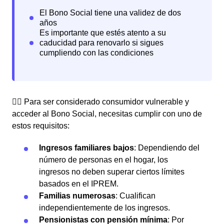
👉🏼 Para ser considerado consumidor vulnerable y
acceder al Bono Social, necesitas cumplir con uno de
estos requisitos:
Ingresos familiares bajos
: Dependiendo del
número de personas en el hogar, los
ingresos no deben superar ciertos límites
basados en el IPREM.
Familias numerosas
: Cualifican
independientemente de los ingresos.
Pensionistas con pensión mínima
: Por