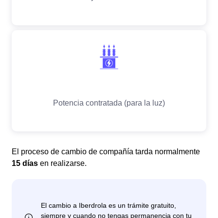
El proceso de cambio de compañía tarda normalmente
15 días
en realizarse.