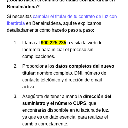
Benalmádena?
Si necesitas
cambiar el titular de tu contrato de luz con
Iberdrola
en Benalmádena, aquí te explicamos
detalladamente cómo hacerlo paso a paso:
Llama al
900.225.235
o visita la web de
Iberdrola para iniciar el proceso sin
complicaciones.
Proporciona los
datos completos del nuevo
titular
: nombre completo, DNI, número de
contacto telefónico y dirección de email
activa.
Asegúrate de tener a mano la
dirección del
suministro y el número CUPS
, que
encontrarás disponible en tu factura de luz,
ya que es un dato esencial para realizar el
cambio correctamente.