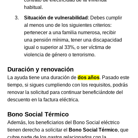
habitual.
Situación de vulnerabilidad
: Debes cumplir
al menos uno de los siguientes criterios:
pertenecer a una familia numerosa, recibir
una pensión mínima, tener una discapacidad
igual o superior al 33%, o ser víctima de
violencia de género o terrorismo.
Duración y renovación
La ayuda tiene una duración de
dos años
. Pasado este
tiempo, si sigues cumpliendo con los requisitos, podrás
renovar la solicitud para continuar beneficiándote del
descuento en la factura eléctrica.
Bono Social Térmico
Además, los beneficiarios del Bono Social eléctrico
tienen derecho a solicitar el
Bono Social Térmico
, que
cubre parte de los gastos relacionados con la