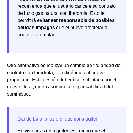
recomienda que el usuario cancele su contrato
de luz o gas natural con Iberdrola. Esto le
permitirá
evitar ser responsable de posibles
deudas impagas
que el nuevo propietario
pudiera acumular.
Otra alternativa es realizar un cambio de titularidad del
contrato con Iberdrola, transfiriéndolo al nuevo
propietario. Esta gestión deberá ser solicitada por el
nuevo titular, quien asumirá la responsabilidad del
suministro..
En viviendas de alquiler, es común que el