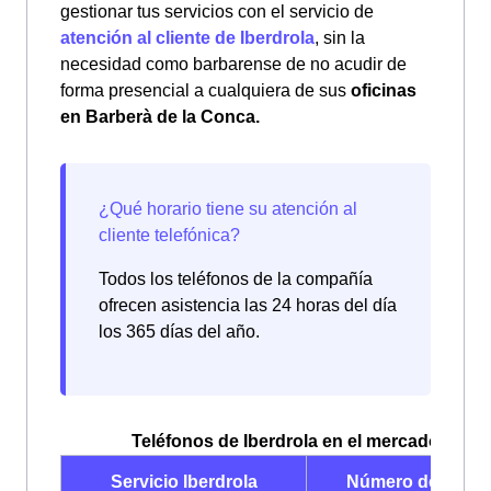
gestionar tus servicios con el servicio de
atención al cliente de Iberdrola
, sin la
necesidad como barbarense de no acudir de
forma presencial a cualquiera de sus
oficinas
en Barberà de la Conca.
Todos los teléfonos de la compañía
ofrecen asistencia las 24 horas del día
los 365 días del año.
Teléfonos de Iberdrola en el mercado libre
Servicio Iberdrola
Número de teléf