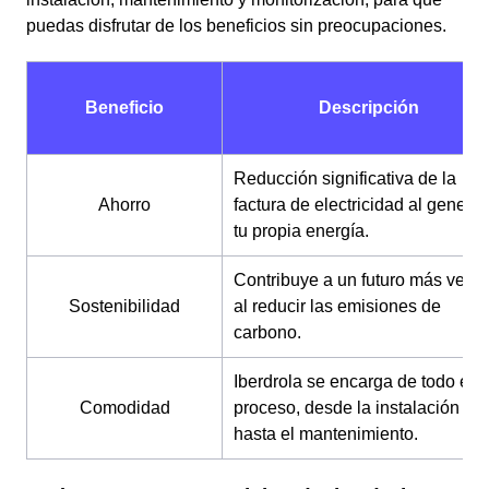
puedas disfrutar de los beneficios sin preocupaciones.
Beneficio
Descripción
Reducción significativa de la
Ahorro
factura de electricidad al generar
tu propia energía.
Contribuye a un futuro más verd
Sostenibilidad
al reducir las emisiones de
carbono.
Iberdrola se encarga de todo el
Comodidad
proceso, desde la instalación
hasta el mantenimiento.