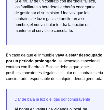
Si el titular de un contrato con Iberdrola fallece,
los familiares o herederos deberán encargarse
de gestionar el suministro. Una vez que los
contratos de luz o gas se transfieran a su
nombre, el nuevo titular tendrá la opción de
mantener el servicio o cancelarlo.
En caso de que el inmueble
vaya a estar desocupado
por un período prolongado
, se aconseja cancelar el
contrato con Iberdrola. Esto se debe a que, ante
posibles conexiones ilegales, el titular del contrato sería
considerado responsable de cualquier deuda generada.
Al poner en venta una vivienda o local, se