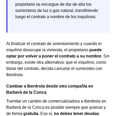
propietario se encargue de dar de alta los
suministros de luz o gas natural, transfiriendo
luego el contrato a nombre de los inquilinos.
Al finalizar el contrato de arrendamiento y cuando el
inquilino desocupe la vivienda, el propietario
puede
optar por volver a poner el contrato a su nombre
. Sin
embargo, existe otra alternativa: que el inquilino, como
titular del contrato, decida cancelar el suministro con
Iberdrola.
Cambiar a Iberdrola desde otra compañía en
Barberà de la Conca
Tramitar un cambio de comercializadora a Iberdrola en
Barberà de la Conca es posible siempre que quieras y
de forma
gratuita
. Eso sí,
no debes tener deudas