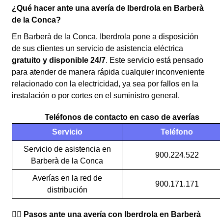
¿Qué hacer ante una avería de Iberdrola en Barberà
de la Conca?
En Barberà de la Conca, Iberdrola pone a disposición
de sus clientes un servicio de asistencia eléctrica
gratuito y disponible 24/7
. Este servicio está pensado
para atender de manera rápida cualquier inconveniente
relacionado con la electricidad, ya sea por fallos en la
instalación o por cortes en el suministro general.
Teléfonos de contacto en caso de averías
Servicio
Teléfono
Servicio de asistencia en
900.224.522
Barberà de la Conca
Averías en la red de
900.171.171
distribución
👉🏼 Pasos ante una avería con Iberdrola en Barberà