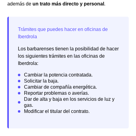
además de
un trato más directo y personal
.
Los barbarenses tienen la posibilidad de hacer
los siguientes trámites en las oficinas de
Iberdrola: