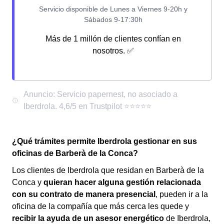
Más de 1 millón de clientes confían en
nosotros. ✅
¿Qué trámites permite Iberdrola gestionar en sus
oficinas de Barberà de la Conca?
Los clientes de Iberdrola que residan en Barberà de la
Conca y
quieran hacer alguna gestión relacionada
con su contrato de manera presencial
, pueden ir a la
oficina de la compañía que más cerca les quede y
recibir la ayuda de un asesor energético
de Iberdrola,