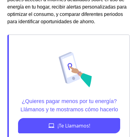
energía en tu hogar, recibir alertas personalizadas para
optimizar el consumo, y comparar diferentes periodos
para identificar oportunidades de ahorro.