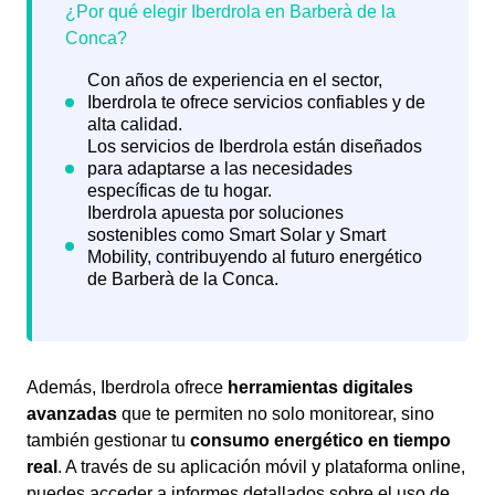
Además, Iberdrola ofrece
herramientas digitales
avanzadas
que te permiten no solo monitorear, sino
también gestionar tu
consumo energético en tiempo
real
. A través de su aplicación móvil y plataforma online,
puedes acceder a informes detallados sobre el uso de