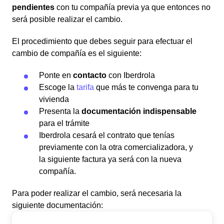
pendientes
con tu compañía previa ya que entonces no
será posible realizar el cambio.
El procedimiento que debes seguir para efectuar el
cambio de compañía es el siguiente:
Ponte en
contacto
con Iberdrola
Escoge la
tarifa
que más te convenga para tu
vivienda
Presenta la
documentación indispensable
para el trámite
Iberdrola cesará el contrato que tenías
previamente con la otra comercializadora, y
la siguiente factura ya será con la nueva
compañía.
Para poder realizar el cambio, será necesaria la
siguiente documentación: