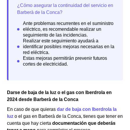
Darse de baja de la luz o el gas con Iberdrola en
2024 desde Barberà de la Conca
En caso de que quieras
dar de baja con Iberdrola la
luz
o el gas en Barberà de la Conca, tienes que tener en
cuenta que hay cierta
documentación que deberás