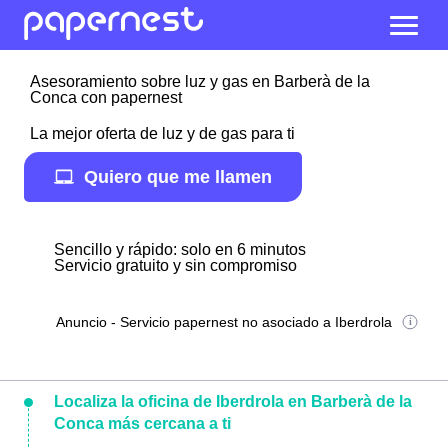
Asesoramiento sobre luz y gas en Barberà de la
Conca con papernest
La mejor oferta de luz y de gas para ti
Quiero que me llamen
Sencillo y rápido: solo en 6 minutos
Servicio gratuito y sin compromiso
Anuncio - Servicio papernest no asociado a Iberdrola
Localiza la oficina de Iberdrola en Barberà de la
Conca más cercana a ti