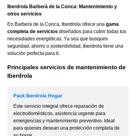
Iberdrola Barberà de la Conca: Mantenimiento y
otros servicios
En Barberà de la Conca, Iberdrola ofrece una
gama
completa de servicios
diseñados para cubrir todas tus
necesidades energéticas. Ya sea que busques
seguridad, ahorro o sostenibilidad, Iberdrola tiene una
solución perfecta para ti.
Principales servicios de mantenimiento de
Iberdrola
Pack Iberdrola Hogar
Este servicio integral ofrece reparación de
electrodomésticos, asistencia urgente para
emergencias y mantenimiento preventivo. Ideal
para quienes desean una protección completa de
su hogar.