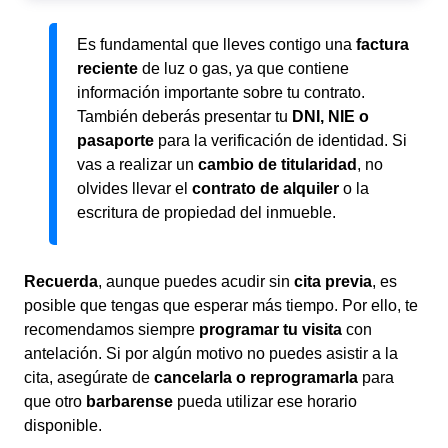
Es fundamental que lleves contigo una
factura
reciente
de luz o gas, ya que contiene
información importante sobre tu contrato.
También deberás presentar tu
DNI, NIE o
pasaporte
para la verificación de identidad. Si
vas a realizar un
cambio de titularidad
, no
olvides llevar el
contrato de alquiler
o la
escritura de propiedad del inmueble.
Recuerda
, aunque puedes acudir sin
cita previa
, es
posible que tengas que esperar más tiempo. Por ello, te
recomendamos siempre
programar tu visita
con
antelación. Si por algún motivo no puedes asistir a la
cita, asegúrate de
cancelarla o reprogramarla
para
que otro
barbarense
pueda utilizar ese horario
disponible.