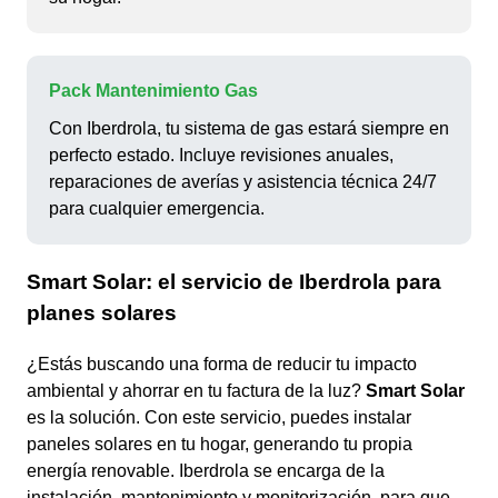
Pack Mantenimiento Gas
Con Iberdrola, tu sistema de gas estará siempre en
perfecto estado. Incluye revisiones anuales,
reparaciones de averías y asistencia técnica 24/7
para cualquier emergencia.
Smart Solar: el servicio de Iberdrola para
planes solares
¿Estás buscando una forma de reducir tu impacto
ambiental y ahorrar en tu factura de la luz?
Smart Solar
es la solución. Con este servicio, puedes instalar
paneles solares en tu hogar, generando tu propia
energía renovable. Iberdrola se encarga de la
instalación, mantenimiento y monitorización, para que