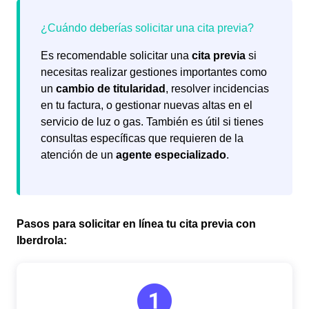
Es recomendable solicitar una
cita previa
si
necesitas realizar gestiones importantes como
un
cambio de titularidad
, resolver incidencias
en tu factura, o gestionar nuevas altas en el
servicio de luz o gas. También es útil si tienes
consultas específicas que requieren de la
atención de un
agente especializado
.
Pasos para solicitar en línea tu cita previa con
Iberdrola: