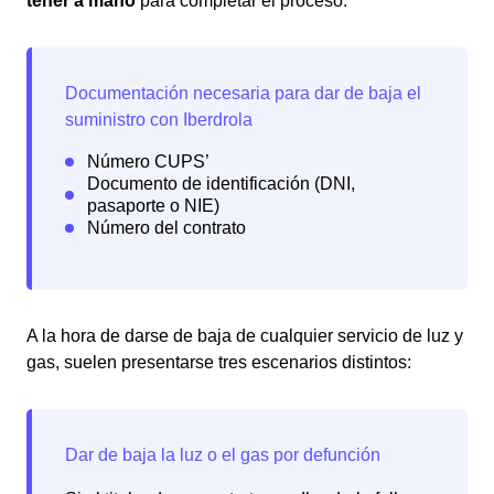
tener a mano
para completar el proceso.
A la hora de darse de baja de cualquier servicio de luz y
gas, suelen presentarse tres escenarios distintos: