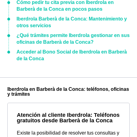
Cómo pedir tu cita previa con Iberdrola en
Barberà de la Conca en pocos pasos
Iberdrola Barberà de la Conca: Mantenimiento y
otros servicios
¿Qué trámites permite Iberdrola gestionar en sus
oficinas de Barberà de la Conca?
Acceder al Bono Social de Iberdrola en Barberà
de la Conca
Iberdrola en Barberà de la Conca: teléfonos, oficinas
y trámites
Atención al cliente Iberdrola: Teléfonos
gratuitos desde Barberà de la Conca
Existe la posibilidad de resolver tus consultas y