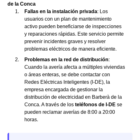
de la Conca
Fallas en la instalación privada
: Los
usuarios con un plan de mantenimiento
activo pueden beneficiarse de inspecciones
y reparaciones rápidas. Este servicio permite
prevenir incidentes graves y resolver
problemas eléctricos de manera eficiente.
Problemas en la red de distribución
:
Cuando la avería afecta a múltiples viviendas
o áreas enteras, se debe contactar con
Redes Eléctricas Inteligentes (I-DE), la
empresa encargada de gestionar la
distribución de electricidad en Barberà de la
Conca. A través de los
teléfonos de I-DE
se
pueden reclamar averías de 8:00 a 20:00
horas.