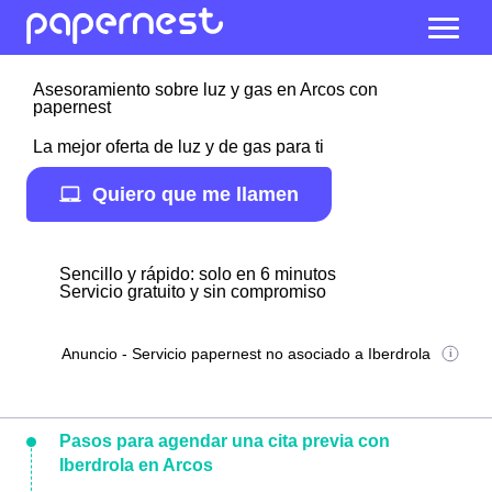
Asesoramiento sobre luz y gas en Arcos con
papernest
La mejor oferta de luz y de gas para ti
Quiero que me llamen
Sencillo y rápido: solo en 6 minutos
Servicio gratuito y sin compromiso
Anuncio - Servicio papernest no asociado a Iberdrola
Pasos para agendar una cita previa con
Iberdrola en Arcos