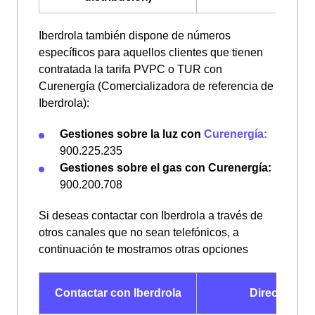
Iberdrola también dispone de números
específicos para aquellos clientes que tienen
contratada la tarifa PVPC o TUR con
Curenergía (Comercializadora de referencia de
Iberdrola):
Gestiones sobre la luz con
Curenergía:
900.225.235
Gestiones sobre el gas con Curenergía:
900.200.708
Si deseas contactar con Iberdrola a través de
otros canales que no sean telefónicos, a
continuación te mostramos otras opciones
Contactar con Iberdrola
Dirección