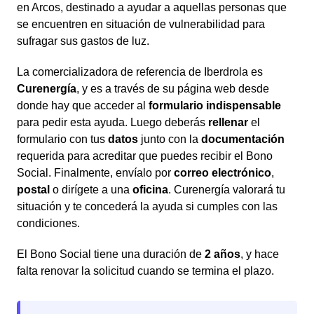
en Arcos, destinado a ayudar a aquellas personas que
se encuentren en situación de vulnerabilidad para
sufragar sus gastos de luz.
La comercializadora de referencia de Iberdrola es
Curenergía
, y es a través de su página web desde
donde hay que acceder al
formulario indispensable
para pedir esta ayuda. Luego deberás
rellenar
el
formulario con tus
datos
junto con la
documentación
requerida para acreditar que puedes recibir el Bono
Social. Finalmente, envíalo por
correo electrónico
,
postal
o dirígete a una
oficina
. Curenergía valorará tu
situación y te concederá la ayuda si cumples con las
condiciones.
El Bono Social tiene una duración de
2 años
, y hace
falta renovar la solicitud cuando se termina el plazo.