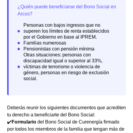
Deberás reunir los siguientes documentos que acrediten
tu derecho a beneficiarte del Bono Social:
✔️
Formulario
del Bono Social de Curenergía firmado
por todos los miembros de la familia que tengan más de