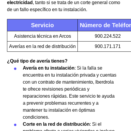
electricidad
, tanto si se trata de un corte general como
de un fallo específico en tu instalación.
Servicio
Número de Teléfo
Asistencia técnica en Arcos
900.224.522
Averías en la red de distribución
900.171.171
¿Qué tipo de avería tienes?
Avería en tu instalación
: Si la falla se
encuentra en tu instalación privada y cuentas
con un contrato de mantenimiento, Iberdrola
te ofrece revisiones periódicas y
reparaciones rápidas. Este servicio te ayuda
a prevenir problemas recurrentes y a
mantener tu instalación en óptimas
condiciones.
Corte en la red de distribución
: Si el