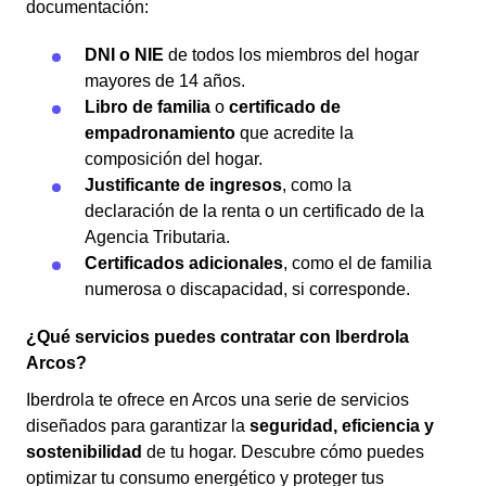
documentación:
DNI o NIE
de todos los miembros del hogar
mayores de 14 años.
Libro de familia
o
certificado de
empadronamiento
que acredite la
composición del hogar.
Justificante de ingresos
, como la
declaración de la renta o un certificado de la
Agencia Tributaria.
Certificados adicionales
, como el de familia
numerosa o discapacidad, si corresponde.
¿Qué servicios puedes contratar con Iberdrola
Arcos?
Iberdrola te ofrece en Arcos una serie de servicios
diseñados para garantizar la
seguridad, eficiencia y
sostenibilidad
de tu hogar. Descubre cómo puedes
optimizar tu consumo energético y proteger tus