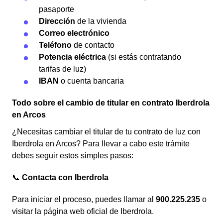
pasaporte
Dirección
de la vivienda
Correo electrónico
Teléfono
de contacto
Potencia eléctrica
(si estás contratando
tarifas de luz)
IBAN
o cuenta bancaria
Todo sobre el cambio de titular en contrato Iberdrola
en Arcos
¿Necesitas cambiar el titular de tu contrato de luz con
Iberdrola en Arcos? Para llevar a cabo este trámite
debes seguir estos simples pasos:
📞
Contacta con Iberdrola
Para iniciar el proceso, puedes llamar al
900.225.235
o
visitar la página web oficial de Iberdrola.