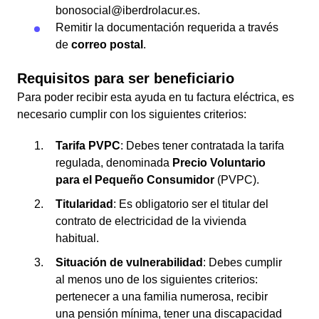
bonosocial@iberdrolacur.es.
Remitir la documentación requerida a través
de
correo postal
.
Requisitos para ser beneficiario
Para poder recibir esta ayuda en tu factura eléctrica, es
necesario cumplir con los siguientes criterios:
Tarifa PVPC
: Debes tener contratada la tarifa
regulada, denominada
Precio Voluntario
para el Pequeño Consumidor
(PVPC).
Titularidad
: Es obligatorio ser el titular del
contrato de electricidad de la vivienda
habitual.
Situación de vulnerabilidad
: Debes cumplir
al menos uno de los siguientes criterios:
pertenecer a una familia numerosa, recibir
una pensión mínima, tener una discapacidad