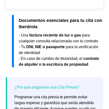
Documentos esenciales para tu cita con
Iberdrola
- Una
factura reciente de luz o gas
para
cualquier consulta relacionada con tu contrato
- Tu
DNI, NIE o pasaporte
para la verificación
de identidad
- En caso de cambio de titularidad, el
contrato
de alquiler o la escritura de propiedad
Programar una cita previa te permite evitar
largas esperas y garantiza que serás atendido
de manera eficiente. Aunque puedes acudir sin