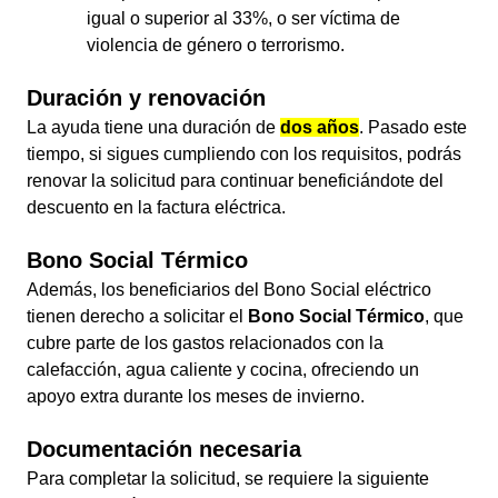
igual o superior al 33%, o ser víctima de
violencia de género o terrorismo.
Duración y renovación
La ayuda tiene una duración de
dos años
. Pasado este
tiempo, si sigues cumpliendo con los requisitos, podrás
renovar la solicitud para continuar beneficiándote del
descuento en la factura eléctrica.
Bono Social Térmico
Además, los beneficiarios del Bono Social eléctrico
tienen derecho a solicitar el
Bono Social Térmico
, que
cubre parte de los gastos relacionados con la
calefacción, agua caliente y cocina, ofreciendo un
apoyo extra durante los meses de invierno.
Documentación necesaria
Para completar la solicitud, se requiere la siguiente