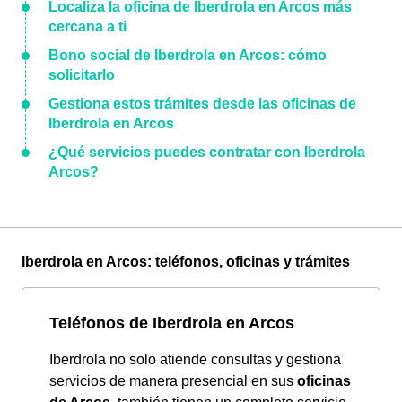
Localiza la oficina de Iberdrola en Arcos más
cercana a ti
Bono social de Iberdrola en Arcos: cómo
solicitarlo
Gestiona estos trámites desde las oficinas de
Iberdrola en Arcos
¿Qué servicios puedes contratar con Iberdrola
Arcos?
Iberdrola en Arcos: teléfonos, oficinas y trámites
Teléfonos de Iberdrola en Arcos
Iberdrola no solo atiende consultas y gestiona
servicios de manera presencial en sus
oficinas