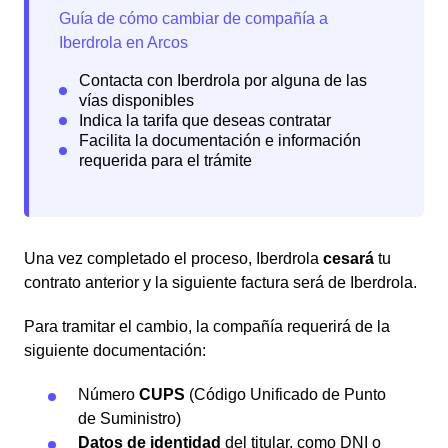
Una vez completado el proceso, Iberdrola
cesará
tu
contrato anterior y la siguiente factura será de Iberdrola.
Para tramitar el cambio, la compañía requerirá de la
siguiente documentación:
Número
CUPS
(Código Unificado de Punto
de Suministro)
Datos de identidad
del titular, como DNI o