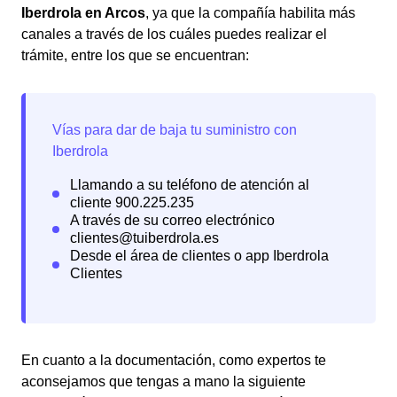
Iberdrola en Arcos
, ya que la compañía habilita más
canales a través de los cuáles puedes realizar el
trámite, entre los que se encuentran:
En cuanto a la documentación, como expertos te
aconsejamos que tengas a mano la siguiente