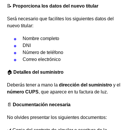
📝
Proporciona los datos del nuevo titular
Será necesario que facilites los siguientes datos del
nuevo titular:
Nombre completo
DNI
Número de teléfono
Correo electrónico
🏠
Detalles del suministro
Deberás tener a mano la
dirección del suministro
y el
número CUPS
, que aparece en tu factura de luz.
📄
Documentación necesaria
No olvides presentar los siguientes documentos: