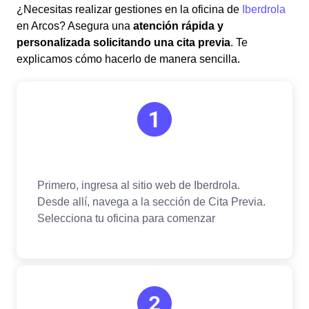
¿Necesitas realizar gestiones en la oficina de
Iberdrola
en Arcos? Asegura una
atención rápida y
personalizada solicitando una cita previa
. Te
explicamos cómo hacerlo de manera sencilla.