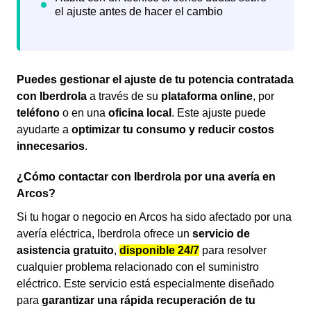
Puedes gestionar el ajuste de tu potencia contratada
con Iberdrola
a través de su
plataforma online
, por
teléfono
o en una
oficina local
. Este ajuste puede
ayudarte a
optimizar tu consumo y reducir costos
innecesarios
.
¿Cómo contactar con Iberdrola por una avería en
Arcos?
Si tu hogar o negocio en Arcos ha sido afectado por una
avería eléctrica, Iberdrola ofrece un
servicio de
asistencia gratuito
,
disponible 24/7
para resolver
cualquier problema relacionado con el suministro
eléctrico. Este servicio está especialmente diseñado
para
garantizar una rápida recuperación de tu