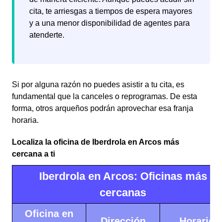
cita, te arriesgas a tiempos de espera mayores
y a una menor disponibilidad de agentes para
atenderte.
Si por alguna razón no puedes asistir a tu cita, es
fundamental que la canceles o reprogramas. De esta
forma, otros arqueños podrán aprovechar esa franja
horaria.
Localiza la oficina de Iberdrola en Arcos más
cercana a ti
Iberdrola en Arcos: Oficinas más
cercanas
Oficina en
Dirección
Horario