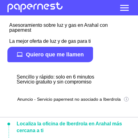
Asesoramiento sobre luz y gas en Arahal con
papernest
La mejor oferta de luz y de gas para ti
Quiero que me llamen
Sencillo y rápido: solo en 6 minutos
Servicio gratuito y sin compromiso
Anuncio - Servicio papernest no asociado a Iberdrola
Localiza la oficina de Iberdrola en Arahal más
cercana a ti