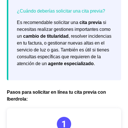
Es recomendable solicitar una
cita previa
si
necesitas realizar gestiones importantes como
un
cambio de titularidad
, resolver incidencias
en tu factura, o gestionar nuevas altas en el
servicio de luz o gas. También es útil si tienes
consultas específicas que requieren de la
atención de un
agente especializado
.
Pasos para solicitar en línea tu cita previa con
Iberdrola: