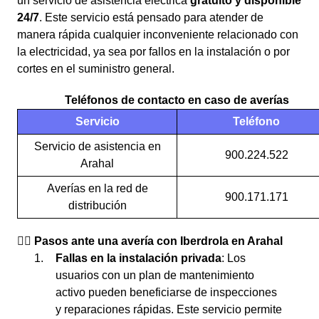
un servicio de asistencia eléctrica
gratuito y disponible
24/7
. Este servicio está pensado para atender de
manera rápida cualquier inconveniente relacionado con
la electricidad, ya sea por fallos en la instalación o por
cortes en el suministro general.
Teléfonos de contacto en caso de averías
Servicio
Teléfono
Servicio de asistencia en
900.224.522
Arahal
Averías en la red de
900.171.171
distribución
👉🏼 Pasos ante una avería con Iberdrola en Arahal
Fallas en la instalación privada
: Los
usuarios con un plan de mantenimiento
activo pueden beneficiarse de inspecciones
y reparaciones rápidas. Este servicio permite