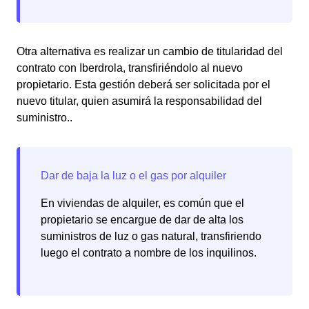
Otra alternativa es realizar un cambio de titularidad del
contrato con Iberdrola, transfiriéndolo al nuevo
propietario. Esta gestión deberá ser solicitada por el
nuevo titular, quien asumirá la responsabilidad del
suministro..
En viviendas de alquiler, es común que el
propietario se encargue de dar de alta los
suministros de luz o gas natural, transfiriendo
luego el contrato a nombre de los inquilinos.