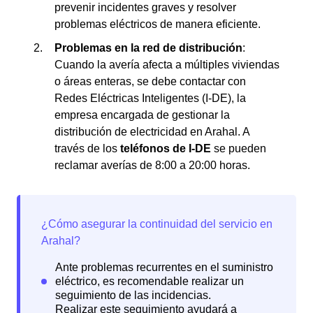
prevenir incidentes graves y resolver
problemas eléctricos de manera eficiente.
Problemas en la red de distribución
:
Cuando la avería afecta a múltiples viviendas
o áreas enteras, se debe contactar con
Redes Eléctricas Inteligentes (I-DE), la
empresa encargada de gestionar la
distribución de electricidad en Arahal. A
través de los
teléfonos de I-DE
se pueden
reclamar averías de 8:00 a 20:00 horas.