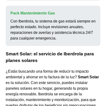
Pack Mantenimiento Gas
Con Iberdrola, tu sistema de gas estará siempre en
perfecto estado. Incluye revisiones anuales,
reparaciones de averías y asistencia técnica 24/7
para cualquier emergencia.
Smart Solar: el servicio de Iberdrola para
planes solares
¿Estás buscando una forma de reducir tu impacto
ambiental y ahorrar en tu factura de la luz?
Smart Solar
es la solución. Con este servicio, puedes instalar
paneles solares en tu hogar, generando tu propia
energía renovable. Iberdrola se encarga de la
instalación, mantenimiento y monitorización, para que
puedas disfrutar de los beneficios sin preocupaciones.