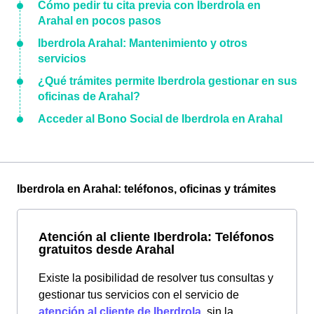
Cómo pedir tu cita previa con Iberdrola en
Arahal en pocos pasos
Iberdrola Arahal: Mantenimiento y otros
servicios
¿Qué trámites permite Iberdrola gestionar en sus
oficinas de Arahal?
Acceder al Bono Social de Iberdrola en Arahal
Iberdrola en Arahal: teléfonos, oficinas y trámites
Atención al cliente Iberdrola: Teléfonos
gratuitos desde Arahal
Existe la posibilidad de resolver tus consultas y
gestionar tus servicios con el servicio de
atención al cliente de Iberdrola
, sin la