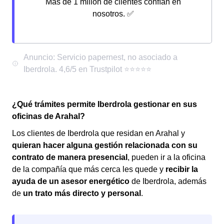
Más de 1 millón de clientes confían en
nosotros. ✅
¿Qué trámites permite Iberdrola gestionar en sus
oficinas de Arahal?
Los clientes de Iberdrola que residan en Arahal y
quieran hacer alguna gestión relacionada con su
contrato de manera presencial
, pueden ir a la oficina
de la compañía que más cerca les quede y
recibir la
ayuda de un asesor energético
de Iberdrola, además
de
un trato más directo y personal
.