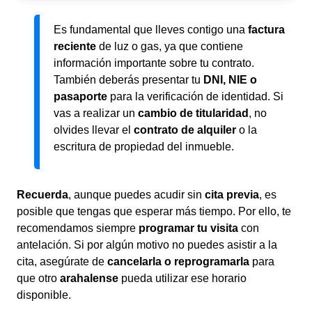
Es fundamental que lleves contigo una
factura
reciente
de luz o gas, ya que contiene
información importante sobre tu contrato.
También deberás presentar tu
DNI, NIE o
pasaporte
para la verificación de identidad. Si
vas a realizar un
cambio de titularidad
, no
olvides llevar el
contrato de alquiler
o la
escritura de propiedad del inmueble.
Recuerda
, aunque puedes acudir sin
cita previa
, es
posible que tengas que esperar más tiempo. Por ello, te
recomendamos siempre
programar tu visita
con
antelación. Si por algún motivo no puedes asistir a la
cita, asegúrate de
cancelarla o reprogramarla
para
que otro
arahalense
pueda utilizar ese horario
disponible.