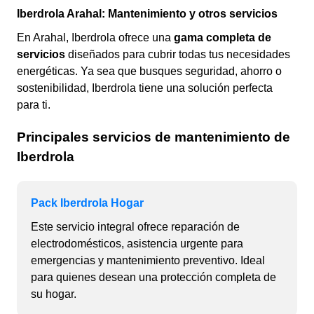
Iberdrola Arahal: Mantenimiento y otros servicios
En Arahal, Iberdrola ofrece una
gama completa de
servicios
diseñados para cubrir todas tus necesidades
energéticas. Ya sea que busques seguridad, ahorro o
sostenibilidad, Iberdrola tiene una solución perfecta
para ti.
Principales servicios de mantenimiento de
Iberdrola
Pack Iberdrola Hogar
Este servicio integral ofrece reparación de
electrodomésticos, asistencia urgente para
emergencias y mantenimiento preventivo. Ideal
para quienes desean una protección completa de
su hogar.