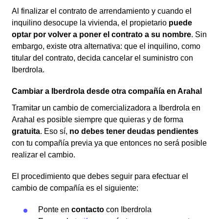
Al finalizar el contrato de arrendamiento y cuando el
inquilino desocupe la vivienda, el propietario
puede
optar por volver a poner el contrato a su nombre
. Sin
embargo, existe otra alternativa: que el inquilino, como
titular del contrato, decida cancelar el suministro con
Iberdrola.
Cambiar a Iberdrola desde otra compañía en Arahal
Tramitar un cambio de comercializadora a Iberdrola en
Arahal es posible siempre que quieras y de forma
gratuita
. Eso sí,
no debes tener deudas pendientes
con tu compañía previa ya que entonces no será posible
realizar el cambio.
El procedimiento que debes seguir para efectuar el
cambio de compañía es el siguiente:
Ponte en
contacto
con Iberdrola