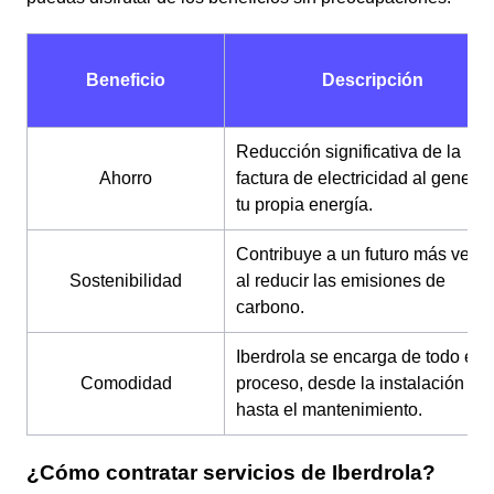
Beneficio
Descripción
Reducción significativa de la
Ahorro
factura de electricidad al generar
tu propia energía.
Contribuye a un futuro más verd
Sostenibilidad
al reducir las emisiones de
carbono.
Iberdrola se encarga de todo el
Comodidad
proceso, desde la instalación
hasta el mantenimiento.
¿Cómo contratar servicios de Iberdrola?