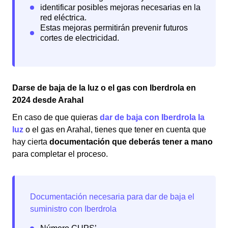
Darse de baja de la luz o el gas con Iberdrola en
2024 desde Arahal
En caso de que quieras
dar de baja con Iberdrola la
luz
o el gas en Arahal, tienes que tener en cuenta que
hay cierta
documentación que deberás tener a mano
para completar el proceso.