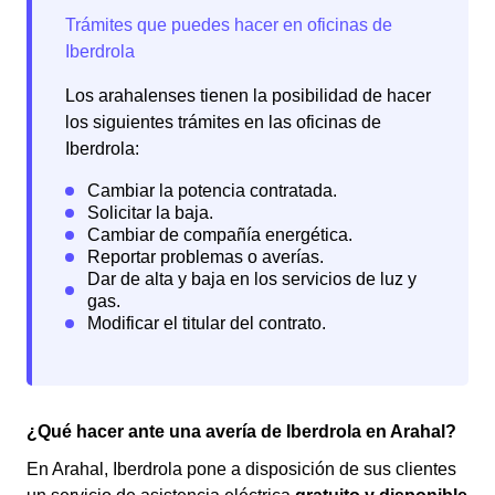
Los arahalenses tienen la posibilidad de hacer
los siguientes trámites en las oficinas de
Iberdrola:
¿Qué hacer ante una avería de Iberdrola en Arahal?
En Arahal, Iberdrola pone a disposición de sus clientes