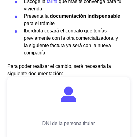
Escoge la
tarifa
que más te convenga para tu
vivienda
Presenta la
documentación indispensable
para el trámite
Iberdrola cesará el contrato que tenías
previamente con la otra comercializadora, y
la siguiente factura ya será con la nueva
compañía.
Para poder realizar el cambio, será necesaria la
siguiente documentación: