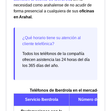
necesidad como arahalense de no acudir de
forma presencial a cualquiera de sus
oficinas
en Arahal.
Todos los teléfonos de la compañía
ofrecen asistencia las 24 horas del día
los 365 días del año.
Teléfonos de Iberdrola en el mercado libre
Servicio Iberdrola
Número de teléf