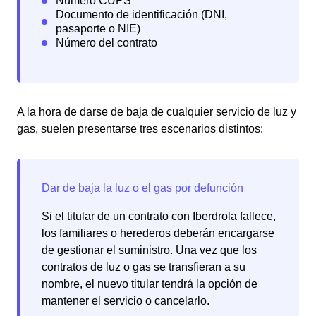
A la hora de darse de baja de cualquier servicio de luz y
gas, suelen presentarse tres escenarios distintos:
Si el titular de un contrato con Iberdrola fallece,
los familiares o herederos deberán encargarse
de gestionar el suministro. Una vez que los
contratos de luz o gas se transfieran a su
nombre, el nuevo titular tendrá la opción de
mantener el servicio o cancelarlo.