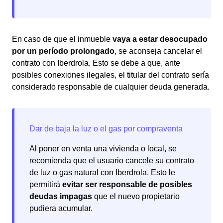
En caso de que el inmueble
vaya a estar desocupado
por un período prolongado
, se aconseja cancelar el
contrato con Iberdrola. Esto se debe a que, ante
posibles conexiones ilegales, el titular del contrato sería
considerado responsable de cualquier deuda generada.
Al poner en venta una vivienda o local, se
recomienda que el usuario cancele su contrato
de luz o gas natural con Iberdrola. Esto le
permitirá
evitar ser responsable de posibles
deudas impagas
que el nuevo propietario
pudiera acumular.