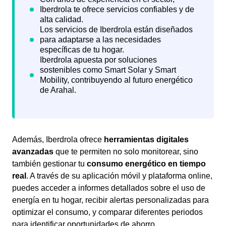
Además, Iberdrola ofrece
herramientas digitales
avanzadas
que te permiten no solo monitorear, sino
también gestionar tu
consumo energético en tiempo
real
. A través de su aplicación móvil y plataforma online,
puedes acceder a informes detallados sobre el uso de
energía en tu hogar, recibir alertas personalizadas para
optimizar el consumo, y comparar diferentes periodos
para identificar oportunidades de ahorro.