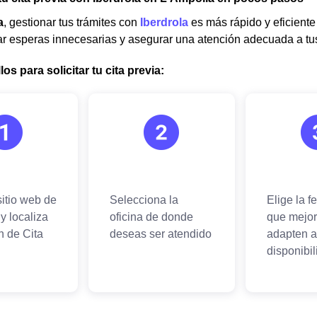
a
, gestionar tus trámites con
Iberdrola
es más rápido y eficiente 
tar esperas innecesarias y asegurar una atención adecuada a t
os para solicitar tu cita previa: