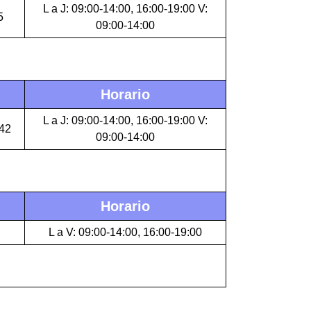
L a J: 09:00-14:00, 16:00-19:00 V:
5
09:00-14:00
Horario
L a J: 09:00-14:00, 16:00-19:00 V:
42
09:00-14:00
Horario
L a V: 09:00-14:00, 16:00-19:00