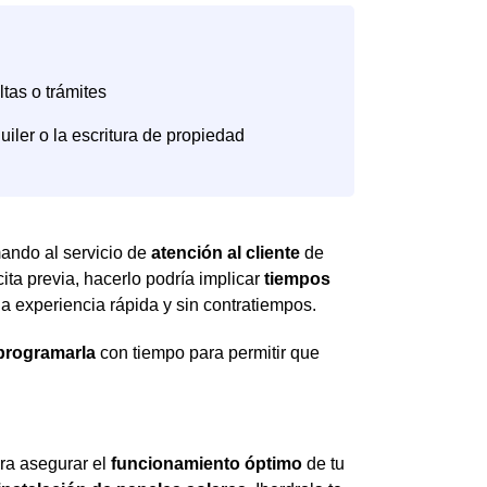
amando al servicio de
atención al cliente
de
ita previa, hacerlo podría implicar
tiempos
una experiencia rápida y sin contratiempos.
eprogramarla
con tiempo para permitir que
ra asegurar el
funcionamiento óptimo
de tu