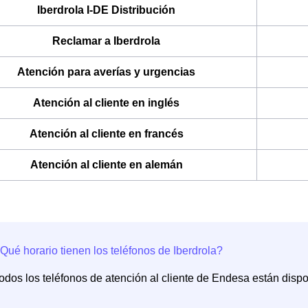
Iberdrola I-DE Distribución
Reclamar a Iberdrola
Atención para averías y urgencias
Atención al cliente en inglés
Atención al cliente en francés
Atención al cliente en alemán
odos los teléfonos de atención al cliente de Endesa están dispo