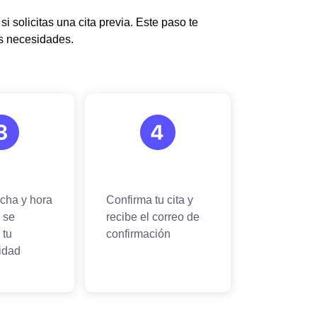
si solicitas una cita previa. Este paso te
us necesidades.