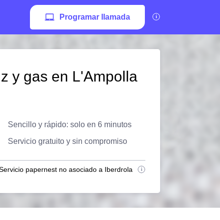
Programar llamada
z y gas en L'Ampolla
Sencillo y rápido: solo en 6 minutos
Servicio gratuito y sin compromiso
Servicio papernest no asociado a Iberdrola