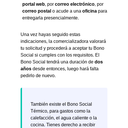
portal web
, por
correo electrónico
, por
correo postal
o acude a una
oficina
para
entregarla presencialmente.
Una vez hayas seguido estas
indicaciones, la comercializadora valorará
tu solicitud y procederá a aceptar tu Bono
Social si cumples con los requisitos. El
Bono Social tendrá una duración de
dos
años
desde entonces, luego hará falta
pedirlo de nuevo.
También existe el Bono Social
Térmico, para gastos como la
calefacción, el agua caliente o la
cocina. Tienes derecho a recibir