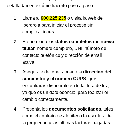
detalladamente cómo hacerlo paso a paso:
Llama al
900.225.235
o visita la web de
Iberdrola para iniciar el proceso sin
complicaciones.
Proporciona los
datos completos del nuevo
titular
: nombre completo, DNI, número de
contacto telefónico y dirección de email
activa.
Asegúrate de tener a mano la
dirección del
suministro y el número CUPS
, que
encontrarás disponible en tu factura de luz,
ya que es un dato esencial para realizar el
cambio correctamente.
Presenta los
documentos solicitados
, tales
como el contrato de alquiler o la escritura de
la propiedad y las últimas facturas pagadas,