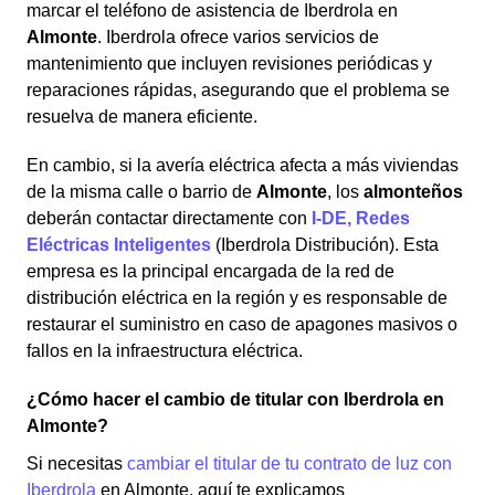
marcar el teléfono de asistencia de Iberdrola en
Almonte
. Iberdrola ofrece varios servicios de
mantenimiento que incluyen revisiones periódicas y
reparaciones rápidas, asegurando que el problema se
resuelva de manera eficiente.
En cambio, si la avería eléctrica afecta a más viviendas
de la misma calle o barrio de
Almonte
, los
almonteños
deberán contactar directamente con
I-DE, Redes
Eléctricas Inteligentes
(Iberdrola Distribución). Esta
empresa es la principal encargada de la red de
distribución eléctrica en la región y es responsable de
restaurar el suministro en caso de apagones masivos o
fallos en la infraestructura eléctrica.
¿Cómo hacer el cambio de titular con Iberdrola en
Almonte?
Si necesitas
cambiar el titular de tu contrato de luz con
Iberdrola
en Almonte, aquí te explicamos