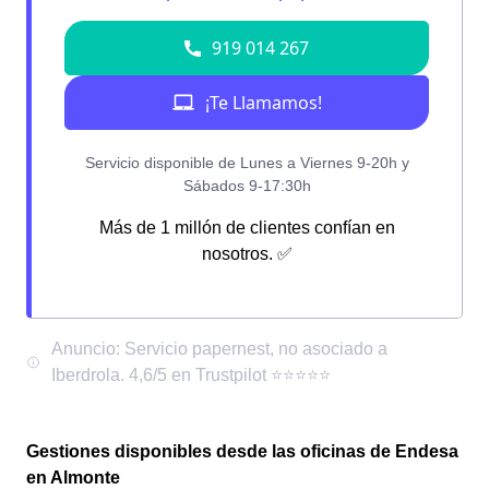
Más de 1 millón de clientes confían en
nosotros. ✅
Gestiones disponibles desde las oficinas de Endesa
en Almonte