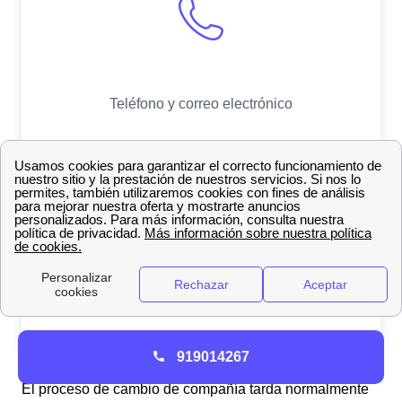
919014267
El proceso de cambio de compañía tarda normalmente