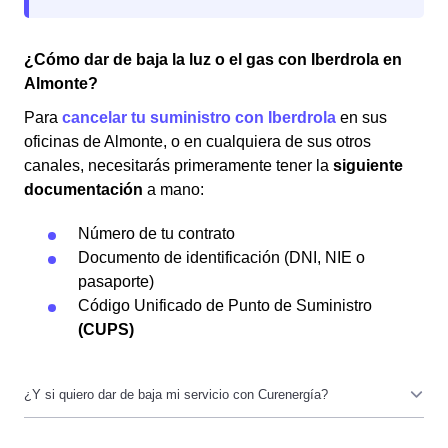
¿Cómo dar de baja la luz o el gas con Iberdrola en
Almonte?
Para
cancelar tu suministro con Iberdrola
en sus
oficinas de Almonte, o en cualquiera de sus otros
canales, necesitarás primeramente tener la
siguiente
documentación
a mano:
Número de tu contrato
Documento de identificación (DNI, NIE o
pasaporte)
Código Unificado de Punto de Suministro
(CUPS)
Los documentos que necesitas son los mismos, aunque