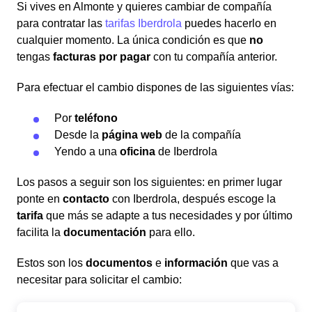
Si vives en Almonte y quieres cambiar de compañía
para contratar las
tarifas Iberdrola
puedes hacerlo en
cualquier momento. La única condición es que
no
tengas
facturas por pagar
con tu compañía anterior.
Para efectuar el cambio dispones de las siguientes vías:
Por
teléfono
Desde la
página web
de la compañía
Yendo a una
oficina
de Iberdrola
Los pasos a seguir son los siguientes: en primer lugar
ponte en
contacto
con Iberdrola, después escoge la
tarifa
que más se adapte a tus necesidades y por último
facilita la
documentación
para ello.
Estos son los
documentos
e
información
que vas a
necesitar para solicitar el cambio: