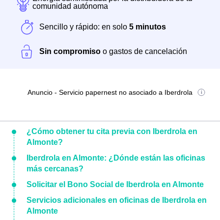
comunidad autónoma
Sencillo y rápido: en solo
5 minutos
Sin compromiso
o gastos de cancelación
Anuncio - Servicio papernest no asociado a Iberdrola
¿Cómo obtener tu cita previa con Iberdrola en
Almonte?
Iberdrola en Almonte: ¿Dónde están las oficinas
más cercanas?
Solicitar el Bono Social de Iberdrola en Almonte
Servicios adicionales en oficinas de Iberdrola en
Almonte