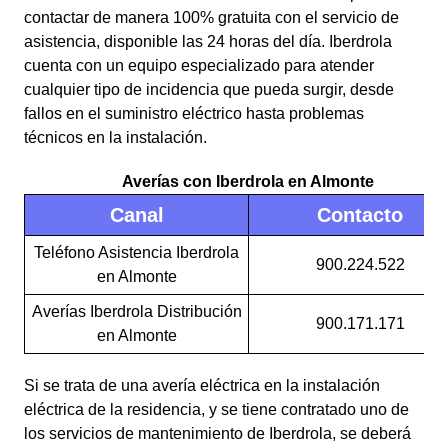
contactar de manera 100% gratuita con el servicio de
asistencia, disponible las 24 horas del día. Iberdrola
cuenta con un equipo especializado para atender
cualquier tipo de incidencia que pueda surgir, desde
fallos en el suministro eléctrico hasta problemas
técnicos en la instalación.
Averías con Iberdrola en Almonte
Canal
Contacto
Teléfono Asistencia Iberdrola
900.224.522
en Almonte
Averías Iberdrola Distribución
900.171.171
en Almonte
Si se trata de una avería eléctrica en la instalación
eléctrica de la residencia, y se tiene contratado uno de
los servicios de mantenimiento de Iberdrola, se deberá