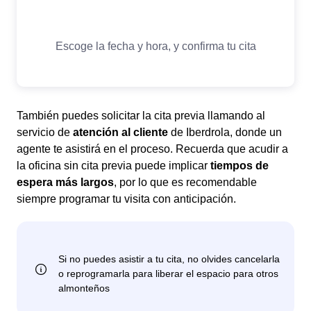
También puedes solicitar la cita previa llamando al
servicio de
atención al cliente
de Iberdrola, donde un
agente te asistirá en el proceso. Recuerda que acudir a
la oficina sin cita previa puede implicar
tiempos de
espera más largos
, por lo que es recomendable
siempre programar tu visita con anticipación.