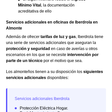
Mínimo Vital
, la documentación
acreditativa de ello
Servicios adicionales en oficinas de Iberdrola en
Almonte
Además de ofrecer
tarifas de luz y gas
, Iberdrola tiene
una serie de servicios adicionales que aseguran la
protección y seguridad
en caso de averías u otros
escenarios en los que se necesite
intervención por
parte de un técnico
por el motivo que sea.
Los almonteños tienen a su disposición los
siguientes
servicios adicionales
disponibles: