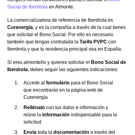
Social de Iberdrola
en Almonte.
La comercializadora de referencia de Iberdrola es
Curenergía
, y es la compañía a través de la cual tienes
que solicitar el Bono Social. Por ello es necesario
también que tengas contratada la
Tarifa PVPC
con
Iberdrola y que tu residencia principal sea en España.
Si eres almonteño y quieres solicitar el
Bono Social de
Iberdrola
, debes seguir las siguientes indicaciones:
Accede al
formulario
para el Bono Social
que encontrarás en la página web de
Curenergía
Rellénalo
con tus datos e información y
reúne la
información
indispensable para la
solicitud
Envía
toda la
documentación
a través del