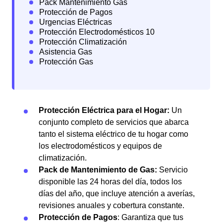
Protección Eléctrica para el Hogar:
Un
conjunto completo de servicios que abarca
tanto el sistema eléctrico de tu hogar como
los electrodomésticos y equipos de
climatización.
Pack de Mantenimiento de Gas:
Servicio
disponible las 24 horas del día, todos los
días del año, que incluye atención a averías,
revisiones anuales y cobertura constante.
Protección de Pagos
: Garantiza que tus