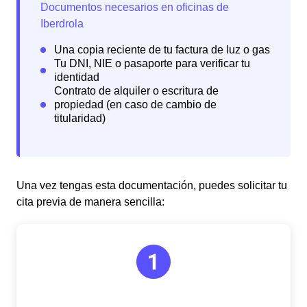
Una vez tengas esta documentación, puedes solicitar tu
cita previa de manera sencilla: