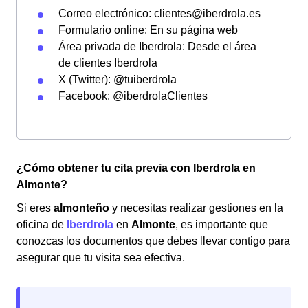
Correo electrónico: clientes@iberdrola.es
Formulario online: En su página web
Área privada de Iberdrola: Desde el área
de clientes Iberdrola
X (Twitter): @tuiberdrola
Facebook: @iberdrolaClientes
¿Cómo obtener tu cita previa con Iberdrola en
Almonte?
Si eres
almonteño
y necesitas realizar gestiones en la
oficina de
Iberdrola
en
Almonte
, es importante que
conozcas los documentos que debes llevar contigo para
asegurar que tu visita sea efectiva.