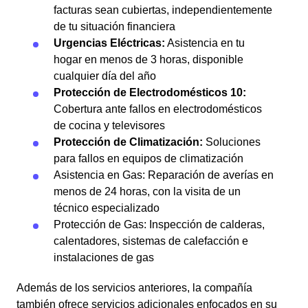
facturas sean cubiertas, independientemente
de tu situación financiera
Urgencias Eléctricas:
Asistencia en tu
hogar en menos de 3 horas, disponible
cualquier día del año
Protección de Electrodomésticos 10:
Cobertura ante fallos en electrodomésticos
de cocina y televisores
Protección de Climatización:
Soluciones
para fallos en equipos de climatización
Asistencia en Gas: Reparación de averías en
menos de 24 horas, con la visita de un
técnico especializado
Protección de Gas: Inspección de calderas,
calentadores, sistemas de calefacción e
instalaciones de gas
Además de los servicios anteriores, la compañía
también ofrece servicios adicionales enfocados en su