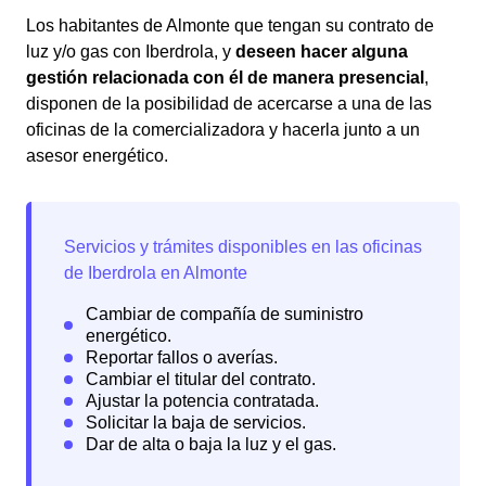
Los habitantes de Almonte que tengan su contrato de
luz y/o gas con Iberdrola, y
deseen hacer alguna
gestión relacionada con él de manera presencial
,
disponen de la posibilidad de acercarse a una de las
oficinas de la comercializadora y hacerla junto a un
asesor energético.