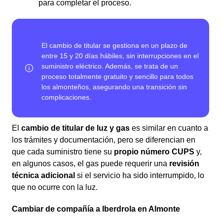
para completar el proceso.
El
cambio de titular de luz y gas
es similar en cuanto a
los trámites y documentación, pero se diferencian en
que cada suministro tiene su
propio número CUPS
y,
en algunos casos, el gas puede requerir una
revisión
técnica adicional
si el servicio ha sido interrumpido, lo
que no ocurre con la luz.
Cambiar de compañía a Iberdrola en Almonte