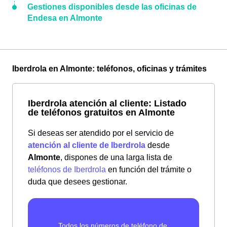
Gestiones disponibles desde las oficinas de
Endesa en Almonte
Iberdrola en Almonte: teléfonos, oficinas y trámites
Iberdrola atención al cliente: Listado
de teléfonos gratuitos en Almonte
Si deseas ser atendido por el servicio de
atención al cliente de Iberdrola
desde
Almonte
, dispones de una larga lista de
teléfonos de Iberdrola
en función del trámite o
duda que desees gestionar.