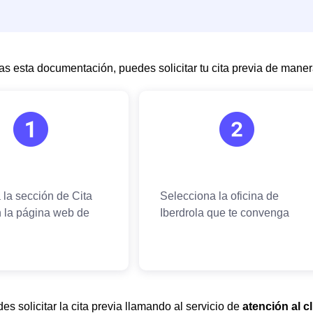
s esta documentación, puedes solicitar tu cita previa de manera
s solicitar la cita previa llamando al servicio de
atención al cl