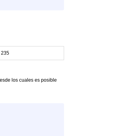
 235
esde los cuales es posible