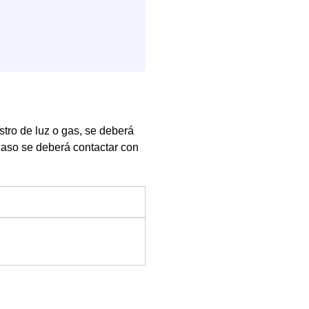
stro de luz o gas, se deberá
caso se deberá contactar con