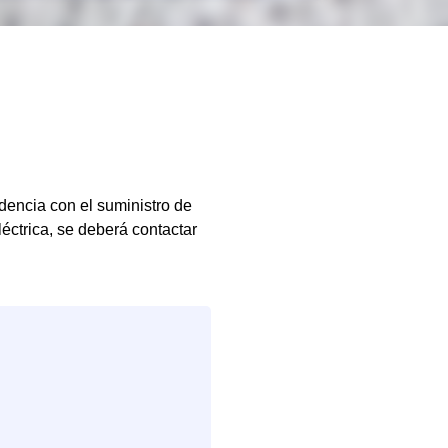
idencia con el suministro de
léctrica, se deberá contactar