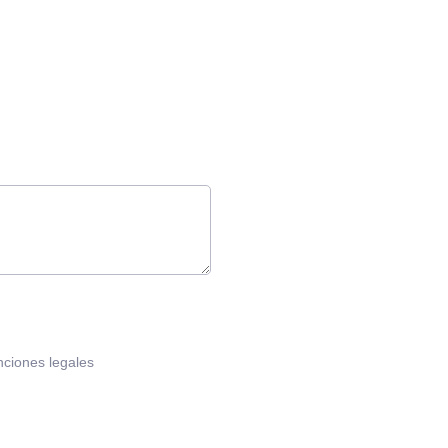
nciones legales