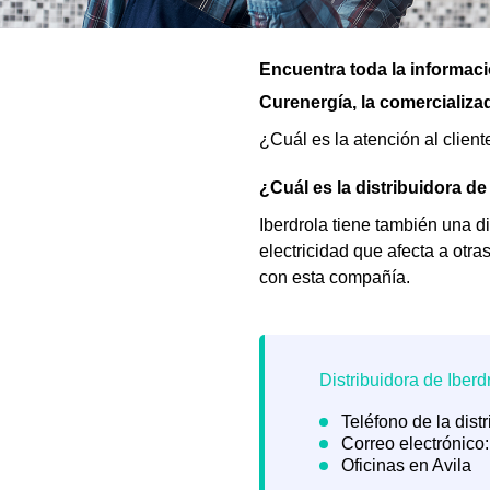
Encuentra toda la informaci
Curenergía, la comercializad
¿Cuál es la atención al clien
¿Cuál es la distribuidora de
Iberdrola tiene también una di
electricidad que afecta a otra
con esta compañía.