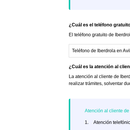
¿Cuál es el teléfono gratuit
El teléfono gratuito de Iberdro
Teléfono de Iberdrola en Avi
¿Cuál es la atención al clie
La atención al cliente de Iber
realizar trámites, solventar 
Atención telefóni