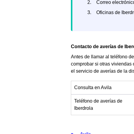
Correo electrónic
Oficinas de Iberdr
Contacto de averías de Iber
Antes de llamar al teléfono d
comprobar si otras viviendas 
el servicio de averías de la di
Consulta en Avila
Teléfono de averías de
Iberdrola