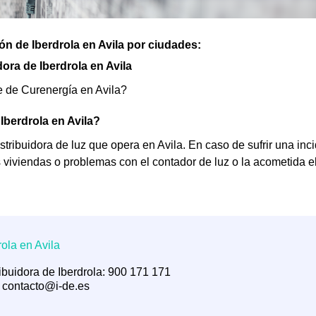
ón de Iberdrola en Avila por ciudades:
ora de Iberdrola en Avila
te de Curenergía en Avila?
 Iberdrola en Avila?
stribuidora de luz que opera en Avila. En caso de sufrir una inc
s viviendas o problemas con el contador de luz o la acometida e