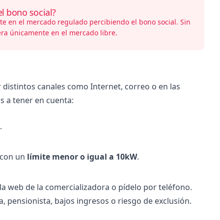
l bono social?
ste en el mercado regulado percibiendo el bono social. Sin
ra únicamente en el mercado libre.
distintos canales como Internet, correo o en las
s a tener en cuenta:
.
 con un
límite menor o igual a 10kW
.
a web de la comercializadora o pídelo por teléfono.
a, pensionista, bajos ingresos o riesgo de exclusión.