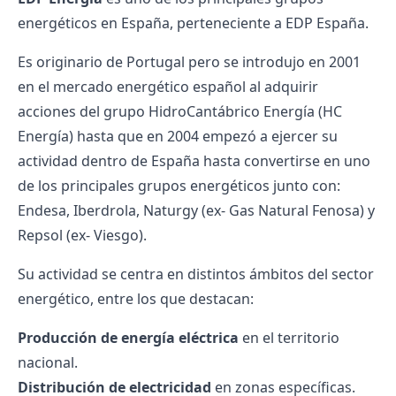
energéticos en España, perteneciente a EDP España.
Es originario de Portugal pero se introdujo en 2001
en el mercado energético español al adquirir
acciones del grupo HidroCantábrico Energía (HC
Energía) hasta que en 2004 empezó a ejercer su
actividad dentro de España hasta convertirse en uno
de los principales grupos energéticos junto con:
Endesa, Iberdrola, Naturgy (ex- Gas Natural Fenosa) y
Repsol (ex- Viesgo).
Su actividad se centra en distintos ámbitos del sector
energético, entre los que destacan:
Producción de energía eléctrica
en el territorio
nacional.
Distribución
de electricidad
en zonas específicas.