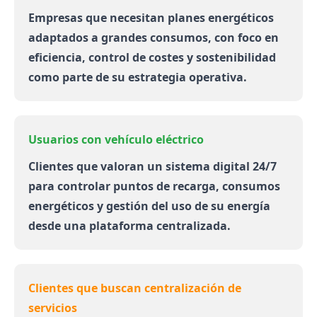
Empresas que necesitan planes energéticos
adaptados a grandes consumos, con foco en
eficiencia, control de costes y sostenibilidad
como parte de su estrategia operativa.
Usuarios con vehículo eléctrico
Clientes que valoran un sistema digital 24/7
para controlar puntos de recarga, consumos
energéticos y gestión del uso de su energía
desde una plataforma centralizada.
Clientes que buscan centralización de
servicios