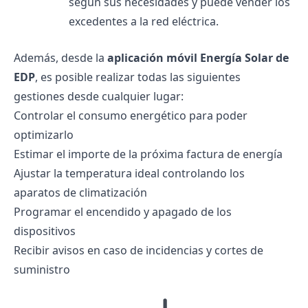
según sus necesidades y puede vender los
excedentes a la red eléctrica.
Además, desde la
aplicación móvil Energía Solar de
EDP
, es posible realizar todas las siguientes
gestiones desde cualquier lugar:
Controlar el consumo energético para poder
optimizarlo
Estimar el importe de la próxima
factura de energía
Ajustar la temperatura ideal controlando los
aparatos de climatización
Programar el encendido y apagado de los
dispositivos
Recibir avisos en caso de incidencias y cortes de
suministro