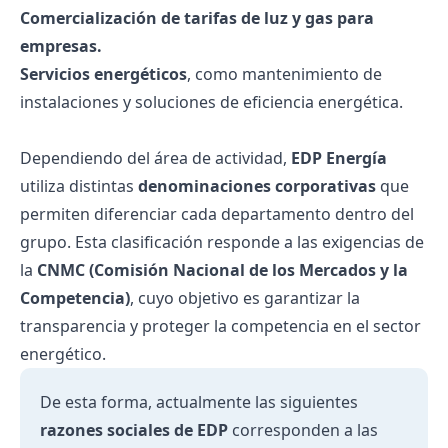
Comercialización de tarifas de luz y gas para
empresas.
Servicios energéticos
, como mantenimiento de
instalaciones y soluciones de eficiencia energética.
Dependiendo del área de actividad,
EDP Energía
utiliza distintas
denominaciones corporativas
que
permiten diferenciar cada departamento dentro del
grupo. Esta clasificación responde a las exigencias de
la
CNMC (Comisión Nacional de los Mercados y la
Competencia)
, cuyo objetivo es garantizar la
transparencia y proteger la competencia en el sector
energético.
De esta forma, actualmente las siguientes
razones sociales de EDP
corresponden a las