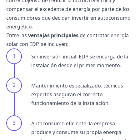
con el objetivo de reducir la factura eléctrica y
compensar el excedente de energía por parte de los
consumidores que decidan invertir en autoconsumo
energético.
Entre las
ventajas principales
de contratar energía
solar con EDP, se incluyen:
Sin inversión inicial: EDP se encarga de la
instalación desde el primer momento.
Mantenimiento especializado: técnicos
expertos aseguran el correcto
funcionamiento de la instalación.
Autoconsumo eficiente: la empresa
produce y consume su propia energía