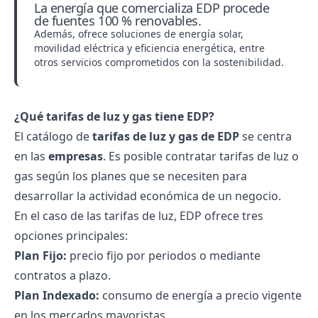
La energía que comercializa EDP procede
de fuentes 100 % renovables.
Además, ofrece soluciones de energía solar,
movilidad eléctrica y eficiencia energética, entre
otros servicios comprometidos con la sostenibilidad.
¿Qué tarifas de luz y gas tiene EDP?
El catálogo de
tarifas de luz y gas de EDP
se centra
en las
empresas
. Es posible contratar tarifas de luz o
gas según los planes que se necesiten para
desarrollar la actividad económica de un negocio.
En el caso de las
tarifas de luz
, EDP ofrece tres
opciones principales:
Plan Fijo:
precio fijo por periodos o mediante
contratos a plazo.
Plan Indexado:
consumo de energía a precio vigente
en los mercados mayoristas.