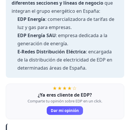
diferentes secciones y líneas de negocio
que
integran el grupo energético en España:
EDP Energía
: comercializadora de tarifas de
luz y gas para empresas.
EDP Energía SAU
: empresa dedicada a la
generación de energía.
E-Redes
Distribución Eléctrica
: encargada
de la distribución de electricidad de EDP en
determinadas áreas de España.
★★★★☆
¿Ya eres cliente de EDP?
Comparte tu opinión sobre EDP en un click.
Dar mi opinión