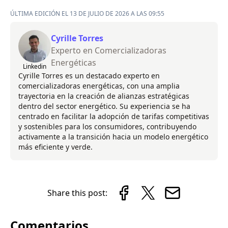
ÚLTIMA EDICIÓN EL 13 DE JULIO DE 2026 A LAS 09:55
Cyrille Torres
Experto en Comercializadoras
Energéticas
Linkedin
Cyrille Torres es un destacado experto en
comercializadoras energéticas, con una amplia
trayectoria en la creación de alianzas estratégicas
dentro del sector energético. Su experiencia se ha
centrado en facilitar la adopción de tarifas competitivas
y sostenibles para los consumidores, contribuyendo
activamente a la transición hacia un modelo energético
más eficiente y verde.
Share this post:
Comentarios