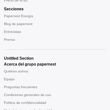
Precio de la luz
Secciones
Papernest Energía
Blog de papernest
Entrevistas
Prensa
Untitled Section
Acerca del grupo papernest
Quiénes somos
Equipo
Preguntas frecuentes
Condiciones generales de uso
Política de confidencialidad