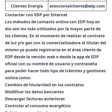
Clientes Energía
atencionalcliente@edp.com
Contactar con EDP por Internet
Los métodos de
contacto online con EDP
hoy en
día son los más utilizados por la mayor parte de
los clientes. En el momento de realizar el contrato
de luz y/o gas con la comercializadora el titular del
mismo ya puede registrarse en el
área cliente de
EDP
desde la
versión web o desde la app de EDP
oficial con su nombre de usuario y contraseña
para poder hacer todo tipo de trámites y gestiones
online como:
Cambios de titularidad
en los contratos
Modificar
los
datos bancarios
Descargar facturas
anteriores
Controlar el consumo
energético