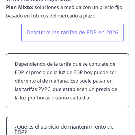
Plan Mixto:
soluciones a medida con un precio fijo
basado en futuros del mercado a plazo.
Descubre las tarifas de EDP en 2026
Dependiendo de la tarifa que se contrate de
EDP, el
precio de la luz de EDP hoy
puede ser
diferente al de mañana. Eso suele pasar en
las
tarifas PVPC
, que establecen un
precio de
la luz por horas
distinto cada día
¿Qué es el servicio de mantenimiento de
EDP?