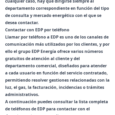
cualquier caso, hay que dirigirse siempre al
departamento correspondiente en función del tipo
de consulta y mercado energético con el que se
desea contactar.
Contactar con EDP por teléfono
Llamar por teléfono a EDP
es uno de los canales de
comunicación más utilizados por los clientes, y por
ello el grupo
EDP Energía
ofrece varios
números
gratuitos de atención al cliente y del
departamento comercial
, diseñados para atender
a cada usuario en función del servicio contratado,
permitiendo resolver gestiones relacionadas con la
luz, el gas, la facturación, incidencias o trámites
administrativos
.
A continuación puedes consultar la
lista completa
de
teléfonos de EDP
para contactar con el