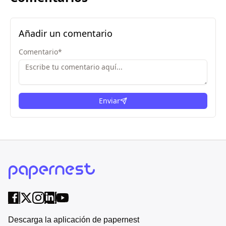
Añadir un comentario
Comentario
*
Enviar
Descarga la aplicación de papernest