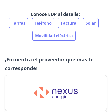
Conoce EDP al detalle:
Tarifas
Teléfono
Factura
Solar
Movilidad eléctrica
¡Encuentra el proveedor que más te
corresponde!