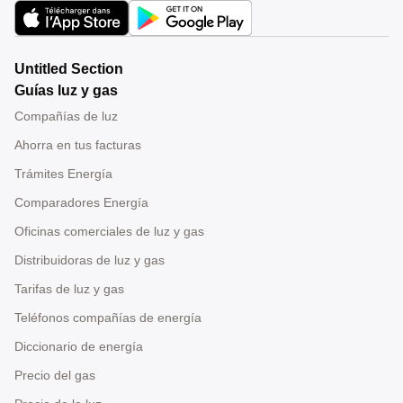
Untitled Section
Guías luz y gas
Compañías de luz
Ahorra en tus facturas
Trámites Energía
Comparadores Energía
Oficinas comerciales de luz y gas
Distribuidoras de luz y gas
Tarifas de luz y gas
Teléfonos compañías de energía
Diccionario de energía
Precio del gas