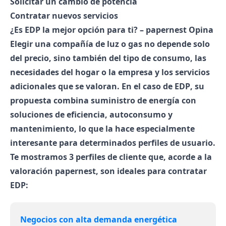
Solicitar un
cambio de potencia
Contratar nuevos servicios
¿Es EDP la mejor opción para ti? – papernest Opina
Elegir una compañía de luz o gas no depende solo
del precio, sino también del tipo de consumo, las
necesidades del hogar o la empresa y los servicios
adicionales que se valoran. En el caso de
EDP
, su
propuesta
combina suministro de energía con
soluciones de
eficiencia, autoconsumo y
mantenimiento
, lo que la hace especialmente
interesante para determinados perfiles de usuario.
Te mostramos
3 perfiles de cliente
que, acorde a la
valoración papernest, son
ideales para contratar
EDP:
Negocios con alta demanda energética