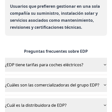
Usuarios que prefieren gestionar en una sola
compañía su suministro, instalación solar y
servicios asociados como mantenimiento,
revisiones y certificaciones técnicas.
Preguntas frecuentes sobre EDP
¿EDP tiene tarifas para coches eléctricos?
¿Cuáles son las comercializadoras del grupo EDP?
¿Cuál es la distribuidora de EDP?