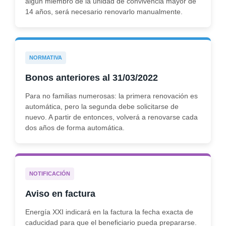
algún miembro de la unidad de convivencia mayor de
14 años, será necesario renovarlo manualmente.
NORMATIVA
Bonos anteriores al 31/03/2022
Para no familias numerosas: la primera renovación es
automática, pero la segunda debe solicitarse de
nuevo. A partir de entonces, volverá a renovarse cada
dos años de forma automática.
NOTIFICACIÓN
Aviso en factura
Energía XXI indicará en la factura la fecha exacta de
caducidad para que el beneficiario pueda prepararse.