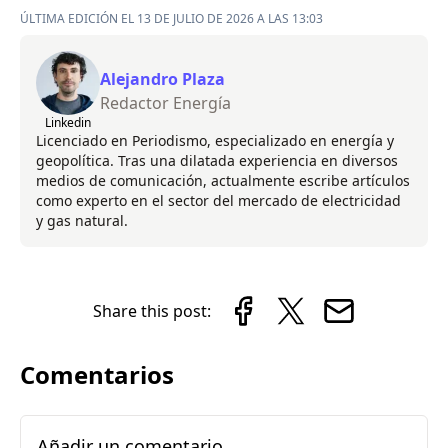
ÚLTIMA EDICIÓN EL 13 DE JULIO DE 2026 A LAS 13:03
Alejandro Plaza
Redactor Energía
Linkedin
Licenciado en Periodismo, especializado en energía y
geopolítica. Tras una dilatada experiencia en diversos
medios de comunicación, actualmente escribe artículos
como experto en el sector del mercado de electricidad
y gas natural.
Share this post:
Comentarios
Añadir un comentario