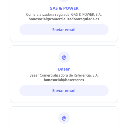
GAS & POWER
Comercializadora regulada, GAS & POWER, S.A.
bonosocial@comercializadoraregulada.es
Enviar email
@
Baser
Baser Comercializadora de Referencia, S.A.
bonosocial@basercor.es
Enviar email
@