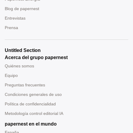
Blog de papernest
Entrevistas
Prensa
Untitled Section
Acerca del grupo papernest
Quiénes somos
Equipo
Preguntas frecuentes
Condiciones generales de uso
Política de confidencialidad
Metodología control editorial IA
papernest en el mundo
España