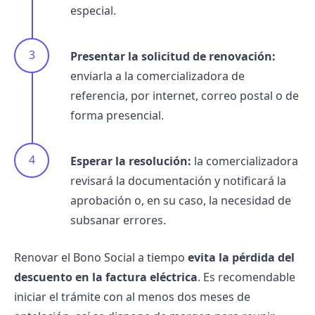
especial.
Presentar la solicitud de renovación:
enviarla a la comercializadora de
referencia, por internet, correo postal o de
forma presencial.
Esperar la resolución:
la comercializadora
revisará la documentación y notificará la
aprobación o, en su caso, la necesidad de
subsanar errores.
Renovar el Bono Social a tiempo
evita la pérdida del
descuento en
la factura eléctrica
. Es recomendable
iniciar el trámite con al menos dos meses de