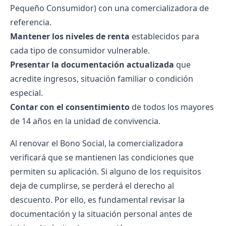
Pequeño Consumidor) con una comercializadora de
referencia.
Mantener los niveles de renta
establecidos para
cada tipo de consumidor vulnerable.
Presentar la documentación actualizada
que
acredite ingresos, situación familiar o condición
especial.
Contar con el consentimiento
de todos los mayores
de 14 años en la unidad de convivencia.
Al renovar el Bono Social, la comercializadora
verificará que se mantienen las condiciones que
permiten su aplicación. Si alguno de los requisitos
deja de cumplirse, se perderá el derecho al
descuento. Por ello, es fundamental revisar la
documentación y la situación personal antes de