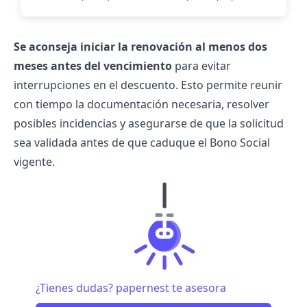
Se aconseja iniciar la renovación al menos dos
meses antes del vencimiento
para evitar
interrupciones en el descuento. Esto permite reunir
con tiempo la documentación necesaria, resolver
posibles incidencias y asegurarse de que la solicitud
sea validada antes de que caduque el Bono Social
vigente.
¿Tienes dudas? papernest te asesora