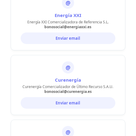
@
Energía XXI
Energía XXI Comercializadora de Referencia S.L.
bonosocial@energiaxxi.es
Enviar email
@
Curenergía
Curenergía Comercializador de Último Recurso S.A.U.
bonosocial@curenergia.es
Enviar email
@