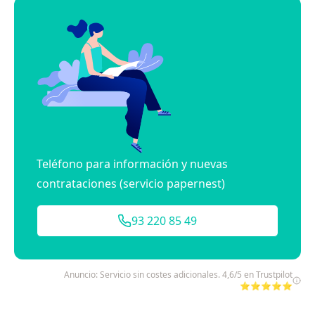
Teléfono para información y nuevas
contrataciones (servicio papernest)
93 220 85 49
Anuncio: Servicio sin costes adicionales. 4,6/5 en Trustpilot
⭐⭐⭐⭐⭐