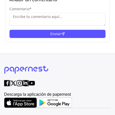
Comentario
*
Enviar
Descarga la aplicación de papernest