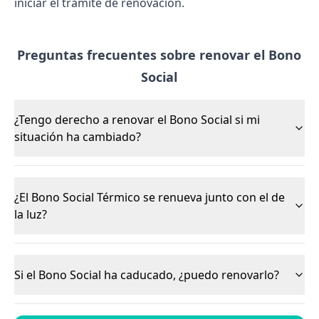
iniciar el trámite de renovación.
Preguntas frecuentes sobre renovar el Bono
Social
¿Tengo derecho a renovar el Bono Social si mi
situación ha cambiado?
¿El Bono Social Térmico se renueva junto con el de
la luz?
Si el Bono Social ha caducado, ¿puedo renovarlo?