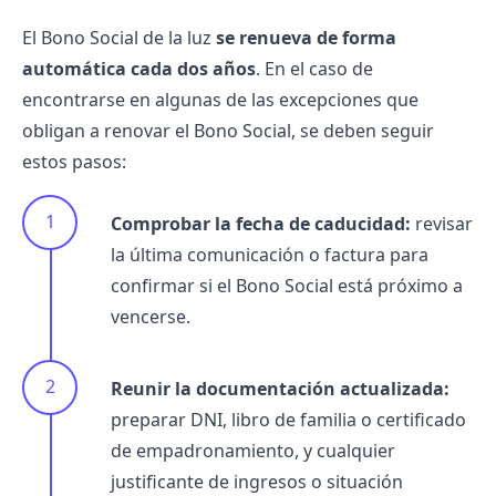
El
Bono Social
de la luz
se renueva de forma
automática cada dos años
. En el caso de
encontrarse en algunas de las excepciones que
obligan a renovar el Bono Social, se deben seguir
estos pasos:
Comprobar la fecha de caducidad:
revisar
la última comunicación o factura para
confirmar si el Bono Social está próximo a
vencerse.
Reunir la documentación actualizada:
preparar DNI, libro de familia o certificado
de empadronamiento, y cualquier
justificante de ingresos o situación