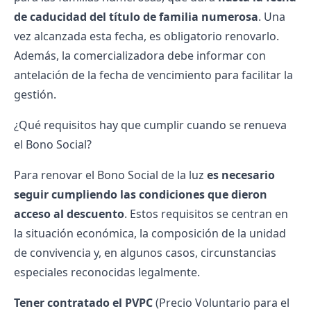
de caducidad del título de familia numerosa
. Una
vez alcanzada esta fecha, es obligatorio renovarlo.
Además, la comercializadora debe informar con
antelación de la fecha de vencimiento para facilitar la
gestión.
¿Qué requisitos hay que cumplir cuando se renueva
el Bono Social?
Para renovar el Bono Social de la luz
es necesario
seguir cumpliendo las condiciones que dieron
acceso al descuento
. Estos requisitos se centran en
la situación económica, la composición de la unidad
de convivencia y, en algunos casos, circunstancias
especiales reconocidas legalmente.
Tener contratado el PVPC
(Precio Voluntario para el