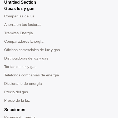
Untitled Section
Guías luz y gas
Compañías de luz
Ahorra en tus facturas
Trámites Energía
Comparadores Energía
Oficinas comerciales de luz y gas
Distribuidoras de luz y gas
Tarifas de luz y gas
Teléfonos compañías de energía
Diccionario de energía
Precio del gas
Precio de la luz
Secciones
Papernest Energía