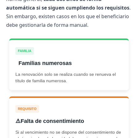
automática si se siguen cumpliendo los requisitos
.
Sin embargo, existen casos en los que el beneficiario
debe gestionarla de forma manual.
FAMILIA
‍ ‍ ‍
Familias numerosas
La renovación solo se realiza cuando se renueva el
título de familia numerosa.
REQUISITO
⚠️
Falta de consentimiento
Si al vencimiento no se dispone del consentimiento de