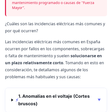
mantenimiento programado o causas de "Fuerza
Mayor”.
¿Cuáles son las incidencias eléctricas más comunes y
por qué ocurren?
Las incidencias eléctricas más comunes en España
ocurren por fallos en los componentes, sobrecargas
o falta de mantenimiento y suelen
solucionarse en
un plazo relativamente corto
. Tomando en esto en
consideración, te detallamos algunos de los
problemas más habituales y sus causas:
1. Anomalías en el voltaje (Cortes
⚡
▼
bruscos)