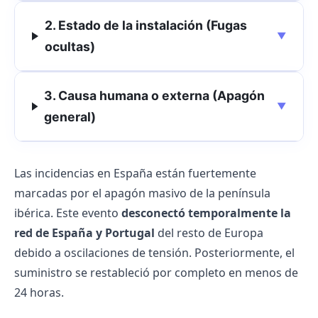
2. Estado de la instalación (Fugas
▼
ocultas)
3. Causa humana o externa (Apagón
▼
general)
Las incidencias en España están fuertemente
marcadas por el apagón masivo de la península
ibérica. Este evento
desconectó temporalmente la
red de España y Portugal
del resto de Europa
debido a oscilaciones de tensión. Posteriormente, el
suministro se restableció por completo en menos de
24 horas.