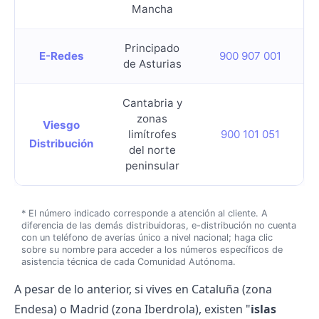
Mancha
Principado
E-Redes
900 907 001
de Asturias
Cantabria y
zonas
Viesgo
limítrofes
900 101 051
Distribución
del norte
peninsular
* El número indicado corresponde a atención al cliente. A
diferencia de las demás distribuidoras, e-distribución no cuenta
con un teléfono de averías único a nivel nacional; haga clic
sobre su nombre para acceder a los números específicos de
asistencia técnica de cada Comunidad Autónoma.
A pesar de lo anterior, si vives en Cataluña (zona
Endesa) o Madrid (zona Iberdrola), existen "
islas