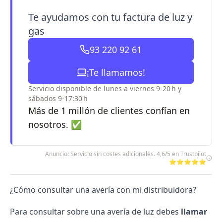
Te ayudamos con tu factura de luz y
gas
93 220 92 61
¡Te llamamos!
Servicio disponible de lunes a viernes 9-20 h y
sábados 9-17:30 h
Más de 1 millón de clientes confían en
nosotros. ✅
Anuncio: Servicio sin costes adicionales. 4,6/5 en Trustpilot
⭐⭐⭐⭐⭐
¿Cómo consultar una avería con mi distribuidora?
Para consultar sobre una avería de luz debes
llamar