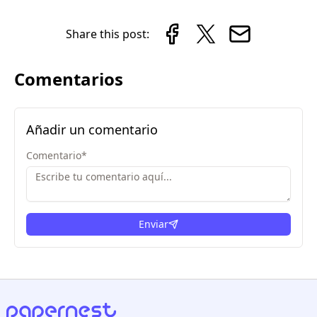
Share this post:
Comentarios
Añadir un comentario
Comentario
*
Enviar