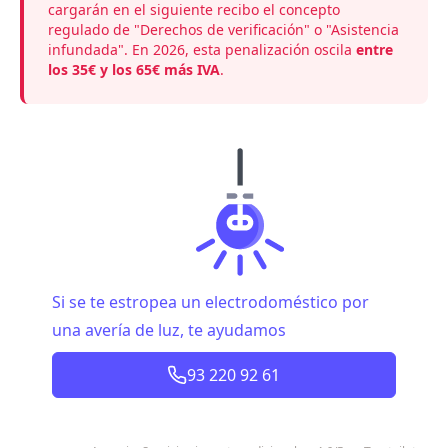
cargarán en el siguiente recibo el concepto
regulado de "Derechos de verificación" o "Asistencia
infundada". En 2026, esta penalización oscila
entre
los 35€ y los 65€ más IVA
.
Si se te estropea un electrodoméstico por
una avería de luz, te ayudamos
93 220 92 61