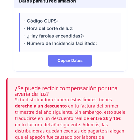
Datos para tu reclamación
- Código CUPS:
- Hora del corte de luz:
- ¿Hay farolas encendidas?:
- Número de Incidencia facilitado:
Copiar Datos
¿Se puede recibir compensación por una
avería de luz?
Si tu distribuidora supera estos límites, tienes
derecho a un descuento
en tu
factura
del primer
trimestre del año siguiente. Sin embargo, esto suele
traducirse en un descuento real de
entre 2€ y 15€
en tu factura del año siguiente. Además, las
distribuidoras quedan exentas de pagarte si alegan
que el apagón fue causado por labores de