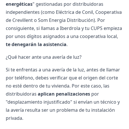
energéticas
" gestionadas por distribuidoras
independientes (como Eléctrica de Conil, Cooperativa
de Crevillent o
Som Energia Distribución
). Por
consiguiente, si llamas a
Iberdrola
y tu
CUPS
empieza
por unos dígitos asignados a una cooperativa local,
te denegarán la asistencia
.
¿Qué hacer ante una avería de luz?
Si te enfrentas a una avería de la luz, antes de llamar
por teléfono, debes verificar que el origen del corte
no esté dentro de tu vivienda. Por este caso, las
distribuidoras
aplican penalizaciones
por
"desplazamiento injustificado" si envían un técnico y
la avería resulta ser un problema de tu instalación
privada.