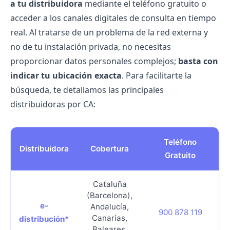
a tu distribuidora
mediante el teléfono gratuito o
acceder a los canales digitales de consulta en tiempo
real. Al tratarse de un problema de la red externa y
no de tu instalación privada, no necesitas
proporcionar datos personales complejos;
basta con
indicar tu ubicación exacta
. Para facilitarte la
búsqueda, te detallamos las principales
distribuidoras por CA:
Teléfono
Distribuidora
Cobertura
Gratuito
Cataluña
(Barcelona),
e-
Andalucía,
900 878 119
Canarias,
distribución*
Baleares,