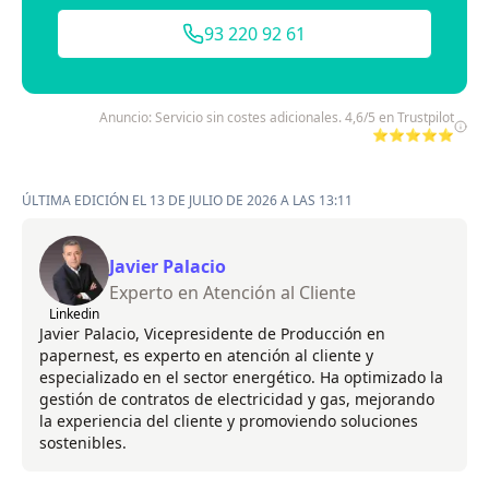
93 220 92 61
Anuncio: Servicio sin costes adicionales. 4,6/5 en Trustpilot
⭐⭐⭐⭐⭐
ÚLTIMA EDICIÓN EL 13 DE JULIO DE 2026 A LAS 13:11
Javier Palacio
Experto en Atención al Cliente
Linkedin
Javier Palacio, Vicepresidente de Producción en
papernest, es experto en atención al cliente y
especializado en el sector energético. Ha optimizado la
gestión de contratos de electricidad y gas, mejorando
la experiencia del cliente y promoviendo soluciones
sostenibles.