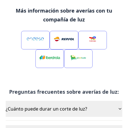
Más información sobre averías con tu
compañía de luz
Preguntas frecuentes sobre averías de luz:
¿Cuánto puede durar un corte de luz?