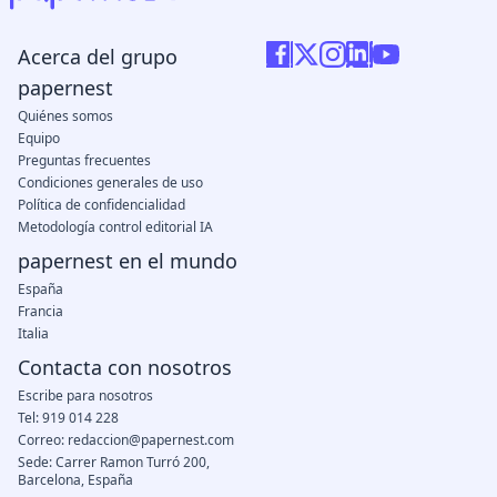
Acerca del grupo
papernest
Quiénes somos
Equipo
Preguntas frecuentes
Condiciones generales de uso
Política de confidencialidad
Metodología control editorial IA
papernest en el mundo
España
Francia
Italia
Contacta con nosotros
Escribe para nosotros
Tel: 919 014 228
Correo: redaccion@papernest.com
Sede: Carrer Ramon Turró 200,
Barcelona, España