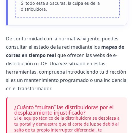
Si todo está a oscuras, la culpa es de la
distribuidora
.
De conformidad con la normativa vigente, puedes
consultar el estado de la red mediante los
mapas de
cortes en tiempo real
que ofrecen las webs de e-
distribución o i-DE. Una vez situado en estas
herramientas, comprueba introduciendo tu dirección
si es un
mantenimiento programado
o una incidencia
en el transformador.
¿Cuánto “multan” las distribuidoras por el
desplazamiento injustificado?
Si el equipo técnico de la distribuidora se desplaza a
tu portal y demuestra que el corte de luz se debió al
salto de tu propio interruptor diferencial, te