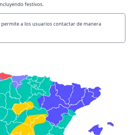
 incluyendo festivos.
e permite a los usuarios contactar de manera