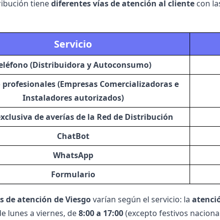
ribución tiene
diferentes vías de atención al cliente
con la
Servicio
eléfono (Distribuidora y Autoconsumo)
 profesionales (Empresas Comercializadoras e
Instaladores autorizados)
xclusiva de averías de la Red de Distribución
ChatBot
WhatsApp
Formulario
s de atención de Viesgo
varían según el servicio: la
atenció
de lunes a viernes, de
8:00 a 17:00
(excepto festivos naciona