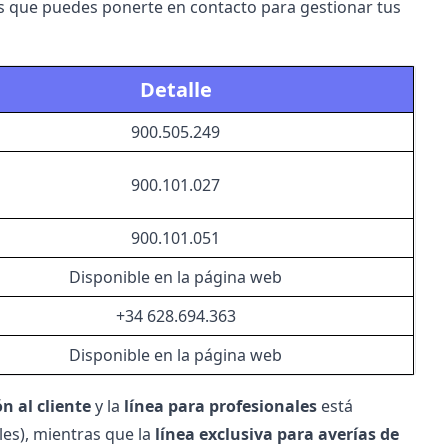
s que puedes ponerte en contacto para gestionar tus
Detalle
900.505.249
900.101.027
900.101.051
Disponible en la página web
+34 628.694.363
Disponible en la página web
n al cliente
y la
línea para profesionales
está
les), mientras que la
línea exclusiva para averías de