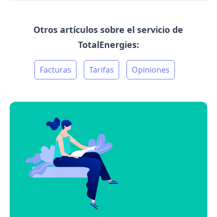
Otros artículos sobre el servicio de
TotalEnergies:
Facturas
Tarifas
Opiniones