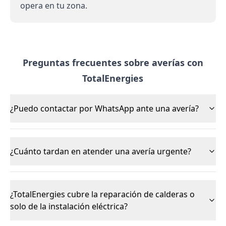
opera en tu zona.
Preguntas frecuentes sobre averías con
TotalEnergies
¿Puedo contactar por WhatsApp ante una avería?
¿Cuánto tardan en atender una avería urgente?
¿TotalEnergies cubre la reparación de calderas o
solo de la instalación eléctrica?