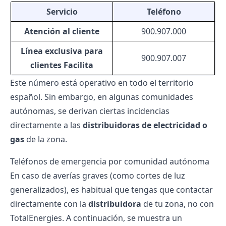
Servicio
Teléfono
Atención al cliente
900.907.000
Línea exclusiva para
900.907.007
clientes Facilita
Este número está operativo en todo el territorio
español. Sin embargo, en algunas comunidades
autónomas, se derivan ciertas incidencias
directamente a las
distribuidoras de electricidad o
gas
de la zona.
Teléfonos de emergencia por comunidad autónoma
En caso de averías graves (como cortes de luz
generalizados), es habitual que tengas que contactar
directamente con la
distribuidora
de tu zona, no con
TotalEnergies. A continuación, se muestra un