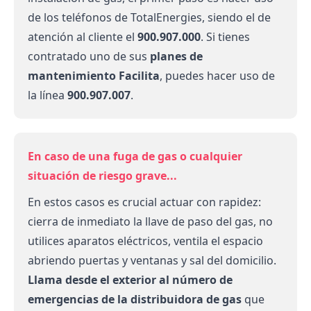
de los
teléfonos de TotalEnergies
, siendo el de
atención al cliente el
900.907.000
. Si tienes
contratado uno de sus
planes de
mantenimiento Facilita
, puedes hacer uso de
la línea
900.907.007
.
En caso de una fuga de gas o cualquier
situación de riesgo grave...
En estos casos es crucial actuar con rapidez:
cierra de inmediato la llave de paso del gas, no
utilices aparatos eléctricos, ventila el espacio
abriendo puertas y ventanas y sal del domicilio.
Llama desde el exterior al número de
emergencias de la
distribuidora de gas
que