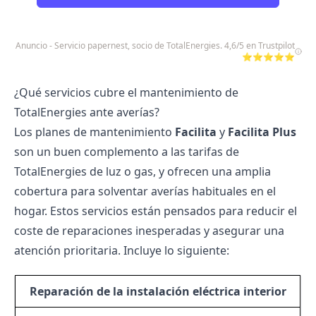
Anuncio - Servicio papernest, socio de TotalEnergies. 4,6/5 en Trustpilot
⭐⭐⭐⭐⭐
¿Qué servicios cubre el mantenimiento de
TotalEnergies ante averías?
Los planes de mantenimiento
Facilita
y
Facilita Plus
son un buen complemento a las
tarifas de
TotalEnergies
de luz o gas, y ofrecen una amplia
cobertura para solventar averías habituales en el
hogar. Estos servicios están pensados para reducir el
coste de reparaciones inesperadas y asegurar una
atención prioritaria. Incluye lo siguiente:
Reparación de la instalación eléctrica interior