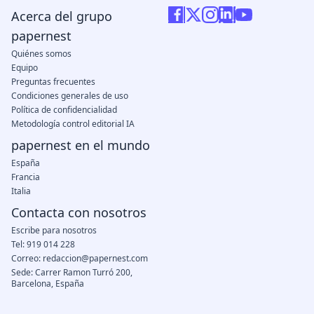
Acerca del grupo
papernest
Quiénes somos
Equipo
Preguntas frecuentes
Condiciones generales de uso
Política de confidencialidad
Metodología control editorial IA
papernest en el mundo
España
Francia
Italia
Contacta con nosotros
Escribe para nosotros
Tel: 919 014 228
Correo: redaccion@papernest.com
Sede: Carrer Ramon Turró 200,
Barcelona, España