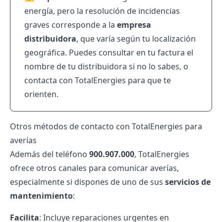
energía, pero la resolución de incidencias
graves corresponde a la
empresa
distribuidora
, que varía según tu localización
geográfica. Puedes consultar en tu factura el
nombre de tu distribuidora si no lo sabes, o
contacta con TotalEnergies para que te
orienten.
Otros métodos de contacto con TotalEnergies para
averías
Además del teléfono
900.907.000
, TotalEnergies
ofrece otros canales para comunicar averías,
especialmente si dispones de uno de sus
servicios de
mantenimiento
:
Facilita
: Incluye reparaciones urgentes en