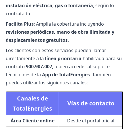
instalación eléctrica, gas o fontanería
, según lo
contratado.
Facilita Plus
: Amplía la cobertura incluyendo
revisiones periódicas, mano de obra ilimitada y
desplazamientos gratuitos
.
Los clientes con estos servicios pueden llamar
directamente a la
línea prioritaria
habilitada para su
contrato
900.907.007
, o bien acceder al soporte
técnico desde la
App de TotalEnergies
. También
puedes utilizar los siguientes canales:
Canales de
Vías de contacto
TotalEnergies
Área Cliente online
Desde el
portal oficial