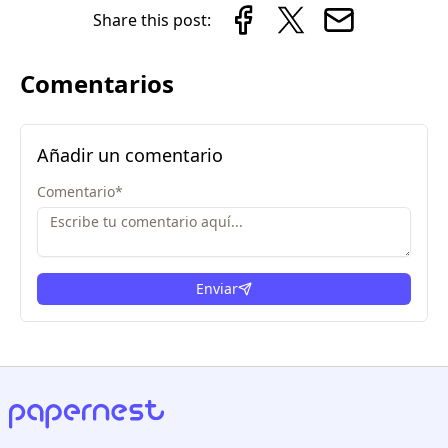
Share this post:
Comentarios
Añadir un comentario
Comentario
*
Enviar