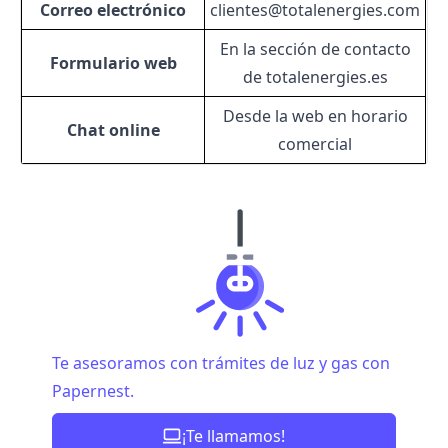
Correo electrónico
clientes@totalenergies.com
En la sección de contacto
Formulario web
de totalenergies.es
Desde la web en horario
Chat online
comercial
Te asesoramos con trámites de luz y gas con
Papernest.
¡Te llamamos!