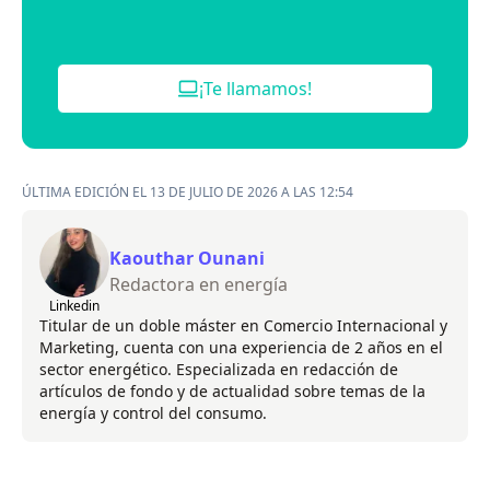
¡Te llamamos!
ÚLTIMA EDICIÓN EL 13 DE JULIO DE 2026 A LAS 12:54
Kaouthar Ounani
Redactora en energía
Linkedin
Titular de un doble máster en Comercio Internacional y
Marketing, cuenta con una experiencia de 2 años en el
sector energético. Especializada en redacción de
artículos de fondo y de actualidad sobre temas de la
energía y control del consumo.