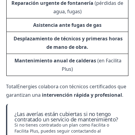
Reparación urgente de fontanería
(pérdidas de
agua, fugas)
Asistencia ante fugas de gas
‍ Desplazamiento de técnicos y primeras horas
de mano de obra.
️ Mantenimiento anual de calderas
(en Facilita
Plus)
TotalEnergies colabora con técnicos certificados que
garantizan una
intervención rápida y profesional
.
¿Las averías están cubiertas si no tengo
contratado un servicio de mantenimiento?
Si no tienes contratado un plan como Facilita o
Facilita Plus, puedes seguir contactando al