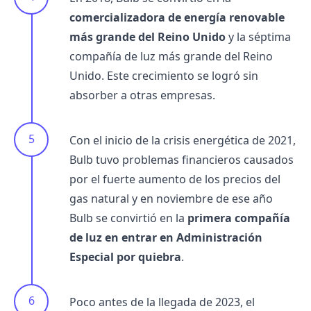
comercializadora de energía renovable
más grande del Reino Unido
y la séptima
compañía de luz más grande del Reino
Unido. Este crecimiento se logró sin
absorber a otras empresas.
Con el inicio de la crisis energética de 2021,
Bulb tuvo problemas financieros causados
por el fuerte aumento de los precios del
gas natural y en noviembre de ese año
Bulb se convirtió en la
primera compañía
de luz en entrar en Administración
Especial por quiebra
.
Poco antes de la llegada de 2023, el