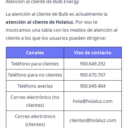
Atención al cliente de Bulb Energy
La atención al cliente de Bulb es actualmente la
atención al cliente de Holaluz
. Por eso te
mostramos una tabla con los medios de atención al
cliente a los que los usuarios pueden dirigirse:
Canales
Vías de contacto
Teléfono para clientes
900.649.292
Teléfono para no clientes
900.670.707
Teléfono averías
900.649.464
Correo electrónico (no
hola@holaluz.com
clientes)
Correo electrónico
clientes@holaluz.com
(clientes)