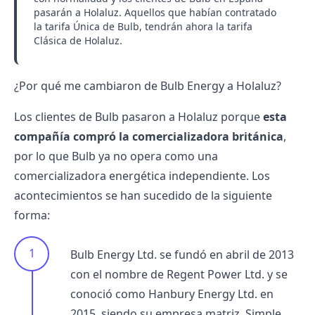
pasarán a Holaluz. Aquellos que habían contratado
la tarifa Única de Bulb, tendrán ahora la tarifa
Clásica de Holaluz.
¿Por qué me cambiaron de Bulb Energy a Holaluz?
Los clientes de Bulb pasaron a
Holaluz
porque
esta
compañía compró la comercializadora británica
,
por lo que Bulb ya no opera como una
comercializadora energética
independiente. Los
acontecimientos se han sucedido de la siguiente
forma:
Bulb Energy Ltd. se fundó en abril de 2013
con el nombre de Regent Power Ltd. y se
conoció como Hanbury Energy Ltd. en
2015, siendo su empresa matriz, Simple