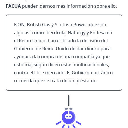
FACUA
pueden darnos más información sobre ello.
E.ON, British Gas y Scottish Power, que son
algo así como
Iberdrola
,
Naturgy
y
Endesa
en
el Reino Unido, han criticado la decisión del
Gobierno de Reino Unido de dar dinero para
ayudar a la compra de una compañía ya que
esto iría, según dicen estas multinacionales,
contra el libre mercado. El Gobierno británico
recuerda que se trata de un préstamo.