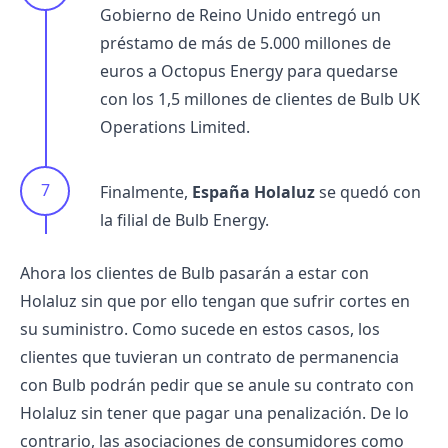
Gobierno de Reino Unido entregó un
préstamo de más de 5.000 millones de
euros a
Octopus Energy
para quedarse
con los 1,5 millones de clientes de Bulb UK
Operations Limited.
Finalmente,
España Holaluz
se quedó con
la filial de Bulb Energy.
Ahora los clientes de Bulb pasarán a estar con
Holaluz sin que por ello tengan que sufrir
cortes en
su suministro.
Como sucede en estos casos, los
clientes que tuvieran un contrato de permanencia
con Bulb podrán pedir que se anule su contrato con
Holaluz sin tener que pagar una penalización. De lo
contrario, las asociaciones de consumidores como