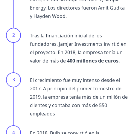
Energy.
Los directores fueron Amit Gudka
y Hayden Wood.
Tras la financiación inicial de los
fundadores, JamJar Investments invirtió en
el proyecto. En 2018, la empresa tenía un
valor de más de
400 millones de euros.
El crecimiento fue muy intenso desde el
2017. A principio del primer trimestre de
2019, la empresa tenía más de un millón de
clientes y contaba con más de 550
empleados
En 2018, Bulb se convirtió en la