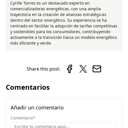
Cyrille Torres es un destacado experto en
comercializadoras energéticas, con una amplia
trayectoria en la creación de alianzas estratégicas
dentro del sector energético. Su experiencia se ha
centrado en facilitar la adopción de tarifas competitivas
y sostenibles para los consumidores, contribuyendo
activamente a la transición hacia un modelo energético
más eficiente y verde.
Share this post:
Comentarios
Añadir un comentario
Comentario
*