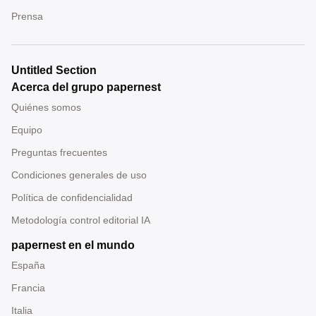
Prensa
Untitled Section
Acerca del grupo papernest
Quiénes somos
Equipo
Preguntas frecuentes
Condiciones generales de uso
Política de confidencialidad
Metodología control editorial IA
papernest en el mundo
España
Francia
Italia