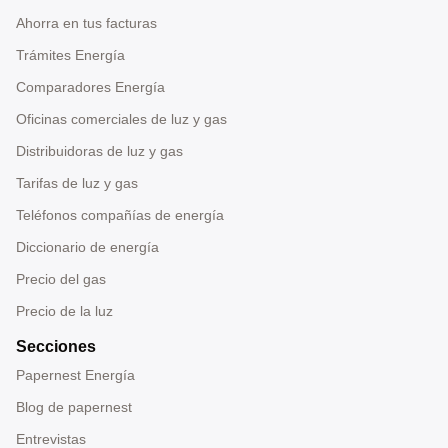
Ahorra en tus facturas
Trámites Energía
Comparadores Energía
Oficinas comerciales de luz y gas
Distribuidoras de luz y gas
Tarifas de luz y gas
Teléfonos compañías de energía
Diccionario de energía
Precio del gas
Precio de la luz
Secciones
Papernest Energía
Blog de papernest
Entrevistas