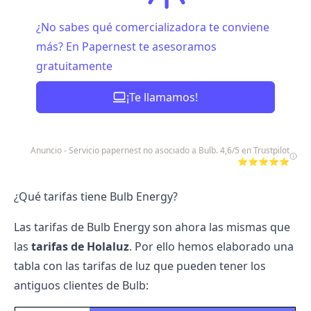
¿No sabes qué comercializadora te conviene
más? En Papernest te asesoramos
gratuitamente
¡Te llamamos!
Anuncio - Servicio papernest no asociado a Bulb. 4,6/5 en Trustpilot
⭐⭐⭐⭐⭐
¿Qué tarifas tiene Bulb Energy?
Las tarifas de Bulb Energy son ahora las mismas que
las
tarifas de Holaluz
. Por ello hemos elaborado una
tabla con las tarifas de luz que pueden tener los
antiguos clientes de Bulb: