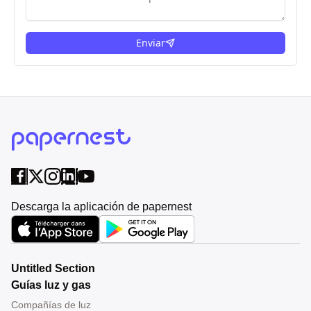
Enviar
Descarga la aplicación de papernest
Untitled Section
Guías luz y gas
Compañías de luz