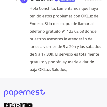
Hola Conchita, Lamentamos que haya
tenido estos problemas con OKLuz de
Endesa. Si lo desea, puede llamar al
teléfono gratuito 91 123 62 68 dónde
nuestros asesores le atenderán de
lunes a viernes de 9 a 20h y los sábados
de 9 a 17:30h. El servicio es totalmente
gratuito y podrán ayudarle a dar de
baja OKLuz. Saludos,