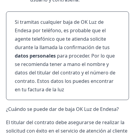
Si tramitas cualquier baja de OK Luz de
Endesa por teléfono, es probable que el
agente telefónico que te atienda solicite
durante la llamada la confirmación de tus
datos personales
para proceder. Por lo que
se recomienda tener a mano el nombre y
datos del titular del contrato y el número de
contrato. Estos datos los puedes encontrar
en tu factura de la luz
¿Cuándo se puede dar de baja OK Luz de Endesa?
El titular del contrato debe asegurarse de realizar la
solicitud con éxito en el servicio de atención al cliente