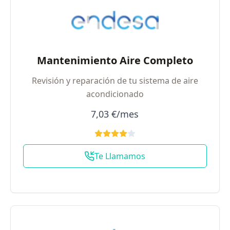
Mantenimiento Aire Completo
Revisión y reparación de tu sistema de aire
acondicionado
7,03 €/mes
Te Llamamos