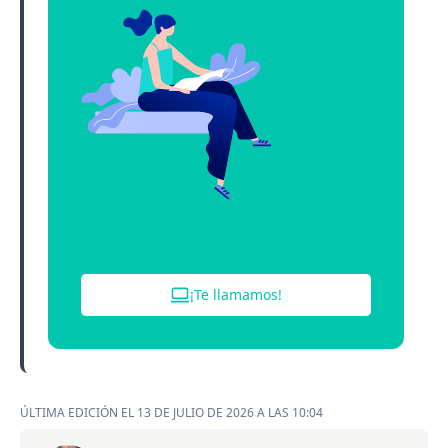
¡Te llamamos!
ÚLTIMA EDICIÓN EL 13 DE JULIO DE 2026 A LAS 10:04