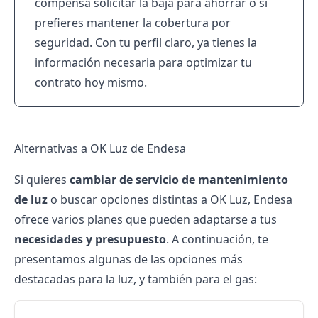
compensa solicitar la baja para ahorrar o si
prefieres mantener la cobertura por
seguridad. Con tu perfil claro, ya tienes la
información necesaria para optimizar tu
contrato hoy mismo.
Alternativas a OK Luz de Endesa
Si quieres
cambiar de servicio de mantenimiento
de luz
o buscar opciones distintas a OK Luz, Endesa
ofrece varios planes que pueden adaptarse a tus
necesidades y presupuesto
. A continuación, te
presentamos algunas de las opciones más
destacadas para la luz, y también para el gas: