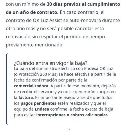
con un mínimo de
30 días previos al cumplimiento
de un año de contrato.
En caso contrario, el
contrato de OK Luz Assist se auto-renovará durante
otro año más y no será posible cancelar esta
renovación sin respetar el periodo de tiempo
previamente mencionado.
¿Cuándo entra en vigor la baja?
La baja del suministro eléctrico con Endesa OK Luz
(o Protección 260 Plus) se hace efectiva a partir de la
fecha de confirmación por parte de la
comercializadora
. A partir de ese momento, dejarás
de recibir el servicio y ya no se generarán cargos en
la
factura
. Es importante asegurarse de que todos
los
pagos pendientes
estén realizados y que el
equipo de
Endesa
confirme la fecha exacta de baja
para evitar
interrupciones o cobros adicionales
.