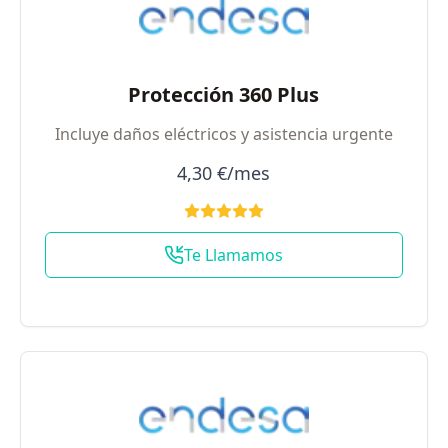
Protección 360 Plus
Incluye daños eléctricos y asistencia urgente
4,30 €/mes
Te Llamamos