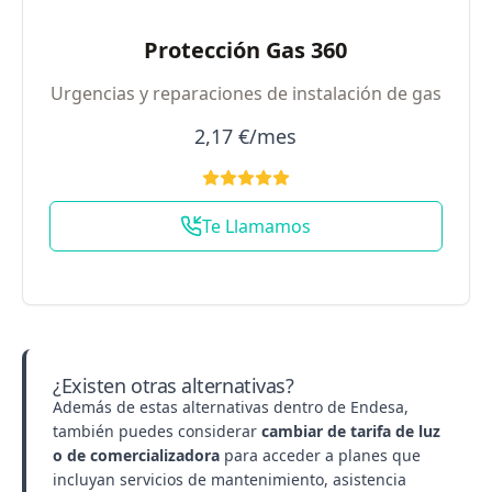
Protección Gas 360
Urgencias y reparaciones de instalación de gas
2,17 €/mes
Te Llamamos
¿Existen otras alternativas?
Además de estas alternativas dentro de Endesa,
también puedes considerar
cambiar de tarifa de luz
o de comercializadora
para acceder a planes que
incluyan servicios de mantenimiento, asistencia