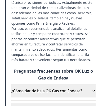
técnica o revisiones periódicas. Actualmente existe
una gran variedad de comercializadoras de luz y
gas: además de las más conocidas como
Iberdrola
,
TotalEnergies
o
Holaluz
, también hay nuevas
opciones como
Fenie Energía
o
Redexis
.
Por eso, es recomendable analizar al detalle las
tarifas de luz
y comparar coberturas y costes. Así
podrás encontrar alternativas que te permitan
ahorrar en tu factura
y contratar servicios de
mantenimiento adecuados. Herramientas como
comparadores de luz
facilitan identificar la
tarifa
más barata y conveniente
según tus necesidades.
Preguntas frecuentes sobre OK Luz o
Gas de Endesa
¿Cómo dar de baja OK Gas con Endesa?