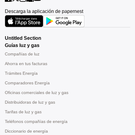
Descarga la aplicación de papernest
Untitled Section
Guías luz y gas
Compañías de luz
Ahorra en tus facturas
Trámites Energía
Comparadores Energía
Oficinas comerciales de luz y gas
Distribuidoras de luz y gas
Tarifas de luz y gas
Teléfonos compañías de energía
Diccionario de energía