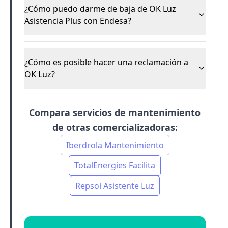
¿Cómo puedo darme de baja de OK Luz
Asistencia Plus con Endesa?
¿Cómo es posible hacer una reclamación a
OK Luz?
Compara servicios de mantenimiento
de otras comercializadoras:
Iberdrola Mantenimiento
TotalEnergies Facilita
Repsol Asistente Luz