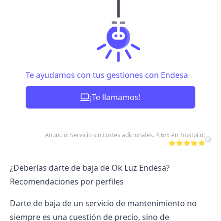
Te ayudamos con tus gestiones con Endesa
¡Te llamamos!
Anuncio: Servicio sin costes adicionales. 4,6/5 en Trustpilot
⭐⭐⭐⭐⭐
¿Deberías darte de baja de Ok Luz Endesa?
Recomendaciones por perfiles
Darte de baja de un servicio de mantenimiento no
siempre es una cuestión de precio, sino de