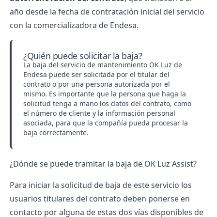
año desde la fecha de contratación inicial del servicio
con la comercializadora de Endesa.
¿Quién puede solicitar la baja?
La baja del servicio de mantenimiento OK Luz de
Endesa puede ser solicitada por el titular del
contrato o por una persona autorizada por el
mismo. Es importante que la persona que haga la
solicitud tenga a mano los datos del contrato, como
el número de cliente y la información personal
asociada, para que la compañía pueda procesar la
baja correctamente.
¿Dónde se puede tramitar la baja de OK Luz Assist?
Para iniciar la solicitud de baja de este servicio los
usuarios titulares del contrato deben ponerse en
contacto por alguna de estas dos vías disponibles de