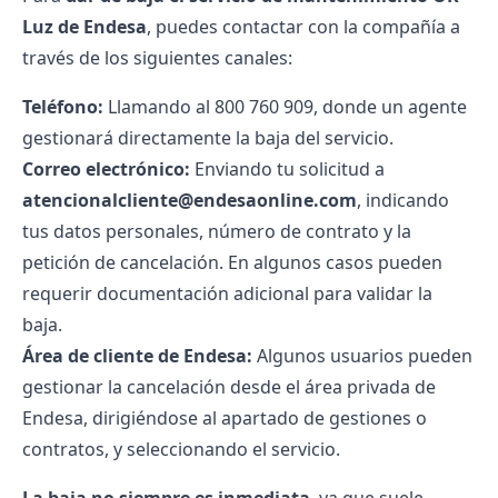
Luz de Endesa
, puedes contactar con la compañía a
través de los siguientes canales:
Teléfono:
Llamando al
800 760 909
, donde un agente
gestionará directamente la baja del servicio.
Correo electrónico:
Enviando tu solicitud a
atencionalcliente@endesaonline.com
, indicando
tus datos personales, número de contrato y la
petición de cancelación. En algunos casos pueden
requerir documentación adicional para validar la
baja.
Área de cliente de Endesa:
Algunos usuarios pueden
gestionar la cancelación desde el área privada de
Endesa, dirigiéndose al apartado de gestiones o
contratos, y seleccionando el servicio.