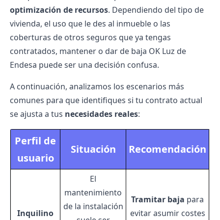
optimización de recursos
. Dependiendo del tipo de
vivienda, el uso que le des al inmueble o las
coberturas de otros seguros que ya tengas
contratados, mantener o dar de baja OK Luz de
Endesa puede ser una decisión confusa.
A continuación, analizamos los escenarios más
comunes para que identifiques si tu contrato actual
se ajusta a tus
necesidades reales
:
Perfil de
Situación
Recomendación
usuario
El
mantenimiento
Tramitar baja
para
de la instalación
Inquilino
evitar asumir costes