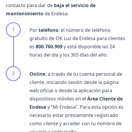
contacto para dar de
baja el
servicio de
mantenimiento
de Endesa:
Por
teléfono
: el número de teléfono
gratuito de OK Luz de Endesa para clientes
es
800.760.909
y está disponible las 24
horas del día y los 365 días del año.
Online
: a través de tu cuenta personal de
cliente, iniciando sesión desde la página
web oficial o desde la aplicación para
dispositivos móviles en el
Área Cliente de
Endesa
y “Mi Endesa”. Para esta opción es
necesario estar previamente registrado
como cliente y acceder con tu nombre de
usuario y contraseña.