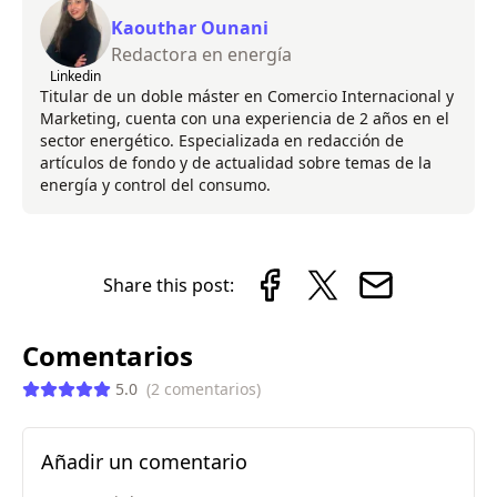
Kaouthar Ounani
Redactora en energía
Linkedin
Titular de un doble máster en Comercio Internacional y
Marketing, cuenta con una experiencia de 2 años en el
sector energético. Especializada en redacción de
artículos de fondo y de actualidad sobre temas de la
energía y control del consumo.
Share this post:
Comentarios
5.0
(
2
comentarios
)
Añadir un comentario