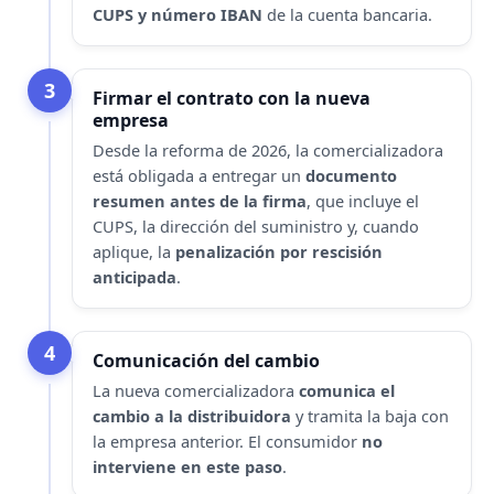
CUPS y número IBAN
de la cuenta bancaria.
3
Firmar el contrato con la nueva
empresa
Desde la reforma de 2026, la comercializadora
está obligada a entregar un
documento
resumen antes de la firma
, que incluye el
CUPS, la dirección del suministro y, cuando
aplique, la
penalización por rescisión
anticipada
.
4
Comunicación del cambio
La nueva comercializadora
comunica el
cambio a la distribuidora
y tramita la baja con
la empresa anterior. El consumidor
no
interviene en este paso
.