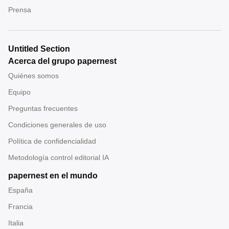
Prensa
Untitled Section
Acerca del grupo papernest
Quiénes somos
Equipo
Preguntas frecuentes
Condiciones generales de uso
Política de confidencialidad
Metodología control editorial IA
papernest en el mundo
España
Francia
Italia