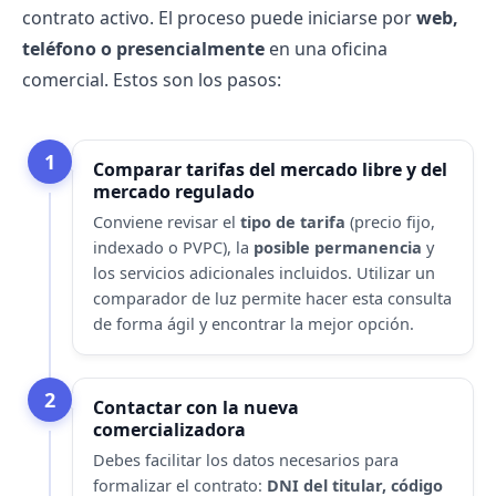
contrato activo. El proceso puede iniciarse por
web,
teléfono o presencialmente
en una oficina
comercial. Estos son los pasos:
1
Comparar tarifas del mercado libre y del
mercado regulado
Conviene revisar el
tipo de tarifa
(precio fijo,
indexado o PVPC), la
posible permanencia
y
los servicios adicionales incluidos. Utilizar un
comparador de luz
permite hacer esta consulta
de forma ágil y encontrar la mejor opción.
2
Contactar con la nueva
comercializadora
Debes facilitar los datos necesarios para
formalizar el contrato:
DNI del titular, código