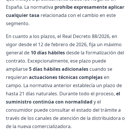
España. La normativa
prohíbe expresamente aplicar
cualquier tasa
relacionada con el cambio en este
segmento.
En cuanto a los plazos, el Real Decreto 88/2026, en
vigor desde el 12 de febrero de 2026, fija un máximo
general de
10 días hábiles
desde la formalización del
contrato. Excepcionalmente, ese plazo puede
ampliarse
5 días hábiles adicionales
cuando se
requieran
actuaciones técnicas complejas
en
campo. La normativa anterior establecía un plazo de
hasta 21 días naturales. Durante todo el proceso,
el
suministro continúa con normalidad
y el
consumidor puede consultar el estado del trámite a
través de los canales de atención de la distribuidora o
de la nueva comercializadora.