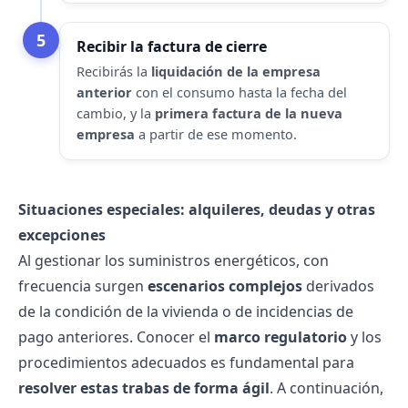
5
Recibir la factura de cierre
Recibirás la
liquidación de la empresa
anterior
con el consumo hasta la fecha del
cambio, y la
primera factura de la nueva
empresa
a partir de ese momento.
Situaciones especiales: alquileres, deudas y otras
excepciones
Al gestionar los suministros energéticos, con
frecuencia surgen
escenarios complejos
derivados
de la condición de la vivienda o de incidencias de
pago anteriores. Conocer el
marco regulatorio
y los
procedimientos adecuados es fundamental para
resolver estas trabas de forma ágil
. A continuación,