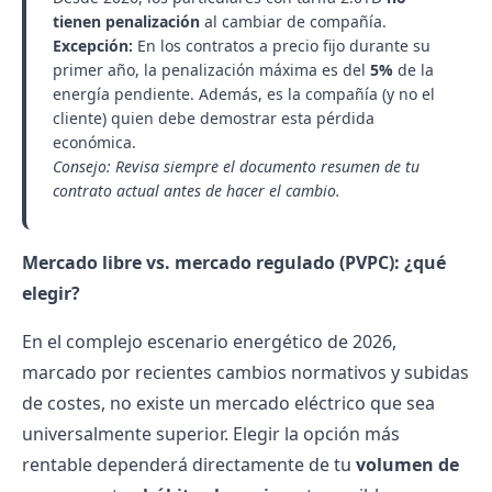
tienen penalización
al cambiar de compañía.
Excepción:
En los contratos a precio fijo durante su
primer año, la penalización máxima es del
5%
de la
energía pendiente. Además, es la compañía (y no el
cliente) quien debe demostrar esta pérdida
económica.
Consejo: Revisa siempre el documento resumen de tu
contrato actual antes de hacer el cambio.
Mercado libre vs. mercado regulado (PVPC): ¿qué
elegir?
En el complejo escenario energético de 2026,
marcado por recientes cambios normativos y subidas
de costes, no existe un mercado eléctrico que sea
universalmente superior. Elegir la opción más
rentable dependerá directamente de tu
volumen de