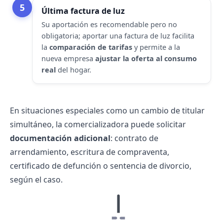
5
Última factura de luz
Su aportación es recomendable pero no
obligatoria; aportar una
factura de luz
facilita
la
comparación de tarifas
y permite a la
nueva empresa
ajustar la oferta al consumo
real
del hogar.
En situaciones especiales como un cambio de titular
simultáneo, la comercializadora puede solicitar
documentación adicional
: contrato de
arrendamiento, escritura de compraventa,
certificado de defunción o sentencia de divorcio,
según el caso.