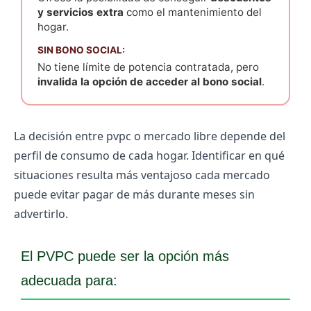
y servicios extra
como el mantenimiento del
hogar.
SIN BONO SOCIAL:
No tiene límite de potencia contratada, pero
invalida la opción de acceder al bono social
.
La decisión entre
pvpc o mercado libre
depende del
perfil de consumo de cada hogar. Identificar en qué
situaciones resulta más ventajoso cada mercado
puede evitar pagar de más durante meses sin
advertirlo.
El PVPC puede ser la opción más
adecuada para: