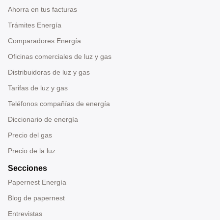
Ahorra en tus facturas
Trámites Energía
Comparadores Energía
Oficinas comerciales de luz y gas
Distribuidoras de luz y gas
Tarifas de luz y gas
Teléfonos compañías de energía
Diccionario de energía
Precio del gas
Precio de la luz
Secciones
Papernest Energía
Blog de papernest
Entrevistas