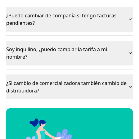
¿Puedo cambiar de compañía si tengo facturas
pendientes?
Soy inquilino, ¿puedo cambiar la tarifa a mi
nombre?
¿Si cambio de comercializadora también cambio de
distribuidora?