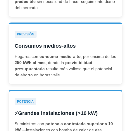
predecible
sin necesidad de hacer seguimiento diario
del mercado.
PREVISIÓN
Consumos medios-altos
Hogares con
consumo medio-alto
, por encima de los
250 kWh al mes
, donde la
previsibilidad
presupuestaria
resulta más valiosa que el potencial
de ahorro en horas valle.
POTENCIA
⚡
Grandes instalaciones (>10 kW)
Suministros con
potencia contratada
superior a 10
kW
—instalaciones con bomba de calor de alta