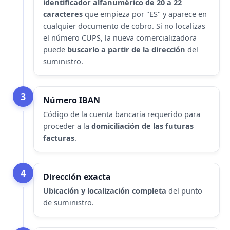
identificador alfanumérico de 20 a 22
caracteres
que empieza por "ES" y aparece en
cualquier documento de cobro. Si no localizas
el
número CUPS
, la nueva comercializadora
puede
buscarlo a partir de la dirección
del
suministro.
3
Número IBAN
Código de la cuenta bancaria requerido para
proceder a la
domiciliación de las futuras
facturas
.
4
Dirección exacta
Ubicación y localización completa
del punto
de suministro.