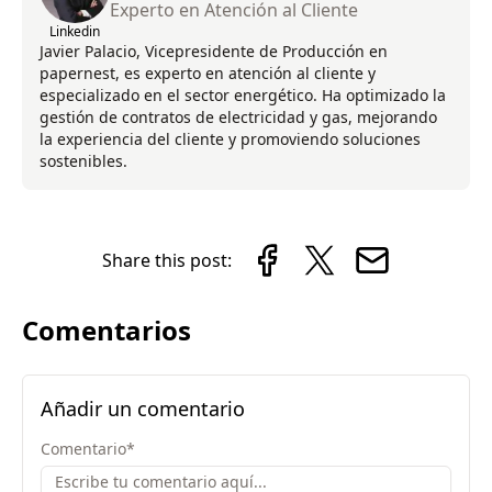
Experto en Atención al Cliente
Linkedin
Javier Palacio, Vicepresidente de Producción en
papernest, es experto en atención al cliente y
especializado en el sector energético. Ha optimizado la
gestión de contratos de electricidad y gas, mejorando
la experiencia del cliente y promoviendo soluciones
sostenibles.
Share this post:
Comentarios
Añadir un comentario
Comentario
*