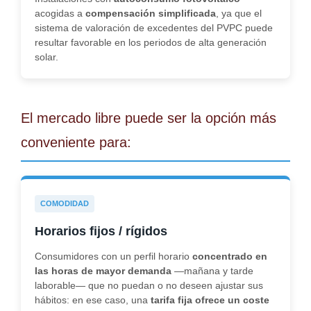
acogidas a
compensación simplificada
, ya que el
sistema de valoración de excedentes del PVPC puede
resultar favorable en los periodos de alta generación
solar.
El mercado libre puede ser la opción más
conveniente para:
COMODIDAD
Horarios fijos / rígidos
Consumidores con un perfil horario
concentrado en
las horas de mayor demanda
—mañana y tarde
laborable— que no puedan o no deseen ajustar sus
hábitos: en ese caso, una
tarifa fija ofrece un coste