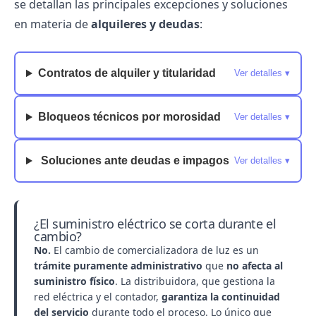
se detallan las principales excepciones y soluciones
en materia de
alquileres y deudas
:
Contratos de alquiler y titularidad
Ver detalles ▾
Bloqueos técnicos por morosidad
Ver detalles ▾
️ Soluciones ante deudas e impagos
Ver detalles ▾
¿El suministro eléctrico se corta durante el
cambio?
No.
El
cambio de comercializadora de luz
es un
trámite puramente administrativo
que
no afecta al
suministro físico
. La distribuidora, que gestiona la
red eléctrica y el contador,
garantiza la continuidad
del servicio
durante todo el proceso. Lo único que