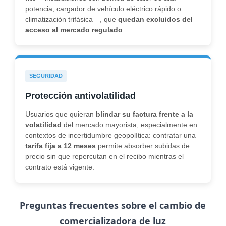
potencia, cargador de vehículo eléctrico rápido o
climatización trifásica—, que
quedan excluidos del
acceso al mercado regulado
.
SEGURIDAD
Protección antivolatilidad
Usuarios que quieran
blindar su factura frente a la
volatilidad
del mercado mayorista, especialmente en
contextos de incertidumbre geopolítica: contratar una
tarifa fija a 12 meses
permite absorber subidas de
precio sin que repercutan en el recibo mientras el
contrato está vigente.
Preguntas frecuentes sobre el cambio de
comercializadora de luz