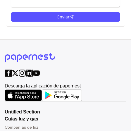
Enviar
Descarga la aplicación de papernest
Untitled Section
Guías luz y gas
Compañías de luz