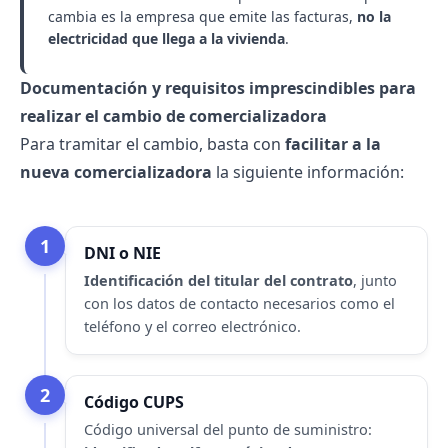
cambia es la empresa que emite las facturas,
no la
electricidad que llega a la vivienda
.
Documentación y requisitos imprescindibles para
realizar el cambio de comercializadora
Para tramitar el cambio, basta con
facilitar a la
nueva comercializadora
la siguiente información:
1
DNI o NIE
Identificación del titular del contrato
, junto
con los datos de contacto necesarios como el
teléfono y el correo electrónico.
2
Código CUPS
Código universal del punto de suministro: