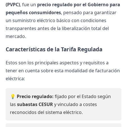
(PVPC)
, fue un
precio regulado por el Gobierno para
pequeños consumidores
, pensado para garantizar
un suministro eléctrico básico con condiciones
transparentes antes de la liberalización total del
mercado.
Características de la Tarifa Regulada
Estos son los principales aspectos y requisitos a
tener en cuenta sobre esta modalidad de facturación
eléctrica:
💡
Precio regulado:
fijado por el Estado según
las
subastas CESUR
y vinculado a costes
reconocidos del sistema eléctrico.