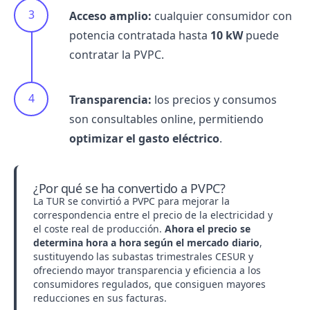
Acceso amplio:
cualquier consumidor con
potencia contratada hasta
10 kW
puede
contratar la PVPC
.
Transparencia:
los precios y consumos
son consultables online, permitiendo
optimizar el gasto eléctrico
.
¿Por qué se ha convertido a PVPC?
La TUR se convirtió a PVPC para mejorar la
correspondencia entre el precio de la electricidad y
el coste real de producción.
Ahora el precio se
determina hora a hora según el mercado diario
,
sustituyendo las subastas trimestrales CESUR y
ofreciendo mayor transparencia y eficiencia a los
consumidores regulados, que consiguen mayores
reducciones en sus
facturas
.