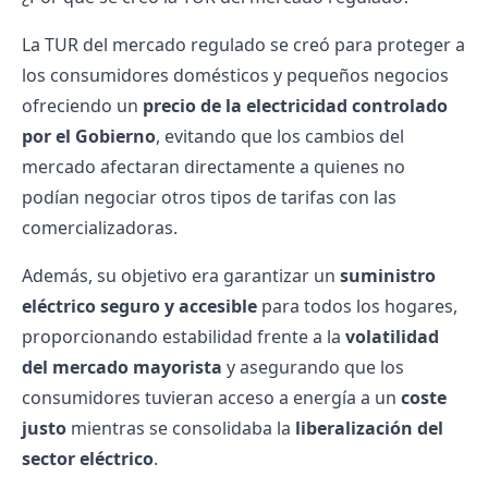
La TUR del mercado regulado se creó para proteger a
los consumidores domésticos y pequeños negocios
ofreciendo un
precio de la electricidad
controlado
por el Gobierno
, evitando que los cambios del
mercado afectaran directamente a quienes no
podían negociar otros
tipos de tarifas
con las
comercializadoras.
Además, su objetivo era garantizar un
suministro
eléctrico seguro y accesible
para todos los hogares,
proporcionando estabilidad frente a la
volatilidad
del mercado mayorista
y asegurando que los
consumidores tuvieran acceso a energía a un
coste
justo
mientras se consolidaba la
liberalización del
sector eléctrico
.