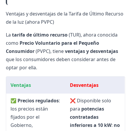
Ventajas y desventajas de la Tarifa de Último Recurso
de la luz (ahora PVPC)
La
tarifa de último recurso
(TUR), ahora conocida
como
Precio Voluntario para el Pequeño
Consumidor
(PVPC), tiene
ventajas y desventajas
que los consumidores deben considerar antes de
optar por ella.
Ventajas
Desventajas
✅
Precios regulados
:
❌ Disponible solo
los precios están
para
potencias
fijados por el
contratadas
Gobierno,
inferiores a 10 kW
:
no