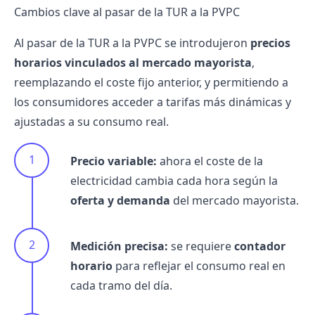
Cambios clave al pasar de la TUR a la PVPC
Al pasar de la TUR a la PVPC se introdujeron
precios
horarios vinculados al mercado mayorista
,
reemplazando el coste fijo anterior, y permitiendo a
los consumidores acceder a tarifas más dinámicas y
ajustadas a su consumo real.
Precio variable:
ahora el coste de la
electricidad cambia cada hora según la
oferta y demanda
del mercado mayorista.
Medición precisa:
se requiere
contador
horario
para reflejar el consumo real en
cada tramo del día.