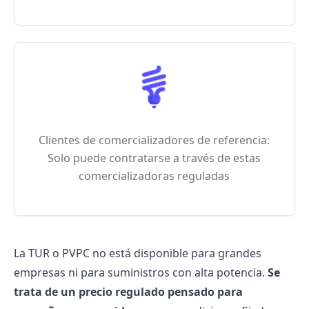
Clientes de comercializadores de referencia:
Solo puede contratarse a través de estas
comercializadoras reguladas
La TUR o PVPC no está disponible para grandes
empresas ni para suministros con alta potencia.
Se
trata de un precio regulado pensado para