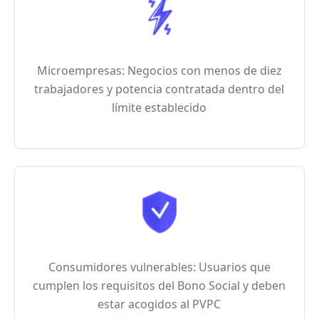
Microempresas: Negocios con menos de diez
trabajadores y potencia contratada dentro del
límite establecido
Consumidores vulnerables: Usuarios que
cumplen los requisitos del Bono Social y deben
estar acogidos al PVPC