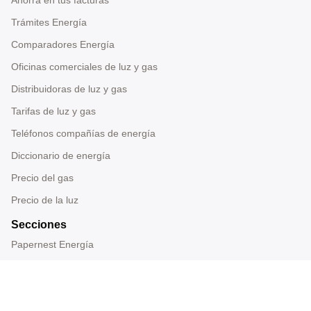
Trámites Energía
Comparadores Energía
Oficinas comerciales de luz y gas
Distribuidoras de luz y gas
Tarifas de luz y gas
Teléfonos compañías de energía
Diccionario de energía
Precio del gas
Precio de la luz
Secciones
Papernest Energía
Blog de papernest
Entrevistas
Prensa