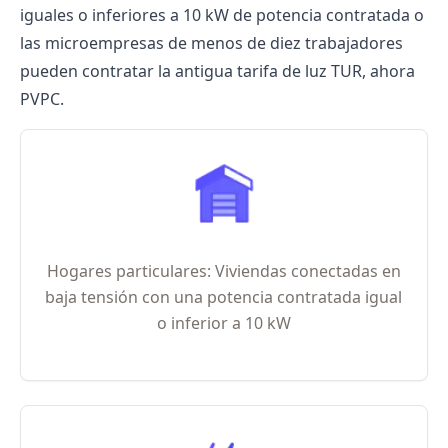
iguales o inferiores a 10 kW de potencia contratada o
las microempresas de menos de diez trabajadores
pueden contratar la antigua
tarifa de luz
TUR, ahora
PVPC.
Hogares particulares: Viviendas conectadas en
baja tensión con una potencia contratada igual
o inferior a 10 kW