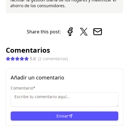
ahorro de los consumidores.
Share this post:
Comentarios
5.0
(
2
comentarios
)
Añadir un comentario
Comentario
*
Enviar