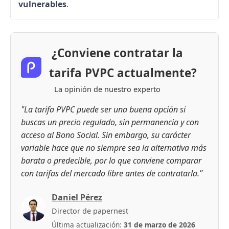
vulnerables
.
¿Conviene contratar la
tarifa PVPC actualmente?
La opinión de nuestro experto
"La tarifa PVPC puede ser una buena opción si
buscas un precio regulado, sin permanencia y con
acceso al Bono Social. Sin embargo, su carácter
variable hace que no siempre sea la alternativa más
barata o predecible, por lo que conviene comparar
con tarifas del mercado libre antes de contratarla."
Daniel Pérez
Director de papernest
Última actualización:
31 de marzo de 2026