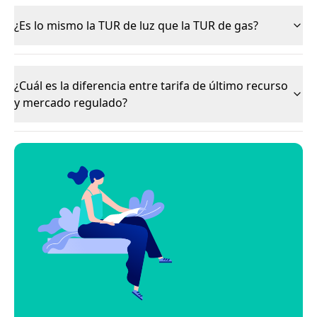
¿Es lo mismo la TUR de luz que la TUR de gas?
¿Cuál es la diferencia entre tarifa de último recurso
y mercado regulado?