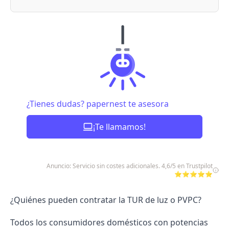
¿Tienes dudas? papernest te asesora
¡Te llamamos!
Anuncio: Servicio sin costes adicionales. 4,6/5 en Trustpilot
⭐⭐⭐⭐⭐
¿Quiénes pueden contratar la TUR de luz o PVPC?
Todos los consumidores domésticos con potencias