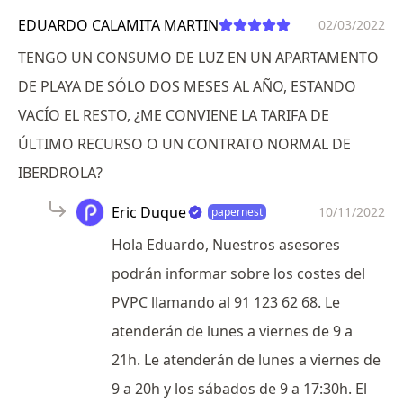
EDUARDO CALAMITA MARTIN
02/03/2022
TENGO UN CONSUMO DE LUZ EN UN APARTAMENTO
DE PLAYA DE SÓLO DOS MESES AL AÑO, ESTANDO
VACÍO EL RESTO, ¿ME CONVIENE LA TARIFA DE
ÚLTIMO RECURSO O UN CONTRATO NORMAL DE
IBERDROLA?
Eric Duque
10/11/2022
papernest
Hola Eduardo, Nuestros asesores
podrán informar sobre los costes del
PVPC llamando al 91 123 62 68. Le
atenderán de lunes a viernes de 9 a
21h. Le atenderán de lunes a viernes de
9 a 20h y los sábados de 9 a 17:30h. El