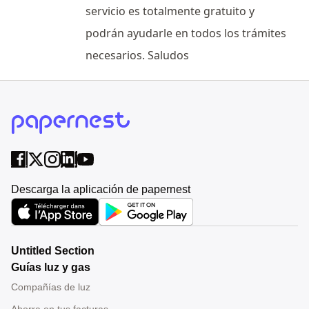
servicio es totalmente gratuito y
podrán ayudarle en todos los trámites
necesarios. Saludos
Descarga la aplicación de papernest
Untitled Section
Guías luz y gas
Compañías de luz
Ahorra en tus facturas