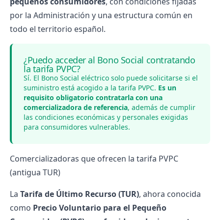
pequeños consumidores
, con condiciones fijadas
por la Administración y una estructura común en
todo el territorio español.
¿Puedo acceder al Bono Social contratando
la tarifa PVPC?
Sí. El Bono Social eléctrico solo puede solicitarse si el
suministro está acogido a la tarifa PVPC.
Es un
requisito obligatorio contratarla con una
comercializadora de referencia
, además de cumplir
las condiciones económicas y personales exigidas
para consumidores vulnerables.
Comercializadoras que ofrecen la tarifa PVPC
(antigua TUR)
La
Tarifa de Último Recurso (TUR)
, ahora conocida
como
Precio Voluntario para el Pequeño