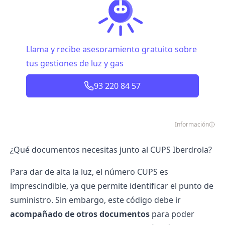
Llama y recibe asesoramiento gratuito sobre
tus gestiones de luz y gas
93 220 84 57
Información
¿Qué documentos necesitas junto al CUPS Iberdrola?
Para dar de alta la luz, el número CUPS es
imprescindible, ya que permite identificar el punto de
suministro. Sin embargo, este código debe ir
acompañado de otros documentos
para poder