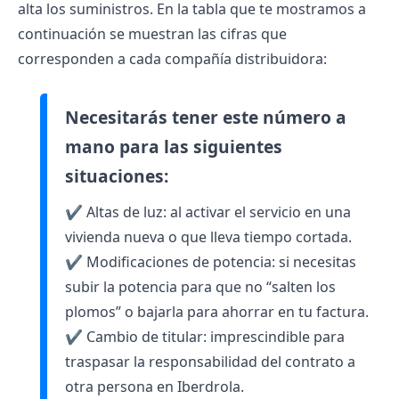
alta los suministros. En la tabla que te mostramos a
continuación se muestran las cifras que
corresponden a cada
compañía distribuidora
:
Necesitarás tener este número a
mano para las siguientes
situaciones:
✔️ Altas de luz: al activar el servicio en una
vivienda nueva o que lleva tiempo cortada.
✔️ Modificaciones de potencia: si necesitas
subir la potencia para que no “salten los
plomos” o bajarla para ahorrar en tu factura.
✔️ Cambio de titular: imprescindible para
traspasar la responsabilidad del contrato a
otra persona en Iberdrola.