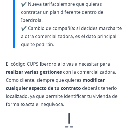
✔️ Nueva tarifa: siempre que quieras
contratar un plan diferente dentro de
Iberdrola.
✔️ Cambio de compañía: si decides marcharte
a otra comercializadora, es el dato principal
que te pedirán.
El código CUPS Iberdrola lo vas a necesitar para
realizar varias gestiones
con la comercializadora.
Como cliente, siempre que quieras
modificar
cualquier aspecto de tu contrato
deberás tenerlo
localizado, ya que permite identificar tu vivienda de
forma exacta e inequívoca.