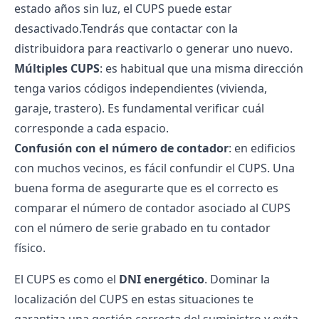
estado años sin luz, el CUPS puede estar
desactivado.Tendrás que contactar con la
distribuidora para reactivarlo o generar uno nuevo.
Múltiples CUPS
: es habitual que una misma dirección
tenga varios códigos independientes (vivienda,
garaje, trastero). Es fundamental verificar cuál
corresponde a cada espacio.
Confusión con el número de contador
: en edificios
con muchos vecinos, es fácil confundir el CUPS. Una
buena forma de asegurarte que es el correcto es
comparar el número de contador asociado al CUPS
con el número de serie grabado en tu contador
físico.
El CUPS es como el
DNI energético
. Dominar la
localización del CUPS en estas situaciones te