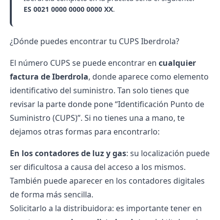
ES 0021 0000 0000 0000 XX
.
¿Dónde puedes encontrar tu CUPS Iberdrola?
El número CUPS se puede encontrar en
cualquier
factura de Iberdrola
, donde aparece como elemento
identificativo del suministro. Tan solo tienes que
revisar la parte donde pone “Identificación Punto de
Suministro (CUPS)”. Si no tienes una a mano, te
dejamos otras formas para encontrarlo:
En los contadores de luz y gas
: su localización puede
ser dificultosa a causa del acceso a los mismos.
También puede aparecer en los
contadores digitales
de forma más sencilla.
Solicitarlo a la
distribuidora
: es importante tener en