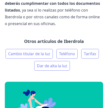
deberás cumplimentar con todos los documentos
listados
, ya sea si lo realizas por
teléfono con
Iberdrola
o por otros canales como de forma online
o presencial en sus
oficinas
.
Otros artículos de Iberdrola
Cambio titular de la luz
Teléfono
Tarifas
Dar de alta la luz