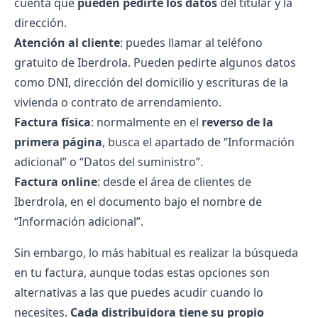
cuenta que
pueden pedirte los datos
del titular y la
dirección.
Atención al cliente
: puedes llamar al
teléfono
gratuito de Iberdrola
. Pueden pedirte algunos datos
como DNI, dirección del domicilio y escrituras de la
vivienda o contrato de arrendamiento.
Factura física
: normalmente en el
reverso de la
primera página
, busca el apartado de “Información
adicional” o “Datos del suministro”.
Factura online
: desde el
área de clientes de
Iberdrola
, en el documento bajo el nombre de
“Información adicional”.
Sin embargo, lo más habitual es realizar la búsqueda
en tu factura, aunque todas estas opciones son
alternativas a las que puedes acudir cuando lo
necesites.
Cada distribuidora tiene su propio