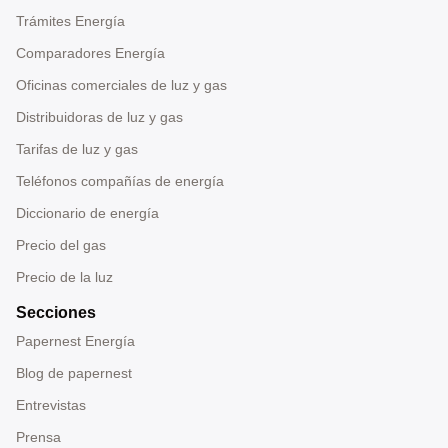
Trámites Energía
Comparadores Energía
Oficinas comerciales de luz y gas
Distribuidoras de luz y gas
Tarifas de luz y gas
Teléfonos compañías de energía
Diccionario de energía
Precio del gas
Precio de la luz
Secciones
Papernest Energía
Blog de papernest
Entrevistas
Prensa