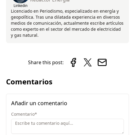
Linkedin
Licenciado en Periodismo, especializado en energía y
geopolítica. Tras una dilatada experiencia en diversos
medios de comunicación, actualmente escribe artículos
como experto en el sector del mercado de electricidad
y gas natural.
Share this post:
Comentarios
Añadir un comentario
Comentario
*