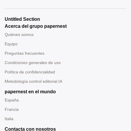
Untitled Section
Acerca del grupo papernest
Quiénes somos
Equipo
Preguntas frecuentes
Condiciones generales de uso
Política de confidencialidad
Metodología control editorial IA
papernest en el mundo
España
Francia
Italia
Contacta con nosotros