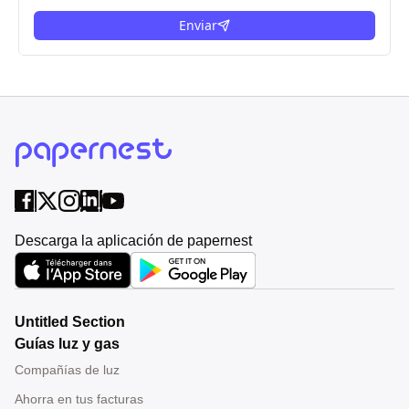
Enviar
Descarga la aplicación de papernest
Untitled Section
Guías luz y gas
Compañías de luz
Ahorra en tus facturas