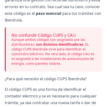
garantiza una gestión correcta del suministro y evita
errores en tu contrato. Sea cual sea tu caso, conocer
este código es el
paso esencial
para tus trámites con
Iberdrola.
No confundir Código CUPS y CAU
Aunque ambos códigos son asignados por las
distribuidoras,
son distintos identificadores
. EL
código CUPS Iberdrola sirve para identificar el
suministro eléctrico. Por otro lado, el código CAU es
es asignado a las instalaciones de
autoconsumo de
energía
, como paneles solares.
¿Para qué necesito el código CUPS Iberdrola?
El código CUPS es una forma de identificar el
contador eléctrico
y se es necesario para cualquier
trámite, ya sea contratar una nueva tarifa o dar de