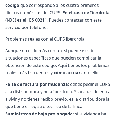
código
que corresponde a los cuatro primeros
dígitos numéricos del CUPS.
En el caso de Iberdrola
(i-DE) es el “ES 0021"
. Puedes contactar con este
servicio por
teléfono
.
Problemas reales con el CUPS Iberdrola
Aunque no es lo más común, sí puede existir
situaciones específicas que pueden complicar la
obtención de este código. Aquí tienes los problemas
reales más frecuentes y
cómo actuar
ante ellos:
Falta de factura por mudanza
: debes pedir el CUPS
a la distribuidora y no a Iberdrola. Si acabas de entrar
a vivir y no tienes recibo previo, es la distribuidora la
que tiene el registro técnico de la finca.
Suministros de baja prolongada:
si la vivienda ha