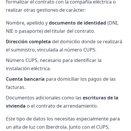
formalizar el contrato con la compañía eléctrica o
realizar otras gestiones de carácter:
Nombre, apellido y
documento de identidad
(DNI,
NIE o pasaporte) del titular del contrato.
Dirección completa
del domicilio donde se realizará
el suministro, vinculada al número CUPS.
Número CUPS, necesario para identificar la
instalación eléctrica.
Cuenta bancaria
para domiciliar los pagos de las
facturas.
Documentos adicionales como las
escrituras de la
vivienda
o el contrato de arrendamiento.
Este tipo de datos los necesitas especialmente para
un
alta de luz con Iberdrola
. Junto con el CUPS,