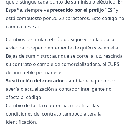
que distingue cada punto de suministro eléctrico. En
España, siempre va
precedido por el prefijo “ES”
y
está compuesto por 20-22 caracteres. Este código no
cambia pese a:
Cambios de titular
: el código sigue vinculado a la
vivienda independientemente de quién viva en ella.
Bajas de suministro
: aunque se corte la luz, rescinda
su contrato o cambie de comercializadora, el CUPS
del inmueble permanece.
Sustitución del contador
: cambiar el equipo por
avería o actualización a
contador inteligente
no
afecta al código.
Cambio de tarifa
o potencia: modificar las
condiciones del contrato tampoco altera la
identificación.