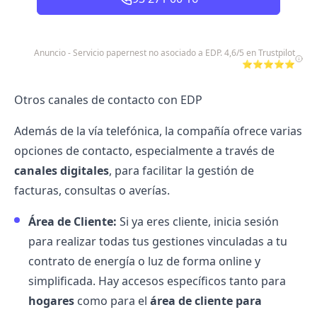
Anuncio - Servicio papernest no asociado a EDP. 4,6/5 en Trustpilot
⭐⭐⭐⭐⭐
Otros canales de contacto con EDP
Además de la vía telefónica, la compañía ofrece varias
opciones de contacto, especialmente a través de
canales digitales
, para facilitar la gestión de
facturas, consultas o averías.
Área de Cliente:
Si ya eres cliente, inicia sesión
para realizar todas tus gestiones vinculadas a tu
contrato de energía o luz de forma online y
simplificada. Hay accesos específicos tanto para
hogares
como para el
área de cliente para