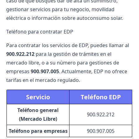
caso de que busques dar de alta un suministro,
gestionar servicios para tu negocio, movilidad
eléctrica o información sobre autoconsumo solar.
Teléfono para contratar EDP
Para contratar los servicios de EDP, puedes llamar al
900.922.212
para la gestión de trámites en el
mercado libre, o a su número para gestiones de
empresas
900.907.005
. Actualmente, EDP no ofrece
tarifas en el mercado regulado.
Servicio
Teléfono EDP
Teléfono general
900.922.212
(Mercado Libre)
Teléfono para empresas
900.907.005