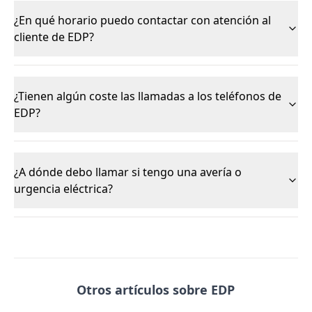
¿En qué horario puedo contactar con atención al
cliente de EDP?
¿Tienen algún coste las llamadas a los teléfonos de
EDP?
¿A dónde debo llamar si tengo una avería o
urgencia eléctrica?
Otros artículos sobre EDP