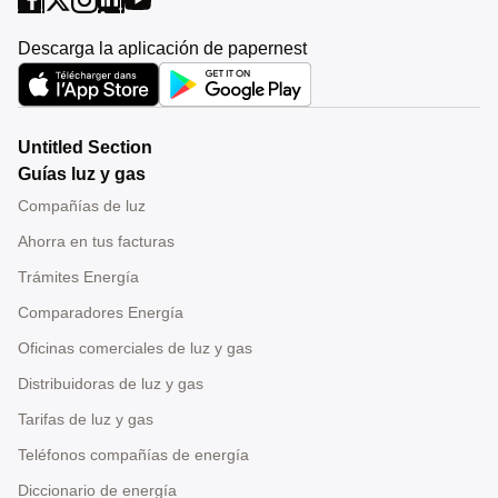
Descarga la aplicación de papernest
Untitled Section
Guías luz y gas
Compañías de luz
Ahorra en tus facturas
Trámites Energía
Comparadores Energía
Oficinas comerciales de luz y gas
Distribuidoras de luz y gas
Tarifas de luz y gas
Teléfonos compañías de energía
Diccionario de energía