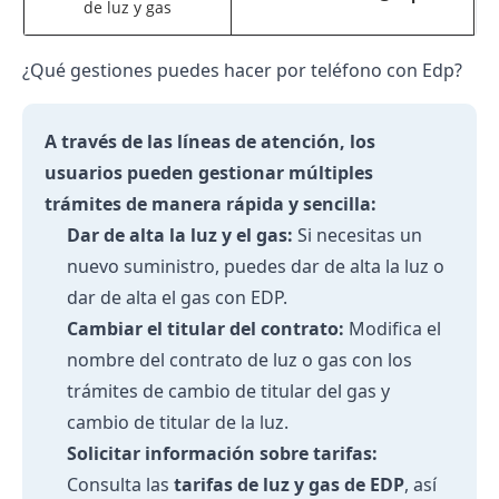
de luz y gas
¿Qué gestiones puedes hacer por teléfono con Edp?
A través de las líneas de atención, los
usuarios pueden gestionar múltiples
trámites de manera rápida y sencilla:
Dar de alta la luz y el gas:
Si necesitas un
nuevo suministro, puedes
dar de alta la luz
o
dar de alta el gas
con EDP.
Cambiar el titular del contrato:
Modifica el
nombre del contrato de luz o gas con los
trámites de
cambio de titular del gas
y
cambio de titular de la luz
.
Solicitar información sobre tarifas:
Consulta las
tarifas de luz y gas de EDP
, así