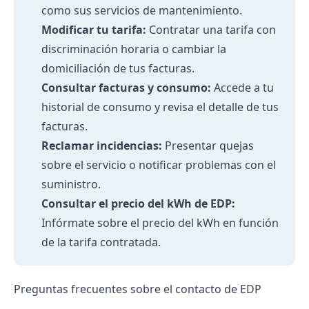
como sus servicios de mantenimiento.
Modificar tu tarifa:
Contratar una tarifa con
discriminación horaria
o cambiar la
domiciliación de tus facturas.
Consultar facturas y consumo:
Accede a tu
historial de consumo y revisa el detalle de tus
facturas.
Reclamar incidencias:
Presentar quejas
sobre el servicio o notificar problemas con el
suministro.
Consultar el precio del kWh de EDP:
Infórmate sobre el
precio del kWh
en función
de la tarifa contratada.
Preguntas frecuentes sobre el contacto de EDP