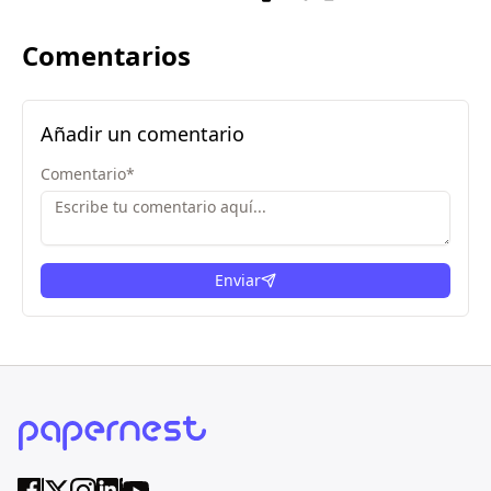
Comentarios
Añadir un comentario
Comentario
*
Enviar