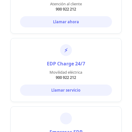
Atención al cliente
900 922 212
Llamar ahora
⚡
EDP Charge 24/7
Movilidad eléctrica
900 922 212
Llamar servicio