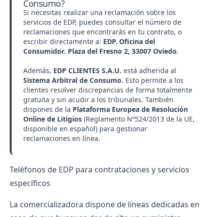
Consumo?
Si necesitas realizar una reclamación sobre los
servicios de EDP, puedes consultar el número de
reclamaciones que encontrarás en tu contrato, o
escribir directamente a:
EDP. Oficina del
Consumidor. Plaza del Fresno 2, 33007 Oviedo
.
Además,
EDP CLIENTES S.A.U.
está adherida al
Sistema Arbitral de Consumo
. Esto permite a los
clientes resolver discrepancias de forma totalmente
gratuita y sin acudir a los tribunales. También
dispones de la
Plataforma Europea de Resolución
Online de Litigios
(Reglamento Nº524/2013 de la UE,
disponible en español) para gestionar
reclamaciones en línea.
Teléfonos de EDP para contrataciones y servicios
específicos
La
comercializadora
dispone de líneas dedicadas en