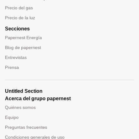
Precio del gas
Precio de la luz
Secciones
Papernest Energía
Blog de papernest
Entrevistas
Prensa
Untitled Section
Acerca del grupo papernest
Quiénes somos
Equipo
Preguntas frecuentes
Condiciones generales de uso