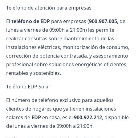
Teléfono de atención para empresas
El
teléfono de EDP
para empresas (
900.907.005
, de
lunes a viernes de 09:00h a 21:00h) les permite
realizar consultas sobre mantenimiento de las
instalaciones eléctricas, monitorización de consumo,
corrección de
potencia contratada
, y asesoramiento
profesional sobre soluciones energéticas eficientes,
rentables y sostenibles.
Teléfono EDP Solar
El número de teléfono exclusivo para aquellos
clientes de hogares que ya tienen
instalaciones
solares
de
EDP
en casa, es el
900.922.212
, disponible
de lunes a viernes de 09:00h a 21:00h.