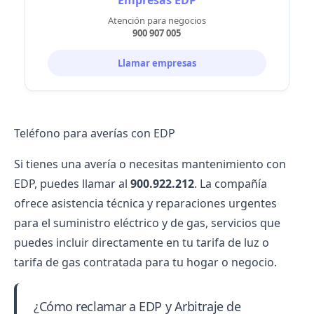
Empresas EDP
Atención para negocios
900 907 005
Llamar empresas
Teléfono para averías con EDP
Si tienes una avería o necesitas mantenimiento con
EDP, puedes llamar al
900.922.212
. La compañía
ofrece asistencia técnica y reparaciones urgentes
para el suministro eléctrico y de gas, servicios que
puedes incluir directamente en tu
tarifa de luz
o
tarifa de gas
contratada para tu hogar o negocio.
¿Cómo reclamar a EDP y Arbitraje de