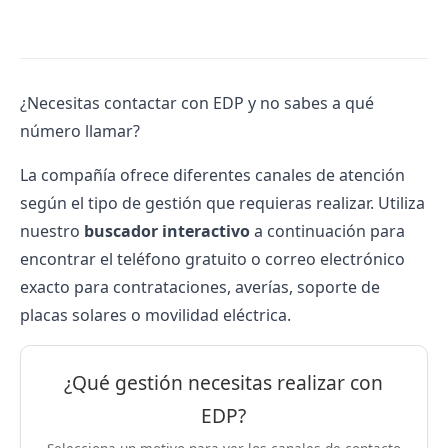
¿Necesitas contactar con EDP y no sabes a qué
número llamar?
La compañía ofrece diferentes canales de atención
según el tipo de gestión que requieras realizar. Utiliza
nuestro
buscador interactivo
a continuación para
encontrar el teléfono gratuito o correo electrónico
exacto para contrataciones, averías, soporte de
placas solares o movilidad eléctrica.
¿Qué gestión necesitas realizar con
EDP?