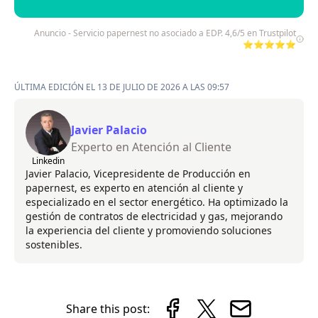
Anuncio - Servicio papernest no asociado a EDP. 4,6/5 en Trustpilot
⭐⭐⭐⭐⭐
ÚLTIMA EDICIÓN EL 13 DE JULIO DE 2026 A LAS 09:57
Javier Palacio
Experto en Atención al Cliente
Linkedin
Javier Palacio, Vicepresidente de Producción en
papernest, es experto en atención al cliente y
especializado en el sector energético. Ha optimizado la
gestión de contratos de electricidad y gas, mejorando
la experiencia del cliente y promoviendo soluciones
sostenibles.
Share this post: