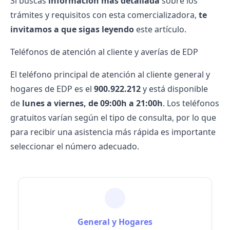
Si buscas
información más detallada
sobre los
trámites y requisitos con esta comercializadora,
te
invitamos a que sigas leyendo
este artículo.
Teléfonos de atención al cliente y averías de EDP
El teléfono principal de atención al cliente general y
hogares de EDP es el
900.922.212
y está disponible
de
lunes a viernes, de 09:00h a 21:00h
. Los teléfonos
gratuitos varían según el tipo de consulta, por lo que
para recibir una asistencia más rápida es importante
seleccionar el número adecuado.
General y Hogares