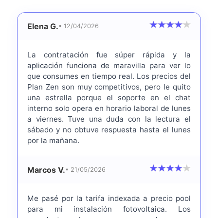
Elena G.
• 12/04/2026
La contratación fue súper rápida y la
aplicación funciona de maravilla para ver lo
que consumes en tiempo real. Los precios del
Plan Zen son muy competitivos, pero le quito
una estrella porque el soporte en el chat
interno solo opera en horario laboral de lunes
a viernes. Tuve una duda con la lectura el
sábado y no obtuve respuesta hasta el lunes
por la mañana.
Marcos V.
• 21/05/2026
Me pasé por la tarifa indexada a precio pool
para mi instalación fotovoltaica. Los