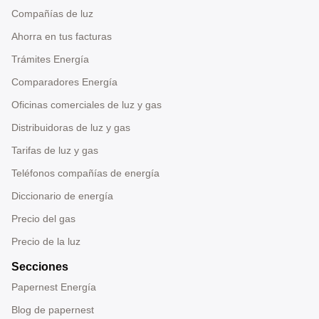
Compañías de luz
Ahorra en tus facturas
Trámites Energía
Comparadores Energía
Oficinas comerciales de luz y gas
Distribuidoras de luz y gas
Tarifas de luz y gas
Teléfonos compañías de energía
Diccionario de energía
Precio del gas
Precio de la luz
Secciones
Papernest Energía
Blog de papernest