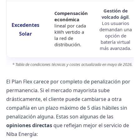
Gestión de
Compensación
volcado ágil
.
económica
Los usuarios
Excedentes
lineal por cada
demandan una
kWh vertido a
Solar
opción de
la red de
batería virtual
distribución.
más avanzada.
* Tabla de condiciones técnicas y costes actualizada en mayo de 2026.
El Plan Flex carece por completo de penalización por
permanencia. Si el
mercado mayorista
sube
drásticamente, el cliente puede cambiarse a otra
compañía en un plazo máximo de 5 días hábiles sin
penalización alguna. Estas son algunas de las
opiniones directas
que reflejan mejor el servicio de
Niba Energía: