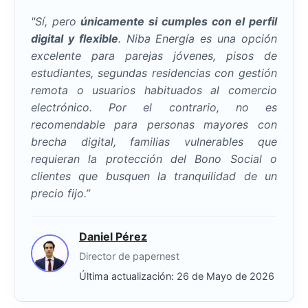
"Sí, pero
únicamente si cumples con el perfil
digital y flexible
. Niba Energía es una opción
excelente para parejas jóvenes, pisos de
estudiantes, segundas residencias con gestión
remota o usuarios habituados al comercio
electrónico. Por el contrario, no es
recomendable para personas mayores con
brecha digital, familias vulnerables que
requieran la protección del
Bono Social
o
clientes que busquen la tranquilidad de un
precio fijo.”
Daniel Pérez
Director de papernest
Última actualización: 26 de Mayo de 2026