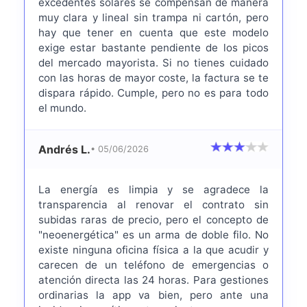
excedentes solares se compensan de manera
muy clara y lineal sin trampa ni cartón, pero
hay que tener en cuenta que este modelo
exige estar bastante pendiente de los picos
del mercado mayorista. Si no tienes cuidado
con las horas de mayor coste, la factura se te
dispara rápido. Cumple, pero no es para todo
el mundo.
Andrés L.
• 05/06/2026
La energía es limpia y se agradece la
transparencia al renovar el contrato sin
subidas raras de precio, pero el concepto de
"neoenergética" es un arma de doble filo. No
existe ninguna oficina física a la que acudir y
carecen de un teléfono de emergencias o
atención directa las 24 horas. Para gestiones
ordinarias la app va bien, pero ante una