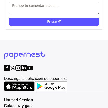
Enviar
Descarga la aplicación de papernest
Untitled Section
Guías luz y gas