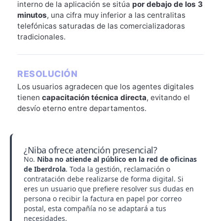
interno de la aplicación se sitúa
por debajo de los 3
minutos
, una cifra muy inferior a las centralitas
telefónicas saturadas de las comercializadoras
tradicionales.
RESOLUCIÓN
Los usuarios agradecen que los agentes digitales
tienen
capacitación técnica directa
, evitando el
desvío eterno entre departamentos.
¿Niba ofrece atención presencial?
No.
Niba no atiende al público en la red de oficinas
de Iberdrola
. Toda la gestión, reclamación o
contratación debe realizarse de forma digital. Si
eres un usuario que prefiere resolver sus dudas en
persona o recibir la
factura
en papel por correo
postal, esta compañía no se adaptará a tus
necesidades.