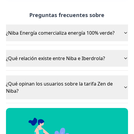
Preguntas frecuentes sobre
¿Niba Energía comercializa energía 100% verde?
¿Qué relación existe entre Niba e Iberdrola?
¿Qué opinan los usuarios sobre la tarifa Zen de
Niba?