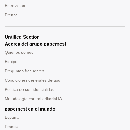
Entrevistas
Prensa
Untitled Section
Acerca del grupo papernest
Quiénes somos
Equipo
Preguntas frecuentes
Condiciones generales de uso
Política de confidencialidad
Metodología control editorial IA
papernest en el mundo
España
Francia