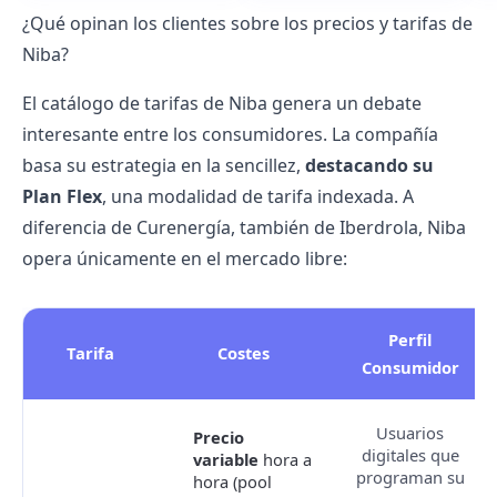
¿Qué opinan los clientes sobre los precios y tarifas de
Niba?
El
catálogo de tarifas
de Niba genera un debate
interesante entre los consumidores. La compañía
basa su estrategia en la sencillez,
destacando su
Plan Flex
, una modalidad de tarifa indexada. A
diferencia de
Curenergía
, también de Iberdrola, Niba
opera únicamente en el
mercado libre
:
Perfil
Tarifa
Costes
Consumidor
Usuarios
Precio
digitales que
variable
hora a
programan su
hora (pool