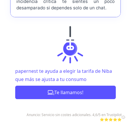
incidencia crítica te sientes un poco
desamparado si dependes solo de un chat.
papernest te ayuda a elegir la tarifa de Niba
que más se ajusta a tu consumo
¡Te llamamos!
Anuncio: Servicio sin costes adicionales. 4,6/5 en Trustpilot
⭐⭐⭐⭐⭐