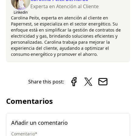
Experta en Atención al Cliente
Linkedin
Carolina Peitx, experta en atención al cliente en
Papernest, se especializa en el sector energético. Su
enfoque está en simplificar la gestión de contratos de
electricidad y gas, brindando soluciones eficientes y
personalizadas. Carolina trabaja para mejorar la
experiencia del cliente, ayudando a optimizar el
consumo energético y promover el ahorro.
Share this post:
Comentarios
Añadir un comentario
Comentario
*