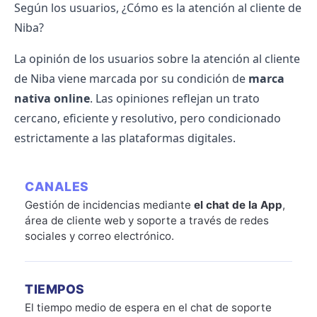
Según los usuarios, ¿Cómo es la atención al cliente de
Niba?
La opinión de los usuarios sobre la atención al cliente
de Niba viene marcada por su condición de
marca
nativa online
. Las opiniones reflejan un trato
cercano, eficiente y resolutivo, pero condicionado
estrictamente a las plataformas digitales.
CANALES
Gestión de incidencias mediante
el chat de la App
,
área de cliente web y soporte a través de redes
sociales y correo electrónico.
TIEMPOS
El tiempo medio de espera en el chat de soporte