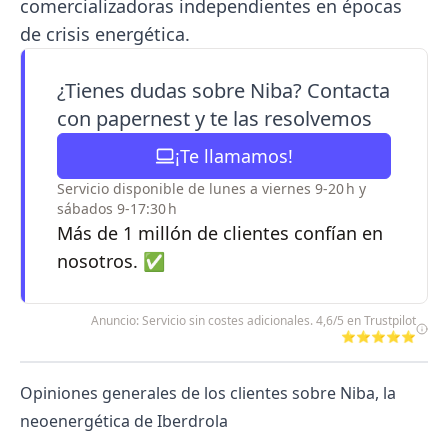
comercializadoras independientes en épocas
de crisis energética.
¿Tienes dudas sobre Niba? Contacta
con papernest y te las resolvemos
¡Te llamamos!
Servicio disponible de lunes a viernes 9-20 h y
sábados 9-17:30 h
Más de 1 millón de clientes confían en
nosotros. ✅
Anuncio: Servicio sin costes adicionales. 4,6/5 en Trustpilot
⭐⭐⭐⭐⭐
Opiniones generales de los clientes sobre Niba, la
neoenergética de Iberdrola