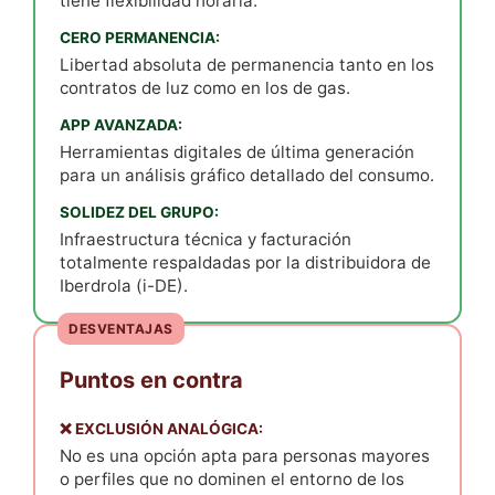
tiene flexibilidad horaria.
CERO PERMANENCIA:
Libertad absoluta de permanencia tanto en los
contratos de luz como en los de gas.
APP AVANZADA:
Herramientas digitales de última generación
para un análisis gráfico detallado del consumo.
SOLIDEZ DEL GRUPO:
Infraestructura técnica y facturación
totalmente respaldadas por la distribuidora de
Iberdrola (i-DE).
DESVENTAJAS
Puntos en contra
❌ EXCLUSIÓN ANALÓGICA:
No es una opción apta para personas mayores
o perfiles que no dominen el entorno de los