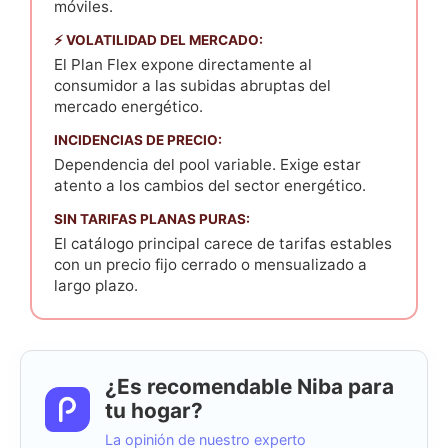
móviles.
⚡ VOLATILIDAD DEL MERCADO:
El Plan Flex expone directamente al
consumidor a las subidas abruptas del
mercado energético.
INCIDENCIAS DE PRECIO:
Dependencia del pool variable. Exige estar
atento a los cambios del sector energético.
SIN TARIFAS PLANAS PURAS:
El catálogo principal carece de tarifas estables
con un precio fijo cerrado o mensualizado a
largo plazo.
¿Es recomendable Niba para
tu hogar?
La opinión de nuestro experto