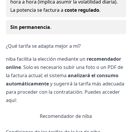
hora a hora (implica asumir la volatilidad diaria).
La potencia se factura a
coste regulado
.
Sin permanencia
.
¿Qué tarifa se adapta mejor a mí?
niba facilita la elección mediante un
recomendador
online
. Solo es necesario subir una foto o un PDF de
la factura actual; el sistema
analizará el consumo
automáticamente
y sugerirá la tarifa más adecuada
para proceder con la contratación. Puedes acceder
aquí:
Recomendador de niba