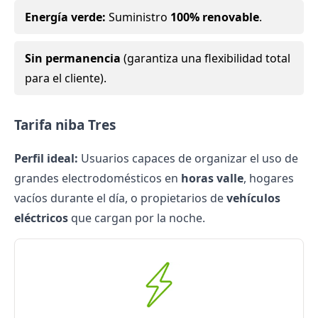
Energía verde:
Suministro
100% renovable
.
Sin permanencia
(garantiza una flexibilidad total
para el cliente).
Tarifa niba Tres
Perfil ideal:
Usuarios capaces de organizar el uso de
grandes electrodomésticos en
horas valle
, hogares
vacíos durante el día, o propietarios de
vehículos
eléctricos
que cargan por la noche.