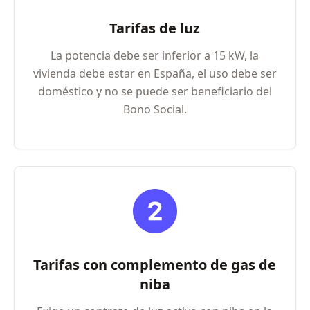
Tarifas de luz
La potencia debe ser inferior a 15 kW, la
vivienda debe estar en España, el uso debe ser
doméstico y no se puede ser beneficiario del
Bono Social.
Tarifas con complemento de gas de
niba