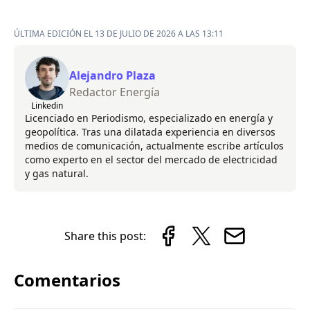
ÚLTIMA EDICIÓN EL 13 DE JULIO DE 2026 A LAS 13:11
Alejandro Plaza
Redactor Energía
Linkedin
Licenciado en Periodismo, especializado en energía y
geopolítica. Tras una dilatada experiencia en diversos
medios de comunicación, actualmente escribe artículos
como experto en el sector del mercado de electricidad
y gas natural.
Share this post:
Comentarios