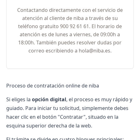
Contactando directamente con el servicio de
atención al cliente de niba a través de su
teléfono gratuito 900 92 61 61. El horario de
atención es de lunes a viernes, de 09:00h a
18:00h. También puedes resolver dudas por
correo escribiendo a hola@niba.es.
Proceso de contratación online de niba
Si eliges la
opción digital
, el proceso es muy rápido y
guiado. Para iniciar tu solicitud, simplemente debes
hacer clic en el botón "Contratar", situado en la
esquina superior derecha de la web.
El trámite se divide en cuatro bloques principales: