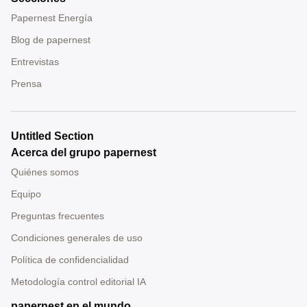
Papernest Energía
Blog de papernest
Entrevistas
Prensa
Untitled Section
Acerca del grupo papernest
Quiénes somos
Equipo
Preguntas frecuentes
Condiciones generales de uso
Política de confidencialidad
Metodología control editorial IA
papernest en el mundo