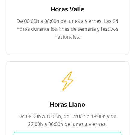
Horas Valle
De 00:00h a 08:00h de lunes a viernes. Las 24
horas durante los fines de semana y festivos
nacionales.
Horas Llano
De 08:00h a 10:00h, de 14:00h a 18:00h y de
22:00h a 00:00h de lunes a viernes.