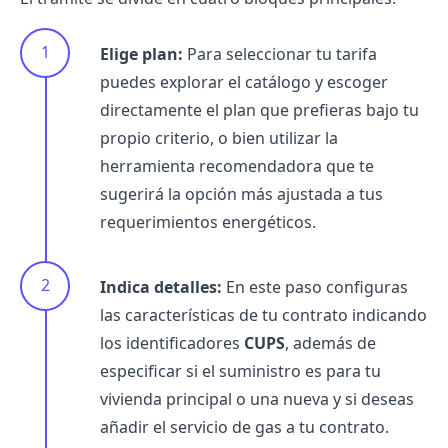
Elige plan:
Para seleccionar tu tarifa
puedes explorar el catálogo y escoger
directamente el plan que prefieras bajo tu
propio criterio, o bien utilizar la
herramienta recomendadora que te
sugerirá la opción más ajustada a tus
requerimientos energéticos.
Indica detalles:
En este paso configuras
las características de tu contrato indicando
los identificadores
CUPS
, además de
especificar si el suministro es para tu
vivienda principal o una nueva y si deseas
añadir el servicio de gas a tu contrato.