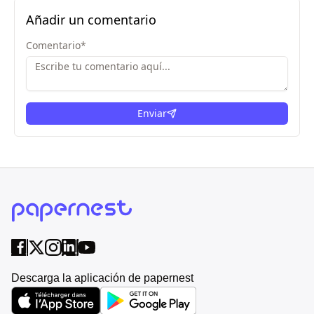
Añadir un comentario
Comentario
*
Enviar
Descarga la aplicación de papernest