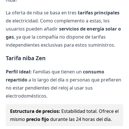
niba?
La oferta de
niba
se basa en tres
tarifas principales
de electricidad. Como complemento a estas, los
usuarios pueden añadir
servicios de energía solar o
gas
, ya que la compañía no dispone de tarifas
independientes exclusivas para estos suministros.
Tarifa niba Zen
Perfil ideal:
Familias que tienen un
consumo
repartido
a lo largo del día o personas que prefieren
no estar pendientes del reloj al usar sus
electrodomésticos.
Estructura de precios:
Estabilidad total. Ofrece el
mismo
precio fijo
durante las 24 horas del día.