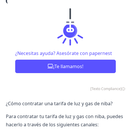
¿Necesitas ayuda? Asesórate con papernest
¡Te llamamos!
[Texto Compliance]
¿Cómo contratar una tarifa de luz y gas de niba?
Para contratar tu tarifa de luz y gas con niba, puedes
hacerlo a través de los siguientes canales: