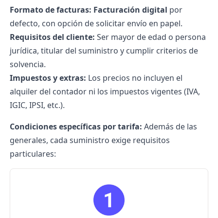
Formato de facturas:
Facturación digital
por
defecto, con opción de solicitar envío en papel.
Requisitos del cliente:
Ser mayor de edad o persona
jurídica, titular del suministro y cumplir criterios de
solvencia.
Impuestos y extras:
Los precios no incluyen el
alquiler del contador ni los impuestos vigentes (IVA,
IGIC, IPSI, etc.).
Condiciones específicas por tarifa:
Además de las
generales, cada suministro exige requisitos
particulares: