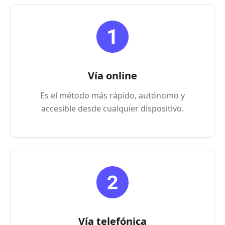
Vía online
Es el método más rápido, autónomo y
accesible desde cualquier dispositivo.
Vía telefónica