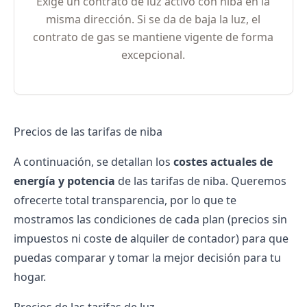
Exige un contrato de luz activo con niba en la
misma dirección. Si se da de baja la luz, el
contrato de gas se mantiene vigente de forma
excepcional.
Precios de las tarifas de niba
A continuación, se detallan los
costes actuales de
energía y potencia
de las tarifas de niba. Queremos
ofrecerte total transparencia, por lo que te
mostramos las condiciones de cada plan (precios sin
impuestos ni coste de alquiler de contador) para que
puedas comparar y tomar la mejor decisión para tu
hogar.