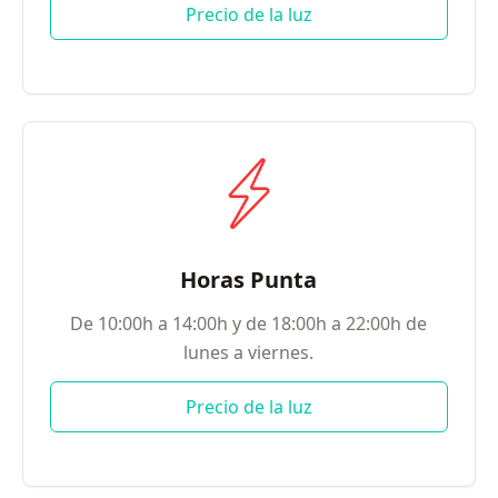
Precio de la luz
Horas Punta
De 10:00h a 14:00h y de 18:00h a 22:00h de
lunes a viernes.
Precio de la luz