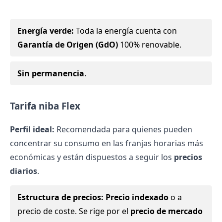
Energía verde:
Toda la energía cuenta con
Garantía de Origen (GdO)
100% renovable.
Sin permanencia
.
Tarifa niba Flex
Perfil ideal:
Recomendada para quienes pueden
concentrar su consumo en las franjas horarias más
económicas y están dispuestos a seguir los
precios
diarios
.
Estructura de precios:
Precio indexado
o a
precio de coste. Se rige por el
precio de mercado