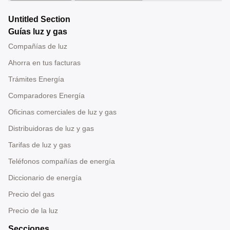
Untitled Section
Guías luz y gas
Compañías de luz
Ahorra en tus facturas
Trámites Energía
Comparadores Energía
Oficinas comerciales de luz y gas
Distribuidoras de luz y gas
Tarifas de luz y gas
Teléfonos compañías de energía
Diccionario de energía
Precio del gas
Precio de la luz
Secciones