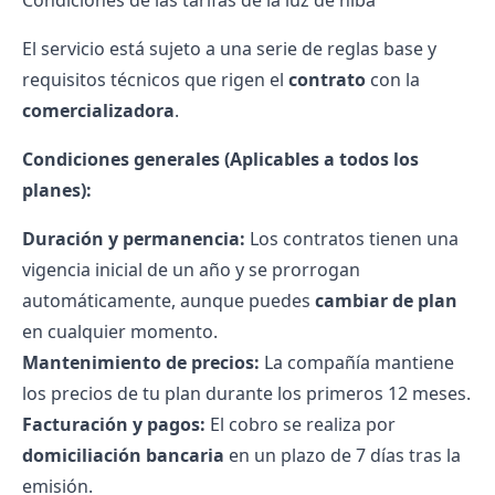
Condiciones de las tarifas de la luz de niba
El servicio está sujeto a una serie de reglas base y
requisitos técnicos que rigen el
contrato
con la
comercializadora
.
Condiciones generales (Aplicables a todos los
planes):
Duración y permanencia:
Los contratos tienen una
vigencia inicial de un año y se prorrogan
automáticamente, aunque puedes
cambiar de plan
en cualquier momento.
Mantenimiento de precios:
La compañía mantiene
los precios de tu plan durante los primeros 12 meses.
Facturación y pagos:
El cobro se realiza por
domiciliación bancaria
en un plazo de 7 días tras la
emisión.