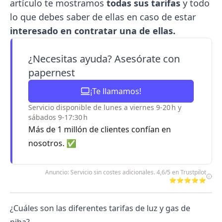
artículo te mostramos
todas sus tarifas
y todo
lo que debes saber de ellas en caso de estar
interesado en contratar una de ellas.
¿Necesitas ayuda? Asesórate con
papernest
¡Te llamamos!
Servicio disponible de lunes a viernes 9-20 h y
sábados 9-17:30 h
Más de 1 millón de clientes confían en
nosotros. ✅
Anuncio: Servicio sin costes adicionales. 4,6/5 en Trustpilot
⭐⭐⭐⭐⭐
¿Cuáles son las diferentes tarifas de luz y gas de