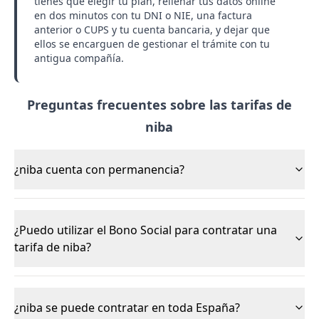
tienes que elegir tu plan, rellenar tus datos online
en dos minutos con tu DNI o NIE, una factura
anterior o CUPS y tu cuenta bancaria, y dejar que
ellos se encarguen de gestionar el trámite con tu
antigua compañía.
Preguntas frecuentes sobre las tarifas de
niba
¿niba cuenta con permanencia?
¿Puedo utilizar el Bono Social para contratar una
tarifa de niba?
¿niba se puede contratar en toda España?