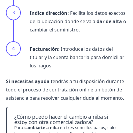
Indica dirección:
Facilita los datos exactos
de la ubicación donde se va a
dar de alta
o
cambiar el suministro.
Facturación:
Introduce los datos del
titular y la cuenta bancaria para domiciliar
los pagos.
Si necesitas ayuda
tendrás a tu disposición durante
todo el proceso de contratación online un botón de
asistencia para resolver cualquier duda al momento.
¿Cómo puedo hacer el cambio a niba si
estoy con otra comercializadora?
Para
cambiarte a niba
en tres sencillos pasos, solo