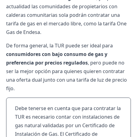
actualidad las comunidades de propietarios con
calderas comunitarias sola podrán contratar una
tarifa de gas en el mercado libre, como la tarifa One
Gas de
Endesa
.
De forma general, la TUR puede ser ideal para
consumidores con bajo consumo de gas y
preferencia por precios regulados
, pero puede no
ser la mejor opción para quienes quieren contratar
una oferta dual junto con una tarifa de luz de precio
fijo.
Debe tenerse en cuenta que para contratar la
TUR es necesario contar con instalaciones de
gas natural validadas por un Certificado de
Instalación de Gas. El Certificado de