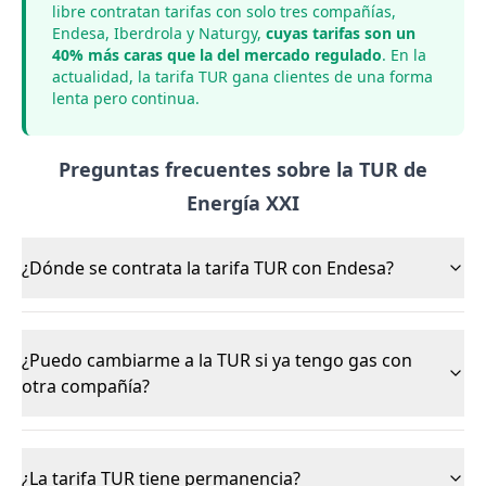
libre contratan tarifas con solo tres compañías,
Endesa, Iberdrola y Naturgy,
cuyas tarifas son un
40% más caras que la del mercado regulado
. En la
actualidad, la tarifa TUR gana clientes de una forma
lenta pero continua.
Preguntas frecuentes sobre la TUR de
Energía XXI
¿Dónde se contrata la tarifa TUR con Endesa?
¿Puedo cambiarme a la TUR si ya tengo gas con
otra compañía?
¿La tarifa TUR tiene permanencia?