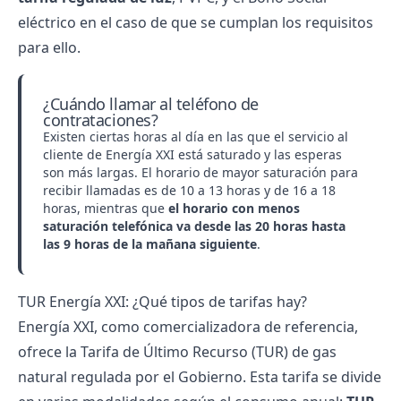
eléctrico
en el caso de que se cumplan los requisitos
para ello.
¿Cuándo llamar al teléfono de
contrataciones?
Existen ciertas horas al día en las que el servicio al
cliente de Energía XXI está saturado y las esperas
son más largas. El horario de mayor saturación para
recibir llamadas es de 10 a 13 horas y de 16 a 18
horas, mientras que
el horario con menos
saturación telefónica va desde las 20 horas hasta
las 9 horas de la mañana siguiente
.
TUR Energía XXI: ¿Qué tipos de tarifas hay?
​Energía XXI, como comercializadora de referencia,
ofrece la Tarifa de Último Recurso (TUR) de gas
natural regulada por el Gobierno. Esta tarifa se divide