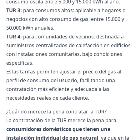
consumo oscila entre 5.000 y 15.000 kWh al año.
TUR 3:
para consumos altos: aplicable a hogares o
negocios con alto consumo de gas, entre 15.000 y
50.000 kWh anuales.
TUR 4:
para comunidades de vecinos: destinada a
suministros centralizados de calefacción en edificios
con instalaciones comunitarias, bajo condiciones
específicas.
Estas tarifas permiten ajustar el precio del gas al
perfil de consumo del usuario, facilitando una
contratación más eficiente y adecuada a las
necesidades reales de cada cliente.
¿Cuándo merece la pena contratar la TUR?
La contratación de la TUR merece la pena para
consumidores domésticos que tienen una
instalación individual de gas natural
, ya que en la