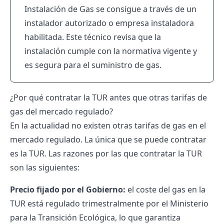
Instalación de Gas se consigue a través de un
instalador autorizado o empresa instaladora
habilitada. Este técnico revisa que la
instalación cumple con la normativa vigente y
es segura para el suministro de gas.
¿Por qué contratar la TUR antes que otras tarifas de
gas del mercado regulado?
En la actualidad no existen otras tarifas de gas en el
mercado regulado. La única que se puede contratar
es la TUR. Las razones por las que contratar la TUR
son las siguientes:
Precio fijado por el Gobierno:
el coste del gas en la
TUR está regulado trimestralmente por el Ministerio
para la Transición Ecológica, lo que garantiza