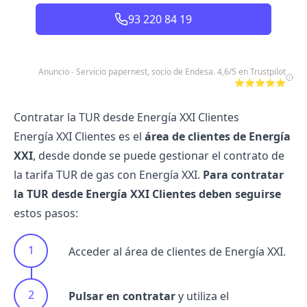
93 220 84 19
Anuncio - Servicio papernest, socio de Endesa. 4,6/5 en Trustpilot
⭐⭐⭐⭐⭐
Contratar la TUR desde Energía XXI Clientes
Energía XXI Clientes es el
área de clientes de Energía
XXI
, desde donde se puede gestionar el contrato de
la tarifa TUR de gas con Energía XXI.
Para contratar
la TUR desde Energía XXI Clientes deben seguirse
estos pasos:
Acceder al área de
clientes de Energía XXI
.
Pulsar en contratar
y utiliza el