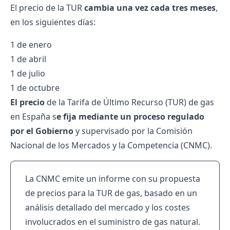
El precio de la TUR
cambia una vez cada tres meses
,
en los siguientes días:
1 de enero
1 de abril
1 de julio
1 de octubre
El precio
de la Tarifa de Último Recurso (TUR) de gas
en España s
e fija mediante un proceso regulado
por el Gobierno
y supervisado por la Comisión
Nacional de los Mercados y la Competencia (CNMC).
La CNMC emite un informe con su propuesta
de precios para la TUR de gas, basado en un
análisis detallado del mercado y los costes
involucrados en el suministro de gas natural.