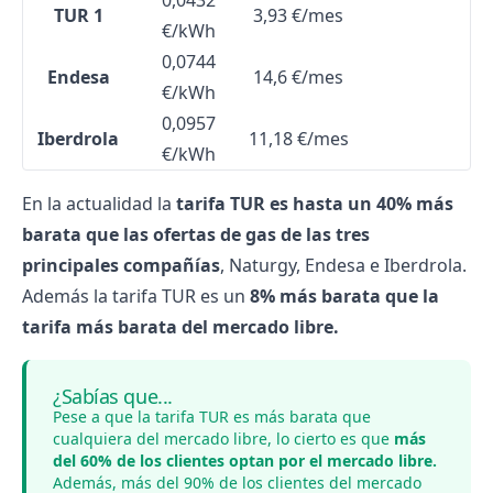
0,0432
TUR 1
3,93 €/mes
€/kWh
0,0744
Endesa
14,6 €/mes
€/kWh
0,0957
Iberdrola
11,18 €/mes
€/kWh
En la actualidad la
tarifa TUR es hasta un 40% más
barata que las ofertas de gas de las tres
principales compañías
, Naturgy, Endesa e Iberdrola.
Además la tarifa TUR es un
8% más barata que la
tarifa más barata del mercado libre.
¿Sabías que...
Pese a que la tarifa TUR es más barata que
cualquiera del mercado libre, lo cierto es que
más
del 60% de los clientes optan por el mercado libre.
Además, más del 90% de los clientes del mercado