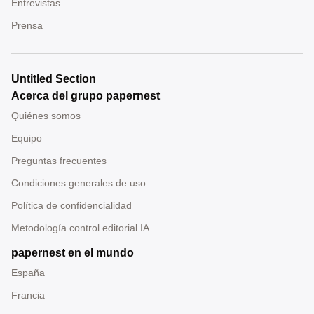
Entrevistas
Prensa
Untitled Section
Acerca del grupo papernest
Quiénes somos
Equipo
Preguntas frecuentes
Condiciones generales de uso
Política de confidencialidad
Metodología control editorial IA
papernest en el mundo
España
Francia