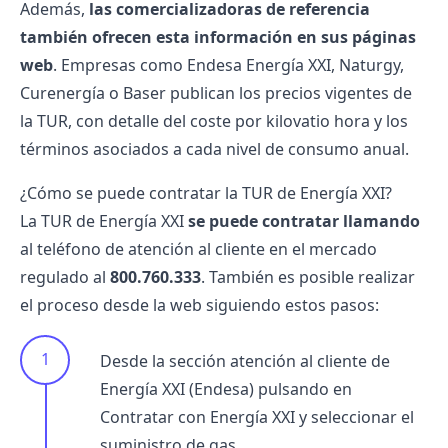
Además,
las comercializadoras de referencia
también ofrecen esta información en sus páginas
web
. Empresas como Endesa Energía XXI, Naturgy,
Curenergía o Baser publican los precios vigentes de
la TUR, con detalle del coste por kilovatio hora y los
términos asociados a cada nivel de consumo anual.
¿Cómo se puede contratar la TUR de Energía XXI?
La TUR de Energía XXI
se puede contratar llamando
al teléfono de atención al cliente en el mercado
regulado al
800.760.333
. También es posible realizar
el proceso desde la web siguiendo estos pasos:
Desde la sección
atención al cliente de
Energía XXI (Endesa)
pulsando en
Contratar con Energía XXI y seleccionar el
suministro de gas.