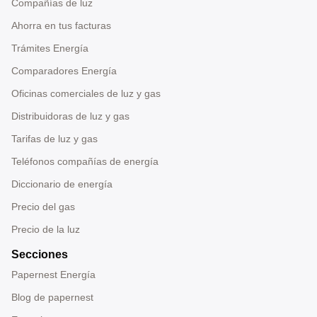
Compañías de luz
Ahorra en tus facturas
Trámites Energía
Comparadores Energía
Oficinas comerciales de luz y gas
Distribuidoras de luz y gas
Tarifas de luz y gas
Teléfonos compañías de energía
Diccionario de energía
Precio del gas
Precio de la luz
Secciones
Papernest Energía
Blog de papernest