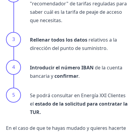
"recomendador" de tarifas reguladas para
saber cuál es la tarifa de peaje de acceso
que necesitas.
Rellenar todos los datos
relativos a la
dirección del punto de suministro.
Introducir el número IBAN
de la cuenta
bancaria y
confirmar
.
Se podrá consultar en Energía XXI Clientes
el
estado de la solicitud para contratar la
TUR.
En el caso de que te hayas mudado y quieres hacerte