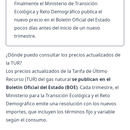
Finalmente el Ministerio de Transición
Ecológica y Reto Demográfico publica el
nuevo precio en el Boletín Oficial del Estado
pocos días antes del inicio de un nuevo
trimestre.
¿Dónde puedo consultar los precios actualizados de
la TUR?
Los precios actualizados de la Tarifa de Último
Recurso (TUR) del gas natural
se publican en el
Boletín Oficial del Estado (BOE)
. Cada trimestre, el
Ministerio para la Transición Ecológica y el Reto
Demográfico emite una resolución con los nuevos
importes, que incluyen los términos fijo y variable
según el consumo.