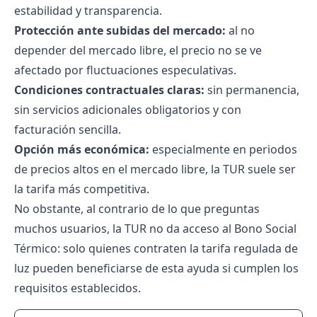
estabilidad y transparencia.
Protección ante subidas del mercado:
al no
depender del mercado libre, el precio no se ve
afectado por fluctuaciones especulativas.
Condiciones contractuales claras:
sin permanencia,
sin servicios adicionales obligatorios y con
facturación sencilla.
Opción más económica:
especialmente en periodos
de precios altos en el mercado libre, la TUR suele ser
la tarifa más competitiva.
No obstante, al contrario de lo que preguntas
muchos usuarios, la TUR no da acceso al Bono Social
Térmico: solo quienes contraten la tarifa regulada de
luz pueden beneficiarse de esta ayuda si cumplen los
requisitos establecidos.