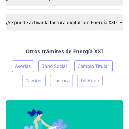
¿Se puede activar la factura digital con Energía XXI?
Otros trámites de Energía XXI
Averías
Bono Social
Cambio Titular
Clientes
Factura
Teléfono