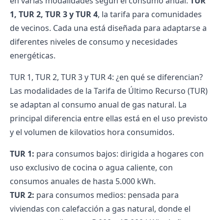
en varias modalidades según el consumo anual:
TUR
1, TUR 2, TUR 3 y TUR 4
, la tarifa para comunidades
de vecinos. Cada una está diseñada para adaptarse a
diferentes niveles de consumo y necesidades
energéticas.
TUR 1, TUR 2, TUR 3 y TUR 4: ¿en qué se diferencian?
Las modalidades de la Tarifa de Último Recurso (TUR)
se adaptan al consumo anual de gas natural. La
principal diferencia entre ellas está en el uso previsto
y el volumen de kilovatios hora consumidos.
TUR 1:
para consumos bajos: dirigida a hogares con
uso exclusivo de cocina o agua caliente, con
consumos anuales de hasta 5.000 kWh.
TUR 2:
para consumos medios: pensada para
viviendas con calefacción a gas natural, donde el