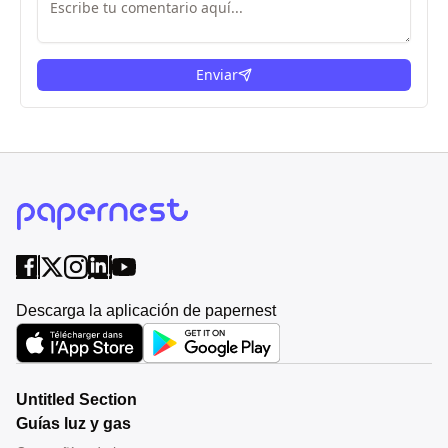
Enviar
Descarga la aplicación de papernest
Untitled Section
Guías luz y gas