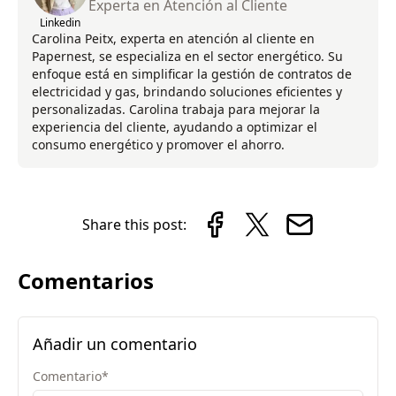
Experta en Atención al Cliente
Linkedin
Carolina Peitx, experta en atención al cliente en
Papernest, se especializa en el sector energético. Su
enfoque está en simplificar la gestión de contratos de
electricidad y gas, brindando soluciones eficientes y
personalizadas. Carolina trabaja para mejorar la
experiencia del cliente, ayudando a optimizar el
consumo energético y promover el ahorro.
Share this post:
Comentarios
Añadir un comentario
Comentario
*