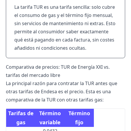
La tarifa TUR es una tarifa sencilla: solo cubre
el consumo de gas y el término fijo mensual,
sin servicios de mantenimiento ni extras. Esto
permite al consumidor saber exactamente
qué está pagando en cada factura, sin costes
añadidos ni condiciones ocultas.
Comparativa de precios: TUR de Energía XXI vs.
tarifas del mercado libre
La principal razón para contratar la TUR antes que
otras
tarifas de Endesa
es el precio. Esta es una
comparativa de la TUR con otras tarifas gas:
Tarifas de
Término
Término
gas
variable
fijo