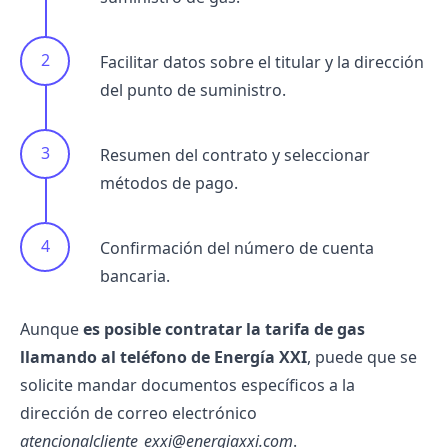
Facilitar datos sobre el titular y la dirección
del punto de suministro.
Resumen del contrato y seleccionar
métodos de pago.
Confirmación del número de cuenta
bancaria.
Aunque
es posible contratar la tarifa de gas
llamando al
teléfono de Energía XXI
, puede que se
solicite mandar documentos específicos a la
dirección de correo electrónico
atencionalcliente_exxi@energiaxxi.com
.