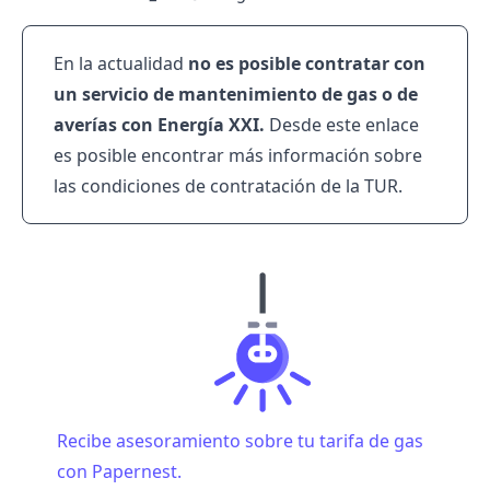
En la actualidad
no es posible contratar con
un servicio de mantenimiento de gas o de
averías con Energía XXI
.
Desde este
enlace
es posible encontrar más información sobre
las condiciones de contratación de la TUR.
Recibe asesoramiento sobre tu tarifa de gas
con Papernest.