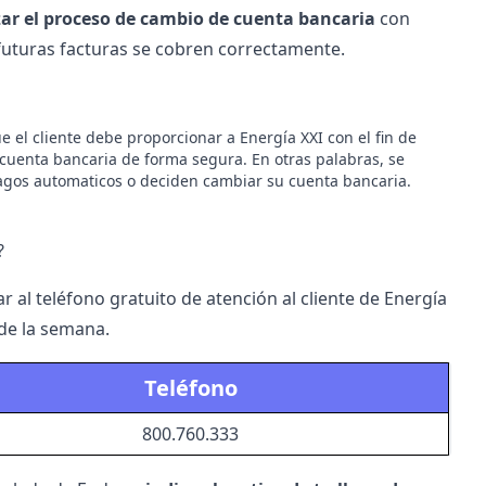
zar el proceso de cambio de cuenta bancaria
con
 futuras facturas se cobren correctamente.
e el cliente debe proporcionar a Energía XXI con el fin de
 cuenta bancaria de forma segura. En otras palabras, se
pagos automaticos o deciden cambiar su cuenta bancaria.
?
ar al
teléfono gratuito de atención al cliente de Energía
 de la semana.
Teléfono
800.760.333