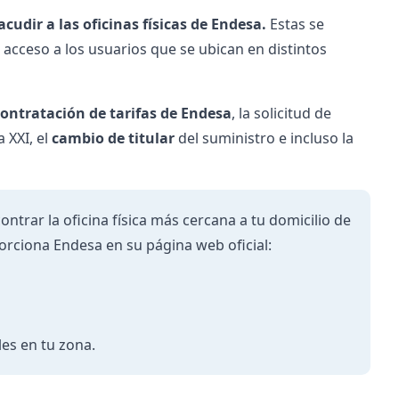
acudir a las oficinas físicas de Endesa.
Estas se
el acceso a los usuarios que se ubican en distintos
contratación de
tarifas de Endesa
, la solicitud de
 XXI, el
cambio de titular
del suministro e incluso la
ntrar la oficina física más cercana a tu domicilio de
rciona Endesa en su página web oficial:
les en tu zona.