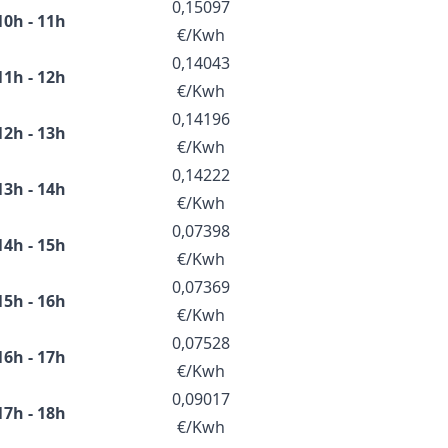
0,15097
10h - 11h
€/Kwh
0,14043
11h - 12h
€/Kwh
0,14196
12h - 13h
€/Kwh
0,14222
13h - 14h
€/Kwh
0,07398
14h - 15h
€/Kwh
0,07369
15h - 16h
€/Kwh
0,07528
16h - 17h
€/Kwh
0,09017
17h - 18h
€/Kwh