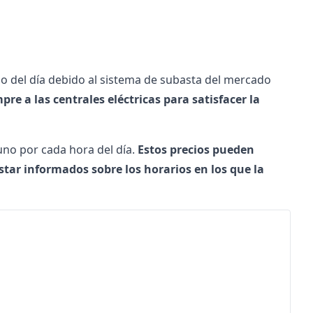
rgo del día debido al sistema de subasta del mercado
re a las centrales eléctricas para satisfacer la
 uno por cada hora del día.
Estos precios pueden
star informados sobre los horarios en los que la