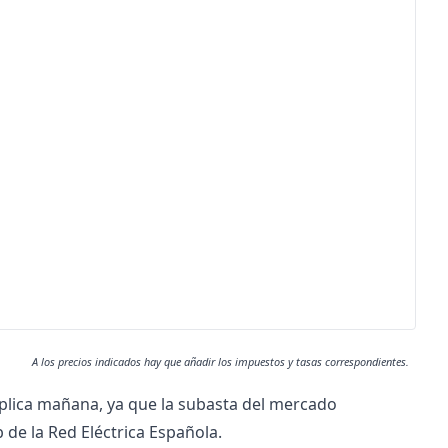
A los precios indicados hay que añadir los impuestos y tasas correspondientes.
plica mañana, ya que la subasta del mercado
b de la Red Eléctrica Española.