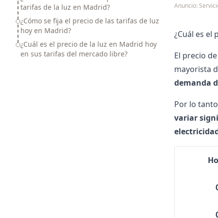
Anuncio: Servi
tarifas de la luz en Madrid?
¿Cómo se fija el precio de las tarifas de luz
hoy en Madrid?
¿Cuál es el 
¿Cuál es el precio de la luz en Madrid hoy
en sus tarifas del mercado libre?
El
precio de 
mayorista d
demanda de
Por lo tant
variar sign
electricida
Ho