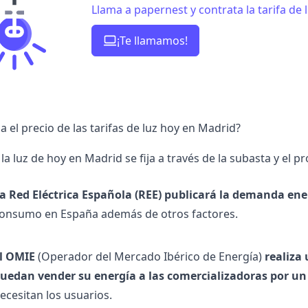
Llama a papernest y contrata la tarifa de
¡Te llamamos!
a el precio de las tarifas de luz hoy en Madrid?
 la luz de hoy en Madrid se fija a través de la subasta y el pr
a Red Eléctrica Española (REE) publicará la demanda ener
onsumo en España además de otros factores.
l OMIE
(Operador del Mercado Ibérico de Energía)
realiza
uedan vender su energía a las
comercializadoras
por un
ecesitan los usuarios.