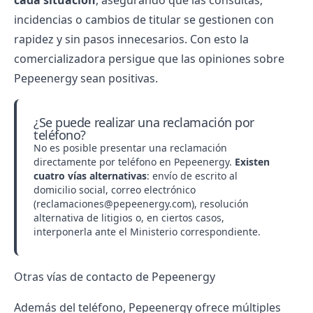
cada situación
, asegurando que las consultas,
incidencias o cambios de titular se gestionen con
rapidez y sin pasos innecesarios. Con esto la
comercializadora persigue que las
opiniones sobre
Pepeenergy
sean positivas.
¿Se puede realizar una reclamación por
teléfono?
No es posible presentar una reclamación
directamente por teléfono en Pepeenergy.
Existen
cuatro vías alternativas
: envío de escrito al
domicilio social, correo electrónico
(reclamaciones@pepeenergy.com), resolución
alternativa de litigios o, en ciertos casos,
interponerla ante el Ministerio correspondiente.
Otras vías de contacto de Pepeenergy
Además del teléfono, Pepeenergy ofrece múltiples