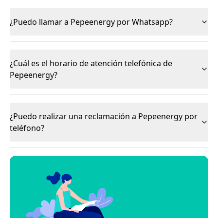
¿Puedo llamar a Pepeenergy por Whatsapp?
¿Cuál es el horario de atención telefónica de
Pepeenergy?
¿Puedo realizar una reclamación a Pepeenergy por
teléfono?