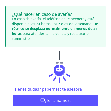
¿Qué hacer en caso de avería?
En caso de avería, el teléfono de Pepeenergy está
disponible las 24 horas, los 7 días de la semana.
Un
técnico se desplaza normalmente en menos de 24
horas
para atender la incidencia y restaurar el
suministro.
¿Tienes dudas? papernest te asesora
¡Te llamamos!