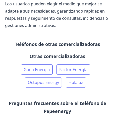
Los usuarios pueden elegir el medio que mejor se
adapte a sus necesidades, garantizando rapidez en
respuestas y seguimiento de consultas, incidencias o
gestiones administrativas.
Teléfonos de otras comercializadoras
Otras comercializadoras
Gana Energía
Factor Energía
Octopus Energy
Holaluz
Preguntas frecuentes sobre el teléfono de
Pepeenergy