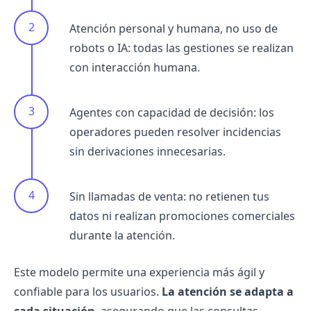
Atención personal y humana, no uso de
robots o IA: todas las gestiones se realizan
con interacción humana.
Agentes con capacidad de decisión: los
operadores pueden resolver incidencias
sin derivaciones innecesarias.
Sin llamadas de venta: no retienen tus
datos ni realizan promociones comerciales
durante la atención.
Este modelo permite una experiencia más ágil y
confiable para los usuarios.
La atención se adapta a