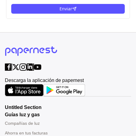
Enviar
Descarga la aplicación de papernest
Untitled Section
Guías luz y gas
Compañías de luz
Ahorra en tus facturas