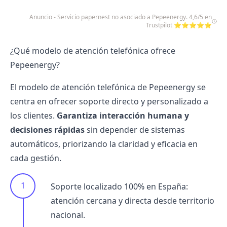
Anuncio - Servicio papernest no asociado a Pepeenergy. 4,6/5 en
Trustpilot ⭐⭐⭐⭐⭐
¿Qué modelo de atención telefónica ofrece
Pepeenergy?
El modelo de atención telefónica de Pepeenergy se
centra en ofrecer soporte directo y personalizado a
los clientes.
Garantiza interacción humana y
decisiones rápidas
sin depender de sistemas
automáticos, priorizando la claridad y eficacia en
cada gestión.
Soporte localizado 100% en España:
atención cercana y directa desde territorio
nacional.