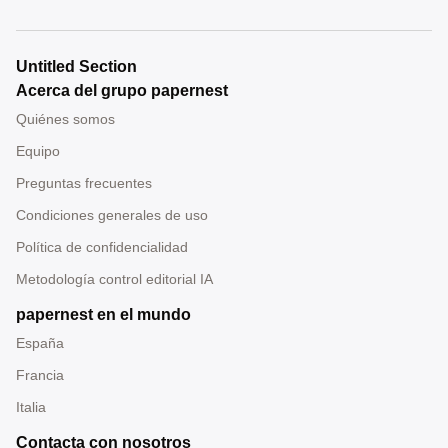
Untitled Section
Acerca del grupo papernest
Quiénes somos
Equipo
Preguntas frecuentes
Condiciones generales de uso
Política de confidencialidad
Metodología control editorial IA
papernest en el mundo
España
Francia
Italia
Contacta con nosotros