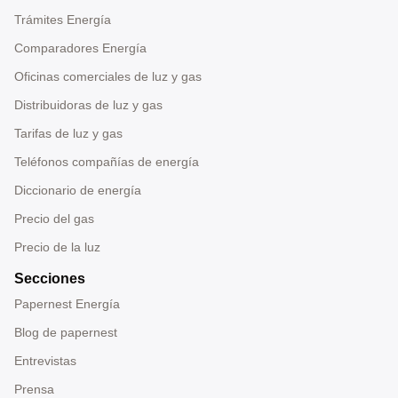
Trámites Energía
Comparadores Energía
Oficinas comerciales de luz y gas
Distribuidoras de luz y gas
Tarifas de luz y gas
Teléfonos compañías de energía
Diccionario de energía
Precio del gas
Precio de la luz
Secciones
Papernest Energía
Blog de papernest
Entrevistas
Prensa