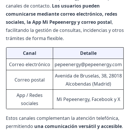
canales de contacto.
Los usuarios pueden
comunicarse mediante correo electrónico, redes
sociales, la App Mi Pepeenergy y correo postal
,
facilitando la gestión de consultas, incidencias y otros
trámites de forma flexible.
Canal
Detalle
Correo electrónico
pepeenergy@pepeenergy.com
Avenida de Bruselas, 38, 28018
Correo postal
Alcobendas (Madrid)
App / Redes
Mi Pepeenergy, Facebook y X
sociales
Estos canales complementan la atención telefónica,
permitiendo
una comunicación versátil y accesible
.