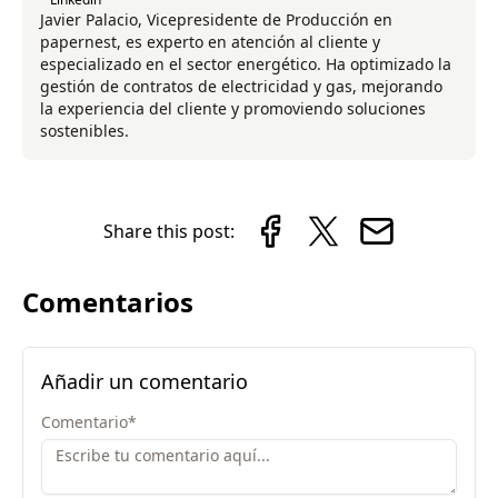
Javier Palacio, Vicepresidente de Producción en
papernest, es experto en atención al cliente y
especializado en el sector energético. Ha optimizado la
gestión de contratos de electricidad y gas, mejorando
la experiencia del cliente y promoviendo soluciones
sostenibles.
Share this post:
Comentarios
Añadir un comentario
Comentario
*