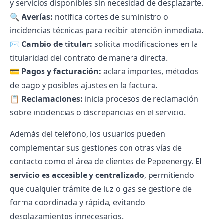
y servicios disponibles sin necesidad de desplazarte.
🔍
Averías:
notifica cortes de suministro o
incidencias técnicas para recibir atención inmediata.
✉
Cambio de titular:
solicita modificaciones en la
titularidad del contrato de manera directa.
💳
Pagos y facturación:
aclara importes, métodos
de pago y posibles ajustes en la factura.
📋
Reclamaciones:
inicia procesos de reclamación
sobre incidencias o discrepancias en el servicio.
Además del teléfono, los usuarios pueden
complementar sus gestiones con otras vías de
contacto como el área de
clientes de Pepeenergy
.
El
servicio es accesible y centralizado
, permitiendo
que cualquier trámite de luz o gas se gestione de
forma coordinada y rápida, evitando
desplazamientos innecesarios.