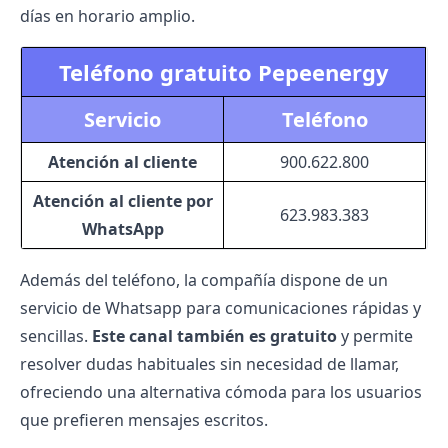
días en horario amplio.
Teléfono gratuito Pepeenergy
Servicio
Teléfono
Atención al cliente
900.622.800
Atención al cliente por
623.983.383
WhatsApp
Además del teléfono, la compañía dispone de un
servicio de Whatsapp para comunicaciones rápidas y
sencillas.
Este canal también es gratuito
y permite
resolver dudas habituales sin necesidad de llamar,
ofreciendo una alternativa cómoda para los usuarios
que prefieren mensajes escritos.