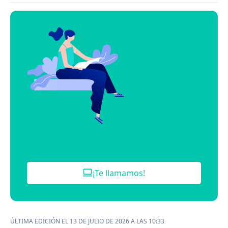
¡Te llamamos!
ÚLTIMA EDICIÓN EL 13 DE JULIO DE 2026 A LAS 10:33