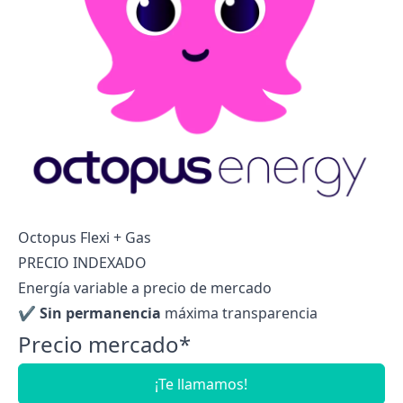
Octopus Flexi + Gas
PRECIO INDEXADO
Energía variable a precio de mercado
✔
Sin permanencia
máxima transparencia
Precio mercado*
¡Te llamamos!