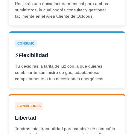
Recibirás una única factura mensual para ambos
suministros, la cual podrás consultar y gestionar
fácilmente en el
Área Cliente de Octopus
.
CONSUMO
⚡
Flexibilidad
Tú decidirás la tarifa de luz con la que quieres
combinar tu suministro de gas, adaptándose
completamente a tus necesidades energéticas.
CONDICIONES
Libertad
Tendrás total tranquilidad para cambiar de compañía