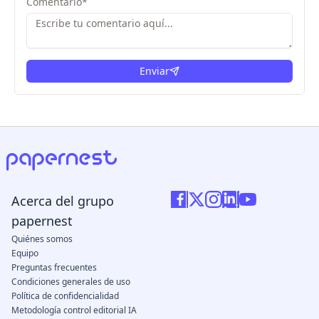
Comentario
*
Enviar
Acerca del grupo
papernest
Quiénes somos
Equipo
Preguntas frecuentes
Condiciones generales de uso
Política de confidencialidad
Metodología control editorial IA