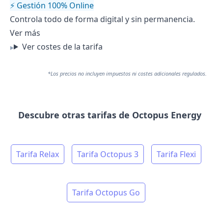
⚡ Gestión 100% Online
Controla todo de forma digital y sin permanencia.
Ver más
Ver costes de la tarifa
*Los precios no incluyen impuestos ni costes adicionales regulados.
Descubre otras tarifas de Octopus Energy
Tarifa Relax
Tarifa Octopus 3
Tarifa Flexi
Tarifa Octopus Go