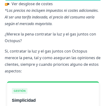
Ver desglose de costes
*Los precios no incluyen impuestos ni costes adicionales.
Al ser una tarifa indexada, el precio del consumo varía
según el mercado mayorista.
¿Merece la pena contratar la luz y el gas juntos con
Octopus?
Si, contratar la luz y el gas juntos con Octopus
merece la pena, tal y como aseguran las
opiniones de
clientes
, siempre y cuando priorices alguno de estos
aspectos:
GESTIÓN
Simplicidad