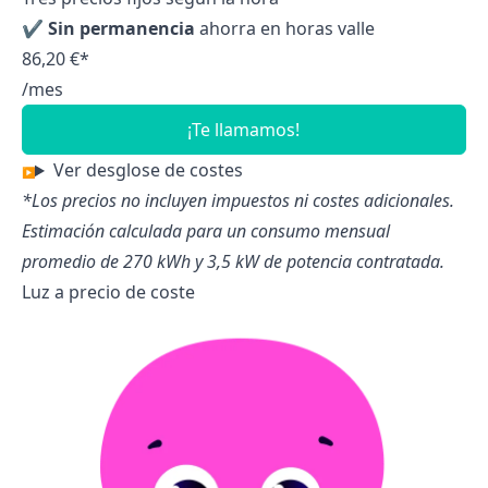
✔
Sin permanencia
ahorra en horas valle
86,20 €*
/mes
¡Te llamamos!
Ver desglose de costes
*Los precios no incluyen impuestos ni costes adicionales.
Estimación calculada para un consumo mensual
promedio de 270 kWh y 3,5 kW de potencia contratada.
Luz a precio de coste