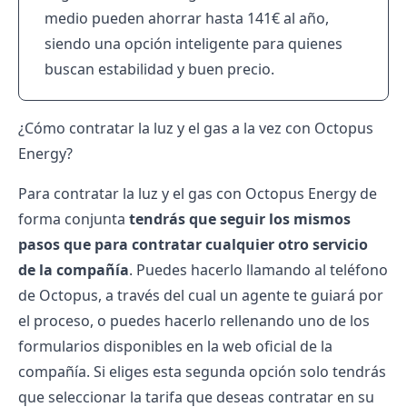
medio pueden ahorrar hasta 141€ al año,
siendo una opción inteligente para quienes
buscan estabilidad y buen precio.
¿Cómo contratar la luz y el gas a la vez con Octopus
Energy?
Para contratar la luz y el gas con Octopus Energy de
forma conjunta
tendrás que seguir los mismos
pasos que para contratar cualquier otro servicio
de la compañía
. Puedes hacerlo llamando al
teléfono
de Octopus
, a través del cual un agente te guiará por
el proceso, o puedes hacerlo rellenando uno de los
formularios disponibles en la web oficial de la
compañía. Si eliges esta segunda opción solo tendrás
que seleccionar la tarifa que deseas contratar en su