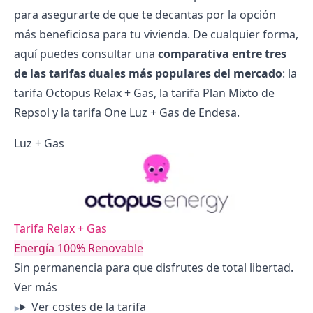
para asegurarte de que te decantas por la opción
más beneficiosa para tu vivienda. De cualquier forma,
aquí puedes consultar una
comparativa entre tres
de las tarifas duales más populares del mercado
: la
tarifa Octopus Relax + Gas, la tarifa Plan Mixto de
Repsol y la tarifa One Luz + Gas de Endesa.
Luz + Gas
Tarifa Relax + Gas
Energía 100% Renovable
Sin permanencia para que disfrutes de total libertad.
Ver más
Ver costes de la tarifa