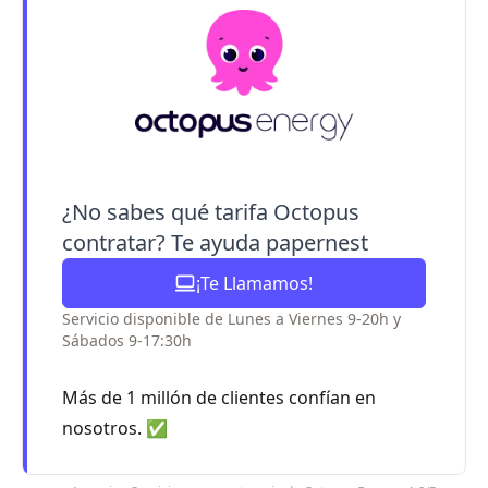
¿No sabes qué tarifa Octopus
contratar? Te ayuda papernest
¡Te Llamamos!
Servicio disponible de Lunes a Viernes 9-20h y
Sábados 9-17:30h
Más de 1 millón de clientes confían en
nosotros. ✅