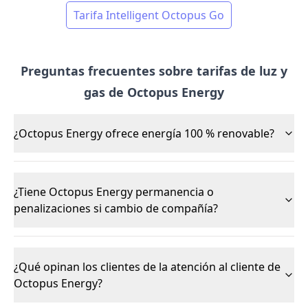
Tarifa Intelligent Octopus Go
Preguntas frecuentes sobre tarifas de luz y
gas de Octopus Energy
¿Octopus Energy ofrece energía 100 % renovable?
¿Tiene Octopus Energy permanencia o
penalizaciones si cambio de compañía?
¿Qué opinan los clientes de la atención al cliente de
Octopus Energy?