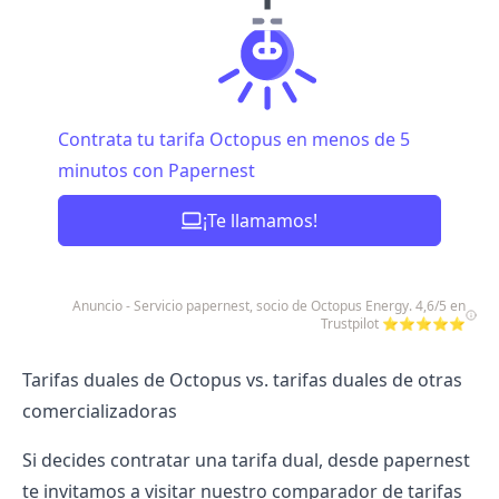
Contrata tu tarifa Octopus en menos de 5
minutos con Papernest
¡Te llamamos!
Anuncio - Servicio papernest, socio de Octopus Energy. 4,6/5 en
Trustpilot ⭐⭐⭐⭐⭐
Tarifas duales de Octopus vs. tarifas duales de otras
comercializadoras
Si decides contratar una tarifa dual, desde papernest
te invitamos a visitar nuestro
comparador de tarifas