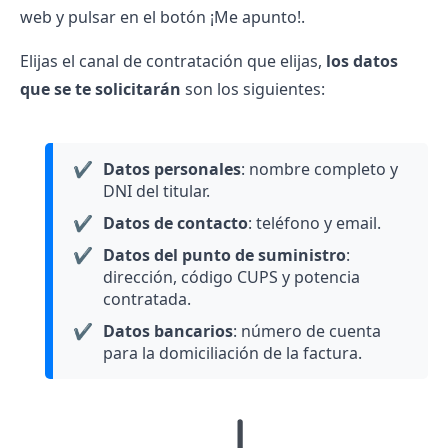
web y pulsar en el botón ¡Me apunto!.
Elijas el canal de contratación que elijas,
los datos
que se te solicitarán
son los siguientes:
✔️
Datos personales
: nombre completo y
DNI del titular.
✔️
Datos de contacto
: teléfono y email.
✔️
Datos del punto de suministro
:
dirección,
código CUPS
y potencia
contratada.
✔️
Datos bancarios
: número de cuenta
para la domiciliación de la factura.