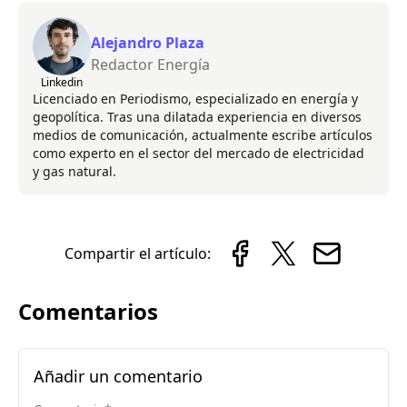
Alejandro Plaza
Redactor Energía
Linkedin
Licenciado en Periodismo, especializado en energía y
geopolítica. Tras una dilatada experiencia en diversos
medios de comunicación, actualmente escribe artículos
como experto en el sector del mercado de electricidad
y gas natural.
Compartir el artículo:
Comentarios
Añadir un comentario