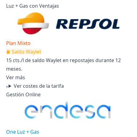
Luz + Gas con Ventajas
Plan Mixto
⛽ Saldo Waylet
15 cts./l de saldo Waylet en repostajes durante 12
meses.
Ver más
Ver costes de la tarifa
Gestión Online
One Luz + Gas