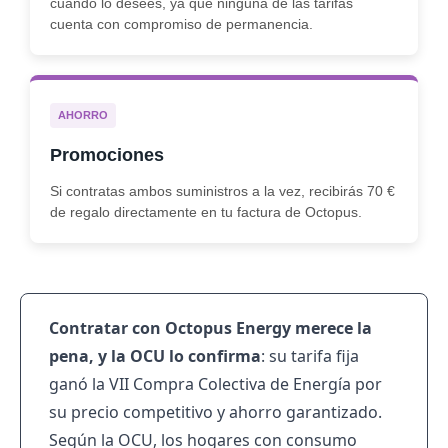
cuando lo desees, ya que ninguna de las tarifas
cuenta con compromiso de permanencia.
AHORRO
Promociones
Si contratas ambos suministros a la vez, recibirás 70 €
de regalo directamente en tu
factura de Octopus
.
Contratar con Octopus Energy merece la
pena, y la OCU lo confirma
: su tarifa fija
ganó la VII Compra Colectiva de Energía por
su precio competitivo y ahorro garantizado.
Según la OCU, los hogares con consumo