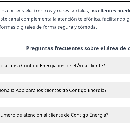
os correos electrónicos y redes sociales,
los clientes pued
te canal complementa la atención telefónica, facilitando 
formas digitales de forma segura y cómoda.
Preguntas frecuentes sobre el área de c
iarme a Contigo Energía desde el Área cliente?
ona la App para los clientes de Contigo Energía?
 número de atención al cliente de Contigo Energía?