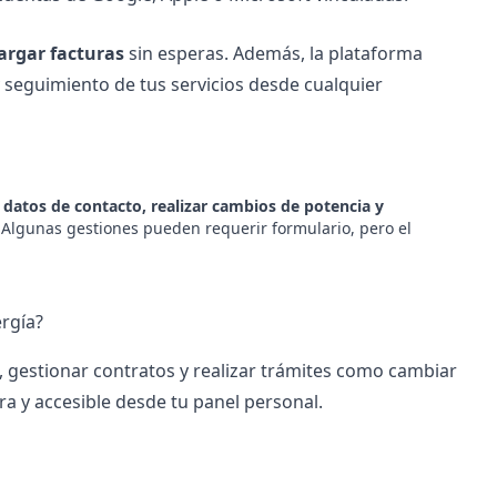
argar facturas
sin esperas. Además, la plataforma
 seguimiento de tus servicios desde cualquier
 datos de contacto, realizar cambios de potencia y
 Algunas gestiones pueden requerir formulario, pero el
ergía?
gestionar contratos y realizar trámites como cambiar
ra y accesible desde tu panel personal.