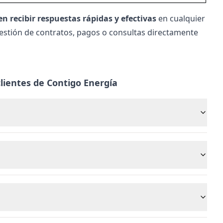
en recibir respuestas rápidas y efectivas
en cualquier
gestión de contratos, pagos o consultas directamente
lientes de Contigo Energía