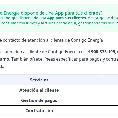
o Energía dispone de una App para sus clientes?
igo Energía dispone de una
App para sus clientes
, descargable des
, consultar consumos y facturas
desde aquí
, gestionando tus servi
e contacto de atención al cliente de Contigo Energía
de atención al cliente de
Contigo Energía
es el
900.373.105
,
sumo
. También ofrece líneas específicas para pagos y
contr
da.
Servicios
Atención al cliente
Gestión de pagos
Contratación