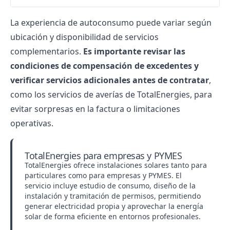
La experiencia de autoconsumo puede variar según
ubicación y disponibilidad de servicios
complementarios.
Es importante revisar las
condiciones de compensación de excedentes y
verificar servicios adicionales antes de contratar
,
como los servicios de
averías de TotalEnergies
, para
evitar sorpresas en la factura o limitaciones
operativas.
TotalEnergies para empresas y PYMES
TotalEnergies ofrece instalaciones solares tanto para
particulares como para empresas y PYMES. El
servicio incluye estudio de consumo, diseño de la
instalación y tramitación de permisos, permitiendo
generar electricidad propia y aprovechar la energía
solar de forma eficiente en entornos profesionales.