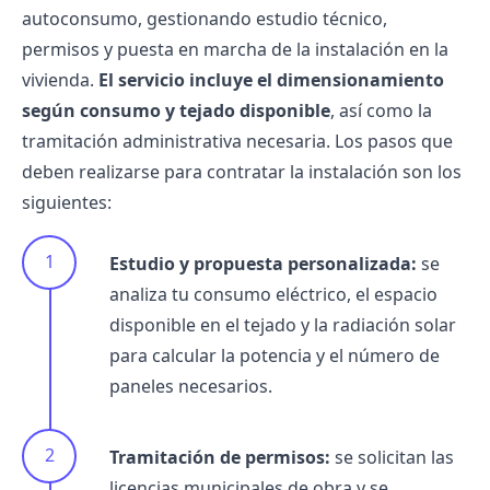
autoconsumo, gestionando estudio técnico,
permisos y puesta en marcha de la instalación en la
vivienda.
El servicio incluye el dimensionamiento
según consumo y tejado disponible
, así como la
tramitación administrativa necesaria. Los pasos que
deben realizarse para contratar la instalación son los
siguientes:
Estudio y propuesta personalizada:
se
analiza tu consumo eléctrico, el espacio
disponible en el tejado y la radiación solar
para calcular la potencia y el número de
paneles necesarios.
Tramitación de permisos:
se solicitan las
licencias municipales de obra y se