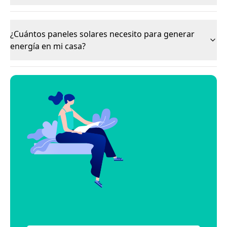
¿Cuántos paneles solares necesito para generar
energía en mi casa?