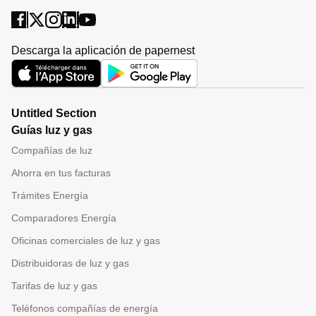
Descarga la aplicación de papernest
Untitled Section
Guías luz y gas
Compañías de luz
Ahorra en tus facturas
Trámites Energía
Comparadores Energía
Oficinas comerciales de luz y gas
Distribuidoras de luz y gas
Tarifas de luz y gas
Teléfonos compañías de energía