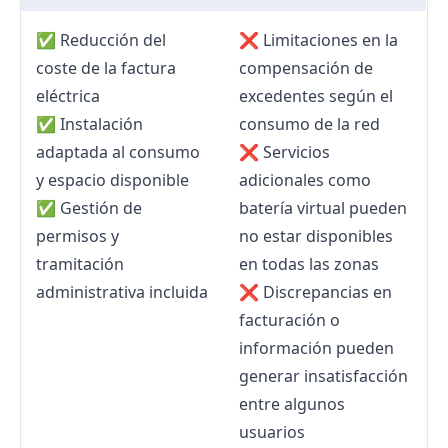
✅ Reducción del
❌ Limitaciones en la
coste de la factura
compensación de
eléctrica
excedentes según el
✅ Instalación
consumo de la red
adaptada al consumo
❌ Servicios
y espacio disponible
adicionales como
✅ Gestión de
batería virtual pueden
permisos y
no estar disponibles
tramitación
en todas las zonas
administrativa incluida
❌ Discrepancias en
facturación o
información pueden
generar insatisfacción
entre algunos
usuarios