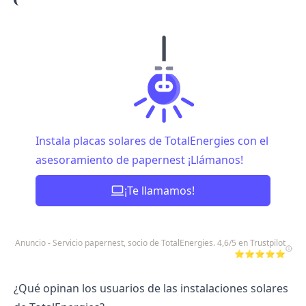
Instala placas solares de TotalEnergies con el
asesoramiento de papernest ¡Llámanos!
¡Te llamamos!
Anuncio - Servicio papernest, socio de TotalEnergies. 4,6/5 en Trustpilot
⭐⭐⭐⭐⭐
¿Qué opinan los usuarios de las instalaciones solares