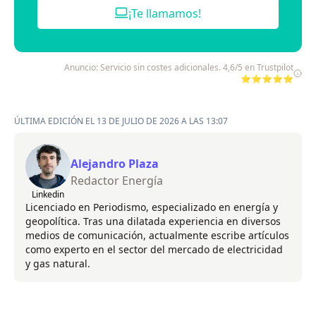
¡Te llamamos!
Anuncio: Servicio sin costes adicionales. 4,6/5 en Trustpilot
⭐⭐⭐⭐⭐
ÚLTIMA EDICIÓN EL 13 DE JULIO DE 2026 A LAS 13:07
Alejandro Plaza
Redactor Energía
Linkedin
Licenciado en Periodismo, especializado en energía y
geopolítica. Tras una dilatada experiencia en diversos
medios de comunicación, actualmente escribe artículos
como experto en el sector del mercado de electricidad
y gas natural.