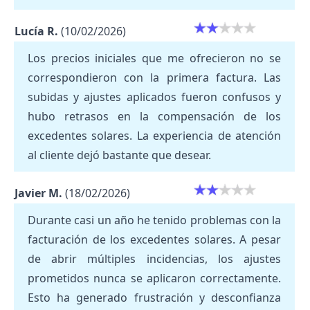
Lucía R.
(10/02/2026)
Los precios iniciales que me ofrecieron no se
correspondieron con la primera factura. Las
subidas y ajustes aplicados fueron confusos y
hubo retrasos en la compensación de los
excedentes solares. La experiencia de atención
al cliente dejó bastante que desear.
Javier M.
(18/02/2026)
Durante casi un año he tenido problemas con la
facturación de los excedentes solares. A pesar
de abrir múltiples incidencias, los ajustes
prometidos nunca se aplicaron correctamente.
Esto ha generado frustración y desconfianza