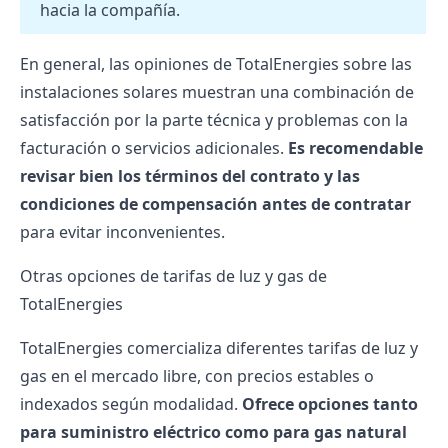
hacia la compañía.
En general, las
opiniones de TotalEnergies
sobre las
instalaciones solares muestran una combinación de
satisfacción por la parte técnica y problemas con la
facturación o servicios adicionales.
Es recomendable
revisar bien los términos del contrato y las
condiciones de compensación antes de contratar
para evitar inconvenientes.
Otras opciones de tarifas de luz y gas de
TotalEnergies
TotalEnergies comercializa diferentes tarifas de luz y
gas en el mercado libre, con precios estables o
indexados según modalidad.
Ofrece opciones tanto
para suministro eléctrico como para gas natural