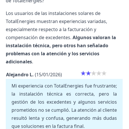
de TotalEnergies?
Los usuarios de las instalaciones solares de
TotalEnergies muestran experiencias variadas,
especialmente respecto a la facturación y
compensación de excedentes.
Algunos valoran la
instalación técnica, pero otros han señalado
problemas con la atención y los servicios
adicionales
.
Alejandro L.
(15/01/2026)
Mi experiencia con TotalEnergies fue frustrante;
la instalación técnica es correcta, pero la
gestión de los excedentes y algunos servicios
prometidos no se cumplió. La atención al cliente
resultó lenta y confusa, generando más dudas
que soluciones en la factura final.