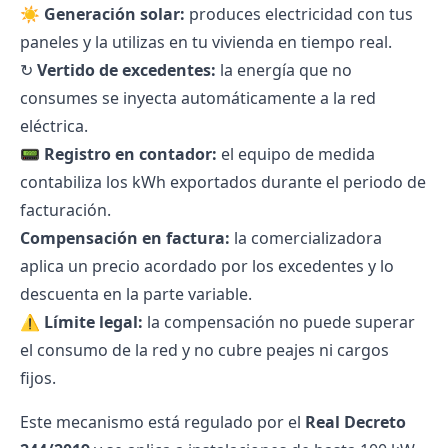
☀️
Generación solar:
produces electricidad con tus
paneles y la utilizas en tu vivienda en tiempo real.
↻
Vertido de excedentes:
la energía que no
consumes se inyecta automáticamente a la red
eléctrica.
📟
Registro en contador:
el equipo de medida
contabiliza los kWh exportados durante el periodo de
facturación.
Compensación en factura:
la comercializadora
aplica un precio acordado por los excedentes y lo
descuenta en la parte variable.
⚠️
Límite legal:
la compensación no puede superar
el consumo de la red y no cubre peajes ni cargos
fijos.
Este mecanismo está regulado por el
Real Decreto