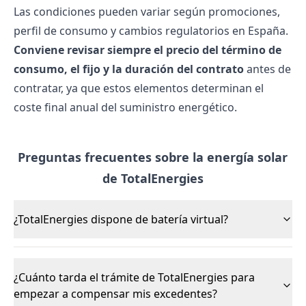
Las condiciones pueden variar según promociones,
perfil de consumo y cambios regulatorios en España.
Conviene revisar siempre el precio del término de
consumo, el fijo y la duración del contrato
antes de
contratar, ya que estos elementos determinan el
coste final anual del suministro energético.
Preguntas frecuentes sobre la energía solar
de TotalEnergies
¿TotalEnergies dispone de batería virtual?
¿Cuánto tarda el trámite de TotalEnergies para
empezar a compensar mis excedentes?