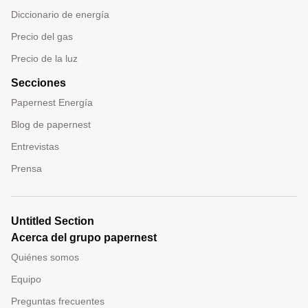
Diccionario de energía
Precio del gas
Precio de la luz
Secciones
Papernest Energía
Blog de papernest
Entrevistas
Prensa
Untitled Section
Acerca del grupo papernest
Quiénes somos
Equipo
Preguntas frecuentes