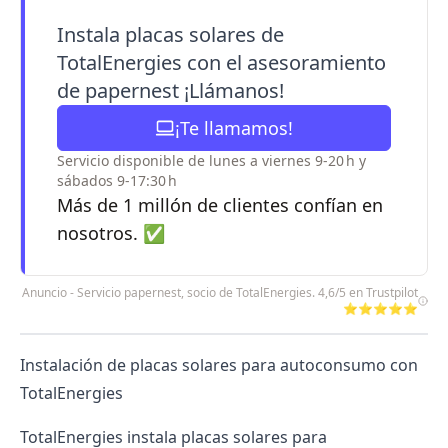
Instala placas solares de
TotalEnergies con el asesoramiento
de papernest ¡Llámanos!
¡Te llamamos!
Servicio disponible de lunes a viernes 9-20 h y
sábados 9-17:30 h
Más de 1 millón de clientes confían en
nosotros. ✅
Anuncio - Servicio papernest, socio de TotalEnergies. 4,6/5 en Trustpilot
⭐⭐⭐⭐⭐
Instalación de placas solares para autoconsumo con
TotalEnergies
TotalEnergies
instala placas solares para