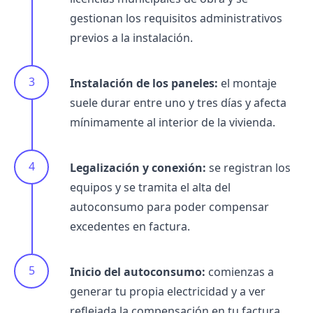
gestionan los requisitos administrativos
previos a la instalación.
Instalación de los paneles:
el montaje
suele durar entre uno y tres días y afecta
mínimamente al interior de la vivienda.
Legalización y conexión:
se registran los
equipos y se tramita el alta del
autoconsumo para poder compensar
excedentes en factura.
Inicio del autoconsumo:
comienzas a
generar tu propia electricidad y a ver
reflejada la compensación en tu factura.