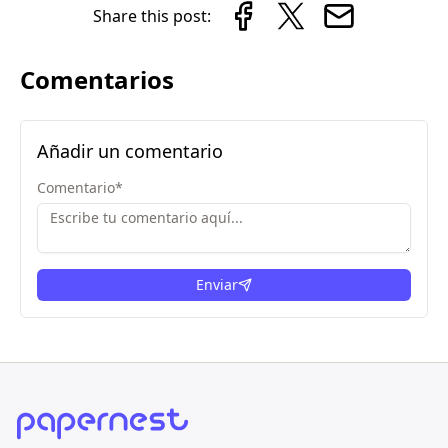
Share this post:
Comentarios
Añadir un comentario
Comentario
*
Enviar