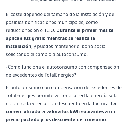
El coste depende del tamaño de la instalación y de
posibles bonificaciones municipales, como
reducciones en el ICIO.
Durante el primer mes te
aplican luz gratis mientras se realiza la
instalación
, y puedes mantener el bono social
solicitando el cambio a autoconsumo.
¿Cómo funciona el autoconsumo con compensación
de excedentes de TotalEnergies?
El autoconsumo con compensación de excedentes de
TotalEnergies permite verter a la red la energía solar
no utilizada y recibir un descuento en la factura.
La
comercializadora valora los kWh sobrantes a un
precio pactado y los descuenta del consumo
.