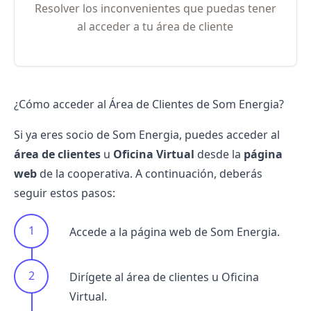
Resolver los inconvenientes que puedas tener
al acceder a tu área de cliente
¿Cómo acceder al Área de Clientes de Som Energia?
Si ya eres socio de Som Energia, puedes acceder al
área de clientes
u
Oficina Virtual
desde la
página
web
de la cooperativa. A continuación, deberás
seguir estos pasos:
Accede a la página web de Som Energia.
Dirígete al área de clientes u Oficina
Virtual.