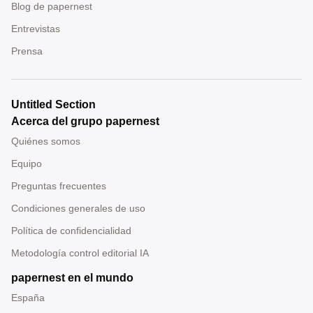
Blog de papernest
Entrevistas
Prensa
Untitled Section
Acerca del grupo papernest
Quiénes somos
Equipo
Preguntas frecuentes
Condiciones generales de uso
Política de confidencialidad
Metodología control editorial IA
papernest en el mundo
España