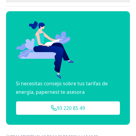
Si necesitas consejo sobre tus tarifas de
energía, papernest te asesora
93 220 85 49