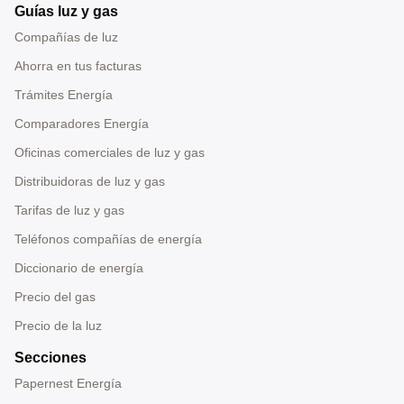
Guías luz y gas
Compañías de luz
Ahorra en tus facturas
Trámites Energía
Comparadores Energía
Oficinas comerciales de luz y gas
Distribuidoras de luz y gas
Tarifas de luz y gas
Teléfonos compañías de energía
Diccionario de energía
Precio del gas
Precio de la luz
Secciones
Papernest Energía