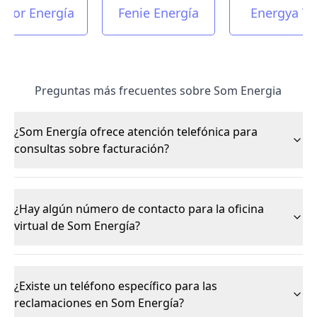
actor Energía
Fenie Energía
Energya V
Preguntas más frecuentes sobre Som Energia
¿Som Energía ofrece atención telefónica para
consultas sobre facturación?
¿Hay algún número de contacto para la oficina
virtual de Som Energía?
¿Existe un teléfono específico para las
reclamaciones en Som Energía?