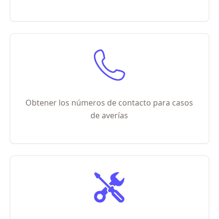
Obtener los números de contacto para casos
de averías