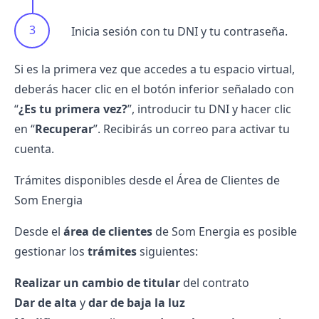
Inicia sesión con tu DNI y tu contraseña.
Si es la primera vez que accedes a tu espacio virtual,
deberás hacer clic en el botón inferior señalado con
“
¿Es tu primera vez?
”, introducir tu DNI y hacer clic
en “
Recuperar
”. Recibirás un correo para activar tu
cuenta.
Trámites disponibles desde el Área de Clientes de
Som Energia
Desde el
área de clientes
de Som Energia es posible
gestionar los
trámites
siguientes:
Realizar un
cambio de titular
del contrato
Dar de alta
y
dar de baja la luz