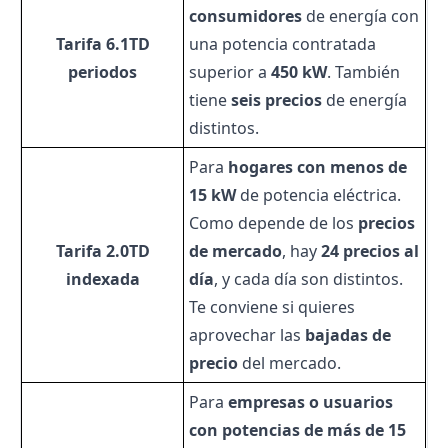
consumidores
de energía con
Tarifa 6.1TD
una potencia contratada
periodos
superior a
450 kW
. También
tiene
seis precios
de energía
distintos.
Para
hogares con menos de
15 kW
de potencia eléctrica.
Como depende de los
precios
Tarifa 2.0TD
de mercado
, hay
24 precios al
indexada
día
, y cada día son distintos.
Te conviene si quieres
aprovechar las
bajadas de
precio
del mercado.
Para
empresas o usuarios
con potencias de más de 15