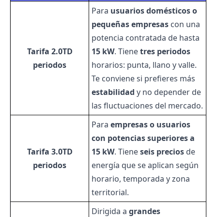
Para
usuarios domésticos o
pequeñas empresas
con una
potencia contratada de hasta
Tarifa 2.0TD
15 kW
. Tiene
tres periodos
periodos
horarios: punta, llano y valle.
Te conviene si prefieres más
estabilidad
y no depender de
las fluctuaciones del mercado.
Para
empresas o usuarios
con potencias superiores a
Tarifa 3.0TD
15 kW
. Tiene
seis precios
de
periodos
energía que se aplican según
horario, temporada y zona
territorial.
Dirigida a
grandes