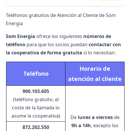
Teléfonos gratuitos de Atención al Cliente de Som
Energia
Som Energia
ofrece los siguientes
números de
teléfono
para que los socios puedan
contactar con
la cooperativa de forma gratuita
si lo necesitan:
Horario de
Teléfono
atención al cliente
900.103.605
(teléfono gratuito, el
coste de la llamada lo
asume la cooperativa)
De
lunes a viernes
de
9h a 14h
, excepto los
872.202.550