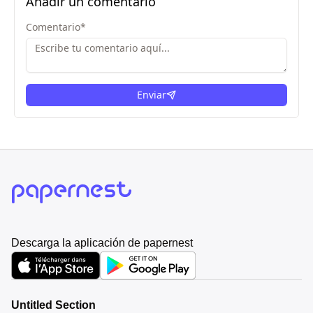
Añadir un comentario
Comentario
*
Enviar
Descarga la aplicación de papernest
Untitled Section