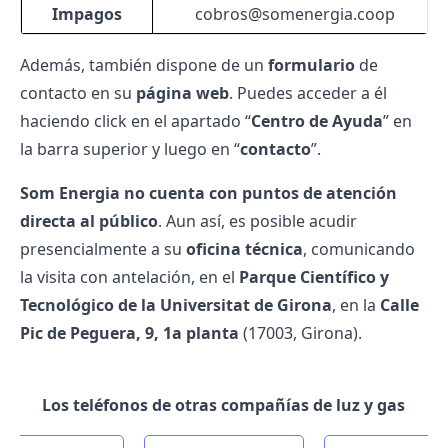
Impagos
cobros@somenergia.coop
Además, también dispone de un
formulario
de
contacto en su
página web
. Puedes acceder a él
haciendo click en el apartado “
Centro de Ayuda
” en
la barra superior y luego en “
contacto
”.
Som Energia no cuenta con puntos de atención
directa al público
. Aun así, es posible acudir
presencialmente a su
oficina técnica
, comunicando
la visita con antelación, en el
Parque Científico y
Tecnológico de la Universitat de Girona
, en la
Calle
Pic de Peguera, 9, 1a planta
(17003, Girona).
Los teléfonos de otras compañías de luz y gas