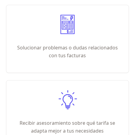
Solucionar problemas o dudas relacionados
con tus facturas
Recibir asesoramiento sobre qué tarifa se
adapta mejor a tus necesidades