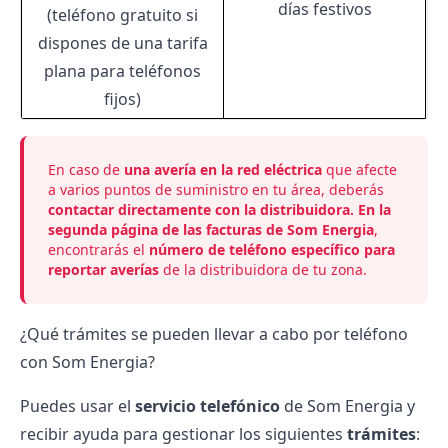
días festivos
(teléfono gratuito si
dispones de una tarifa
plana para teléfonos
fijos)
En caso de
una avería en la red eléctrica
que afecte
a varios puntos de suministro en tu área, deberás
contactar directamente con la distribuidora. En la
segunda página de las facturas de Som Energia
,
encontrarás el
número de teléfono específico para
reportar averías
de la distribuidora de tu zona.
¿Qué trámites se pueden llevar a cabo por teléfono
con Som Energia?
Puedes usar el
servicio telefónico
de Som Energia y
recibir ayuda para gestionar los siguientes
trámites
: