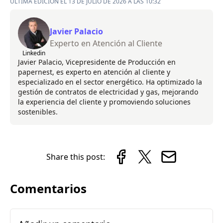
ÚLTIMA EDICIÓN EL 13 DE JULIO DE 2026 A LAS 10:32
Javier Palacio
Experto en Atención al Cliente
Linkedin
Javier Palacio, Vicepresidente de Producción en
papernest, es experto en atención al cliente y
especializado en el sector energético. Ha optimizado la
gestión de contratos de electricidad y gas, mejorando
la experiencia del cliente y promoviendo soluciones
sostenibles.
Share this post:
Comentarios