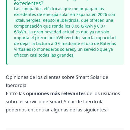
excedentes?
Las compañías eléctricas que mejor pagan los
excedentes de energía solar en España en 2026 son
TotalEnergies, Repsol e Iberdrola, que ofrecen una
compensación que ronda los 0,06 €/kWh y 0,07
€/kWh. La gran novedad actual es que ya no solo
importa el precio por kWh vertido, sino la capacidad
de dejar la factura a 0 € mediante el uso de Baterías
Virtuales (o monederos solares), un servicio que ya
ofrecen casi todas las grandes.
Opiniones de los clientes sobre Smart Solar de
Iberdrola
Entre las
opiniones más relevantes
de los usuarios
sobre el servicio de Smart Solar de Iberdrola
podemos encontrar algunas de las siguientes: