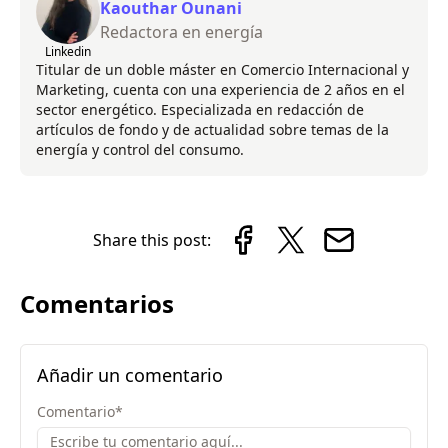
Kaouthar Ounani
Redactora en energía
Linkedin
Titular de un doble máster en Comercio Internacional y
Marketing, cuenta con una experiencia de 2 años en el
sector energético. Especializada en redacción de
artículos de fondo y de actualidad sobre temas de la
energía y control del consumo.
Share this post:
Comentarios
Añadir un comentario
Comentario
*