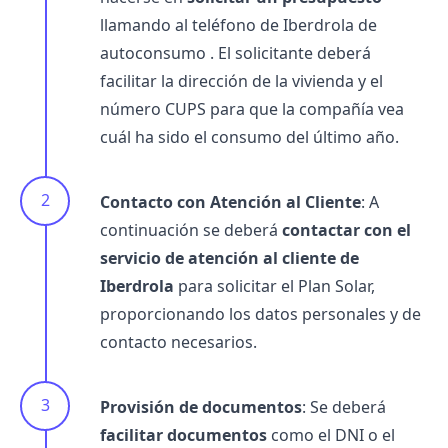
llamando al
teléfono de Iberdrola
de
autoconsumo . El solicitante deberá
facilitar la dirección de la vivienda y el
número CUPS para que la compañía vea
cuál ha sido el consumo del último año.
Contacto con Atención al Cliente
: A
continuación se deberá
contactar con el
servicio de
atención al cliente de
Iberdrola
para solicitar el Plan Solar,
proporcionando los datos personales y de
contacto necesarios.
Provisión de documentos
: Se deberá
facilitar documentos
como el DNI o el