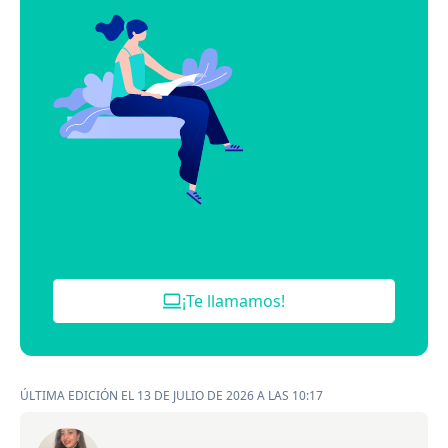
¡Te llamamos!
ÚLTIMA EDICIÓN EL 13 DE JULIO DE 2026 A LAS 10:17