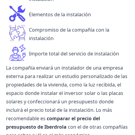
Elementos de la instalación
Compromiso de la compañía con la
instalación
Importe total del servicio de instalación
La compañía enviará un instalador de una empresa
externa para realizar un estudio personalizado de las
propiedades de la vivienda, como la luz recibida, el
espacio donde instalar el inversor solar o las placas
solares y confeccionará un presupuesto donde
incluirá el precio total de la instalación. Lo más
recomendable es
comparar el precio del
presupuesto de Iberdrola
con el de otras compañías