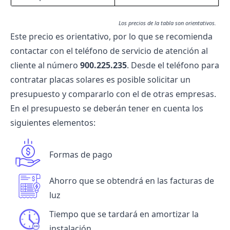
Los precios de la tabla son orientativos.
Este precio es orientativo, por lo que se recomienda
contactar con el teléfono de servicio de atención al
cliente al número
900.225.235
.
Desde el t
eléfono para
contratar placas solares es posible solicitar un
presupuesto y compararlo con el de otras empresas.
En el presupuesto se deberán tener en cuenta los
siguientes elementos:
Formas de pago
Ahorro que se obtendrá en las facturas de
luz
Tiempo que se tardará en amortizar la
instalación