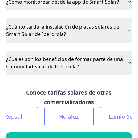
¿Cómo monitorear desde la app de Smart Solar?
¿Cuánto tarda la instalación de placas solares de
Smart Solar de Iberdrola?
¿Cuáles son los beneficios de formar parte de una
Comunidad Solar de Iberdrola?
Conoce tarifas solares de otras
comercializadoras
Repsol
Holaluz
Lumio Sola