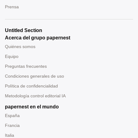
Prensa
Untitled Section
Acerca del grupo papernest
Quiénes somos
Equipo
Preguntas frecuentes
Condiciones generales de uso
Política de confidencialidad
Metodología control editorial IA
papernest en el mundo
España
Francia
Italia