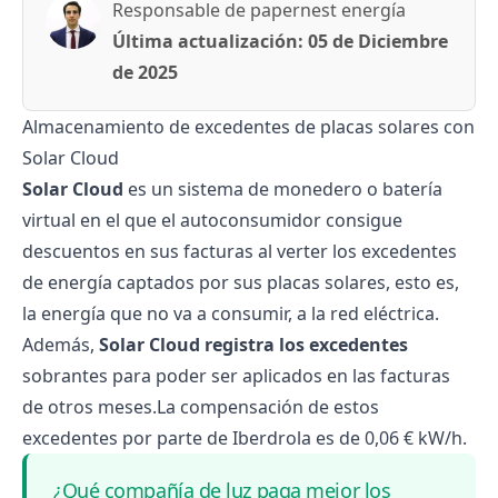
Responsable de papernest energía
Última actualización:
05 de Diciembre
de 2025
Almacenamiento de excedentes de placas solares con
Solar Cloud
Solar Cloud
es un sistema de monedero o batería
virtual en el que el autoconsumidor consigue
descuentos en sus facturas al verter los excedentes
de energía captados por sus placas solares, esto es,
la energía que no va a consumir, a la red eléctrica.
Además,
Solar Cloud registra los excedentes
sobrantes para poder ser aplicados en las facturas
de otros meses.La compensación de estos
excedentes por parte de Iberdrola es de 0,06 € kW/h.
¿Qué compañía de luz paga mejor los