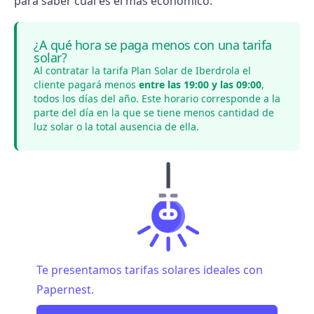
para saber cuál es el más económico.
¿A qué hora se paga menos con una tarifa
solar?
Al contratar la tarifa Plan Solar de Iberdrola el
cliente pagará menos
entre las 19:00 y las 09:00
,
todos los días del año. Este horario corresponde a la
parte del día en la que se tiene menos cantidad de
luz solar o la total ausencia de ella.
Te presentamos tarifas solares ideales con
Papernest.