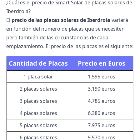
¿Cuál es el precio de Smart Solar de placas solares de
Iberdrola?
El
precio de las placas solares de Iberdrola
variará
en función del número de placas que se necesiten
pero también de las circunstancias de cada
emplazamiento.
El precio de las placas es el siguiente:
Cantidad de Placas
Precio en Euros
1 placa solar
1.595 euros
2 placas solares
3.190 euros
3 placas solares
4.785 euros
4 placas solares
6.380 euros
5 placas solares
7.975 euros
6 placas solares
9.570 euros