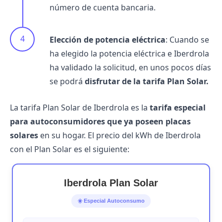
número de cuenta bancaria.
Elección de potencia eléctrica
: Cuando se
ha elegido la potencia eléctrica e Iberdrola
ha validado la solicitud, en unos pocos días
se podrá
disfrutar de la tarifa Plan Solar.
La tarifa Plan Solar de Iberdrola es la
tarifa especial
para autoconsumidores que ya poseen placas
solares
en su hogar. El
precio del kWh de Iberdrola
con el Plan Solar es el siguiente:
Iberdrola Plan Solar
☀️ Especial Autoconsumo