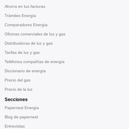
Ahorra en tus facturas
Trámites Energía
Comparadores Energía
Oficinas comerciales de luz y gas
Distribuidoras de luz y gas
Tarifas de luz y gas
Teléfonos compañías de energía
Diccionario de energía
Precio del gas
Precio de la luz
Secciones
Papernest Energía
Blog de papernest
Entrevistas