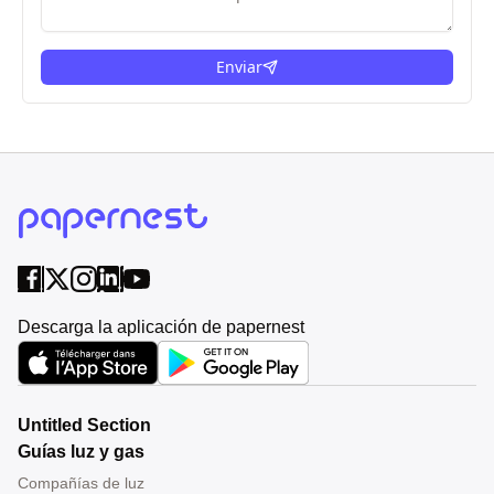
Enviar
Descarga la aplicación de papernest
Untitled Section
Guías luz y gas
Compañías de luz