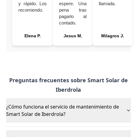
y rápido. Los
espere. Una
llamada.
recomiendo.
pena tras
pagarlo al
contado.
Elena P.
Jesus M.
Milagros J.
Preguntas frecuentes sobre Smart Solar de
Iberdrola
¿Cómo funciona el servicio de mantenimiento de
Smart Solar de Iberdrola?