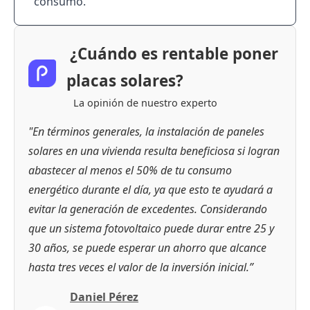
consumo.
¿Cuándo es rentable poner
placas solares?
La opinión de nuestro experto
"En términos generales, la instalación de paneles
solares en una vivienda resulta beneficiosa si logran
abastecer al menos el 50% de tu consumo
energético durante el día, ya que esto te ayudará a
evitar la generación de excedentes. Considerando
que un sistema fotovoltaico puede durar entre 25 y
30 años, se puede esperar un ahorro que alcance
hasta tres veces el valor de la inversión inicial.”
Daniel Pérez