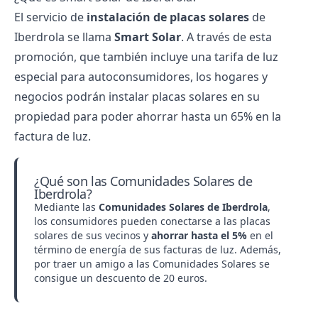
El servicio de
instalación de placas solares
de
Iberdrola
se llama
Smart Solar
. A través de esta
promoción, que también incluye una tarifa de luz
especial para autoconsumidores, los hogares y
negocios podrán instalar placas solares en su
propiedad para poder ahorrar hasta un 65% en la
factura de luz.
¿Qué son las Comunidades Solares de
Iberdrola?
Mediante las
Comunidades Solares de Iberdrola
,
los consumidores pueden conectarse a las placas
solares de sus vecinos y
ahorrar hasta el 5%
en el
término de energía de sus facturas de luz. Además,
por traer un amigo a las Comunidades Solares se
consigue un descuento de 20 euros.