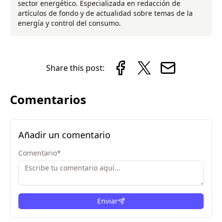
sector energético. Especializada en redacción de
artículos de fondo y de actualidad sobre temas de la
energía y control del consumo.
Share this post:
Comentarios
Añadir un comentario
Comentario
*
Enviar