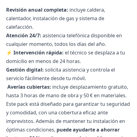
Revisión anual completa:
incluye caldera,
calentador, instalación de gas y sistema de
calefacción.
Atención 24/7:
asistencia telefónica disponible en
cualquier momento, todos los días del año.
⚡
Intervención rápida:
el técnico se desplaza a tu
domicilio en menos de 24 horas.
Gestión digital:
solicita asistencia y controla el
servicio fácilmente desde tu móvil.
️
Averías cubiertas:
incluye desplazamiento gratuito,
hasta 3 horas de mano de obra y 50 € en materiales.
Este pack está diseñado para garantizar tu seguridad
y comodidad, con una cobertura eficaz ante
imprevistos. Además de mantener tu instalación en
óptimas condiciones,
puede ayudarte a ahorrar