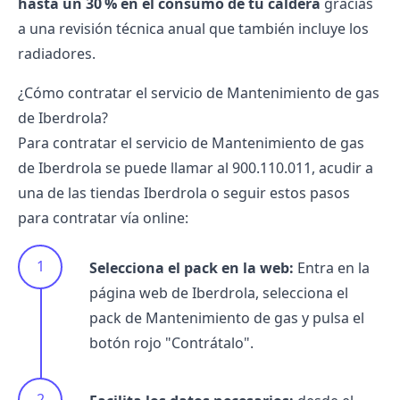
hasta un 30 % en el consumo de tu caldera
gracias
a una revisión técnica anual que también incluye los
radiadores.
¿Cómo contratar el servicio de Mantenimiento de gas
de Iberdrola?
Para contratar el servicio de Mantenimiento de gas
de Iberdrola se puede llamar al 900.110.011, acudir a
una de las tiendas Iberdrola o seguir estos pasos
para contratar vía online:
Selecciona el pack en la web:
Entra en la
página web de Iberdrola, selecciona el
pack de Mantenimiento de gas y pulsa el
botón rojo "Contrátalo".