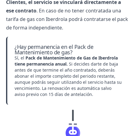
Clientes
, el servicio se vinculará directamente a
ese contrato
. En caso de no tener contratada una
tarifa de gas con Iberdrola podrá contratarse el pack
de forma independiente.
¿Hay permanencia en el Pack de
Mantenimiento de gas?
Sí, el
Pack de Mantenimiento de Gas de Iberdrola
tiene permanencia anual.
Si decides darte de baja
antes de que termine el año contratado, deberás
abonar el importe completo del periodo restante,
aunque podrás seguir utilizando el servicio hasta su
vencimiento. La renovación es automática salvo
aviso previo con 15 días de antelación.