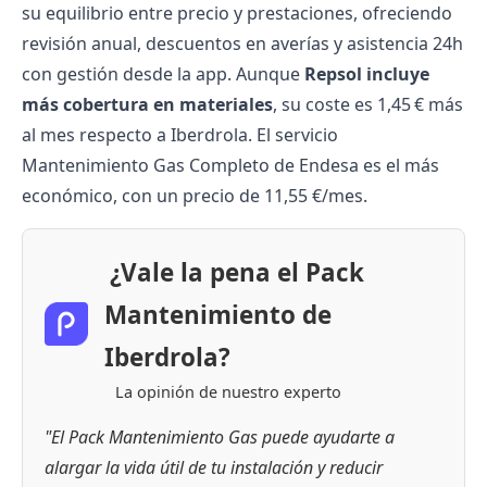
su equilibrio entre precio y prestaciones, ofreciendo
revisión anual, descuentos en averías y asistencia 24h
con gestión desde la app. Aunque
Repsol incluye
más cobertura en materiales
, su coste es 1,45 € más
al mes respecto a Iberdrola. El servicio
Mantenimiento Gas Completo de Endesa es el más
económico, con un precio de 11,55 €/mes.
¿Vale la pena el Pack
Mantenimiento de
Iberdrola?
La opinión de nuestro experto
"El Pack Mantenimiento Gas puede ayudarte a
alargar la vida útil de tu instalación y reducir