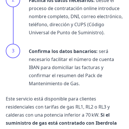
Facilita los datos necesarios:
desde el
proceso de contratación online introduce
nombre completo, DNI, correo electrónico,
teléfono, dirección y CUPS (Código
Universal de Punto de Suministro).
Confirma los datos bancarios:
será
necesario facilitar el número de cuenta
IBAN para domiciliar las facturas y
confirmar el resumen del Pack de
Mantenimiento de Gas.
Este servicio está disponible para clientes
residenciales con tarifas de gas RL1, RL2 o RL3 y
calderas con una potencia inferior a 70 kW.
Si el
suministro de gas está contratado con
Iberdrola