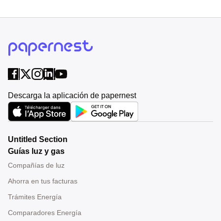
Descarga la aplicación de papernest
Untitled Section
Guías luz y gas
Compañías de luz
Ahorra en tus facturas
Trámites Energía
Comparadores Energía