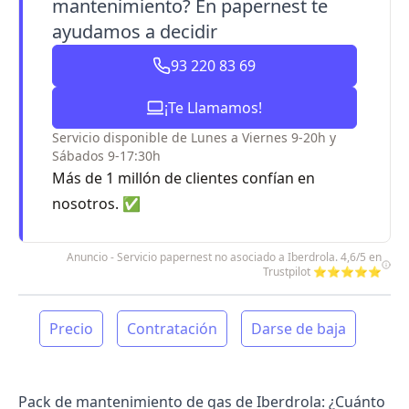
mantenimiento? En papernest te
ayudamos a decidir
93 220 83 69
¡Te Llamamos!
Servicio disponible de Lunes a Viernes 9-20h y
Sábados 9-17:30h
Más de 1 millón de clientes confían en
nosotros. ✅
Anuncio - Servicio papernest no asociado a Iberdrola. 4,6/5 en
Trustpilot ⭐⭐⭐⭐⭐
Precio
Contratación
Darse de baja
Pack de mantenimiento de gas de Iberdrola: ¿Cuánto