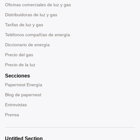
Oficinas comerciales de luz y gas
Distribuidoras de luz y gas
Tarifas de luz y gas
Teléfonos compañías de energía
Diccionario de energía
Precio del gas
Precio de la luz
Secciones
Papernest Energía
Blog de papernest
Entrevistas
Prensa
Untitled Section