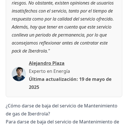
riesgos. No obstante, existen opiniones de usuarios
insatisfechos con el servicio, tanto por el tiempo de
respuesta como por la calidad del servicio ofrecido.
Además, hay que tener en cuenta que este servicio
conlleva un periodo de permanencia, por lo que
aconsejamos reflexionar antes de contratar este
pack de Iberdrola."
Alejandro Plaza
Experto en Energía
Última actualización:
19 de mayo de
2025
¿Cómo darse de baja del servicio de Mantenimiento
de gas de Iberdrola?
Para darse de baja del servicio de Mantenimiento de