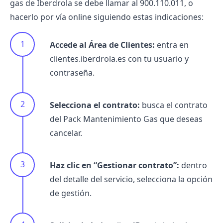
gas de Iberdrola se debe llamar al 900.110.011, o
hacerlo por vía online siguiendo estas indicaciones:
Accede al Área de Clientes:
entra en
clientes.iberdrola.es con tu usuario y
contraseña.
Selecciona el contrato:
busca el contrato
del Pack Mantenimiento Gas que deseas
cancelar.
Haz clic en “Gestionar contrato”:
dentro
del detalle del servicio, selecciona la opción
de gestión.