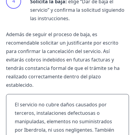
Solicita la baja:
elige “Dar de baja el
servicio” y confirma la solicitud siguiendo
las instrucciones.
Además de seguir el proceso de baja, es
recomendable solicitar un justificante por escrito
para confirmar la cancelación del servicio. Así
evitarás cobros indebidos en futuras facturas y
tendrás constancia formal de que el trámite se ha
realizado correctamente dentro del plazo
establecido.
El servicio no cubre daños causados por
terceros, instalaciones defectuosas o
manipuladas, elementos no suministrados
por Iberdrola, ni usos negligentes. También