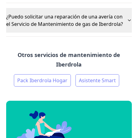
¿Puedo solicitar una reparación de una avería con
el Servicio de Mantenimiento de gas de Iberdrola?
Otros servicios de mantenimiento de
Iberdrola
Pack Iberdrola Hogar
Asistente Smart