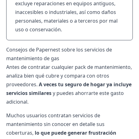
excluye reparaciones en equipos antiguos,
inaccesibles o industriales, así como daños
personales, materiales o a terceros por mal
uso o conservación.
Consejos de Papernest sobre los servicios de
mantenimiento de gas
Antes de contratar cualquier pack de mantenimiento,
analiza bien qué cubre y compara con otros
proveedores.
A veces tu seguro de hogar ya incluye
servicios similares
y puedes ahorrarte este gasto
adicional.
Muchos usuarios contratan servicios de
mantenimiento sin conocer en detalle sus
coberturas,
lo que puede generar frustración