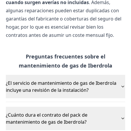
cuando surgen averías no incluidas
. Además,
algunas reparaciones pueden estar duplicadas con
garantías del fabricante o coberturas del seguro del
hogar, por lo que es esencial revisar bien los
contratos antes de asumir un coste mensual fijo.
Preguntas frecuentes sobre el
mantenimiento de gas de Iberdrola
¿El servicio de mantenimiento de gas de Iberdrola
incluye una revisión de la instalación?
¿Cuánto dura el contrato del pack de
mantenimiento de gas de Iberdrola?