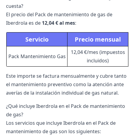
cuesta?
El precio del Pack de mantenimiento de gas de
Iberdrola
es de
12,04 € al mes
:
Servicio
Precio mensual
12,04 €/mes (impuestos
Pack Mantenimiento Gas
incluidos)
Este importe se factura mensualmente y cubre tanto
el mantenimiento preventivo como la atención ante
averías de la instalación individual de gas natural.
¿Qué incluye Iberdrola en el Pack de mantenimiento
de gas?
Los servicios que incluye Iberdrola en el Pack de
mantenimiento de gas son los siguientes: