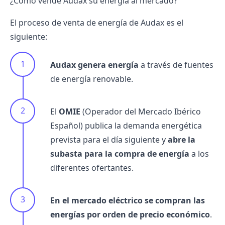
¿Cómo vende Audax su energía al mercado?
El proceso de venta de energía de Audax es el
siguiente:
Audax genera energía
a través de fuentes
de energía renovable.
El
OMIE
(Operador del Mercado Ibérico
Español) publica la demanda energética
prevista para el día siguiente y
abre la
subasta para la compra de energía
a los
diferentes ofertantes.
En el mercado eléctrico se compran las
energías por orden de precio económico
.