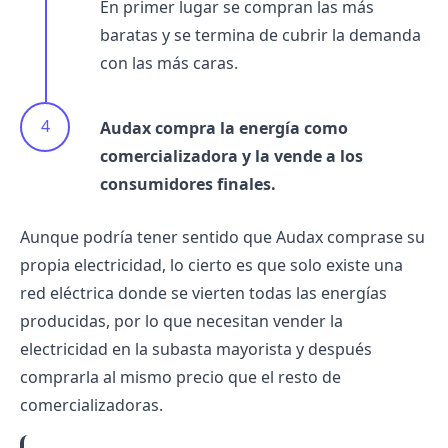
En primer lugar se compran las más
baratas y se termina de cubrir la demanda
con las más caras.
Audax compra la energía como
comercializadora y la vende a los
consumidores finales.
Aunque podría tener sentido que Audax comprase su
propia electricidad, lo cierto es que solo existe una
red eléctrica donde se vierten todas las energías
producidas, por lo que necesitan vender la
electricidad en la subasta mayorista y después
comprarla al mismo precio que el resto de
comercializadoras.