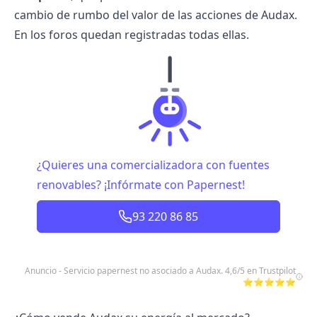
cambio de rumbo del valor de las acciones de Audax.
En los foros quedan registradas todas ellas.
¿Quieres una comercializadora con fuentes
renovables? ¡Infórmate con Papernest!
93 220 86 85
Anuncio - Servicio papernest no asociado a Audax. 4,6/5 en Trustpilot
⭐⭐⭐⭐⭐