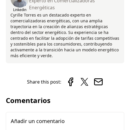
Experto en Comercializadoras
Energéticas
Linkedin
Cyrille Torres es un destacado experto en
comercializadoras energéticas, con una amplia
trayectoria en la creación de alianzas estratégicas
dentro del sector energético. Su experiencia se ha
centrado en facilitar la adopción de tarifas competitivas
y sostenibles para los consumidores, contribuyendo
activamente a la transición hacia un modelo energético
más eficiente y verde.
Share this post:
Comentarios
Añadir un comentario