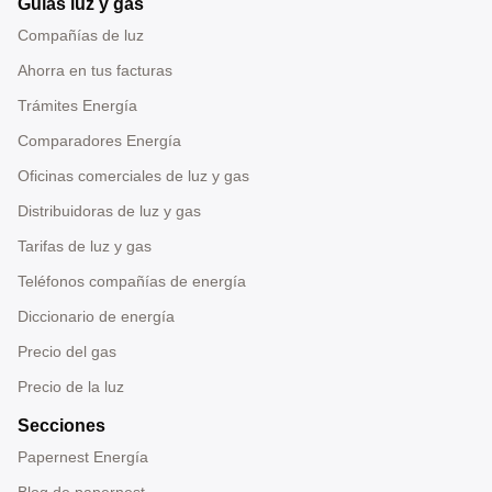
Guías luz y gas
Compañías de luz
Ahorra en tus facturas
Trámites Energía
Comparadores Energía
Oficinas comerciales de luz y gas
Distribuidoras de luz y gas
Tarifas de luz y gas
Teléfonos compañías de energía
Diccionario de energía
Precio del gas
Precio de la luz
Secciones
Papernest Energía
Blog de papernest