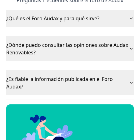
Preguntas frecuentes sobre el foro de Audax
¿Qué es el Foro Audax y para qué sirve?
¿Dónde puedo consultar las opiniones sobre Audax
Renovables?
¿Es fiable la información publicada en el Foro
Audax?