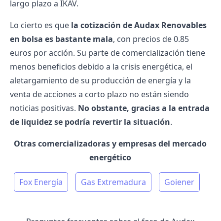
largo plazo a IKAV.
Lo cierto es que
la cotización de Audax Renovables
en bolsa es bastante mala
, con precios de 0.85
euros por acción. Su parte de comercialización tiene
menos beneficios debido a la crisis energética, el
aletargamiento de su producción de energía y la
venta de acciones a corto plazo no están siendo
noticias positivas.
No obstante, gracias a la entrada
de liquidez se podría revertir la situación
.
Otras comercializadoras y empresas del mercado
energético
Fox Energía
Gas Extremadura
Goiener