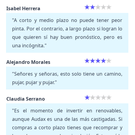
Isabel Herrera
"A corto y medio plazo no puede tener peor
pinta. Por el contrario, a largo plazo si logran lo
que quieren sí hay buen pronóstico, pero es
una incógnita."
Alejandro Morales
"Señores y señoras, esto solo tiene un camino,
pujar, pujar y pujar."
Claudia Serrano
"Es el momento de invertir en renovables,
aunque Audax es una de las más castigadas. Si
compras a corto plazo tienes que recomprar y