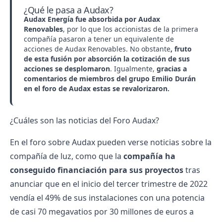
¿Qué le pasa a Audax?
Audax Energía fue absorbida por Audax
Renovables
, por lo que los accionistas de la primera
compañía pasaron a tener un equivalente de
acciones de Audax Renovables. No obstante
, fruto
de esta fusión por absorción la cotización de sus
acciones se desplomaron
. Igualmente,
gracias a
comentarios de miembros del grupo Emilio Durán
en el foro de Audax estas se revalorizaron.
¿Cuáles son las noticias del Foro Audax?
En el foro sobre Audax pueden verse noticias sobre la
compañía de luz, como que la
compañía ha
conseguido financiación para sus proyectos
tras
anunciar que en el inicio del tercer trimestre de 2022
vendía el 49% de sus instalaciones con una potencia
de casi 70 megavatios por 30 millones de euros a