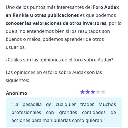
Uno de los puntos más interesantes del
Foro Audax
en Rankia u otras publicaciones
es que podemos
conocer las valoraciones de otros inversores,
por lo
que si no entendemos bien si los resultados son
buenos o malos, podemos aprender de otros
usuarios.
¿Cuáles son las opiniones en el foro sobre Audax?
Las opiniones en el foro sobre Audax son las
siguientes:
Anónimo
"La pesadilla de cualquier trader. Muchos
profesionales con grandes cantidades de
acciones para manipularlas como quieran."