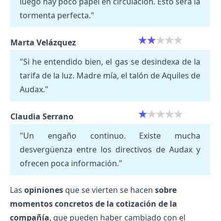
luego hay poco papel en circulación. Esto será la
tormenta perfecta."
Marta Velázquez
"Si he entendido bien, el gas se desindexa de la
tarifa de la luz. Madre mía, el talón de Aquiles de
Audax."
Claudia Serrano
"Un engaño continuo. Existe mucha
desvergüenza entre los directivos de Audax y
ofrecen poca información."
Las
opiniones
que se vierten se hacen
sobre
momentos concretos de la cotización de la
compañía
, que pueden haber cambiado con el