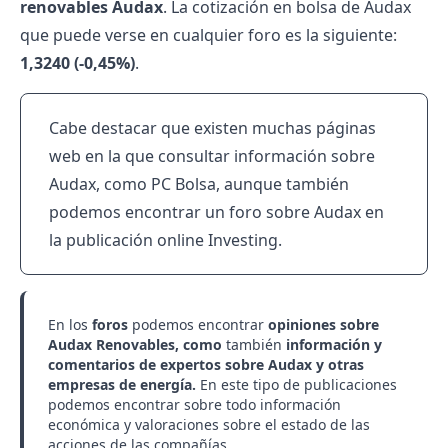
renovables Audax
. La cotización en bolsa de Audax
que puede verse en cualquier foro es la siguiente:
1,3240 (-0,45%)
.
Cabe destacar que existen muchas páginas
web en la que consultar información sobre
Audax, como PC Bolsa, aunque también
podemos encontrar un foro sobre Audax en
la publicación online Investing.
En los
foros
podemos encontrar
opiniones sobre
Audax Renovables, como
también
información y
comentarios de expertos sobre Audax y otras
empresas de energía.
En este tipo de publicaciones
podemos encontrar sobre todo información
económica y valoraciones sobre el estado de las
acciones de las compañías.