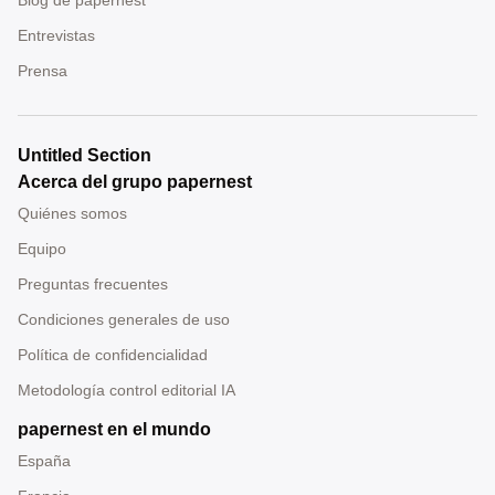
Entrevistas
Prensa
Untitled Section
Acerca del grupo papernest
Quiénes somos
Equipo
Preguntas frecuentes
Condiciones generales de uso
Política de confidencialidad
Metodología control editorial IA
papernest en el mundo
España