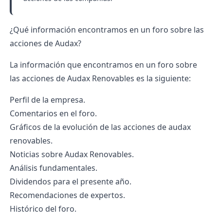
¿Qué información encontramos en un foro sobre las
acciones de Audax?
La información que encontramos en un foro sobre
las acciones de Audax Renovables es la siguiente:
Perfil de la empresa.
Comentarios en el foro.
Gráficos de la evolución de las acciones de audax
renovables.
Noticias sobre Audax Renovables.
Análisis fundamentales.
Dividendos para el presente año.
Recomendaciones de expertos.
Histórico del foro.