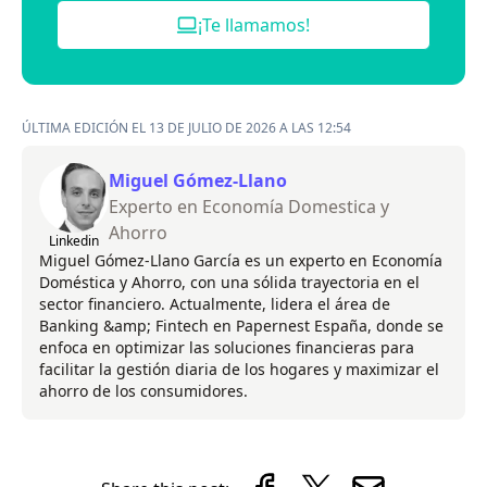
¡Te llamamos!
ÚLTIMA EDICIÓN EL 13 DE JULIO DE 2026 A LAS 12:54
Miguel Gómez-Llano
Experto en Economía Domestica y
Ahorro
Linkedin
Miguel Gómez-Llano García es un experto en Economía
Doméstica y Ahorro, con una sólida trayectoria en el
sector financiero. Actualmente, lidera el área de
Banking &amp; Fintech en Papernest España, donde se
enfoca en optimizar las soluciones financieras para
facilitar la gestión diaria de los hogares y maximizar el
ahorro de los consumidores.