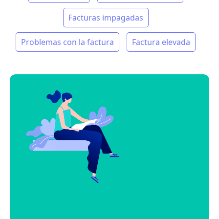
Facturas impagadas
Problemas con la factura
Factura elevada