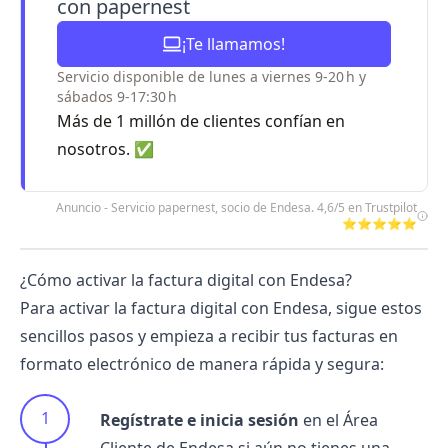
con papernest
¡Te llamamos!
Servicio disponible de lunes a viernes 9-20 h y
sábados 9-17:30 h
Más de 1 millón de clientes confían en
nosotros. ✅
Anuncio - Servicio papernest, socio de Endesa. 4,6/5 en Trustpilot
⭐⭐⭐⭐⭐
¿Cómo activar la factura digital con Endesa?
Para activar la factura digital con Endesa, sigue estos
sencillos pasos y empieza a recibir tus facturas en
formato electrónico de manera rápida y segura:
Regístrate e inicia sesión
en el Área