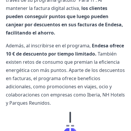
través de su programa gratuito “Para Ti”. Al
mantener la factura digital activa,
los clientes
pueden conseguir puntos que luego pueden
canjear por descuentos en sus
facturas de Endesa
,
facilitando el ahorro.
Además, al inscribirse en el programa,
Endesa ofrece
10 € de descuento por tiempo limitado.
También
existen retos de consumo que premian la eficiencia
energética con más puntos. Aparte de los descuentos
en facturas, el programa ofrece beneficios
adicionales, como promociones en viajes, ocio y
colaboraciones con empresas como Iberia, NH Hotels
y Parques Reunidos.