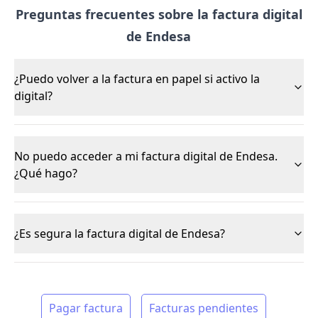
Preguntas frecuentes sobre la factura digital
de Endesa
¿Puedo volver a la factura en papel si activo la
digital?
No puedo acceder a mi factura digital de Endesa.
¿Qué hago?
¿Es segura la factura digital de Endesa?
Pagar factura
Facturas pendientes