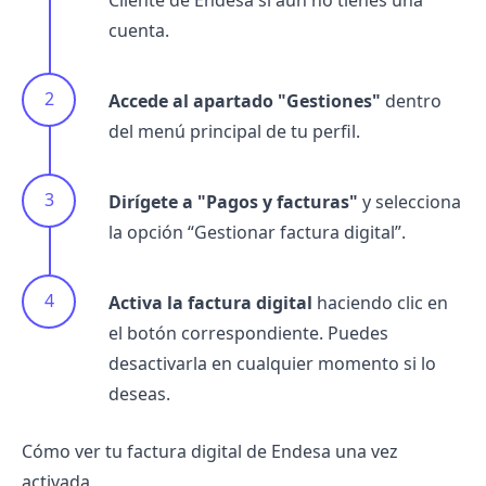
Cliente de Endesa si aún no tienes una
cuenta.
Accede al apartado "Gestiones"
dentro
del menú principal de tu perfil.
Dirígete a "Pagos y facturas"
y selecciona
la opción “Gestionar factura digital”.
Activa la factura digital
haciendo clic en
el botón correspondiente. Puedes
desactivarla en cualquier momento si lo
deseas.
Cómo ver tu factura digital de Endesa una vez
activada