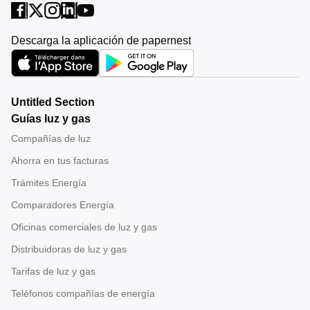
Descarga la aplicación de papernest
Untitled Section
Guías luz y gas
Compañías de luz
Ahorra en tus facturas
Trámites Energía
Comparadores Energía
Oficinas comerciales de luz y gas
Distribuidoras de luz y gas
Tarifas de luz y gas
Teléfonos compañías de energía