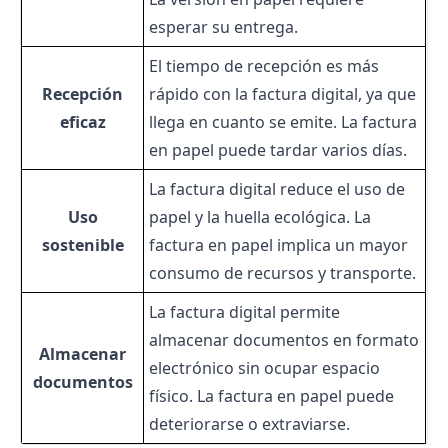
esperar su entrega.
El tiempo de recepción es más
Recepción
rápido con la factura digital, ya que
eficaz
llega en cuanto se emite. La factura
en papel puede tardar varios días.
La factura digital reduce el uso de
Uso
papel y la huella ecológica. La
sostenible
factura en papel implica un mayor
consumo de recursos y transporte.
La factura digital permite
almacenar documentos en formato
Almacenar
electrónico sin ocupar espacio
documentos
físico. La factura en papel puede
deteriorarse o extraviarse.