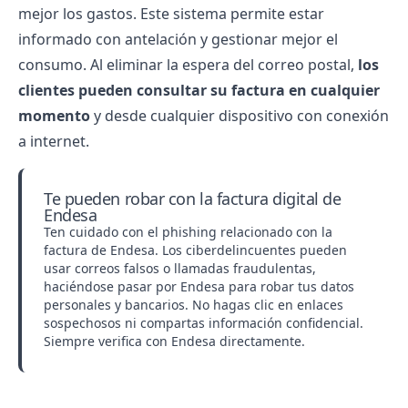
mejor los gastos. Este sistema permite estar
informado con antelación y gestionar mejor el
consumo. Al eliminar la espera del correo postal,
los
clientes pueden consultar su factura en cualquier
momento
y desde cualquier dispositivo con conexión
a internet.
Te pueden robar con la factura digital de
Endesa
Ten cuidado con el phishing relacionado con la
factura de Endesa. Los ciberdelincuentes pueden
usar correos falsos o llamadas fraudulentas,
haciéndose pasar por Endesa para robar tus datos
personales y bancarios. No hagas clic en enlaces
sospechosos ni compartas información confidencial.
Siempre verifica con Endesa directamente.