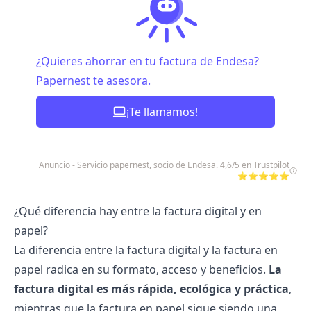
¿Quieres ahorrar en tu factura de Endesa?
Papernest te asesora.
¡Te llamamos!
Anuncio - Servicio papernest, socio de Endesa. 4,6/5 en Trustpilot
⭐⭐⭐⭐⭐
¿Qué diferencia hay entre la factura digital y en
papel?
La diferencia entre la factura digital y la factura en
papel radica en su formato, acceso y beneficios.
La
factura digital es más rápida, ecológica y práctica
,
mientras que la factura en papel sigue siendo una