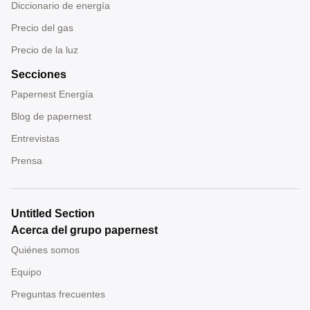
Diccionario de energía
Precio del gas
Precio de la luz
Secciones
Papernest Energía
Blog de papernest
Entrevistas
Prensa
Untitled Section
Acerca del grupo papernest
Quiénes somos
Equipo
Preguntas frecuentes