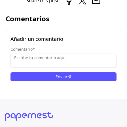
Share this post:
Comentarios
Añadir un comentario
Comentario
*
Enviar