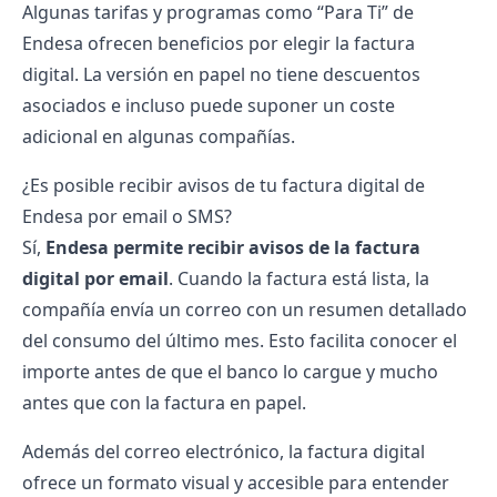
Algunas
tarifas
y programas como “Para Ti” de
Endesa
ofrecen beneficios por elegir la factura
digital. La versión en papel no tiene descuentos
asociados e incluso puede suponer un coste
adicional en algunas compañías.
¿Es posible recibir avisos de tu factura digital de
Endesa por email o SMS?
Sí,
Endesa permite recibir avisos de la factura
digital por email
. Cuando la factura está lista, la
compañía envía un correo con un resumen detallado
del consumo del último mes. Esto facilita conocer el
importe antes de que el banco lo cargue y mucho
antes que con la factura en papel.
Además del correo electrónico, la factura digital
ofrece un formato visual y accesible para entender