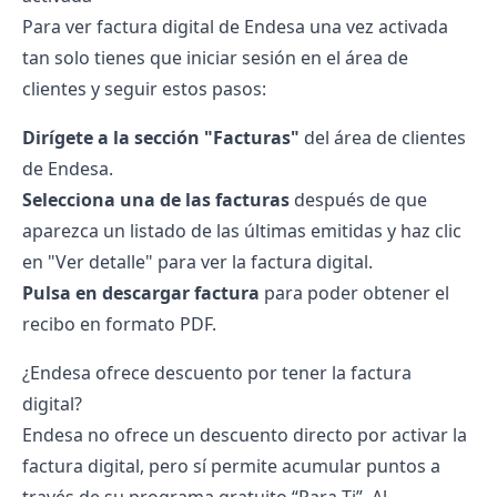
Para ver factura digital de Endesa una vez activada
tan solo tienes que iniciar sesión en el
área de
clientes
y seguir estos pasos:
Dirígete a la sección "Facturas"
del área de clientes
de Endesa.
Selecciona una de las facturas
después de que
aparezca un listado de las últimas emitidas y haz clic
en "Ver detalle" para ver la factura digital.
Pulsa en descargar factura
para poder obtener el
recibo en formato PDF.
¿Endesa ofrece descuento por tener la factura
digital?
Endesa no ofrece un descuento directo por activar la
factura digital, pero sí permite acumular puntos a