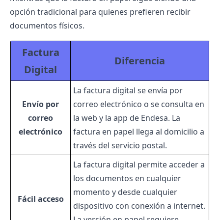
opción tradicional para quienes prefieren recibir
documentos físicos.
Factura
Diferencia
Digital
La factura digital se envía por
Envío por
correo electrónico o se consulta en
correo
la web y la app de Endesa. La
electrónico
factura en papel llega al domicilio a
través del servicio postal.
La factura digital permite acceder a
los documentos en cualquier
momento y desde cualquier
Fácil acceso
dispositivo con conexión a internet.
La versión en papel requiere