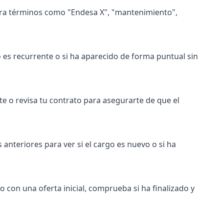
tura términos como "Endesa X", "mantenimiento",
ro es recurrente o si ha aparecido de forma puntual sin
te o revisa tu contrato para asegurarte de que el
anteriores para ver si el cargo es nuevo o si ha
io con una oferta inicial, comprueba si ha finalizado y