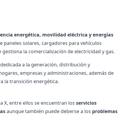
iencia energética, movilidad eléctrica y energías
de paneles solares, cargadores para vehículos
 gestiona la comercialización de
electricidad
y gas.
, dedicada a la generación, distribución y
a hogares, empresas y administraciones, además de
a la transición energética.
a X, entre ellos se encuentran los
servicios
vas
aunque también puede deberse a los
problemas