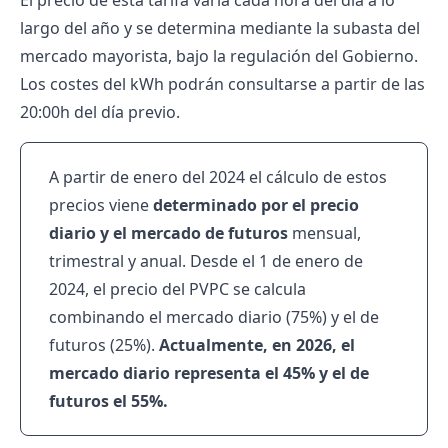
El precio de esta tarifa varía cada hora del día a lo
largo del año y se determina mediante la subasta del
mercado mayorista, bajo la regulación del Gobierno.
Los costes del kWh podrán consultarse a partir de las
20:00h del día previo.
A partir de enero del 2024 el cálculo de estos
precios viene
determinado por el precio
diario y el mercado de futuros
mensual,
trimestral y anual. Desde el 1 de enero de
2024, el precio del PVPC se calcula
combinando el mercado diario (75%) y el de
futuros (25%).
Actualmente, en 2026, el
mercado diario representa el 45% y el de
futuros el 55%.