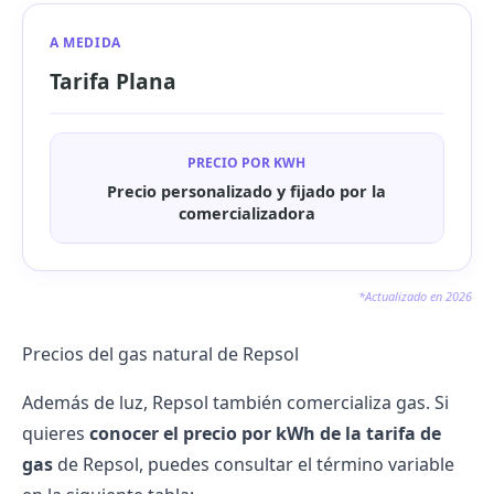
A MEDIDA
Tarifa Plana
PRECIO POR KWH
Precio personalizado y fijado por la
comercializadora
*Actualizado en 2026
Precios del gas natural de Repsol
Además de luz, Repsol también comercializa gas. Si
quieres
conocer el precio por kWh de la tarifa de
gas
de Repsol, puedes consultar el término variable