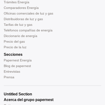
Trámites Energía
Comparadores Energía
Oficinas comerciales de luz y gas
Distribuidoras de luz y gas
Tarifas de luz y gas
Teléfonos compañías de energía
Diccionario de energía
Precio del gas
Precio de la luz
Secciones
Papernest Energía
Blog de papernest
Entrevistas
Prensa
Untitled Section
Acerca del grupo papernest