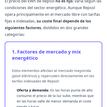
El precio del kWh de Repsol
no es fijo
; varía según las
condiciones del sector energético. Aunque Repsol
opera principalmente en el
mercado libre
con tarifas
fijas e indexadas,
su coste final depende de los
siguientes factores
, divididos en dos grandes
categorías:
1. Factores de mercado y mix
energético
Estos elementos afectan al mercado mayorista
(pool eléctrico) y repercuten directamente en las
tarifas indexadas de Repsol:
Oferta y demanda:
En las horas punta de alto
consumo el precio de la luz sube, mientras que
en las horas valle de menor demanda el coste
tiende a bajar.