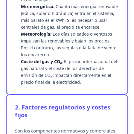
Mix energético:
Cuanta más energía renovable
(eólica, solar o hidráulica) entra en el sistema,
más barato es el kWh. Si es necesario usar
centrales de gas, el precio se encarece.
Meteorología:
Los días soleados o ventosos
impulsan las renovables y bajan los precios.
Por el contrario, las sequías o la falta de viento
los encarecen.
Coste del gas y CO₂:
El precio internacional del
gas natural y el coste de los derechos de
emisión de CO₂ impactan directamente en el
precio final de la electricidad.
2. Factores regulatorios y costes
fijos
Son los componentes normativos y comerciales