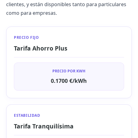
clientes, y están disponibles tanto para particulares
como para
empresas
.
PRECIO FIJO
Tarifa Ahorro Plus
PRECIO POR KWH
0.1700 €/kWh
ESTABILIDAD
Tarifa Tranquilísima