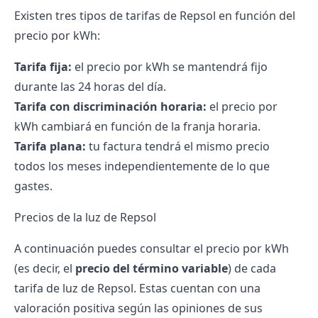
Existen tres tipos de
tarifas de Repsol
en función del
precio por kWh:
Tarifa fija:
el precio por kWh se mantendrá fijo
durante las 24 horas del día.
Tarifa con discriminación horaria:
el precio por
kWh cambiará en función de la franja horaria.
Tarifa plana:
tu
factura
tendrá el mismo precio
todos los meses independientemente de lo que
gastes.
Precios de la luz de Repsol
A continuación puedes consultar el precio por kWh
(es decir, el
precio del término variable
) de cada
tarifa de luz de Repsol. Estas cuentan con una
valoración positiva según las
opiniones
de sus