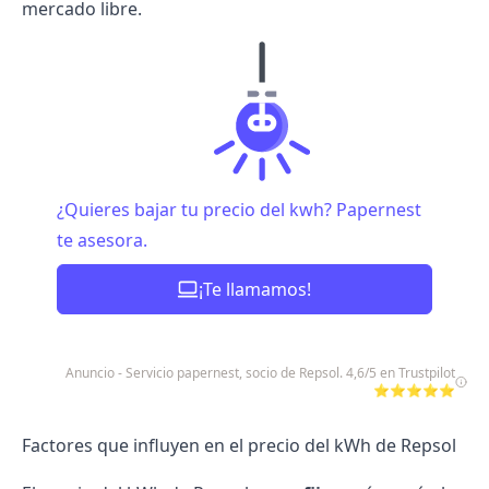
mercado libre.
¿Quieres bajar tu precio del kwh? Papernest
te asesora.
¡Te llamamos!
Anuncio - Servicio papernest, socio de Repsol. 4,6/5 en Trustpilot
⭐⭐⭐⭐⭐
Factores que influyen en el precio del kWh de Repsol