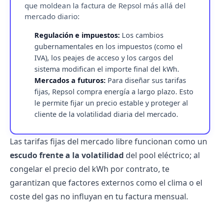
que moldean la factura de Repsol más allá del
mercado diario:
Regulación e impuestos:
Los cambios
gubernamentales en los impuestos (como el
IVA), los peajes de acceso y los cargos del
sistema modifican el importe final del kWh.
Mercados a futuros:
Para diseñar sus tarifas
fijas, Repsol compra energía a largo plazo. Esto
le permite fijar un precio estable y proteger al
cliente de la volatilidad diaria del mercado.
Las tarifas fijas del mercado libre funcionan como un
escudo frente a la volatilidad
del pool eléctrico; al
congelar el precio del kWh por contrato, te
garantizan que factores externos como el clima o el
coste del gas no influyan en tu factura mensual.