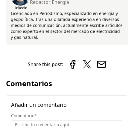
Redactor Energía
Linkedin
Licenciado en Periodismo, especializado en energía y
geopolítica. Tras una dilatada experiencia en diversos
medios de comunicación, actualmente escribe artículos
como experto en el sector del mercado de electricidad
y gas natural.
Share this post:
Comentarios
Añadir un comentario
Comentario
*