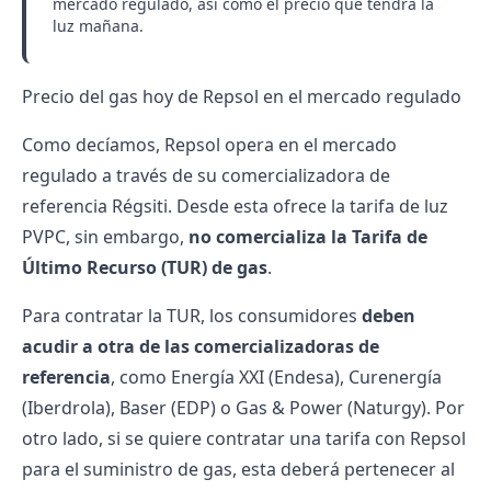
mercado regulado
, así como el
precio que tendrá la
luz mañana
.
Precio del gas hoy de Repsol en el mercado regulado
Como decíamos, Repsol opera en el mercado
regulado a través de su comercializadora de
referencia
Régsiti
. Desde esta ofrece la tarifa de luz
PVPC, sin embargo,
no comercializa la Tarifa de
Último Recurso (TUR) de gas
.
Para contratar la TUR, los consumidores
deben
acudir a otra de las comercializadoras de
referencia
, como Energía XXI (Endesa), Curenergía
(Iberdrola), Baser (EDP) o Gas & Power (Naturgy). Por
otro lado, si se quiere contratar una tarifa con Repsol
para el suministro de gas, esta deberá pertenecer al