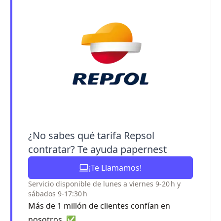
¿No sabes qué tarifa Repsol
contratar? Te ayuda papernest
¡Te Llamamos!
Servicio disponible de lunes a viernes 9-20 h y
sábados 9-17:30 h
Más de 1 millón de clientes confían en
nosotros. ✅