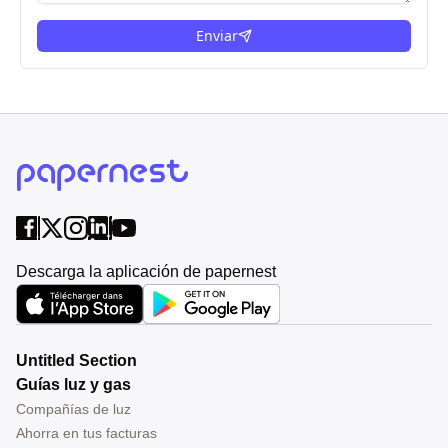
Enviar
Descarga la aplicación de papernest
Untitled Section
Guías luz y gas
Compañías de luz
Ahorra en tus facturas