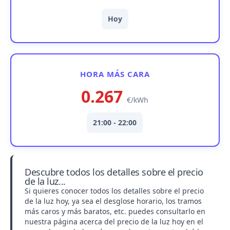
Hoy
HORA MÁS CARA
0.267
€/kWh
21:00 - 22:00
Descubre todos los detalles sobre el precio
de la luz...
Si quieres conocer todos los detalles sobre el precio
de la luz hoy, ya sea el desglose horario, los tramos
más caros y más baratos, etc. puedes consultarlo en
nuestra página acerca del
precio de la luz hoy en el