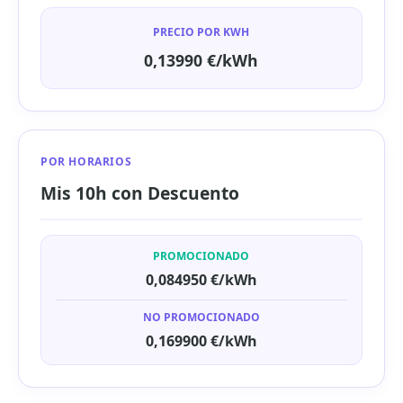
PRECIO POR KWH
0,13990 €/kWh
POR HORARIOS
Mis 10h con Descuento
PROMOCIONADO
0,084950 €/kWh
NO PROMOCIONADO
0,169900 €/kWh