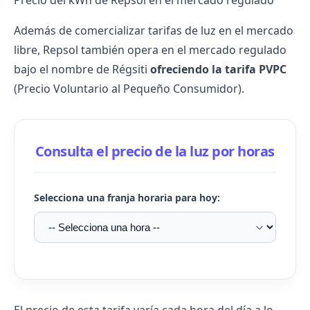
Precio del kWh de Repsol en el mercado regulado
Además de comercializar tarifas de luz en el mercado
libre, Repsol también opera en el mercado regulado
bajo el nombre de Régsiti
ofreciendo la tarifa PVPC
(Precio Voluntario al Pequeño Consumidor).