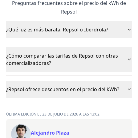
Preguntas frecuentes sobre el precio del kWh de
Repsol
¿Qué luz es más barata, Repsol o Iberdrola?
¿Cómo comparar las tarifas de Repsol con otras
comercializadoras?
¿Repsol ofrece descuentos en el precio del kWh?
ÚLTIMA EDICIÓN EL 23 DE JULIO DE 2026 A LAS 13:02
Alejandro Plaza