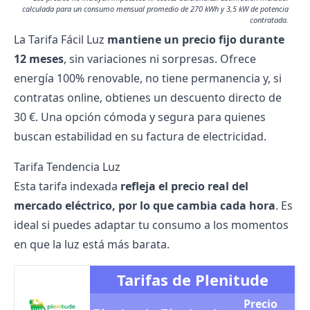
calculada para un consumo mensual promedio de 270 kWh y 3,5 kW de potencia
contratada.
La Tarifa Fácil Luz
mantiene un precio fijo durante
12 meses
, sin variaciones ni sorpresas. Ofrece
energía 100% renovable, no tiene permanencia y, si
contratas online, obtienes un descuento directo de
30 €. Una opción cómoda y segura para quienes
buscan estabilidad en su factura de electricidad.
Tarifa Tendencia Luz
Esta tarifa indexada
refleja el precio real del
mercado eléctrico, por lo que cambia cada hora
. Es
ideal si puedes adaptar tu consumo a los momentos
en que la luz está más barata.
Tarifas de Plenitude
Precio