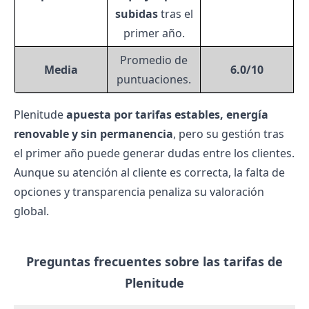
subidas
tras el
primer año.
Promedio de
Media
6.0/10
puntuaciones.
Plenitude
apuesta por tarifas estables, energía
renovable y sin permanencia
, pero su gestión tras
el primer año puede generar dudas entre los clientes.
Aunque su atención al cliente es correcta, la falta de
opciones y transparencia penaliza su valoración
global.
Preguntas frecuentes sobre las tarifas de
Plenitude