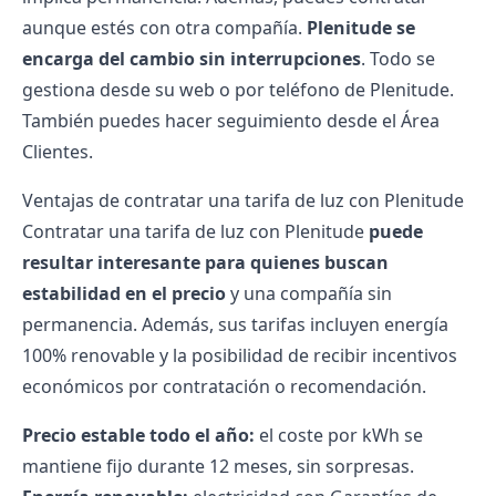
aunque estés con otra compañía.
Plenitude se
encarga del cambio sin interrupciones
. Todo se
gestiona desde su web o por
teléfono de Plenitude
.
También puedes hacer seguimiento desde el Área
Clientes.
Ventajas de contratar una tarifa de luz con Plenitude
Contratar una tarifa de luz con Plenitude
puede
resultar interesante para quienes buscan
estabilidad en el precio
y una compañía sin
permanencia. Además, sus tarifas incluyen energía
100% renovable y la posibilidad de recibir incentivos
económicos por contratación o recomendación.
Precio estable todo el año:
el coste por kWh se
mantiene fijo durante 12 meses, sin sorpresas.