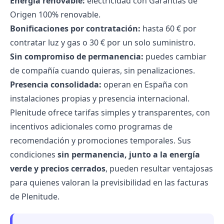
Energía renovable:
electricidad con Garantías de
Origen 100% renovable.
Bonificaciones por contratación:
hasta 60 € por
contratar luz y gas o 30 € por un solo suministro.
Sin compromiso de permanencia:
puedes cambiar
de compañía cuando quieras, sin penalizaciones.
Presencia consolidada:
operan en España con
instalaciones propias y presencia internacional.
Plenitude ofrece tarifas simples y transparentes, con
incentivos adicionales como programas de
recomendación y promociones temporales. Sus
condiciones
sin permanencia, junto a la energía
verde y precios cerrados
, pueden resultar ventajosas
para quienes valoran la previsibilidad en las
facturas
de Plenitude
.