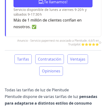
¡Te llamamos!
Servicio disponible de lunes a viernes 9-20 h y
sábados 9-17:30 h
Más de 1 millón de clientes confían en
nosotros. ✅
Anuncio - Servicio papernest no asociado a Plenitude. 4,6/5 en
Trustpilot ⭐⭐⭐⭐⭐
Tarifas
Contratación
Ventajas
Opiniones
Todas las tarifas de luz de Plenitude
Plenitude
dispone de varias tarifas de luz
pensadas
para adaptarse a distintos estilos de consumo