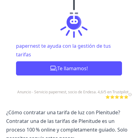
papernest te ayuda con la gestión de tus
tarifas
¡Te llamamos!
Anuncio - Servicio papernest, socio de Endesa. 4,6/5 en Trustpilot
⭐⭐⭐⭐⭐
¿Cómo contratar una tarifa de luz con Plenitude?
Contratar una de las
tarifas de Plenitude
es un
proceso 100 % online y completamente guiado. Solo