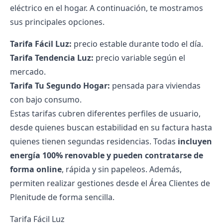
eléctrico en el hogar. A continuación, te mostramos
sus principales opciones.
Tarifa Fácil Luz:
precio estable durante todo el día.
Tarifa Tendencia Luz:
precio variable según el
mercado.
Tarifa Tu Segundo Hogar:
pensada para viviendas
con bajo consumo.
Estas tarifas cubren diferentes perfiles de usuario,
desde quienes buscan estabilidad en su factura hasta
quienes tienen segundas residencias. Todas
incluyen
energía 100% renovable y pueden contratarse de
forma online
, rápida y sin papeleos. Además,
permiten realizar gestiones desde el
Área Clientes de
Plenitude
de forma sencilla.
Tarifa Fácil Luz