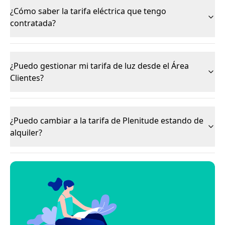
¿Cómo saber la tarifa eléctrica que tengo
contratada?
¿Puedo gestionar mi tarifa de luz desde el Área
Clientes?
¿Puedo cambiar a la tarifa de Plenitude estando de
alquiler?