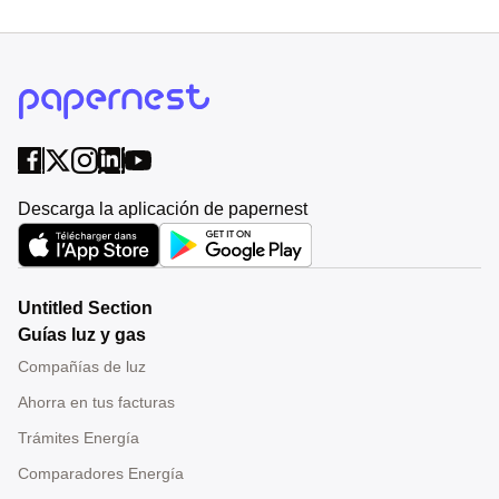
Descarga la aplicación de papernest
Untitled Section
Guías luz y gas
Compañías de luz
Ahorra en tus facturas
Trámites Energía
Comparadores Energía