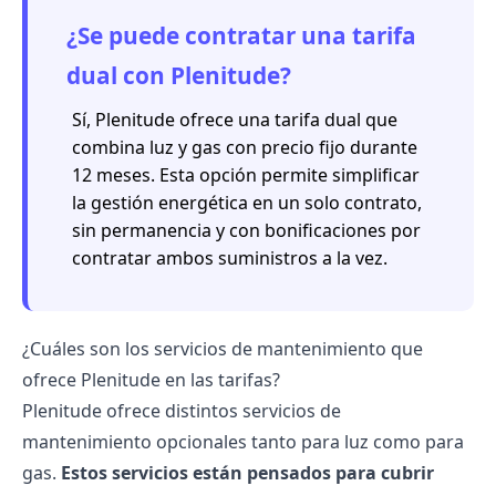
¿Se puede contratar una tarifa
dual con Plenitude?
Sí, Plenitude ofrece una tarifa dual que
combina luz y gas con precio fijo durante
12 meses. Esta opción permite simplificar
la gestión energética en un solo contrato,
sin permanencia y con bonificaciones por
contratar ambos suministros a la vez.
¿Cuáles son los servicios de mantenimiento que
ofrece Plenitude en las tarifas?
Plenitude ofrece distintos servicios de
mantenimiento opcionales tanto para luz como para
gas.
Estos servicios están pensados para cubrir