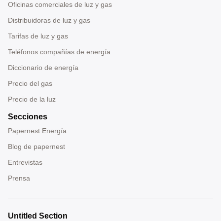
Oficinas comerciales de luz y gas
Distribuidoras de luz y gas
Tarifas de luz y gas
Teléfonos compañías de energía
Diccionario de energía
Precio del gas
Precio de la luz
Secciones
Papernest Energía
Blog de papernest
Entrevistas
Prensa
Untitled Section