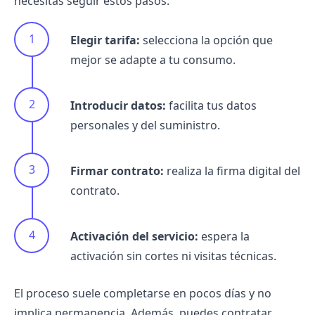
necesitas seguir estos pasos:
Elegir tarifa:
selecciona la opción que
mejor se adapte a tu consumo.
Introducir datos:
facilita tus datos
personales y del suministro.
Firmar contrato:
realiza la firma digital del
contrato.
Activación del servicio:
espera la
activación sin cortes ni visitas técnicas.
El proceso suele completarse en pocos días y no
implica permanencia. Además, puedes contratar