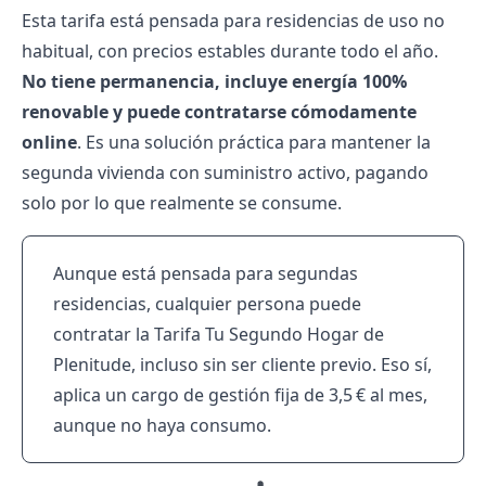
Esta tarifa está pensada para residencias de uso no
habitual, con precios estables durante todo el año.
No tiene permanencia, incluye energía 100%
renovable y puede contratarse cómodamente
online
. Es una solución práctica para mantener la
segunda vivienda con suministro activo, pagando
solo por lo que realmente se consume.
Aunque está pensada para segundas
residencias, cualquier persona puede
contratar la Tarifa Tu Segundo Hogar de
Plenitude, incluso sin ser cliente previo. Eso sí,
aplica un cargo de gestión fija de 3,5 € al mes,
aunque no haya consumo.