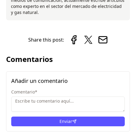
medios de comunicación, actualmente escribe artículos
como experto en el sector del mercado de electricidad
y gas natural.
Share this post:
Comentarios
Añadir un comentario
Comentario
*
Enviar