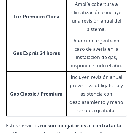
Amplía cobertura a
climatización e incluye
Luz Premium Clima
una revisión anual del
sistema.
Atención urgente en
caso de avería en la
Gas Exprés 24 horas
instalación de gas,
disponible todo el año.
Incluyen revisión anual
preventiva obligatoria y
Gas Classic / Premium
asistencia con
desplazamiento y mano
de obra gratuita.
Estos servicios
no son obligatorios al contratar la