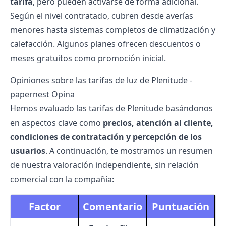
tarifa
, pero pueden activarse de forma adicional.
Según el nivel contratado, cubren desde averías
menores hasta sistemas completos de climatización y
calefacción. Algunos planes ofrecen descuentos o
meses gratuitos como promoción inicial.
Opiniones sobre las tarifas de luz de Plenitude -
papernest Opina
Hemos evaluado las tarifas de Plenitude basándonos
en aspectos clave como
precios, atención al cliente,
condiciones de contratación y percepción de los
usuarios
. A continuación, te mostramos un resumen
de nuestra valoración independiente, sin relación
comercial con la compañía:
Factor
Comentario
Puntuación