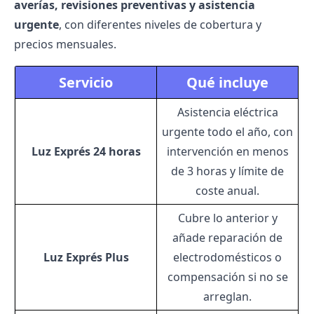
averías
, revisiones preventivas y asistencia
urgente
, con diferentes niveles de cobertura y
precios mensuales.
Servicio
Qué incluye
Asistencia eléctrica
urgente todo el año, con
Luz Exprés 24 horas
intervención en menos
de 3 horas y límite de
coste anual.
Cubre lo anterior y
añade reparación de
Luz Exprés Plus
electrodomésticos o
compensación si no se
arreglan.