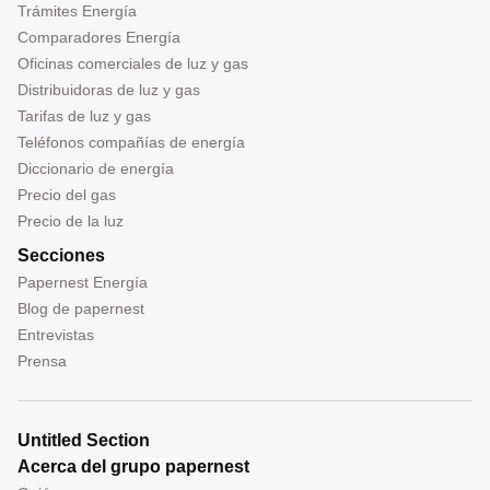
Trámites Energía
Comparadores Energía
Oficinas comerciales de luz y gas
Distribuidoras de luz y gas
Tarifas de luz y gas
Teléfonos compañías de energía
Diccionario de energía
Precio del gas
Precio de la luz
Secciones
Papernest Energía
Blog de papernest
Entrevistas
Prensa
Untitled Section
Acerca del grupo papernest