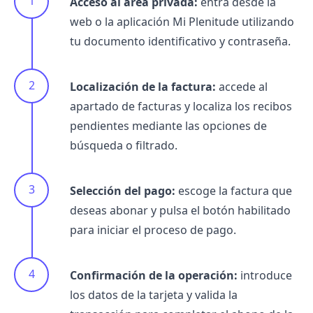
Acceso al área privada:
entra desde la
web o la aplicación Mi Plenitude utilizando
tu documento identificativo y contraseña.
Localización de la factura:
accede al
apartado de facturas y localiza los recibos
pendientes mediante las opciones de
búsqueda o filtrado.
Selección del pago:
escoge la factura que
deseas abonar y pulsa el botón habilitado
para iniciar el proceso de pago.
Confirmación de la operación:
introduce
los datos de la tarjeta y valida la