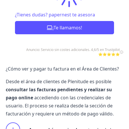
¿Tienes dudas? papernest te asesora
¡Te llamamos!
Anuncio: Servicio sin costes adicionales. 4,6/5 en Trustpilot
⭐⭐⭐⭐⭐
¿Cómo ver y pagar tu factura en el Área de Clientes?
Desde el área de clientes de Plenitude es posible
consultar las facturas pendientes y realizar su
pago online
accediendo con las credenciales de
usuario. El proceso se realiza desde la sección de
facturación y requiere un método de pago válido.