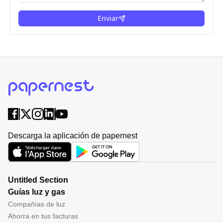
Enviar
Descarga la aplicación de papernest
Untitled Section
Guías luz y gas
Compañías de luz
Ahorra en tus facturas