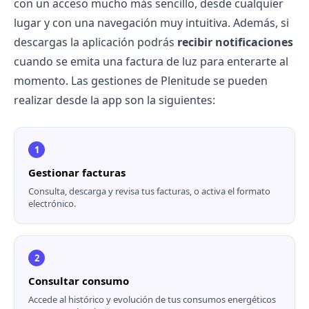
con un acceso mucho más sencillo, desde cualquier
lugar y con una navegación muy intuitiva. Además, si
descargas la aplicación podrás
recibir notificaciones
cuando se emita una
factura de luz
para enterarte al
momento. Las gestiones de Plenitude se pueden
realizar desde la app son la siguientes:
1
Gestionar facturas
Consulta, descarga y revisa tus facturas, o activa el formato
electrónico.
2
Consultar consumo
Accede al histórico y evolución de tus consumos energéticos