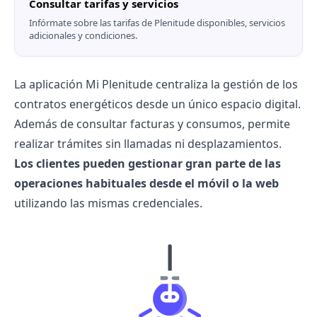
Consultar tarifas y servicios
Infórmate sobre las
tarifas de Plenitude
disponibles, servicios
adicionales y condiciones.
La aplicación Mi Plenitude centraliza la gestión de los
contratos energéticos desde un único espacio digital.
Además de consultar facturas y consumos, permite
realizar trámites sin llamadas ni desplazamientos.
Los clientes pueden gestionar gran parte de las
operaciones habituales desde el móvil o la web
utilizando las mismas credenciales.