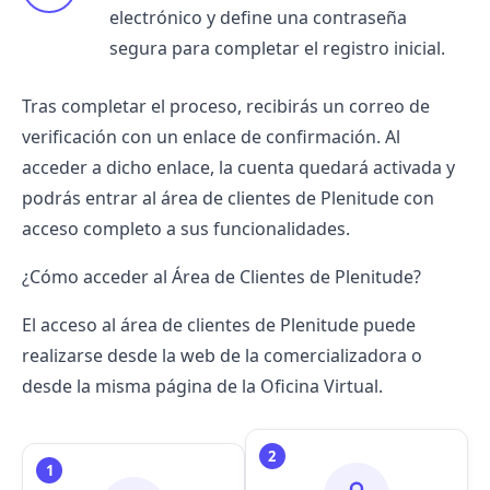
electrónico y define una contraseña
segura para completar el registro inicial.
Tras completar el proceso, recibirás un correo de
verificación con un enlace de confirmación. Al
acceder a dicho enlace, la cuenta quedará activada y
podrás entrar al área de clientes de Plenitude con
acceso completo a sus funcionalidades.
¿Cómo acceder al Área de Clientes de Plenitude?
El acceso al área de clientes de Plenitude puede
realizarse desde la web de la comercializadora o
desde la misma página de la Oficina Virtual.
2
1