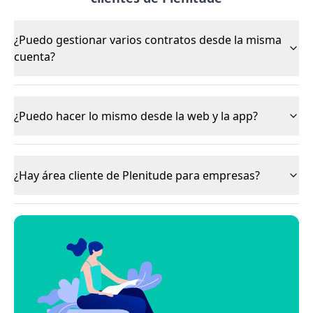
¿Puedo gestionar varios contratos desde la misma
cuenta?
¿Puedo hacer lo mismo desde la web y la app?
¿Hay área cliente de Plenitude para empresas?