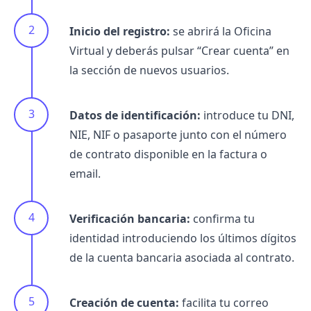
Inicio del registro:
se abrirá la Oficina
Virtual y deberás pulsar “Crear cuenta” en
la sección de nuevos usuarios.
Datos de identificación:
introduce tu DNI,
NIE, NIF o pasaporte junto con el número
de contrato disponible en la factura o
email.
Verificación bancaria:
confirma tu
identidad introduciendo los últimos dígitos
de la cuenta bancaria asociada al contrato.
Creación de cuenta:
facilita tu correo