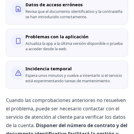
Datos de acceso erróneos
Revisa que el documento identificativo y la contraseña
se han introducido correctamente.
Problemas con la aplicación
Actualiza la app a la última versión disponible o prueba
a acceder desde la web.
Incidencia temporal
Espera unos minutos y vuelve a intentarlo si el servicio
está experimentando tareas de mantenimiento.
Cuando las comprobaciones anteriores no resuelven
el problema, puede ser necesario contactar con el
servicio de atención al cliente para verificar los datos
de la cuenta.
Disponer del número de contrato y del
documento identificativo facilitará la gestión y