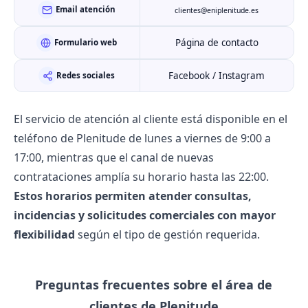
Email atención
clientes@eniplenitude.es
Página de contacto
Formulario web
Facebook / Instagram
Redes sociales
El servicio de atención al cliente está disponible en el
teléfono de Plenitude
de lunes a viernes de 9:00 a
17:00, mientras que el canal de nuevas
contrataciones amplía su horario hasta las 22:00.
Estos horarios permiten atender consultas,
incidencias y solicitudes comerciales con mayor
flexibilidad
según el tipo de gestión requerida.
Preguntas frecuentes sobre el área de
clientes de Plenitude