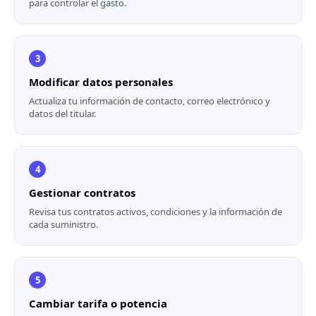
para controlar el gasto.
3
Modificar datos personales
Actualiza tu información de contacto, correo electrónico y
datos del titular.
4
Gestionar contratos
Revisa tus contratos activos, condiciones y la información de
cada suministro.
5
Cambiar tarifa o potencia