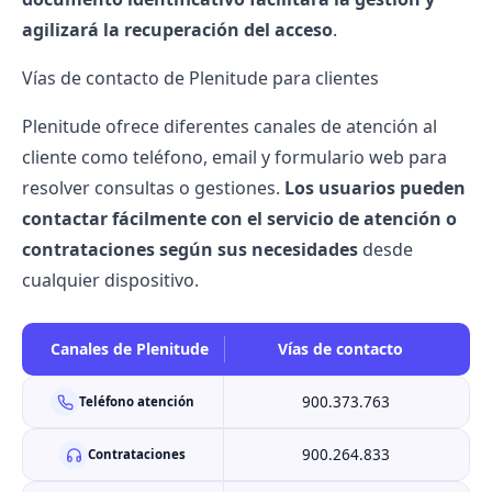
agilizará la recuperación del acceso
.
Vías de contacto de Plenitude para clientes
Plenitude ofrece diferentes canales de atención al
cliente como teléfono, email y formulario web para
resolver consultas o gestiones.
Los usuarios pueden
contactar fácilmente con el servicio de atención o
contrataciones según sus necesidades
desde
cualquier dispositivo.
Canales de Plenitude
Vías de contacto
900.373.763
Teléfono atención
900.264.833
Contrataciones