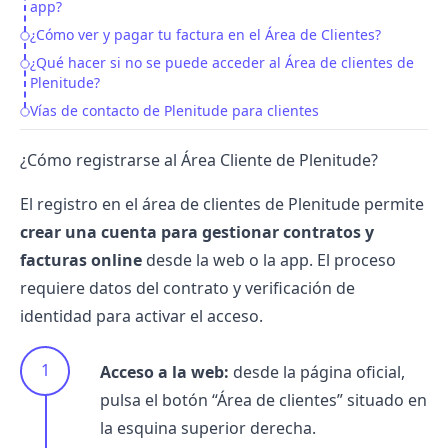
app?
¿Cómo ver y pagar tu factura en el Área de Clientes?
¿Qué hacer si no se puede acceder al Área de clientes de
Plenitude?
Vías de contacto de Plenitude para clientes
¿Cómo registrarse al Área Cliente de Plenitude?
El registro en el área de clientes de
Plenitude
permite
crear una cuenta para gestionar contratos y
facturas online
desde la web o la app. El proceso
requiere datos del contrato y verificación de
identidad para activar el acceso.
Acceso a la web:
desde la página oficial,
pulsa el botón “Área de clientes” situado en
la esquina superior derecha.