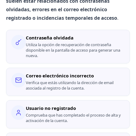
suelen estar relacionados con contraseñas
olvidadas, errores en el correo electrónico
registrado o incidencias temporales de acceso
.
Contraseña olvidada
Utiliza la opción de recuperación de contraseña
disponible en la pantalla de acceso para generar una
nueva.
Correo electrónico incorrecto
Verifica que estás utilizando la dirección de email
asociada al registro de la cuenta.
Usuario no registrado
Comprueba que has completado el proceso de alta y
activación de la cuenta.