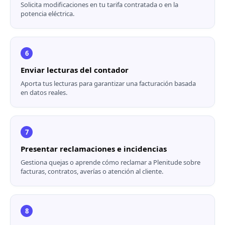
Solicita modificaciones en tu tarifa contratada o en la
potencia eléctrica.
6
Enviar lecturas del contador
Aporta tus lecturas para garantizar una facturación basada
en datos reales.
7
Presentar reclamaciones e incidencias
Gestiona quejas o aprende cómo
reclamar a Plenitude
sobre
facturas, contratos, averías o atención al cliente.
8