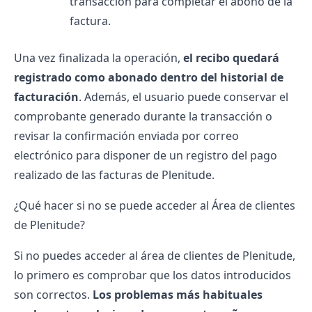
transacción para completar el abono de la
factura.
Una vez finalizada la operación,
el recibo quedará
registrado como abonado dentro del historial de
facturación
. Además, el usuario puede conservar el
comprobante generado durante la transacción o
revisar la confirmación enviada por correo
electrónico para disponer de un registro del pago
realizado de las
facturas de Plenitude
.
¿Qué hacer si no se puede acceder al Área de clientes
de Plenitude?
Si no puedes acceder al área de clientes de Plenitude,
lo primero es comprobar que los datos introducidos
son correctos.
Los problemas más habituales