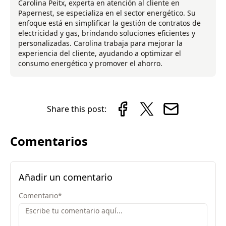
Carolina Peitx, experta en atención al cliente en
Papernest, se especializa en el sector energético. Su
enfoque está en simplificar la gestión de contratos de
electricidad y gas, brindando soluciones eficientes y
personalizadas. Carolina trabaja para mejorar la
experiencia del cliente, ayudando a optimizar el
consumo energético y promover el ahorro.
Share this post:
Comentarios
Añadir un comentario
Comentario
*