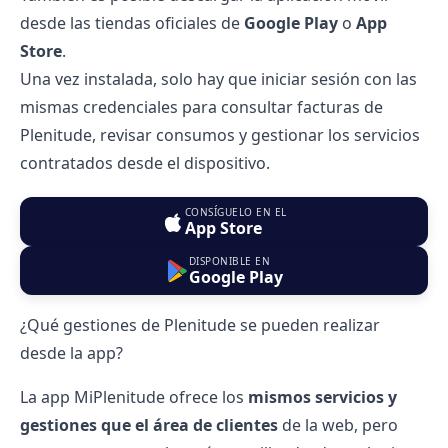
desde las tiendas oficiales de
Google Play
o
App
Store
.
Una vez instalada, solo hay que iniciar sesión con las
mismas credenciales para consultar facturas de
Plenitude, revisar consumos y gestionar los servicios
contratados desde el dispositivo.
CONSÍGUELO EN EL
App Store
DISPONIBLE EN
Google Play
¿Qué gestiones de Plenitude se pueden realizar
desde la app?
La app MiPlenitude ofrece los
mismos servicios y
gestiones que el área de clientes
de la web, pero