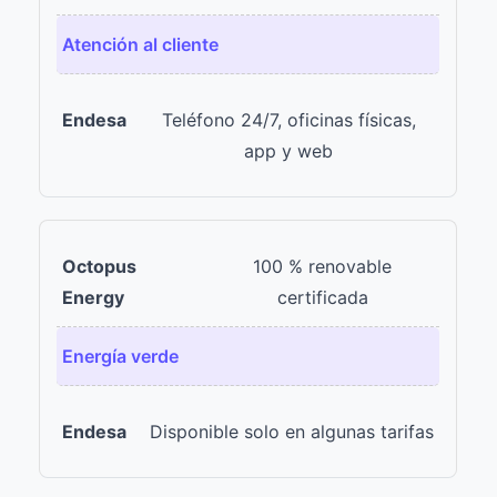
Atención al cliente
Teléfono 24/7, oficinas físicas,
app y web
100 % renovable
certificada
Energía verde
Disponible solo en algunas tarifas