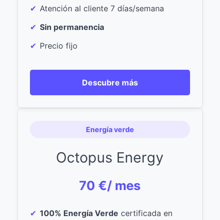
Atención al cliente 7 días/semana
Sin permanencia
Precio fijo
Descubre más
Energía verde
Octopus Energy
70 €/ mes
100% Energía Verde
certificada en