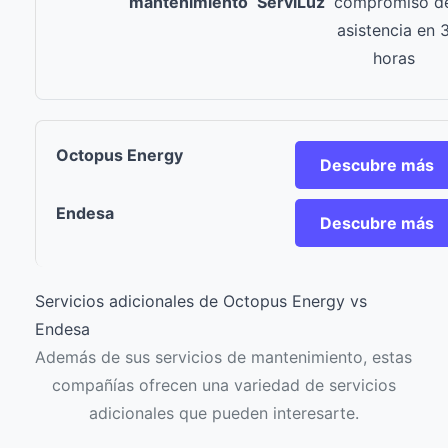
mantenimiento
ServiLuz
compromiso d
asistencia en 
horas
Descubre más
Descubre más
Servicios adicionales de Octopus Energy vs
Endesa
Además de sus servicios de mantenimiento, estas
compañías ofrecen una variedad de servicios
adicionales que pueden interesarte.