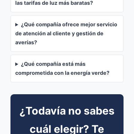
las tarifas de luz más baratas?
¿Qué compañía ofrece mejor servicio
de atención al cliente y gestión de
averías?
¿Qué compañía está más
comprometida con la energía verde?
¿Todavía no sabes
cuál elegir? Te