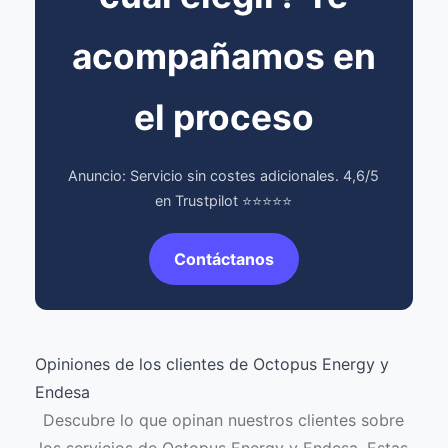
acompañamos en
el proceso
Anuncio: Servicio sin costes adicionales. 4,6/5
en Trustpilot ⭐⭐⭐⭐⭐
Contáctanos
Opiniones de los clientes de Octopus Energy y
Endesa
Descubre lo que opinan nuestros clientes sobre