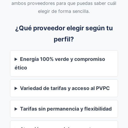
ambos proveedores para que puedas saber cuál
elegir de forma sencilla.
¿Qué proveedor elegir según tu
perfil?
Energía 100% verde y compromiso
ético
Variedad de tarifas y acceso al PVPC
Tarifas sin permanencia y flexibilidad