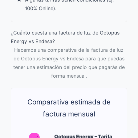
100% Online).
¿Cuánto cuesta una factura de luz de Octopus
Energy vs Endesa?
Hacemos una comparativa de la
factura de luz
de Octopus Energy vs Endesa para que puedas
tener una estimación del precio que pagarás de
forma mensual.
Comparativa estimada de
factura mensual
Octopus Energy – Tarifa