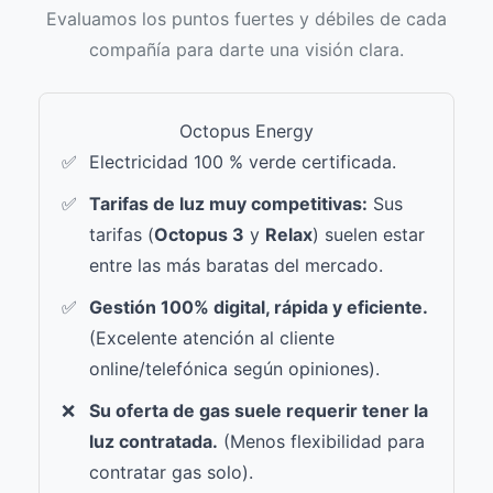
Evaluamos los puntos fuertes y débiles de cada
compañía para darte una visión clara.
Octopus Energy
Electricidad 100 % verde certificada.
Tarifas de luz muy competitivas:
Sus
tarifas (
Octopus 3
y
Relax
) suelen estar
entre las más baratas del mercado.
Gestión 100% digital, rápida y eficiente.
(Excelente atención al cliente
online/telefónica según opiniones).
Su oferta de gas suele requerir tener la
luz contratada.
(Menos flexibilidad para
contratar gas solo).