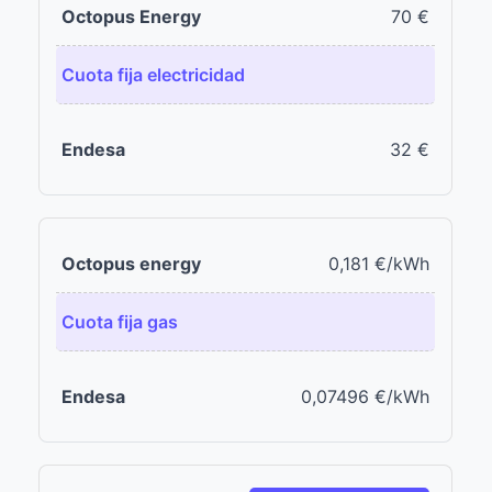
70 €
Cuota fija electricidad
32 €
0,181 €/kWh
Cuota fija gas
0,07496 €/kWh