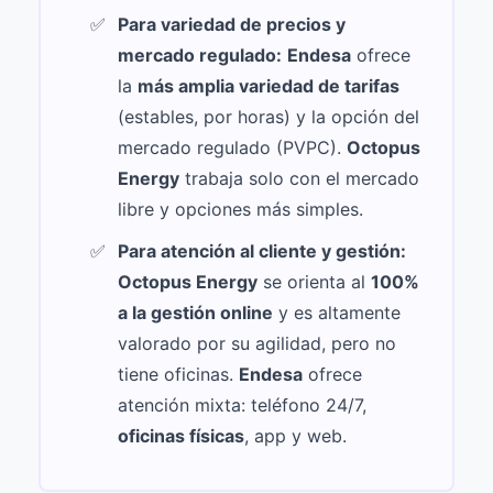
Para variedad de precios y
mercado regulado:
Endesa
ofrece
la
más amplia variedad de tarifas
(estables, por horas) y la opción del
mercado regulado (PVPC).
Octopus
Energy
trabaja solo con el mercado
libre y opciones más simples.
Para atención al cliente y gestión:
Octopus Energy
se orienta al
100%
a la gestión online
y es altamente
valorado por su agilidad, pero no
tiene oficinas.
Endesa
ofrece
atención mixta: teléfono 24/7,
oficinas físicas
, app y web.