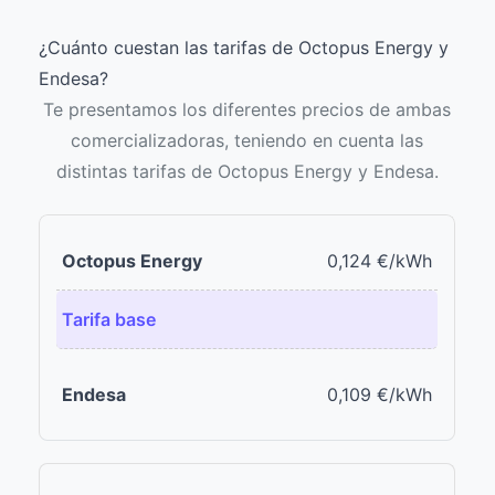
¿Cuánto cuestan las tarifas de Octopus Energy y
Endesa?
Te presentamos los diferentes precios de ambas
comercializadoras
, teniendo en cuenta las
distintas tarifas de Octopus Energy y Endesa.
0,124 €/kWh
Tarifa base
0,109 €/kWh