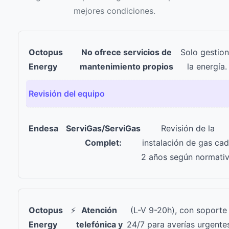
mejores condiciones.
No ofrece servicios de
Solo gestio
mantenimiento propios
la energía.
Revisión del equipo
ServiGas/ServiGas
Revisión de la
Complet:
instalación de gas ca
2 años según normati
⚡
Atención
(L-V 9-20h), con soporte
telefónica y
24/7 para averías urgente