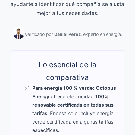
ayudarte a identificar qué compañía se ajusta
mejor a tus necesidades.
Verificado por
Daniel Perez
, experto en energía.
Lo esencial de la
comparativa
Para energía 100 % verde:
Octopus
Energy
ofrece electricidad
100%
renovable certificada en todas sus
tarifas
. Endesa solo incluye energía
verde certificada en algunas tarifas
específicas.