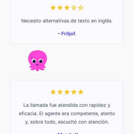
★★★☆☆
Necesito alternativas de texto en inglés.
– Fritjof.
★★★★★
La llamada fue atendida con rapidez y
eficacia. El agente era competente, atento
y, sobre todo, escuchó con atención.