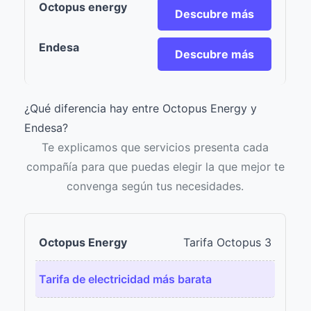
Descubre más
Descubre más
¿Qué diferencia hay entre Octopus Energy y
Endesa?
Te explicamos que servicios presenta cada
compañía para que puedas elegir la que mejor te
convenga según tus necesidades.
Tarifa Octopus 3
Tarifa de electricidad más barata