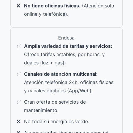
No tiene oficinas físicas.
(Atención solo
online y telefónica).
Endesa
Amplia variedad de tarifas y servicios:
Ofrece tarifas estables, por horas, y
duales (luz + gas).
Canales de atención multicanal:
Atención telefónica 24h, oficinas físicas
y canales digitales (App/Web).
Gran oferta de servicios de
mantenimiento.
No toda su energía es verde.
Algunas tarifas tienen condiciones (ej.