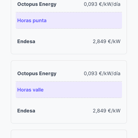
0,093 €/kW/día
Horas punta
2,849 €/kW
0,093 €/kW/día
Horas valle
2,849 €/kW