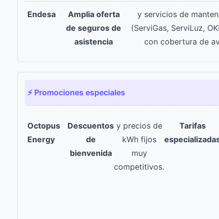
Amplia oferta
y servicios de manten
de seguros de
(ServiGas, ServiLuz, OK
asistencia
con cobertura de av
⚡ Promociones especiales
Descuentos
y precios de
Tarifas
de
kWh fijos
especializada
bienvenida
muy
competitivos.