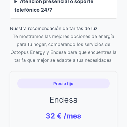
Atención presencial o soporte
telefónico 24/7
Nuestra recomendación de tarifas de luz
Te mostramos las mejores opciones de energía
para tu hogar, comparando los servicios de
Octopus Energy y Endesa para que encuentres la
tarifa que mejor se adapte a tus necesidades.
Precio fijo
Endesa
32 € /mes