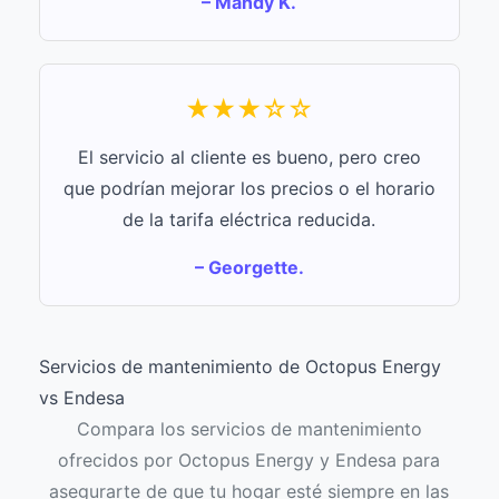
– Mandy K.
★★★☆☆
El servicio al cliente es bueno, pero creo
que podrían mejorar los precios o el horario
de la tarifa eléctrica reducida.
– Georgette.
Servicios de mantenimiento de Octopus Energy
vs Endesa
Compara los servicios de mantenimiento
ofrecidos por Octopus Energy y Endesa para
asegurarte de que tu hogar esté siempre en las