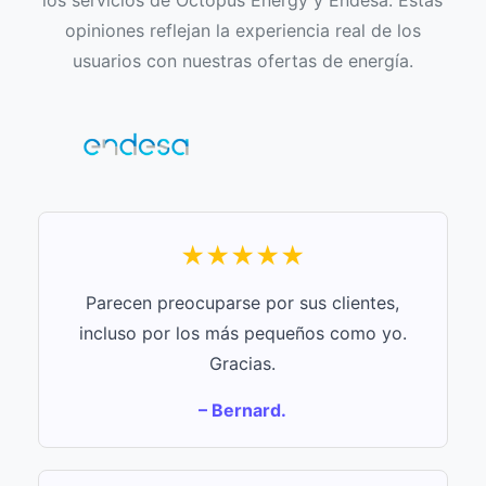
los servicios de Octopus Energy y Endesa. Estas
opiniones reflejan la experiencia real de los
usuarios con nuestras ofertas de energía.
★★★★★
Parecen preocuparse por sus clientes,
incluso por los más pequeños como yo.
Gracias.
– Bernard.