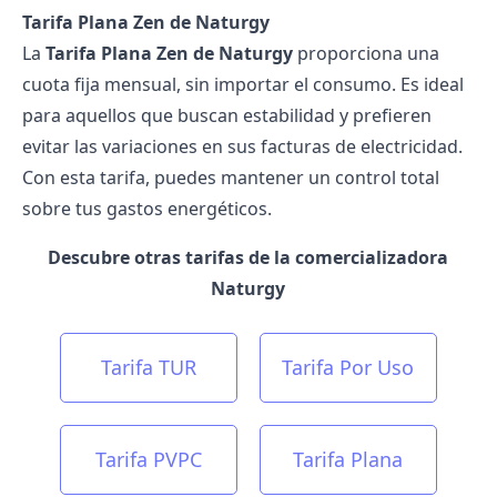
Tarifa Plana Zen de Naturgy
La
Tarifa Plana Zen de Naturgy
proporciona una
cuota fija mensual, sin importar el consumo. Es ideal
para aquellos que buscan estabilidad y prefieren
evitar las variaciones en sus facturas de electricidad.
Con esta tarifa, puedes mantener un control total
sobre tus gastos energéticos.
Descubre otras tarifas de la comercializadora
Naturgy
Tarifa TUR
Tarifa Por Uso
Tarifa PVPC
Tarifa Plana