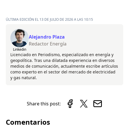
ÚLTIMA EDICIÓN EL 13 DE JULIO DE 2026 A LAS 10:15
Alejandro Plaza
Redactor Energía
Linkedin
Licenciado en Periodismo, especializado en energía y
geopolítica. Tras una dilatada experiencia en diversos
medios de comunicación, actualmente escribe artículos
como experto en el sector del mercado de electricidad
y gas natural.
Share this post:
Comentarios