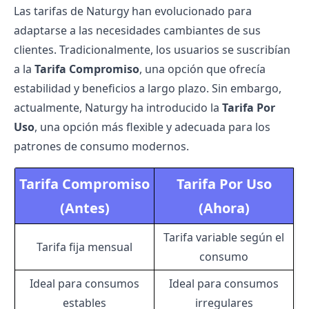
Las tarifas de Naturgy han evolucionado para
adaptarse a las necesidades cambiantes de sus
clientes. Tradicionalmente, los usuarios se suscribían
a la
Tarifa Compromiso
, una opción que ofrecía
estabilidad y beneficios a largo plazo. Sin embargo,
actualmente, Naturgy ha introducido la
Tarifa Por
Uso
, una opción más flexible y adecuada para los
patrones de consumo modernos.
Tarifa Compromiso
Tarifa Por Uso
(Antes)
(Ahora)
Tarifa variable según el
Tarifa fija mensual
consumo
Ideal para consumos
Ideal para consumos
estables
irregulares