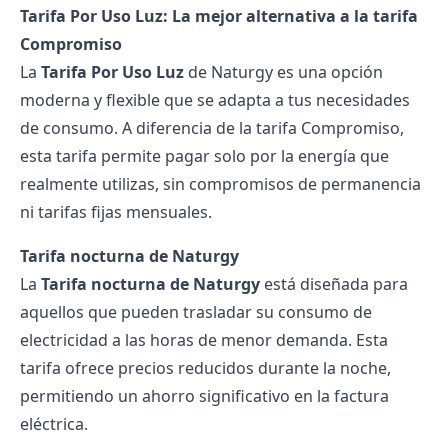
Tarifa Por Uso Luz: La mejor alternativa a la tarifa
Compromiso
La
Tarifa Por Uso Luz
de Naturgy es una opción
moderna y flexible que se adapta a tus necesidades
de consumo. A diferencia de la tarifa Compromiso,
esta tarifa permite pagar solo por la energía que
realmente utilizas, sin compromisos de permanencia
ni tarifas fijas mensuales.
Tarifa nocturna de Naturgy
La
Tarifa nocturna de Naturgy
está diseñada para
aquellos que pueden trasladar su consumo de
electricidad a las horas de menor demanda. Esta
tarifa ofrece precios reducidos durante la noche,
permitiendo un ahorro significativo en la factura
eléctrica.