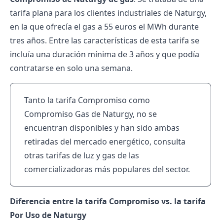
tarifa plana para los clientes industriales de Naturgy,
en la que ofrecía el gas a 55 euros el MWh durante
tres años. Entre las características de esta tarifa se
incluía una duración mínima de 3 años y que podía
contratarse en solo una semana.
Tanto la tarifa Compromiso como
Compromiso Gas de Naturgy, no se
encuentran disponibles y han sido ambas
retiradas del mercado energético, consulta
otras
tarifas de luz
y gas de las
comercializadoras más populares del sector.
Diferencia entre la tarifa Compromiso vs. la tarifa
Por Uso de Naturgy