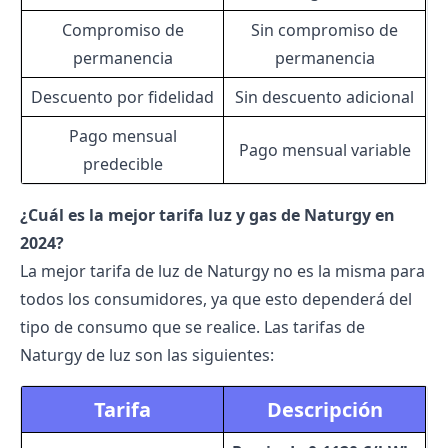
Compromiso de
Sin compromiso de
permanencia
permanencia
Descuento por fidelidad
Sin descuento adicional
Pago mensual
Pago mensual variable
predecible
¿Cuál es la mejor tarifa luz y gas de Naturgy en
2024?
La mejor tarifa de luz de Naturgy no es la misma para
todos los consumidores, ya que esto dependerá del
tipo de consumo que se realice. Las tarifas de
Naturgy de luz son las siguientes:
Tarifa
Descripción