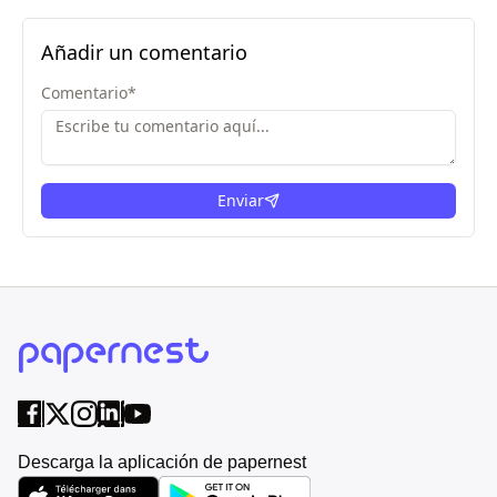
Añadir un comentario
Comentario
*
Enviar
Descarga la aplicación de papernest