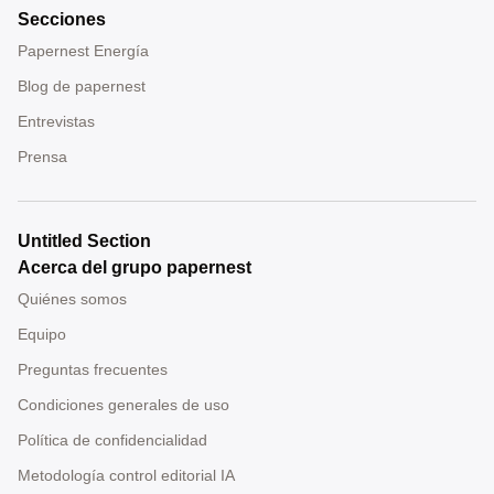
Secciones
Papernest Energía
Blog de papernest
Entrevistas
Prensa
Untitled Section
Acerca del grupo papernest
Quiénes somos
Equipo
Preguntas frecuentes
Condiciones generales de uso
Política de confidencialidad
Metodología control editorial IA