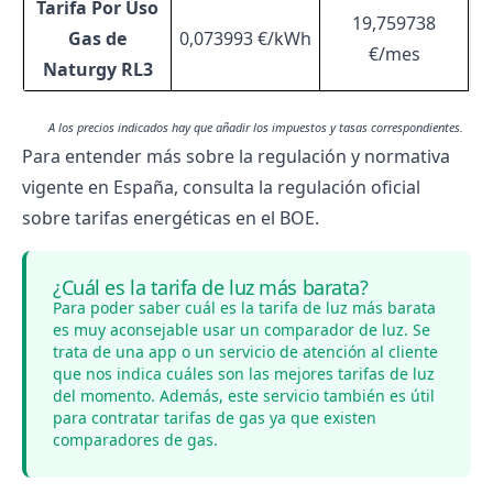
Tarifa Por Uso
19,759738
Gas de
0,073993 €/kWh
€/mes
Naturgy RL3
A los precios indicados hay que añadir los impuestos y tasas correspondientes.
Para entender más sobre la regulación y normativa
vigente en España, consulta la
regulación oficial
sobre tarifas energéticas
en el BOE.
¿Cuál es la tarifa de luz más barata?
Para poder saber cuál es la
tarifa de luz más barata
es muy aconsejable usar un
comparador de luz
. Se
trata de una app o un servicio de atención al cliente
que nos indica cuáles son las mejores tarifas de luz
del momento. Además, este servicio también es útil
para contratar tarifas de gas ya que existen
comparadores de gas
.