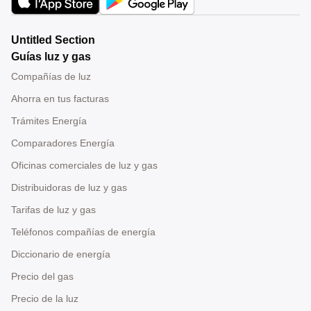
Untitled Section
Guías luz y gas
Compañías de luz
Ahorra en tus facturas
Trámites Energía
Comparadores Energía
Oficinas comerciales de luz y gas
Distribuidoras de luz y gas
Tarifas de luz y gas
Teléfonos compañías de energía
Diccionario de energía
Precio del gas
Precio de la luz