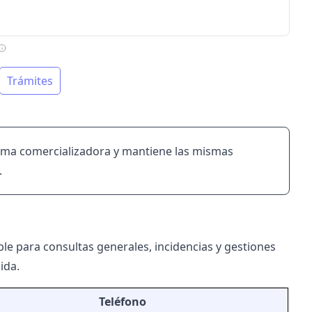
Trámites
isma comercializadora y mantiene las mismas
.
ble para consultas generales, incidencias y gestiones
ida.
Teléfono