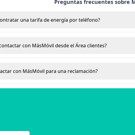
Preguntas frecuentes sobre 
ontratar una tarifa de energía por teléfono?
 contactar con MásMóvil desde el Área clientes?
actar con MásMóvil para una reclamación?