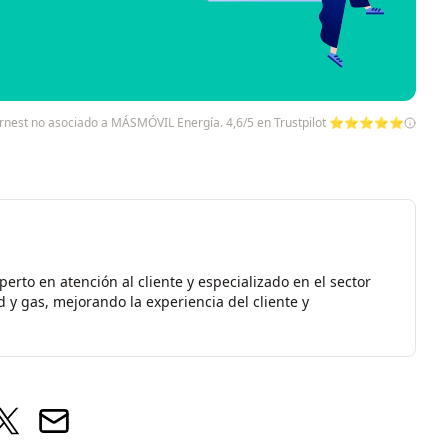
pernest no asociado a MÁSMÓVIL Energía. 4,6/5 en Trustpilot ⭐⭐⭐⭐⭐
erto en atención al cliente y especializado en el sector
d y gas, mejorando la experiencia del cliente y