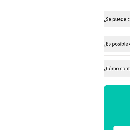
¿Se puede c
¿Es posible
¿Cómo cont