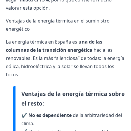
valorar esta opción.
Ventajas de la energía térmica en el suministro
energético
La energía térmica en España es
una de las
columnas de la transición energética
hacia las
renovables. Es la más “silenciosa” de todas: la energía
eólica, hidroeléctrica y la solar se llevan todos los
focos.
Ventajas de la energía térmica sobre
el resto:
✔️
No es dependiente
de la arbitrariedad del
clima.