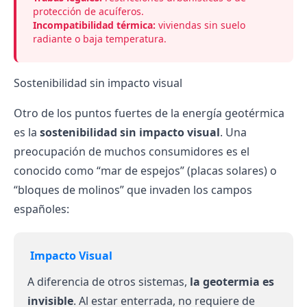
protección de acuíferos.
Incompatibilidad térmica:
viviendas sin suelo
radiante o baja temperatura.
Sostenibilidad sin impacto visual
Otro de los puntos fuertes de la energía geotérmica
es la
sostenibilidad sin impacto visual
. Una
preocupación de muchos consumidores es el
conocido como “mar de espejos” (
placas solares
) o
“bloques de molinos” que invaden los campos
españoles:
️ Impacto Visual
A diferencia de otros sistemas,
la geotermia es
invisible
. Al estar enterrada, no requiere de