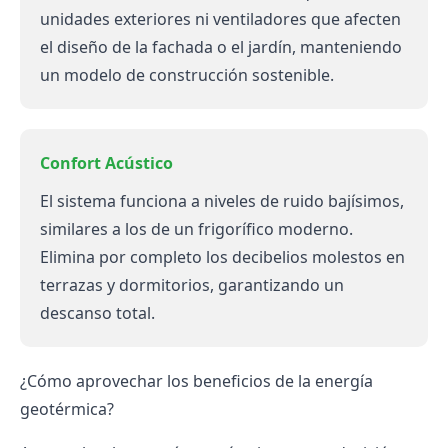
unidades exteriores ni ventiladores que afecten
el diseño de la fachada o el jardín, manteniendo
un modelo de
construcción sostenible
.
Confort Acústico
El sistema funciona a niveles de ruido bajísimos,
similares a los de un frigorífico moderno.
Elimina por completo los decibelios molestos en
terrazas y dormitorios, garantizando un
descanso total.
¿Cómo aprovechar los beneficios de la energía
geotérmica?