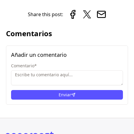
Share this post:
Comentarios
Añadir un comentario
Comentario
*
Enviar