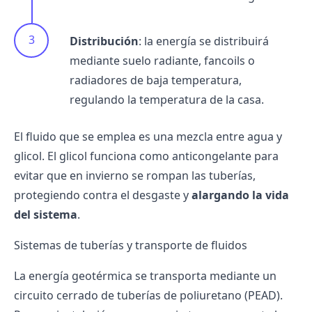
Distribución
: la energía se distribuirá
mediante
suelo radiante
,
fancoils
o
radiadores de baja temperatura,
regulando la temperatura de la casa.
El fluido que se emplea es una mezcla entre agua y
glicol. El glicol funciona como anticongelante para
evitar que en invierno se rompan las tuberías,
protegiendo contra el desgaste y
alargando la vida
del sistema
.
Sistemas de tuberías y transporte de fluidos
La energía geotérmica se transporta mediante un
circuito cerrado de tuberías de poliuretano (PEAD).