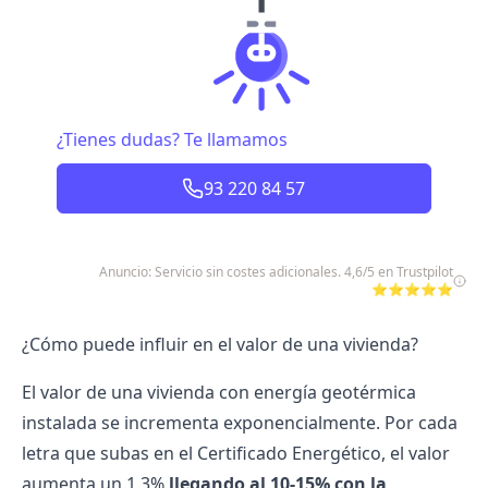
¿Tienes dudas? Te llamamos
93 220 84 57
Anuncio: Servicio sin costes adicionales. 4,6/5 en Trustpilot
⭐⭐⭐⭐⭐
¿Cómo puede influir en el valor de una vivienda?
El valor de una vivienda con energía geotérmica
instalada se incrementa exponencialmente. Por cada
letra que subas en el Certificado Energético, el valor
aumenta un 1.3%
llegando al 10-15% con la