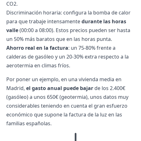
CO2.
Discriminación horaria
: configura la bomba de calor
para que trabaje intensamente
durante las horas
valle
(00:00 a 08:00). Estos precios pueden ser hasta
un 50% más baratos que en las horas punta.
Ahorro real en la factura
: un 75-80% frente a
calderas de gasóleo y un 20-30% extra respecto a la
aerotermia en climas fríos.
Por poner un ejemplo, en una vivienda media en
Madrid,
el gasto anual puede bajar
de los 2.400€
(gasóleo) a unos 650€ (geotermia), unos datos muy
considerables teniendo en cuenta el gran
esfuerzo
económico
que supone la factura de la luz en las
familias españolas.