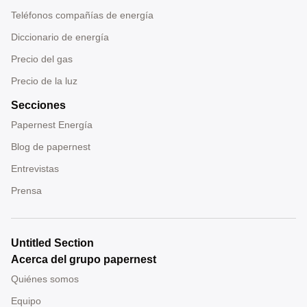
Teléfonos compañías de energía
Diccionario de energía
Precio del gas
Precio de la luz
Secciones
Papernest Energía
Blog de papernest
Entrevistas
Prensa
Untitled Section
Acerca del grupo papernest
Quiénes somos
Equipo