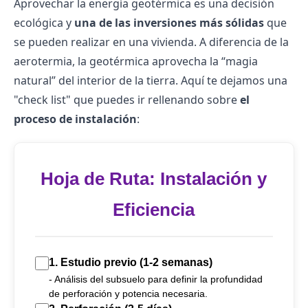
Aprovechar la energía geotérmica es una decisión
ecológica y
una de las inversiones más sólidas
que
se pueden realizar en una vivienda. A diferencia de la
aerotermia, la geotérmica aprovecha la “magia
natural” del interior de la tierra. Aquí te dejamos una
"check list" que puedes ir rellenando sobre
el
proceso de instalación
:
Hoja de Ruta: Instalación y
Eficiencia
1.
Estudio previo
(1-2 semanas)
- Análisis del subsuelo para definir la profundidad
de perforación y potencia necesaria.