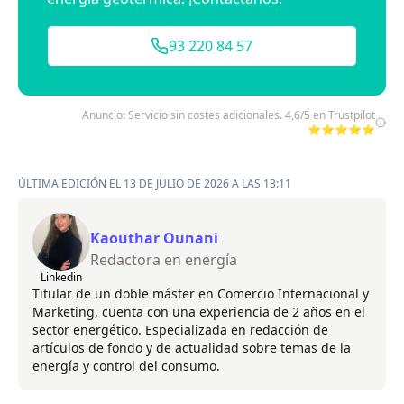
93 220 84 57
Anuncio: Servicio sin costes adicionales. 4,6/5 en Trustpilot
⭐⭐⭐⭐⭐
ÚLTIMA EDICIÓN EL 13 DE JULIO DE 2026 A LAS 13:11
Kaouthar Ounani
Redactora en energía
Linkedin
Titular de un doble máster en Comercio Internacional y
Marketing, cuenta con una experiencia de 2 años en el
sector energético. Especializada en redacción de
artículos de fondo y de actualidad sobre temas de la
energía y control del consumo.