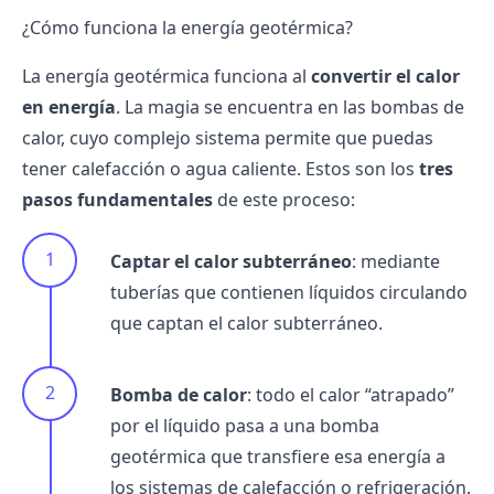
¿Cómo funciona la energía geotérmica?
La energía geotérmica funciona al
convertir el calor
en energía
. La magia se encuentra en las
bombas de
calor
, cuyo complejo sistema permite que puedas
tener calefacción o agua caliente. Estos son los
tres
pasos fundamentales
de este proceso:
Captar el calor subterráneo
: mediante
tuberías que contienen líquidos circulando
que captan el calor subterráneo.
Bomba de calor
: todo el calor “atrapado”
por el líquido pasa a una bomba
geotérmica que transfiere esa energía a
los sistemas de calefacción o refrigeración.