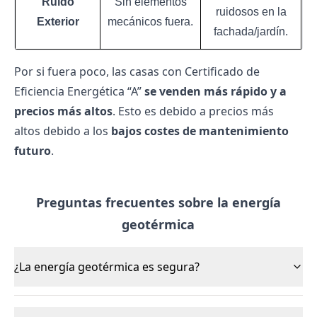
Ruido
Sin elementos
ruidosos en la
Exterior
mecánicos fuera.
fachada/jardín.
Por si fuera poco, las casas con Certificado de
Eficiencia Energética “A”
se venden más rápido y a
precios más altos
. Esto es debido a precios más
altos debido a los
bajos costes de mantenimiento
futuro
.
Preguntas frecuentes sobre la energía
geotérmica
¿La energía geotérmica es segura?