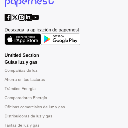
Descarga la aplicación de papernest
Untitled Section
Guías luz y gas
Compañías de luz
Ahorra en tus facturas
Trámites Energía
Comparadores Energía
Oficinas comerciales de luz y gas
Distribuidoras de luz y gas
Tarifas de luz y gas