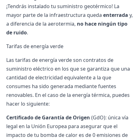
¡Tendrás instalado tu suministro geotérmico! La
mayor parte de la infraestructura queda
enterrada
y,
a diferencia de la aerotermia,
no hace ningún tipo
de ruido
.
Tarifas de energía verde
Las
tarifas de energía verde
son contratos de
suministro eléctrico en los que se garantiza que una
cantidad de electricidad equivalente a la que
consumes ha sido generada mediante fuentes
renovables. En el caso de la energía térmica, puedes
hacer lo siguiente:
Certificado de Garantía de Origen
(GdO): única vía
legal en la Unión Europea para asegurar que el
impacto de tu bomba de calor es de 0 emisiones de