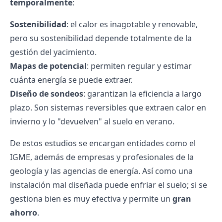
temporalmente
:
Sostenibilidad
: el calor es inagotable y renovable,
pero su sostenibilidad depende totalmente de la
gestión del yacimiento.
Mapas de potencial
: permiten regular y estimar
cuánta energía se puede extraer.
Diseño de sondeos
: garantizan la eficiencia a largo
plazo. Son sistemas reversibles que extraen calor en
invierno y lo "devuelven" al suelo en verano.
De estos estudios se encargan entidades como el
IGME, además de empresas y profesionales de la
geología y las agencias de energía. Así como una
instalación mal diseñada puede enfriar el suelo; si se
gestiona bien es muy efectiva y permite un
gran
ahorro
.