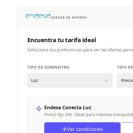
ASESOR DE AHORRO
Encuentra tu tarifa ideal
Selecciona tus preferencias para ver las ofertas per
TIPO DE SUMINISTRO
TIPO DE
Luz
Precio
Endesa Conecta Luz
Precio fijo 24h. Ideal para máxima tranquili
Ver condiciones