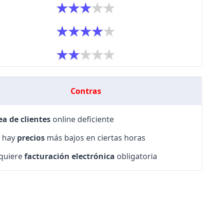
Contras
ea de clientes
online deficiente
 hay
precios
más bajos en ciertas horas
quiere
facturación electrónica
obligatoria