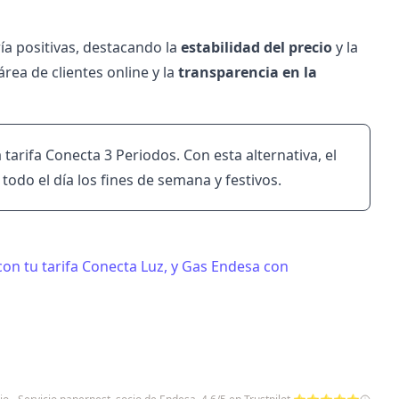
a positivas, destacando la
estabilidad del precio
y la
rea de clientes online y la
transparencia en la
a
tarifa Conecta 3 Periodos
. Con esta alternativa, el
todo el día los fines de semana y festivos.
con tu tarifa Conecta Luz, y Gas Endesa con