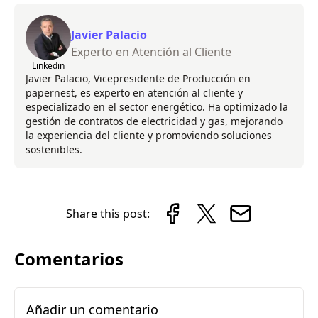
Javier Palacio
Experto en Atención al Cliente
Linkedin
Javier Palacio, Vicepresidente de Producción en
papernest, es experto en atención al cliente y
especializado en el sector energético. Ha optimizado la
gestión de contratos de electricidad y gas, mejorando
la experiencia del cliente y promoviendo soluciones
sostenibles.
Share this post:
Comentarios
Añadir un comentario