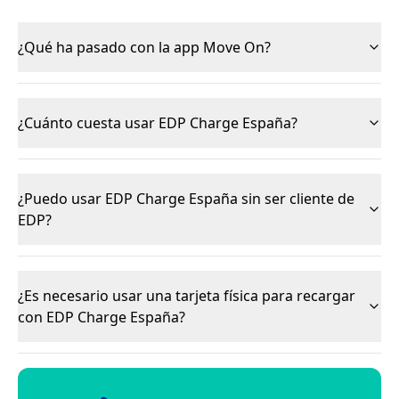
¿Qué ha pasado con la app Move On?
¿Cuánto cuesta usar EDP Charge España?
¿Puedo usar EDP Charge España sin ser cliente de
EDP?
¿Es necesario usar una tarjeta física para recargar
con EDP Charge España?