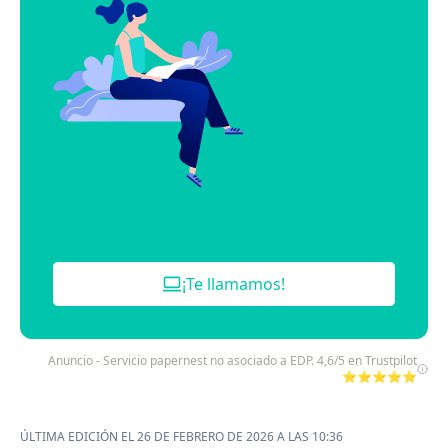
¡Te llamamos!
Anuncio - Servicio papernest no asociado a EDP. 4,6/5 en Trustpilot
⭐⭐⭐⭐⭐
ÚLTIMA EDICIÓN EL 26 DE FEBRERO DE 2026 A LAS 10:36