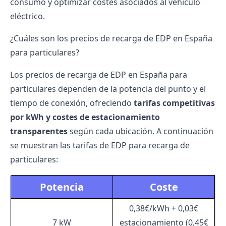
consumo y optimizar costes asociados al vehículo
eléctrico.
¿Cuáles son los precios de recarga de EDP en España
para particulares?
Los precios de recarga de EDP en España para
particulares dependen de la potencia del punto y el
tiempo de conexión, ofreciendo
tarifas competitivas
por kWh y costes de estacionamiento
transparentes
según cada ubicación. A continuación
se muestran las
tarifas de EDP
para recarga de
particulares:
Potencia
Coste
0,38€/kWh + 0,03€
7 kW
estacionamiento (0,45€