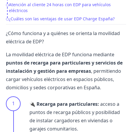
Atención al cliente 24 horas con EDP para vehículos
eléctricos
¿Cuáles son las ventajas de usar EDP Charge España?
¿Cómo funciona y a quiénes se orienta la movilidad
eléctrica de EDP?
La movilidad eléctrica de
EDP
funciona mediante
puntos de recarga para particulares y servicios de
instalación y gestión para empresas
, permitiendo
cargar vehículos eléctricos en espacios públicos,
domicilios y sedes corporativas en España.
🔌
Recarga para particulares:
acceso a
puntos de recarga públicos y posibilidad
de instalar cargadores en viviendas o
garajes comunitarios.