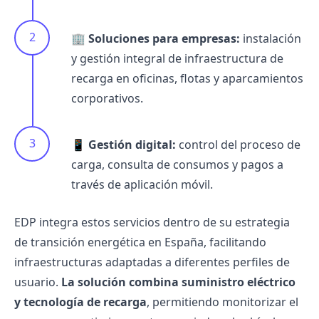
🏢
Soluciones para empresas:
instalación
y gestión integral de infraestructura de
recarga en oficinas, flotas y aparcamientos
corporativos.
📱
Gestión digital:
control del proceso de
carga, consulta de consumos y pagos a
través de aplicación móvil.
EDP integra estos servicios dentro de su estrategia
de transición energética en España, facilitando
infraestructuras adaptadas a diferentes perfiles de
usuario.
La solución combina suministro eléctrico
y tecnología de recarga
, permitiendo monitorizar el