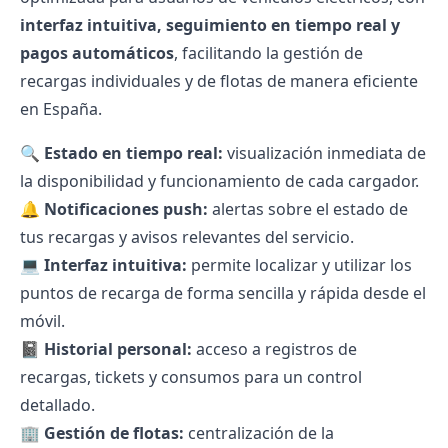
interfaz intuitiva, seguimiento en tiempo real y
pagos automáticos
, facilitando la gestión de
recargas individuales y de flotas de manera eficiente
en España.
🔍
Estado en tiempo real:
visualización inmediata de
la disponibilidad y funcionamiento de cada cargador.
🔔
Notificaciones push:
alertas sobre el estado de
tus recargas y avisos relevantes del servicio.
💻
Interfaz intuitiva:
permite localizar y utilizar los
puntos de recarga de forma sencilla y rápida desde el
móvil.
📓
Historial personal:
acceso a registros de
recargas, tickets y consumos para un control
detallado.
🏢
Gestión de flotas:
centralización de la