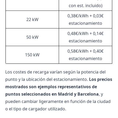
con est. incluido)
0,38€/kWh + 0,03€
22 kW
estacionamiento
0,48€/kWh + 0,14€
50 kW
estacionamiento
0,58€/kWh + 0,40€
150 kW
estacionamiento
Los costes de recarga varían según la potencia del
punto y la ubicación del estacionamiento.
Los precios
mostrados son ejemplos representativos de
puntos seleccionados en Madrid y Barcelona
, y
pueden cambiar ligeramente en función de la ciudad
o el tipo de cargador utilizado.