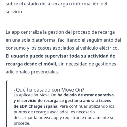
sobre el estado de la recarga o información del
servicio.
La app centraliza la gestión del proceso de recarga
en una sola plataforma, facilitando el seguimiento del
consumo y los costes asociados al vehículo eléctrico.
El usuario puede supervisar toda su actividad de
recarga desde el móvil
, sin necesidad de gestiones
adicionales presenciales.
¿Qué ha pasado con Move On?
La aplicación Move On
ha dejado de estar operativa
y el servicio de recarga se gestiona ahora a través
de EDP Charge España
. Para continuar utilizando los
puntos de recarga asociados, es necesario
descargar la nueva app y registrarse nuevamente si
procede.