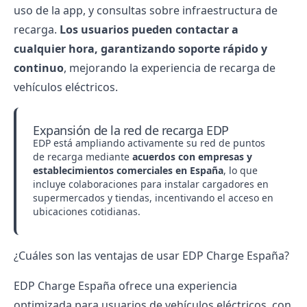
uso de la app, y consultas sobre infraestructura de
recarga.
Los usuarios pueden contactar a
cualquier hora, garantizando soporte rápido y
continuo
, mejorando la experiencia de recarga de
vehículos eléctricos.
Expansión de la red de recarga EDP
EDP está ampliando activamente su red de puntos
de recarga mediante
acuerdos con empresas y
establecimientos comerciales en España
, lo que
incluye colaboraciones para instalar cargadores en
supermercados y tiendas, incentivando el acceso en
ubicaciones cotidianas.
¿Cuáles son las ventajas de usar EDP Charge España?
EDP Charge España ofrece una experiencia
optimizada para usuarios de vehículos eléctricos, con