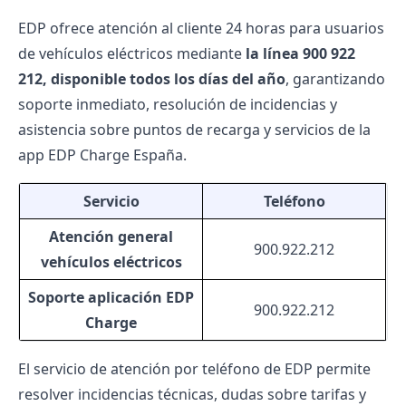
EDP ofrece atención al cliente 24 horas para usuarios
de vehículos eléctricos mediante
la línea 900 922
212, disponible todos los días del año
, garantizando
soporte inmediato, resolución de incidencias y
asistencia sobre puntos de recarga y servicios de la
app EDP Charge España.
Servicio
Teléfono
Atención general
900.922.212
vehículos eléctricos
Soporte aplicación EDP
900.922.212
Charge
El servicio de atención por
teléfono de EDP
permite
resolver incidencias técnicas, dudas sobre tarifas y