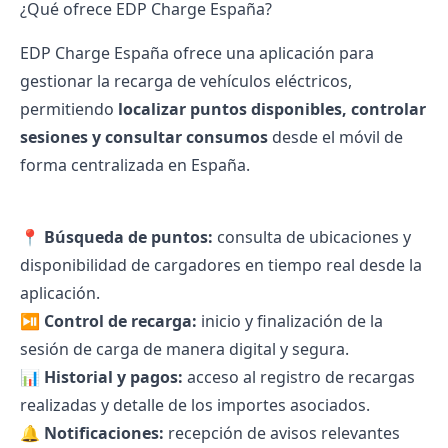
¿Qué ofrece EDP Charge España?
EDP Charge España ofrece una aplicación para
gestionar la
recarga de vehículos eléctricos
,
permitiendo
localizar puntos disponibles, controlar
sesiones y consultar consumos
desde el móvil de
forma centralizada en España.
📍
Búsqueda de puntos:
consulta de ubicaciones y
disponibilidad de cargadores en tiempo real desde la
aplicación.
⏯
Control de recarga:
inicio y finalización de la
sesión de carga de manera digital y segura.
📊
Historial y pagos:
acceso al registro de recargas
realizadas y detalle de los importes asociados.
🔔
Notificaciones:
recepción de avisos relevantes