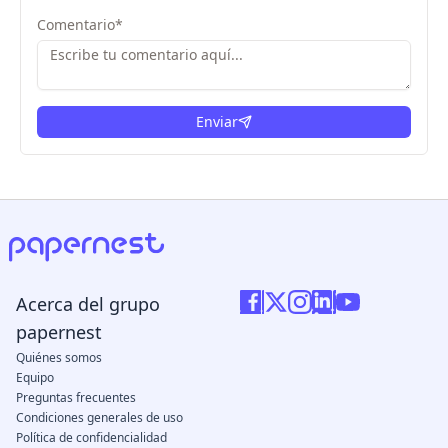
Comentario
*
Enviar
Acerca del grupo
papernest
Quiénes somos
Equipo
Preguntas frecuentes
Condiciones generales de uso
Política de confidencialidad