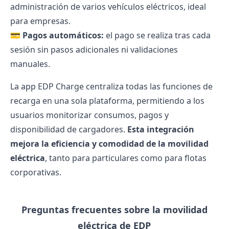
administración de varios vehículos eléctricos, ideal
para empresas.
💳
Pagos automáticos:
el pago se realiza tras cada
sesión sin pasos adicionales ni validaciones
manuales.
La app EDP Charge centraliza todas las funciones de
recarga en una sola plataforma, permitiendo a los
usuarios
monitorizar consumos
, pagos y
disponibilidad de cargadores.
Esta integración
mejora la eficiencia y comodidad de la movilidad
eléctrica
, tanto para particulares como para flotas
corporativas.
Preguntas frecuentes sobre la movilidad
eléctrica de EDP