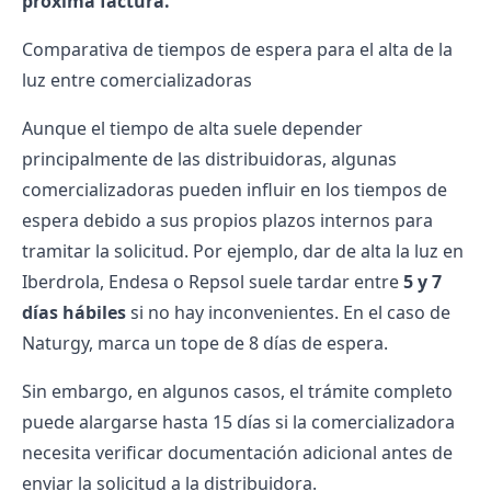
próxima factura.
Comparativa de tiempos de espera para el alta de la
luz entre comercializadoras
Aunque el tiempo de alta suele depender
principalmente de las distribuidoras, algunas
comercializadoras
pueden influir en los tiempos de
espera debido a sus propios plazos internos para
tramitar la solicitud. Por ejemplo,
dar de alta la luz en
Iberdrola
,
Endesa
o
Repsol
suele tardar entre
5 y 7
días hábiles
si no hay inconvenientes. En el caso de
Naturgy
, marca un tope de 8 días de espera.
Sin embargo, en algunos casos, el trámite completo
puede alargarse hasta 15 días si la comercializadora
necesita verificar documentación adicional antes de
enviar la solicitud a la distribuidora.