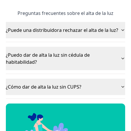
Preguntas frecuentes sobre el alta de la luz
¿Puede una distribuidora rechazar el alta de la luz?
¿Puedo dar de alta la luz sin cédula de
habitabilidad?
¿Cómo dar de alta la luz sin CUPS?