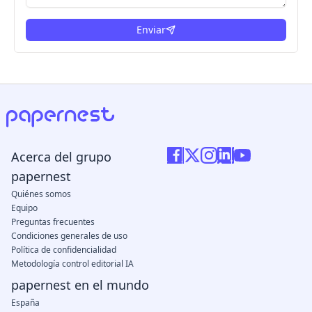
Enviar
Acerca del grupo
papernest
Quiénes somos
Equipo
Preguntas frecuentes
Condiciones generales de uso
Política de confidencialidad
Metodología control editorial IA
papernest en el mundo
España