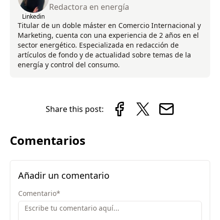
Redactora en energía
Linkedin
Titular de un doble máster en Comercio Internacional y
Marketing, cuenta con una experiencia de 2 años en el
sector energético. Especializada en redacción de
artículos de fondo y de actualidad sobre temas de la
energía y control del consumo.
Share this post:
Comentarios
Añadir un comentario
Comentario
*