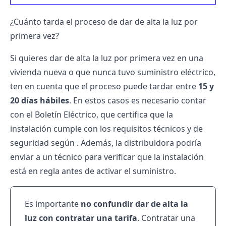
¿Cuánto tarda el proceso de dar de alta la luz por
primera vez?
Si quieres dar de alta la luz por primera vez en una
vivienda nueva o que nunca tuvo suministro eléctrico,
ten en cuenta que el proceso puede tardar entre
15 y
20 días hábiles
. En estos casos es necesario contar
con el Boletín Eléctrico, que certifica que la
instalación cumple con los requisitos técnicos y de
seguridad según . Además, la distribuidora podría
enviar a un técnico para verificar que la instalación
está en regla antes de activar el suministro.
Es importante
no confundir dar de alta la
luz con contratar una tarifa
. Contratar una