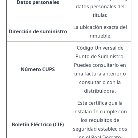
Datos personales
datos personales del
titular.
La ubicación exacta del
Dirección de suministro
inmueble.
Código Universal de
Punto de Suministro.
Puedes consultarlo en
Número
CUPS
una factura anterior o
consultarlo con la
distribuidora.
Este certifica que la
instalación cumple con
los requisitos de
Boletín Eléctrico
(CIE)
seguridad establecidos
en el
Real Decreto