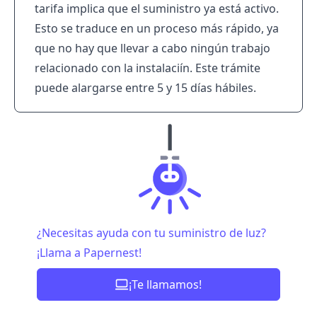
tarifa implica que el suministro ya está activo.
Esto se traduce en un proceso más rápido, ya
que no hay que llevar a cabo ningún trabajo
relacionado con la instalaciín. Este trámite
puede alargarse entre 5 y 15 días hábiles.
¿Necesitas ayuda con tu suministro de luz?
¡Llama a Papernest!
¡Te llamamos!