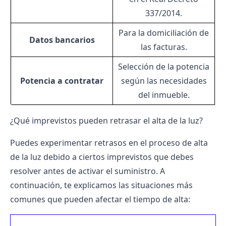
337/2014
.
Para la domiciliación de
Datos bancarios
las facturas.
Selección de la potencia
Potencia a contratar
según las necesidades
del inmueble.
¿Qué imprevistos pueden retrasar el alta de la luz?
Puedes experimentar retrasos en el proceso de alta
de la luz debido a ciertos imprevistos que debes
resolver antes de activar el suministro. A
continuación, te explicamos las situaciones más
comunes que pueden afectar el tiempo de alta: