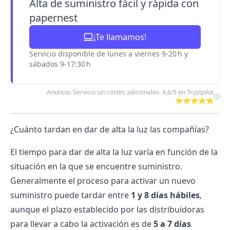
Alta de suministro fácil y rápida con
papernest
¡Te llamamos!
Servicio disponible de lunes a viernes 9-20 h y
sábados 9-17:30 h
Anuncio: Servicio sin costes adicionales. 4,6/5 en Trustpilot
⭐⭐⭐⭐⭐
¿Cuánto tardan en dar de alta la luz las compañías?
El tiempo para dar de alta la luz varía en función de la
situación en la que se encuentre suministro.
Generalmente el proceso para activar un nuevo
suministro puede tardar entre
1 y 8 días hábiles
,
aunque el plazo establecido por las distribuidoras
para llevar a cabo la activación es de
5 a 7 días