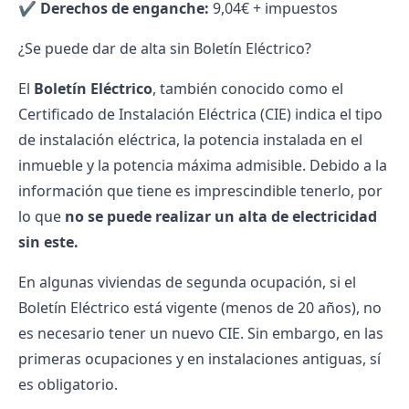
✔️
Derechos de enganche:
9,04€ + impuestos
¿Se puede dar de alta sin Boletín Eléctrico?
El
Boletín Eléctrico
, también conocido como el
Certificado de Instalación Eléctrica (CIE) indica el tipo
de instalación eléctrica, la potencia instalada en el
inmueble y la potencia máxima admisible. Debido a la
información que tiene es imprescindible tenerlo, por
lo que
no se puede realizar un alta de electricidad
sin este.
En algunas viviendas de segunda ocupación, si el
Boletín Eléctrico está vigente (menos de 20 años), no
es necesario tener un nuevo CIE. Sin embargo, en las
primeras ocupaciones y en instalaciones antiguas, sí
es obligatorio.