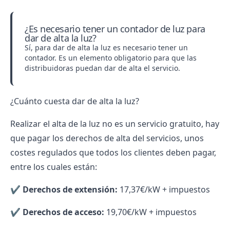
¿Es necesario tener un contador de luz para
dar de alta la luz?
Sí, para dar de alta la luz es necesario tener un
contador. Es un elemento obligatorio para que las
distribuidoras puedan dar de alta el servicio.
¿Cuánto cuesta dar de alta la luz?
Realizar el alta de la luz no es un servicio gratuito, hay
que pagar los derechos de alta del servicios, unos
costes regulados que todos los clientes deben pagar,
entre los cuales están:
✔️
Derechos de extensión:
17,37€/kW + impuestos
✔️
Derechos de acceso
:
19,70€/kW + impuestos