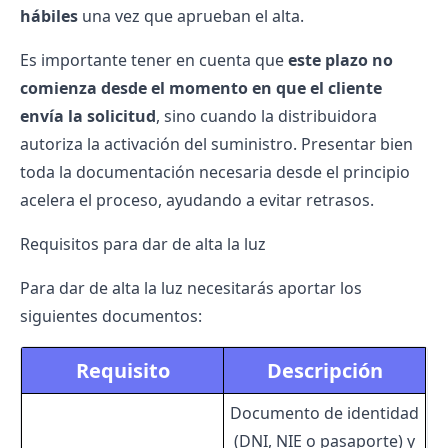
hábiles
una vez que aprueban el alta.
Es importante tener en cuenta que
este plazo no
comienza desde el momento en que el cliente
envía la solicitud
, sino cuando la distribuidora
autoriza la activación del suministro. Presentar bien
toda la documentación necesaria desde el principio
acelera el proceso, ayudando a evitar retrasos.
Requisitos para dar de alta la luz
Para dar de alta la luz necesitarás aportar los
siguientes documentos:
Requisito
Descripción
Documento de identidad
(DNI, NIE o pasaporte) y