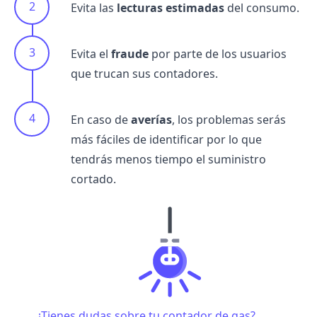
Evita las
lecturas estimadas
del consumo.
Evita el
fraude
por parte de los usuarios
que trucan sus contadores.
En caso de
averías
, los problemas serás
más fáciles de identificar por lo que
tendrás menos tiempo el suministro
cortado.
¿Tienes dudas sobre tu contador de gas?