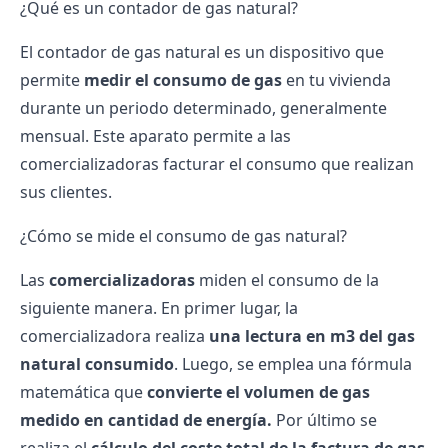
¿Qué es un contador de gas natural?
El
contador de gas natural
es un dispositivo que
permite
medir el consumo de gas
en tu vivienda
durante un periodo determinado, generalmente
mensual. Este aparato permite a las
comercializadoras facturar el consumo que realizan
sus clientes.
¿Cómo se mide el consumo de gas natural?
Las
comercializadoras
miden el consumo de la
siguiente manera. En primer lugar, la
comercializadora realiza
una lectura en m3 del gas
natural consumido
. Luego, se emplea una fórmula
matemática que
convierte el volumen de gas
medido en cantidad de energía.
Por último se