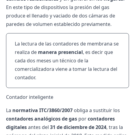
En este tipo de dispositivos la presión del gas
produce el llenado y vaciado de dos cámaras de
paredes de volumen establecido previamente.
La lectura de las contadores de membrana se
realiza de
manera presencial
, es decir que
cada dos meses un técnico de la
comercializadora viene a tomar la lectura del
contador.
Contador inteligente
La
normativa ITC/3860/2007
obliga a sustituir los
contadores analógicos de gas
por
contadores
digitales
antes del
31 de diciembre de 2024
, tras la