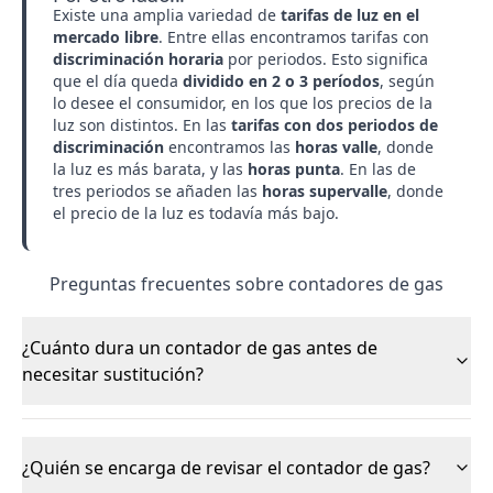
Existe una amplia variedad de
tarifas de luz en el
mercado libre
. Entre ellas encontramos tarifas con
discriminación horaria
por periodos. Esto significa
que el día queda
dividido en 2 o 3 períodos
, según
lo desee el consumidor, en los que los precios de la
luz son distintos. En las
tarifas con dos periodos de
discriminación
encontramos las
horas valle
, donde
la luz es más barata, y las
horas punta
. En las de
tres periodos se añaden las
horas supervalle
, donde
el precio de la luz es todavía más bajo.
Preguntas frecuentes sobre contadores de gas
¿Cuánto dura un contador de gas antes de
necesitar sustitución?
¿Quién se encarga de revisar el contador de gas?