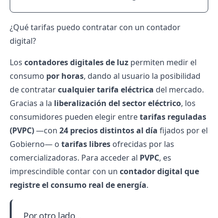
¿Qué tarifas puedo contratar con un contador
digital?
Los
contadores digitales de luz
permiten medir el
consumo
por horas
, dando al usuario la posibilidad
de contratar
cualquier tarifa eléctrica
del mercado.
Gracias a la
liberalización del sector eléctrico
, los
consumidores pueden elegir entre
tarifas reguladas
(PVPC)
—con
24 precios distintos al día
fijados por el
Gobierno— o
tarifas libres
ofrecidas por las
comercializadoras. Para acceder al
PVPC
, es
imprescindible contar con un
contador digital que
registre el consumo real de energía
.
Por otro lado...