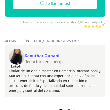
¡Te llamamos!
Anuncio: Servicio sin costes adicionales. 4,6/5 en Trustpilot
⭐⭐⭐⭐⭐
ÚLTIMA EDICIÓN EL 13 DE JULIO DE 2026 A LAS 13:05
Kaouthar Ounani
Redactora en energía
Linkedin
Titular de un doble máster en Comercio Internacional y
Marketing, cuenta con una experiencia de 2 años en el
sector energético. Especializada en redacción de
artículos de fondo y de actualidad sobre temas de la
energía y control del consumo.