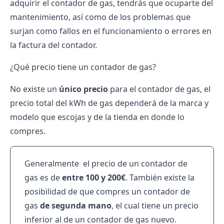
adquirir el contador de gas, tendrás que ocuparte del
mantenimiento, así como de los problemas que
surjan como fallos en el funcionamiento o errores en
la factura del contador.
¿Qué precio tiene un contador de gas?
No existe un
único precio
para el contador de gas, el
precio total del kWh de gas
dependerá de la marca y
modelo que escojas y de la tienda en donde lo
compres.
Generalmente el precio de un contador de
gas es de
entre 100 y 200€
. También existe la
posibilidad de que compres un contador de
gas
de segunda mano
, el cual tiene un precio
inferior al de un contador de gas nuevo.