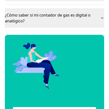
¿Cómo saber si mi contador de gas es digital o
analógico?