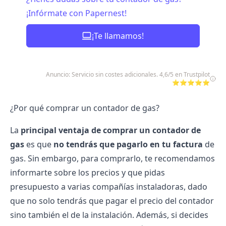
¡Infórmate con Papernest!
¡Te llamamos!
Anuncio: Servicio sin costes adicionales. 4,6/5 en Trustpilot
⭐⭐⭐⭐⭐
¿Por qué comprar un contador de gas?
La
principal ventaja de comprar un contador de
gas
es que
no tendrás que pagarlo en tu factura
de
gas. Sin embargo, para comprarlo, te recomendamos
informarte sobre los precios y que pidas
presupuesto a varias compañías instaladoras, dado
que no solo tendrás que pagar el precio del contador
sino también el de la instalación. Además, si decides