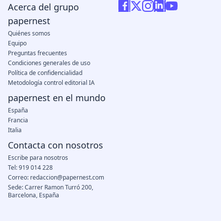
Acerca del grupo
papernest
Quiénes somos
Equipo
Preguntas frecuentes
Condiciones generales de uso
Política de confidencialidad
Metodología control editorial IA
papernest en el mundo
España
Francia
Italia
Contacta con nosotros
Escribe para nosotros
Tel: 919 014 228
Correo: redaccion@papernest.com
Sede: Carrer Ramon Turró 200,
Barcelona, España