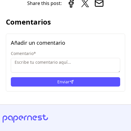
Share this post:
Comentarios
Añadir un comentario
Comentario
*
Enviar