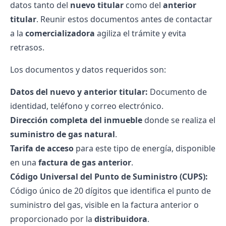
datos tanto del
nuevo titular
como del
anterior
titular
. Reunir estos documentos antes de contactar
a la
comercializadora
agiliza el trámite y evita
retrasos.
Los documentos y datos requeridos son:
Datos del nuevo y anterior titular:
Documento de
identidad, teléfono y correo electrónico.
Dirección completa del inmueble
donde se realiza el
suministro de gas natural
.
Tarifa de acceso
para este tipo de energía, disponible
en una
factura de gas
anterior
.
Código Universal del Punto de Suministro
(CUPS):
Código único de 20 dígitos que identifica el punto de
suministro del gas, visible en la factura anterior o
proporcionado por la
distribuidora
.