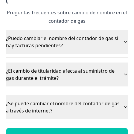
Preguntas frecuentes sobre cambio de nombre en el
contador de gas
¿Puedo cambiar el nombre del contador de gas si
hay facturas pendientes?
¿El cambio de titularidad afecta al suministro de
gas durante el trámite?
¿Se puede cambiar el nombre del contador de gas
a través de internet?