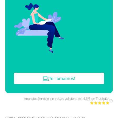
¡Te llamamos!
Anuncio: Servicio sin costes adicionales. 4,6/5 en Trustpilot
⭐⭐⭐⭐⭐