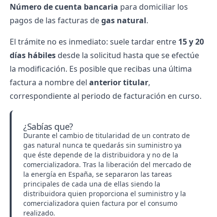
Número de cuenta bancaria
para domiciliar los
pagos de las facturas de
gas natural
.
El trámite no es inmediato: suele tardar entre
15 y 20
días hábiles
desde la solicitud hasta que se efectúe
la modificación. Es posible que recibas una última
factura a nombre del
anterior titular
,
correspondiente al periodo de facturación en curso.
¿Sabías que?
Durante el cambio de titularidad de un contrato de
gas natural nunca te quedarás sin suministro ya
que éste depende de la distribuidora y no de la
comercializadora. Tras la liberación del mercado de
la energía en España, se separaron las tareas
principales de cada una de ellas siendo la
distribuidora quien proporciona el suministro y la
comercializadora quien factura por el consumo
realizado.