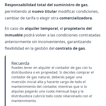
Responsabilidad total del suministro de gas
,
permitiendo al
nuevo titular
modificar condiciones,
cambiar de tarifa o elegir otra
comercializadora
.
En caso de
alquiler temporal
, el
propietario del
inmueble
podrá volver a las condiciones contratadas
anteriormente sin inconvenientes, garantizando
flexibilidad en la gestión del
contrato de gas
.
Recuerda
Puedes tener en
alquiler el contador de gas
con tu
distribuidora o en propiedad. Si decides
comprar el
contador
de gas natural, deberás pagar una
inversión inicial alta y hacerte cargo de todo el
mantenimiento del contador, mientras que si lo
alquilas pagarás una cuota mensual baja y la
distribuidora cubrirá todo coste relacionado con el
mantenimiento.