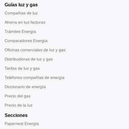
Guías luz y gas
Compañías de luz
Ahorra en tus facturas
Trámites Energía
Comparadores Energía
Oficinas comerciales de luz y gas
Distribuidoras de luz y gas
Tarifas de luz y gas
Teléfonos compañías de energía
Diccionario de energía
Precio del gas
Precio de la luz
Secciones
Papernest Energía