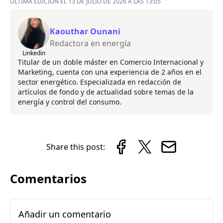
ÚLTIMA EDICIÓN EL 13 DE JULIO DE 2026 A LAS 13:05
Kaouthar Ounani
Redactora en energía
Linkedin
Titular de un doble máster en Comercio Internacional y
Marketing, cuenta con una experiencia de 2 años en el
sector energético. Especializada en redacción de
artículos de fondo y de actualidad sobre temas de la
energía y control del consumo.
Share this post:
Comentarios
Añadir un comentario