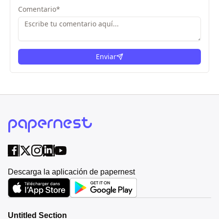
Comentario
*
Enviar
Descarga la aplicación de papernest
Untitled Section