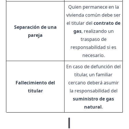
Quien permanece en la
vivienda común debe ser
el titular del
contrato de
Separación de una
gas
, realizando un
pareja
traspaso de
responsabilidad si es
necesario.
En caso de defunción del
titular, un familiar
Fallecimiento del
cercano deberá asumir
titular
la responsabilidad del
suministro de gas
natural
.