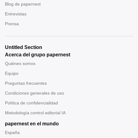
Blog de papernest
Entrevistas
Prensa
Untitled Section
Acerca del grupo papernest
Quiénes somos
Equipo
Preguntas frecuentes
Condiciones generales de uso
Política de confidencialidad
Metodología control editorial IA
papernest en el mundo
España