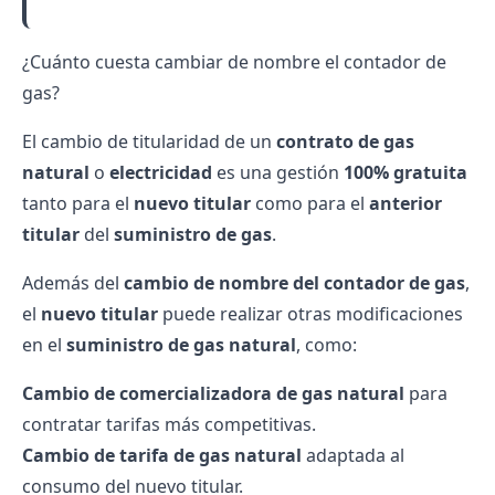
¿Cuánto cuesta cambiar de nombre el contador de
gas?
El
cambio de titularidad
de un
contrato de gas
natural
o
electricidad
es una gestión
100% gratuita
tanto para el
nuevo titular
como para el
anterior
titular
del
suministro de gas
.
Además del
cambio de nombre del
contador de gas
,
el
nuevo titular
puede realizar otras modificaciones
en el
suministro de gas natural
, como:
Cambio de comercializadora de gas natural
para
contratar tarifas más competitivas.
Cambio de tarifa de gas natural
adaptada al
consumo del nuevo titular.