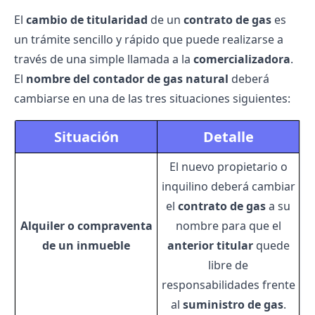
El
cambio de titularidad
de un
contrato de gas
es
un trámite sencillo y rápido que puede realizarse a
través de una simple llamada a la
comercializadora
.
El
nombre del contador de gas natural
deberá
cambiarse en una de las tres situaciones siguientes:
Situación
Detalle
El nuevo propietario o
inquilino deberá cambiar
el
contrato de gas
a su
Alquiler o compraventa
nombre para que el
de un inmueble
anterior titular
quede
libre de
responsabilidades frente
al
suministro de gas
.