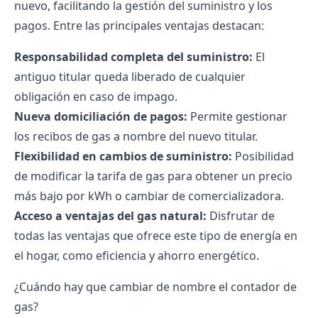
nuevo, facilitando la gestión del suministro y los
pagos. Entre las principales ventajas destacan:
Responsabilidad completa del suministro:
El
antiguo titular queda liberado de cualquier
obligación en caso de impago.
Nueva domiciliación de pagos:
Permite gestionar
los recibos de gas a nombre del nuevo titular.
Flexibilidad en cambios de suministro:
Posibilidad
de modificar la
tarifa de gas
para obtener un precio
más bajo por kWh o cambiar de
comercializadora
.
Acceso a ventajas del gas natural:
Disfrutar de
todas las ventajas que ofrece este tipo de energía en
el hogar, como eficiencia y
ahorro energético
.
¿Cuándo hay que cambiar de nombre el contador de
gas?