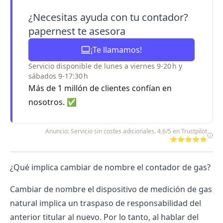
¿Necesitas ayuda con tu contador?
papernest te asesora
¡Te llamamos!
Servicio disponible de lunes a viernes 9-20 h y
sábados 9-17:30 h
Más de 1 millón de clientes confían en
nosotros. ✅
Anuncio: Servicio sin costes adicionales. 4,6/5 en Trustpilot
⭐⭐⭐⭐⭐
¿Qué implica cambiar de nombre el contador de gas?
Cambiar de nombre el dispositivo de medición de gas
natural implica un traspaso de responsabilidad del
anterior titular al nuevo. Por lo tanto, al hablar del