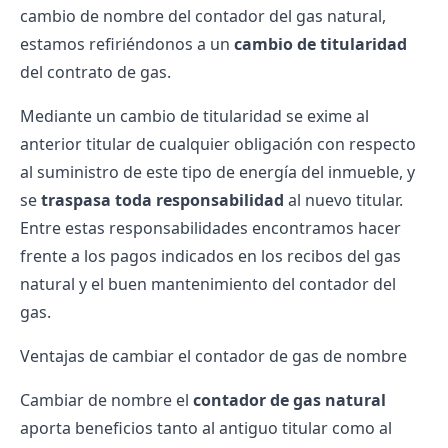
cambio de nombre del
contador del gas natural
,
estamos refiriéndonos a un
cambio de titularidad
del contrato de gas.
Mediante un cambio de titularidad se exime al
anterior titular de cualquier obligación con respecto
al suministro de este tipo de energía del inmueble, y
se
traspasa toda
responsabilidad
al nuevo titular.
Entre estas responsabilidades encontramos hacer
frente a los pagos indicados en los recibos del gas
natural y el buen mantenimiento del contador del
gas.
Ventajas de cambiar el contador de gas de nombre
Cambiar de nombre el
contador de gas natural
aporta beneficios tanto al antiguo titular como al