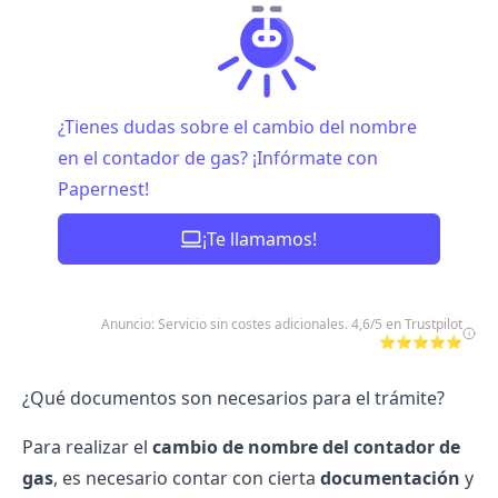
¿Tienes dudas sobre el cambio del nombre
en el contador de gas? ¡Infórmate con
Papernest!
¡Te llamamos!
Anuncio: Servicio sin costes adicionales. 4,6/5 en Trustpilot
⭐⭐⭐⭐⭐
¿Qué documentos son necesarios para el trámite?
Para realizar el
cambio de nombre del contador de
gas
, es necesario contar con cierta
documentación
y